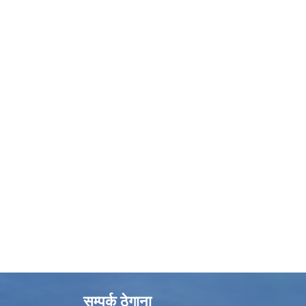
सम्पर्क ठेगाना