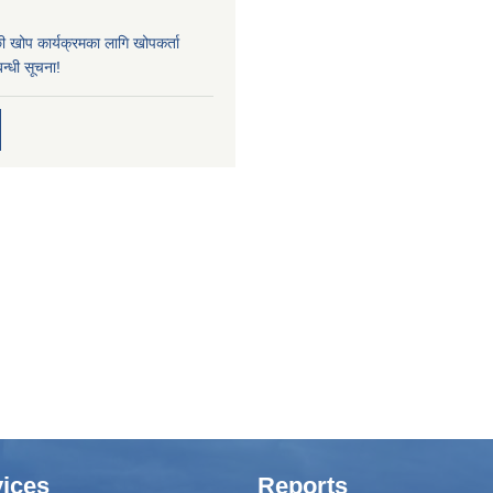
्छी खोप कार्यक्रमका लागि खोपकर्ता
न्धी सूचना!
ices
Reports