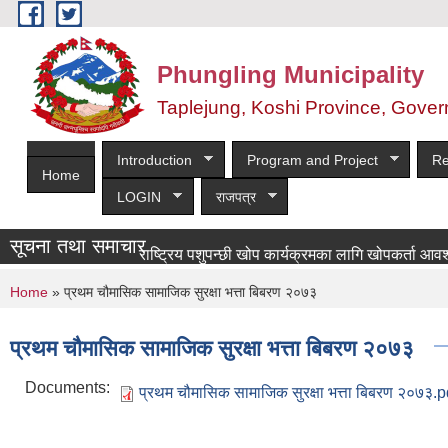
Skip to main content
Phungling Municipality
Taplejung, Koshi Province, Gover
Introduction
Program and Project
Re
Home
LOGIN
राजपत्र
सूचना तथा समाचार
राष्ट्रिय पशुपन्छी खोप कार्यक्रमका लागि खोपकर्ता आवश्यकता सम
You are here
Home
» प्रथम चौमासिक सामाजिक सुरक्षा भत्ता बिबरण २०७३
प्रथम चौमासिक सामाजिक सुरक्षा भत्ता बिबरण २०७३
Documents:
प्रथम चौमासिक सामाजिक सुरक्षा भत्ता बिबरण २०७३.p