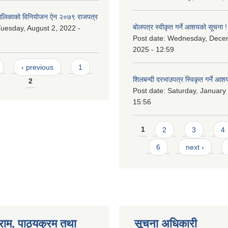
लिकाको विनियोजन ऐन २०७९ राजपत्र
बोलपत्र स्वीकृत गर्ने आशयको सूचना !
uesday, August 2, 2022 -
Post date:
Wednesday, Dece
2025 - 12:59
‹ previous
1
शिलबन्दी दरभाउपत्र स्विकृत गर्ने आश
2
Post date:
Saturday, January 
15:56
Pages
1
2
3
4
6
next ›
राम, पाठ्यक्रम तथा
सूचना अधिकारी