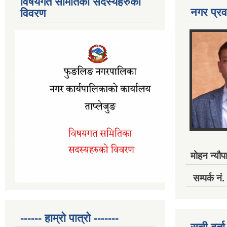
विषयगत समितिका सदस्यहरुको
नगर प्रव
विवरण
मोहन न्यौपा
सम्पर्क 
------ हाम्रो पात्रो -------