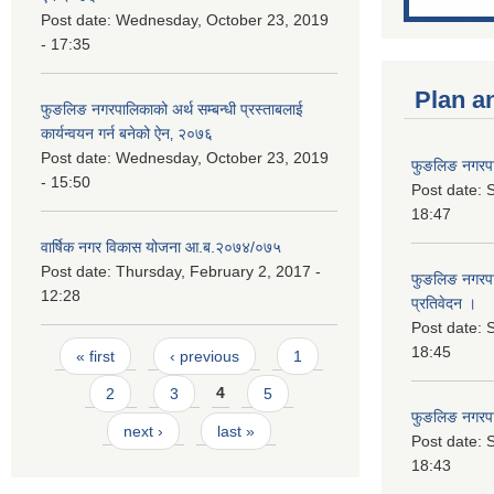
Post date:
Wednesday, October 23, 2019
- 17:35
Plan a
फुङलिङ नगरपालिकाको अर्थ सम्बन्धी प्रस्ताबलाई
कार्यन्वयन गर्न बनेको ऐन‚ २०७६
Post date:
Wednesday, October 23, 2019
फुङलिङ नगरपा
- 15:50
Post date:
S
18:47
वार्षिक नगर विकास योजना आ.ब.२०७४/०७५
Post date:
Thursday, February 2, 2017 -
फुङलिङ नगरपाल
12:28
प्रतिवेदन ।
Post date:
S
Pages
18:45
« first
‹ previous
1
2
3
4
5
फुङलिङ नगरप
next ›
last »
Post date:
S
18:43