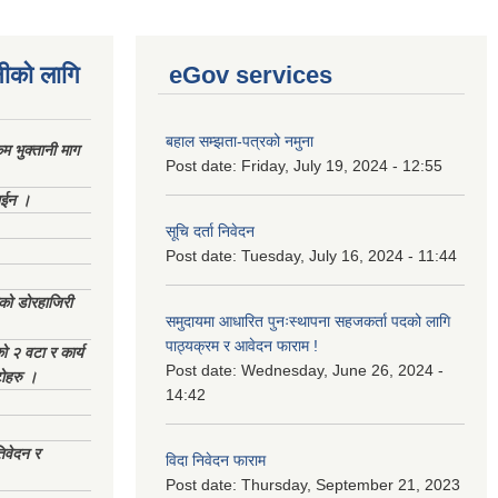
नीको लागि
eGov services
बहाल सम्झता-पत्रको नमुना
 भुक्तानी माग
Post date:
Friday, July 19, 2024 - 12:55
ाईन ।
सूचि दर्ता निवेदन
Post date:
Tuesday, July 16, 2024 - 11:44
ेको डोरहाजिरी
समुदायमा आधारित पुनःस्थापना सहजकर्ता पदको लागि
पाठ्यक्रम र आवेदन फाराम !
को २ वटा र कार्य
Post date:
Wednesday, June 26, 2024 -
टोहरु ।
14:42
िवेदन र
विदा निवेदन फाराम
Post date:
Thursday, September 21, 2023