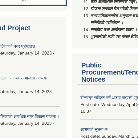
वडा अध्याक्षको सिफारिस पत्र।
योजना शाखाले पेश गरेको टिप्प
नगरपालिकास्तरिय अनुगमन तथा
समितिको प्रतिवेदन ।
nd Project
सम्झौता तथा आयोजना खाता ।
भुक्तानीको लागि पेश गरेको तेर
लिकाको नगर प्रोफाइल ।
aturday, January 14, 2023 -
Public
Procurement/Ten
िका राजश्व सम्भाव्यता अध्ययन
Notices
aturday, January 14, 2023 -
बोलपत्र स्वीकृत गर्ने आशय पत्रको सू
Post date:
Wednesday, April 2
10:37
ालिकाको आवधिक नगर विकास योजना ।
aturday, January 14, 2023 -
आशयको सूचना!!!!
Post date:
Sunday, March 1, 