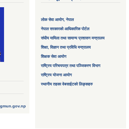
लोक सेवा आयोग
, नेपाल
नेपाल सरकारको आधिकारिक पोर्टल
संघीय मामिला तथा सामान्य प्रशासन मन्त्रालय
शिक्षा, विज्ञान तथा प्रविधि मन्त्रालय
शिक्षक सेवा आयोग
राष्ट्रिय परिचयपत्र तथा पञ्जिकरण विभाग
राष्ट्रिय योजना आयोग
स्थानीय तहका वेबसाईटको लिङ्कहरु
ngmun.gov.np