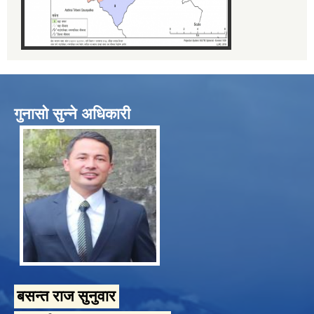
गुनासो सुन्ने अधिकारी
बसन्त राज सुनुवार