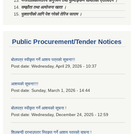
नगरपालिकास्तरिय अनुगमन तथा मुल्याङ्कन समितिको प्रतिवेदन ।
सम्झौता तथा आयोजना खाता ।
भुक्तानीको लागि पेश गरेको तेरिज फाराम ।
Public Procurement/Tender Notices
बोलपत्र स्वीकृत गर्ने आशय पत्रको सूचना!!!
Post date:
Wednesday, April 29, 2026 - 10:37
आशयको सूचना!!!!
Post date:
Sunday, March 1, 2026 - 14:44
बोलपत्र स्वीकृत गर्ने आशयको सूचना !
Post date:
Wednesday, December 24, 2025 - 12:59
शिलबन्दी दरभाउपत्र स्विकृत गर्ने आशय पत्रको सूचना !