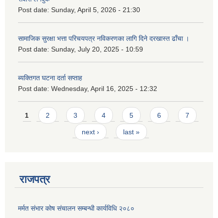
Post date:
Sunday, April 5, 2026 - 21:30
सामाजिक सुरक्षा भत्ता परिचयपत्र नविकरणका लागि दिने दरखास्त ढाँचा ।
Post date:
Sunday, July 20, 2025 - 10:59
ब्यक्तिगत घटना दर्ता सप्ताह
Post date:
Wednesday, April 16, 2025 - 12:32
Pages
1
2
3
4
5
6
7
next ›
last »
राजपत्र
मर्मत संभार कोष संचालन सम्बन्धी कार्यविधि २०८०