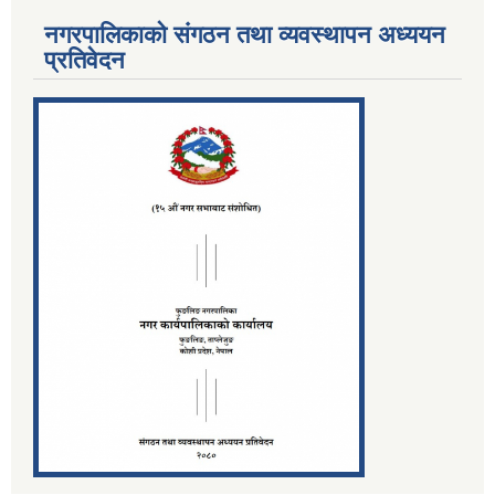
नगरपालिकाको संगठन तथा व्यवस्थापन अध्ययन
प्रतिवेदन