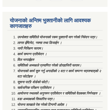
योजनाको अन्तिम भुक्तानीको लागि आवश्यक
कागजातहरु
उपभोक्ता समितिले योजनाको रकम भुक्तानी माग गरेको निवेदन पत्र।
लागत ईष्टिमेट, नक्सा तथा डिजाईन ।
नापी निरिक्षण फाराम।
कार्य सम्पन्न प्रतिवेदन ।
विल भरपाईहरु
समितिको अध्यक्षले प्रमाणित गरेको डोरहाजिरी फाराम।
योजनाको कार्य सुरु गर्नु अगाडीको २ वटा र कार्य सम्पन्न भएपश्चात्‌को २
वटा फोटोहरु ।
सूचना पाटी/ वोर्डको फोटो।
सार्वजनिक परिक्षण प्रतिवेदन ।
आयोजना स्थलको अनुगमन प्रतिवेदन र समितिको वैठकका निर्णयहरु ।
वडा अध्याक्षको सिफारिस पत्र।
योजना शाखाले पेश गरेको टिप्पणी आदेश ।