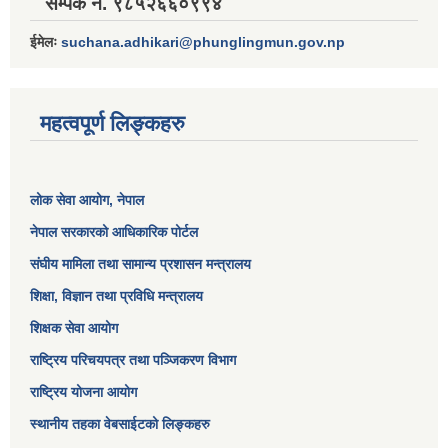
सम्पर्क नं. ९८५२६६०९९४
ईमेलः
suchana.adhikari@phunglingmun.gov.np
महत्वपूर्ण लिङ्कहरु
लोक सेवा आयोग
, नेपाल
नेपाल सरकारको आधिकारिक पोर्टल
संघीय मामिला तथा सामान्य प्रशासन मन्त्रालय
शिक्षा, विज्ञान तथा प्रविधि मन्त्रालय
शिक्षक सेवा आयोग
राष्ट्रिय परिचयपत्र तथा पञ्जिकरण विभाग
राष्ट्रिय योजना आयोग
स्थानीय तहका वेबसाईटको लिङ्कहरु