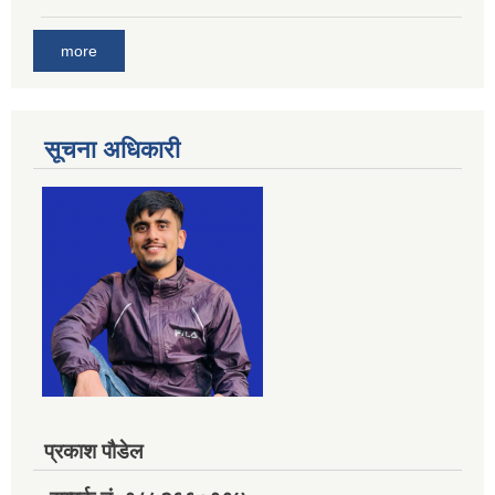
more
सूचना अधिकारी
प्रकाश पौडेल