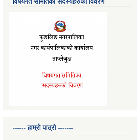
विषयगत समितिका सदस्यहरुको विवरण
------ हाम्रो पात्रो -------