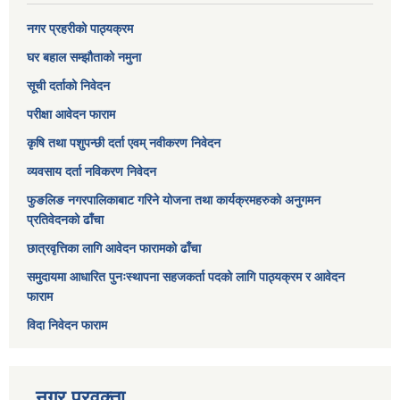
नगर प्रहरीको पाठ्यक्रम
घर बहाल सम्झौताको नमुना
सूची दर्ताको निवेदन
परीक्षा आवेदन फाराम
कृषि तथा पशुपन्छी दर्ता एवम् नवीकरण निवेदन
व्यवसाय दर्ता नविकरण निवेदन
फुङलिङ नगरपालिकाबाट गरिने योजना तथा कार्यक्रमहरुको अनुगमन
प्रतिवेदनको ढाँचा
छात्रवृत्तिका लागि आवेदन फारामको ढाँचा
समुदायमा आधारित पुनःस्थापना सहजकर्ता पदको लागि पाठ्यक्रम र आवेदन
फाराम
विदा निवेदन फाराम
नगर प्रवक्ता