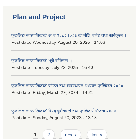
Plan and Project
फुङलिङ नगरपालिकाको आ.ब.२०८२।०८३ को नीति‚ बजेट तथा कार्यक्रम ।
Post date:
Wednesday, August 20, 2025 - 14:03
फुङलिङ नगरपालिकाको भूमी वर्गिकरण ।
Post date:
Tuesday, July 22, 2025 - 16:40
फुङलिङ नगरपालिकाको संगठन तथा व्यवस्थापन अध्ययन प्रतिवेदन २०८०
Post date:
Friday, March 29, 2024 - 14:21
फुङलिङ नगरपालिकाको विपद् पूर्वातयारी तथा प्रतिकार्य योजना २०८० ।
Post date:
Sunday, August 20, 2023 - 13:13
Pages
1
2
next ›
last »