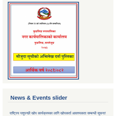
News & Events slider
राष्ट्रिय पशुपन्छी खोप कार्यक्रमका लागि खोपकर्ता आवश्यकता सम्बन्धी सूचना!