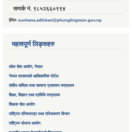
सम्पर्क नं. ९८५२६६०९९४
ईमेलः
suchana.adhikari@phunglingmun.gov.np
महत्वपूर्ण लिङ्कहरु
लोक सेवा आयोग
, नेपाल
नेपाल सरकारको आधिकारिक पोर्टल
संघीय मामिला तथा सामान्य प्रशासन मन्त्रालय
शिक्षा, विज्ञान तथा प्रविधि मन्त्रालय
शिक्षक सेवा आयोग
राष्ट्रिय परिचयपत्र तथा पञ्जिकरण विभाग
राष्ट्रिय योजना आयोग