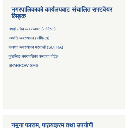
नगरपालिकाको कार्यलयबाट संचालित सफ्टवेयर
लिङ्क
नगदी रसिद व्यवस्थापन (साग्रिला)
सम्पत्ति व्यवस्थापन (सांग्रिला)
राजश्व व्यवस्थापन प्रणाली (SUTRA)
फुङलिङ नगरपालिका करदाता पोर्टल
SPARROW SMS
नमुना फाराम, पाठ्यक्रम तथा उपयोगी