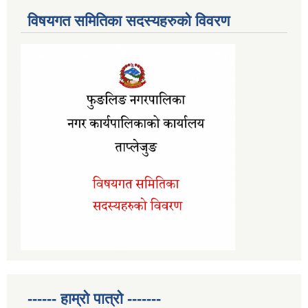
विषयगत समितिका सदस्यहरुको विवरण
------ हाम्रो पात्रो -------