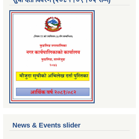
News & Events slider