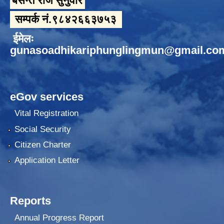
बसन्त राज सुनुवार
सम्पर्क नं.९८४२६६३७५३
ईमेलः
gunasoadhikariphunglingmun@gmail.co
eGov services
Vital Registration
Social Security
Citizen Charter
Application Letter
Reports
Annual Progress Report