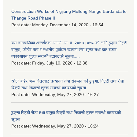
Construction Works of Nigijung Mellung Nange Bardanda to
Thange Road Phase II
Post date:
Monday, December 14, 2020 - 16:54
यस नगरपालिका अन्तर्गतका आगामी आ. ब. २०७७।०७८ को लागि ढुङ्गा गिट्टी
बालुवा, फोहोर मैला र स्थानीय पूर्वाधार उपयोग सेवा शुल्क तथा हाट बजार
ब्यवस्थापन शुल्क सम्वन्धी बढाबढको सूचना.....
Post date:
Friday, July 10, 2020 - 12:38
खोला बहिर अन्य क्षेत्रवाट उत्खनन तथा संकलन गर्ने ढुङ्गा, गिट्टी तथा रोडा
बिक्री तथा निकासी शुल्क सम्बन्धी बढाबढको सूचना
Post date:
Wednesday, May 27, 2020 - 16:27
ढुङ्गा गिट्टी रोडा तथा बालुवा बिक्री तथा निकासी शुल्क सम्वन्धी बढाबढको
सूचना
Post date:
Wednesday, May 27, 2020 - 16:24