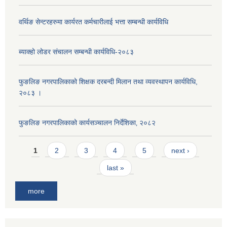
वर्थिङ सेन्टरहरुमा कार्यरत कर्मचारीलाई भत्ता सम्बन्धी कार्यविधि
ब्याक्हो लोडर संचालन सम्बन्धी कार्यविधि-२०८३
फुङलिङ नगरपालिकाको शिक्षक दरबन्दी मिलान तथा व्यवस्थापन कार्यविधि,
२०८३ ।
फुङलिङ नगरपालिकाको कार्यसञ्चालन निर्देशिका‚ २०८२
Pages
1
2
3
4
5
next ›
last »
more