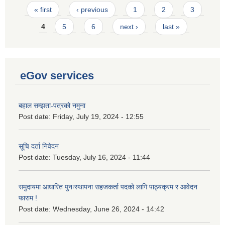
Pages
« first
‹ previous
1
2
3
4
5
6
next ›
last »
eGov services
बहाल सम्झता-पत्रको नमुना
Post date:
Friday, July 19, 2024 - 12:55
सूचि दर्ता निवेदन
Post date:
Tuesday, July 16, 2024 - 11:44
समुदायमा आधारित पुनःस्थापना सहजकर्ता पदको लागि पाठ्यक्रम र आवेदन
फाराम !
Post date:
Wednesday, June 26, 2024 - 14:42