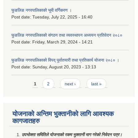
फुङलिङ नगरपालिकाको भूमी वर्गिकरण ।
Post date:
Tuesday, July 22, 2025 - 16:40
फुङलिङ नगरपालिकाको संगठन तथा व्यवस्थापन अध्ययन प्रतिवेदन २०८०
Post date:
Friday, March 29, 2024 - 14:21
फुङलिङ नगरपालिकाको विपद् पूर्वातयारी तथा प्रतिकार्य योजना २०८० ।
Post date:
Sunday, August 20, 2023 - 13:13
Pages
1
2
next ›
last »
योजनाको अन्तिम भुक्तानीको लागि आवश्यक
कागजातहरु
उपभोक्ता समितिले योजनाको रकम भुक्तानी माग गरेको निवेदन पत्र।