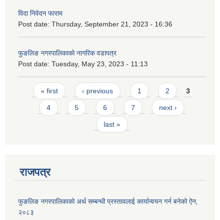
विदा निवेदन फाराम
Post date:
Thursday, September 21, 2023 - 16:36
फुङलिङ नगरपालिकाको नागरिक वडापत्र
Post date:
Tuesday, May 23, 2023 - 11:13
Pages
« first
‹ previous
1
2
3
4
5
6
7
next ›
last »
राजपत्र
फुङलिङ नगरपालिकाको अर्थ सम्बन्धी प्रस्तावलाई कार्यान्वयन गर्न बनेको ऐन‚
२०८३