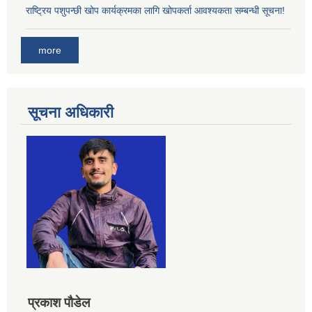
राष्ट्रिय पशुपन्छी खोप कार्यक्रमका लागि खोपकर्ता आवश्यकता सम्बन्धी सूचना!
more
सूचना अधिकारी
प्रकाश पौडेल