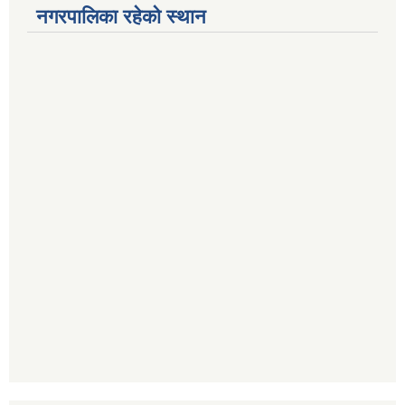
नगरपालिका रहेको स्थान