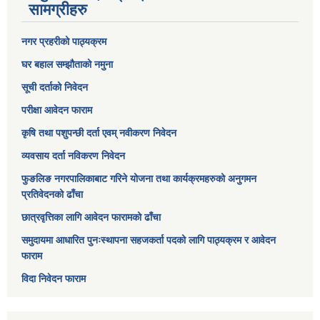
सामग्रीहरु
नगर प्रहरीको पाठ्यक्रम
घर बहाल सम्झौताको नमुना
सूची दर्ताको निवेदन
परीक्षा आवेदन फाराम
कृषि तथा पशुपन्छी दर्ता एवम् नवीकरण निवेदन
व्यवसाय दर्ता नविकरण निवेदन
फुङलिङ नगरपालिकाबाट गरिने योजना तथा कार्यक्रमहरुको अनुगमन
प्रतिवेदनको ढाँचा
छात्रवृत्तिका लागि आवेदन फारामको ढाँचा
समुदायमा आधारित पुनःस्थापना सहजकर्ता पदको लागि पाठ्यक्रम र आवेदन
फाराम
विदा निवेदन फाराम