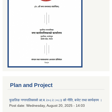
Plan and Project
फुङलिङ नगरपालिकाको आ.ब.२०८२।०८३ को नीति‚ बजेट तथा कार्यक्रम ।
Post date:
Wednesday, August 20, 2025 - 14:03