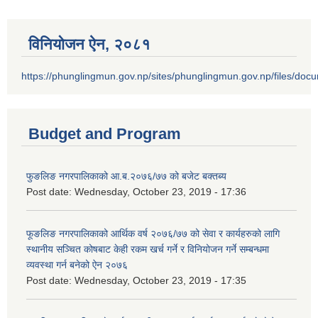
विनियोजन ऐन‚ २०८१
https://phunglingmun.gov.np/sites/phunglingmun.gov.np/files/docu
Budget and Program
फुङलिङ नगरपालिकाको आ.ब.२०७६/७७ को बजेट बक्तब्य
Post date:
Wednesday, October 23, 2019 - 17:36
फूङलिङ नगरपालिकाको आर्थिक वर्ष २०७६/७७ को सेवा र कार्यहरुको लागि
स्थानीय सञ्चित कोषबाट केही रकम खर्च गर्ने र विनियोजन गर्ने सम्बन्धमा
व्यवस्था गर्न बनेको ऐन २०७६
Post date:
Wednesday, October 23, 2019 - 17:35