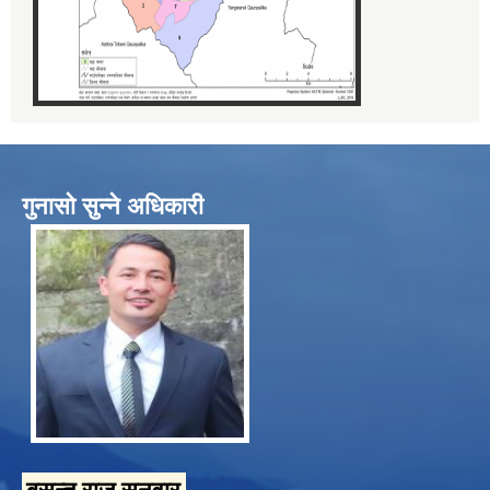
गुनासो सुन्ने अधिकारी