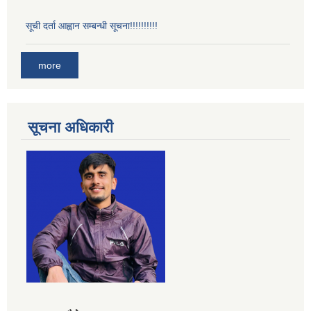
सूची दर्ता आह्वान सम्बन्धी सूचना!!!!!!!!!!
more
सूचना अधिकारी