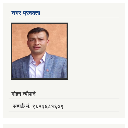
नगर प्रवक्ता
मोहन न्यौपाने
सम्पर्क नं. ९८५२६८१६०९