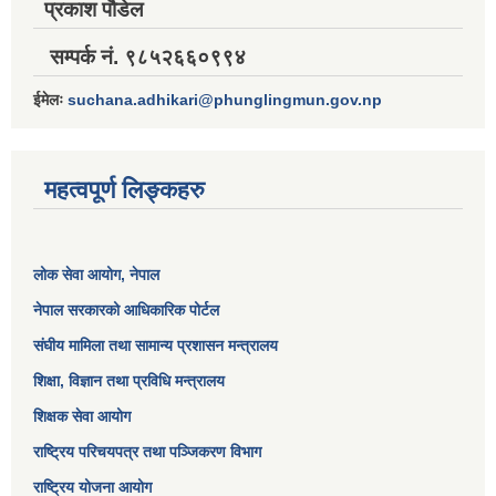
प्रकाश पौडेल
सम्पर्क नं. ९८५२६६०९९४
ईमेलः
suchana.adhikari@phunglingmun.gov.np
महत्वपूर्ण लिङ्कहरु
लोक सेवा आयोग
, नेपाल
नेपाल सरकारको आधिकारिक पोर्टल
संघीय मामिला तथा सामान्य प्रशासन मन्त्रालय
शिक्षा, विज्ञान तथा प्रविधि मन्त्रालय
शिक्षक सेवा आयोग
राष्ट्रिय परिचयपत्र तथा पञ्जिकरण विभाग
राष्ट्रिय योजना आयोग