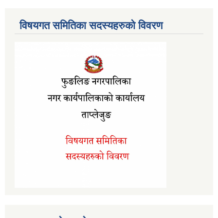
विषयगत समितिका सदस्यहरुको विवरण