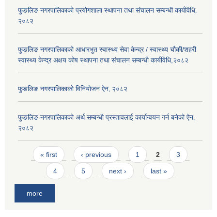
फुङलिङ नगरपालिकाको प्रयोगशाला स्थापना तथा संचालन सम्बन्धी कार्यविधि‚
२०८२
फुङलिङ नगरपालिकाको आधारभुत स्वास्थ्य सेवा केन्द्र / स्वास्थ्य चौकी/शहरी
स्वास्थ्य केन्द्र अक्षय कोष स्थापना तथा संचालन सम्बन्धी कार्यविधि,२०८२
फुङलिङ नगरपालिकाको विनियोजन ऐन‚ २०८२
फुङलिङ नगरपालिकाको अर्थ सम्बन्धी प्रस्तावलाई कार्यान्वयन गर्न बनेको ऐन‚
२०८२
Pages
« first
‹ previous
1
2
3
4
5
next ›
last »
more