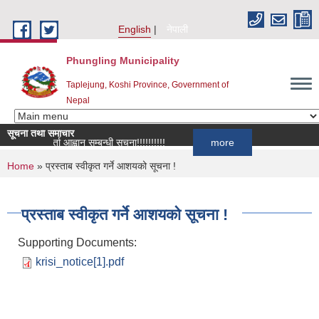
Skip to main content
English
नेपाली
Phungling Municipality
Taplejung, Koshi Province, Government of
Nepal
सूचना तथा समाचार
सूची दर्ता आह्वान सम्बन्धी सूचना!!!!!!!!!!
more
You are here
Home
» प्रस्ताब स्वीकृत गर्ने आशयको सूचना !
प्रस्ताब स्वीकृत गर्ने आशयको सूचना !
Supporting Documents:
krisi_notice[1].pdf