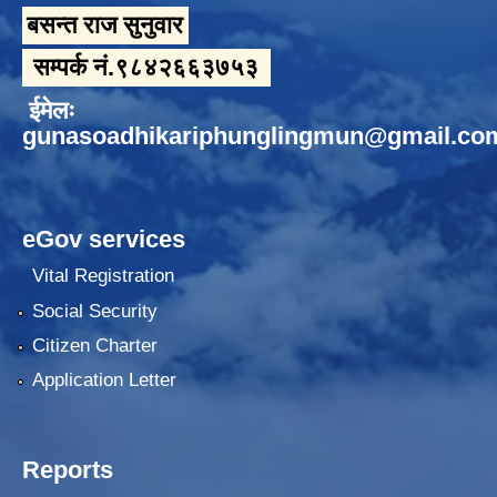
बसन्त राज सुनुवार
सम्पर्क नं.९८४२६६३७५३
ईमेलः
gunasoadhikariphunglingmun@gmail.co
eGov services
Vital Registration
Social Security
Citizen Charter
Application Letter
Reports