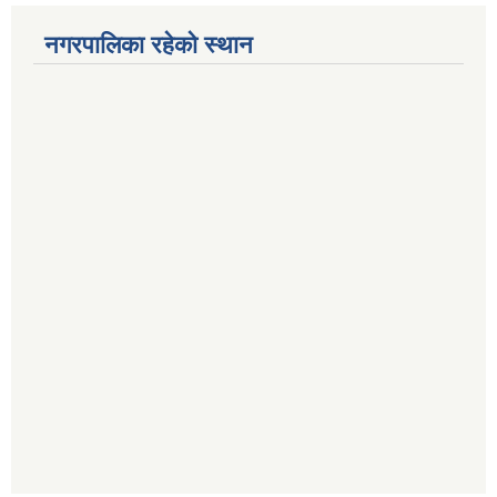
नगरपालिका रहेको स्थान