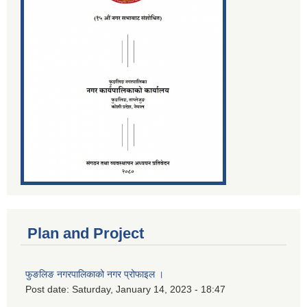
Plan and Project
फुङलिङ नगरपालिकाको नगर प्रोफाइल ।
Post date:
Saturday, January 14, 2023 - 18:47