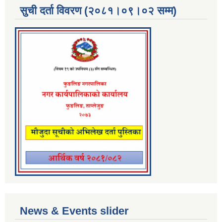
सुची दर्ता विवरण (२०८१।०९।०२ सम्म)
News & Events slider