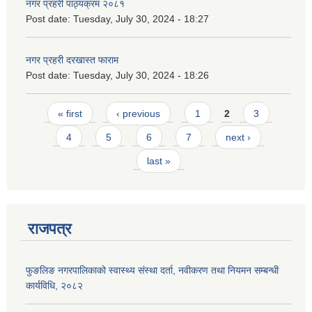
नगर प्रहरी पाठ्यक्रम २०८१
Post date:
Tuesday, July 30, 2024 - 18:27
नगर प्रहरी दरखास्त फाराम
Post date:
Tuesday, July 30, 2024 - 18:26
Pages
« first
‹ previous
1
2
3
4
5
6
7
next ›
last »
राजपत्र
फुङलिङ नगरपालिकाको स्वास्थ्य संस्था दर्ता, नवीकरण तथा नियमन सम्बन्धी
कार्यविधि, २०८२