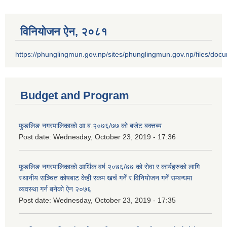
विनियोजन ऐन‚ २०८१
https://phunglingmun.gov.np/sites/phunglingmun.gov.np/files/docu
Budget and Program
फुङलिङ नगरपालिकाको आ.ब.२०७६/७७ को बजेट बक्तब्य
Post date:
Wednesday, October 23, 2019 - 17:36
फूङलिङ नगरपालिकाको आर्थिक वर्ष २०७६/७७ को सेवा र कार्यहरुको लागि
स्थानीय सञ्चित कोषबाट केही रकम खर्च गर्ने र विनियोजन गर्ने सम्बन्धमा
व्यवस्था गर्न बनेको ऐन २०७६
Post date:
Wednesday, October 23, 2019 - 17:35