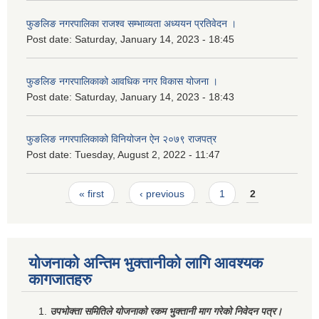
फुङलिङ नगरपालिका राजश्व सम्भाव्यता अध्ययन प्रतिवेदन ।
Post date:
Saturday, January 14, 2023 - 18:45
फुङलिङ नगरपालिकाको आवधिक नगर विकास योजना ।
Post date:
Saturday, January 14, 2023 - 18:43
फुङलिङ नगरपालिकाको विनियोजन ऐन २०७९ राजपत्र
Post date:
Tuesday, August 2, 2022 - 11:47
Pages
« first
‹ previous
1
2
योजनाको अन्तिम भुक्तानीको लागि आवश्यक
कागजातहरु
उपभोक्ता समितिले योजनाको रकम भुक्तानी माग गरेको निवेदन पत्र।