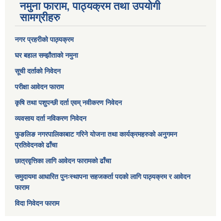
नमुना फाराम, पाठ्यक्रम तथा उपयोगी
सामग्रीहरु
नगर प्रहरीको पाठ्यक्रम
घर बहाल सम्झौताको नमुना
सूची दर्ताको निवेदन
परीक्षा आवेदन फाराम
कृषि तथा पशुपन्छी दर्ता एवम् नवीकरण निवेदन
व्यवसाय दर्ता नविकरण निवेदन
फुङलिङ नगरपालिकाबाट गरिने योजना तथा कार्यक्रमहरुको अनुगमन
प्रतिवेदनको ढाँचा
छात्रवृत्तिका लागि आवेदन फारामको ढाँचा
समुदायमा आधारित पुनःस्थापना सहजकर्ता पदको लागि पाठ्यक्रम र आवेदन
फाराम
विदा निवेदन फाराम