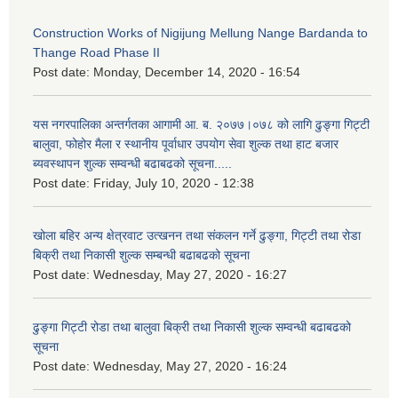
Construction Works of Nigijung Mellung Nange Bardanda to
Thange Road Phase II
Post date:
Monday, December 14, 2020 - 16:54
यस नगरपालिका अन्तर्गतका आगामी आ. ब. २०७७।०७८ को लागि ढुङ्गा गिट्टी
बालुवा, फोहोर मैला र स्थानीय पूर्वाधार उपयोग सेवा शुल्क तथा हाट बजार
ब्यवस्थापन शुल्क सम्वन्धी बढाबढको सूचना.....
Post date:
Friday, July 10, 2020 - 12:38
खोला बहिर अन्य क्षेत्रवाट उत्खनन तथा संकलन गर्ने ढुङ्गा, गिट्टी तथा रोडा
बिक्री तथा निकासी शुल्क सम्बन्धी बढाबढको सूचना
Post date:
Wednesday, May 27, 2020 - 16:27
ढुङ्गा गिट्टी रोडा तथा बालुवा बिक्री तथा निकासी शुल्क सम्वन्धी बढाबढको
सूचना
Post date:
Wednesday, May 27, 2020 - 16:24