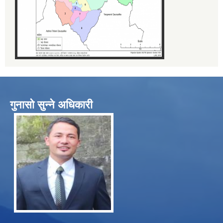
गुनासो सुन्ने अधिकारी