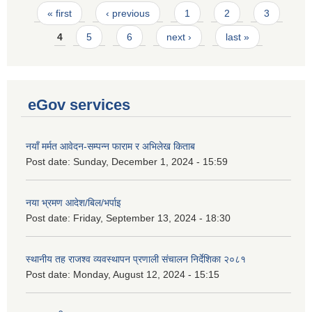
Pages
« first
‹ previous
1
2
3
4
5
6
next ›
last »
eGov services
नयाँ मर्मत आवेदन-सम्पन्न फाराम र अभिलेख किताब
Post date:
Sunday, December 1, 2024 - 15:59
नया भ्रमण आदेश/बिल/भर्पाइ
Post date:
Friday, September 13, 2024 - 18:30
स्थानीय तह राजश्व व्यवस्थापन प्रणाली संचालन निर्देशिका २०८१
Post date:
Monday, August 12, 2024 - 15:15