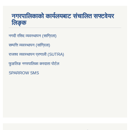
नगरपालिकाको कार्यलयबाट संचालित सफ्टवेयर
लिङ्क
नगदी रसिद व्यवस्थापन (साग्रिला)
सम्पत्ति व्यवस्थापन (सांग्रिला)
राजश्व व्यवस्थापन प्रणाली (SUTRA)
फुङलिङ नगरपालिका करदाता पोर्टल
SPARROW SMS