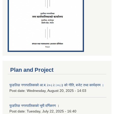
Plan and Project
फुङलिङ नगरपालिकाको आ.ब.२०८२।०८३ को नीति‚ बजेट तथा कार्यक्रम ।
Post date:
Wednesday, August 20, 2025 - 14:03
फुङलिङ नगरपालिकाको भूमी वर्गिकरण ।
Post date:
Tuesday, July 22, 2025 - 16:40