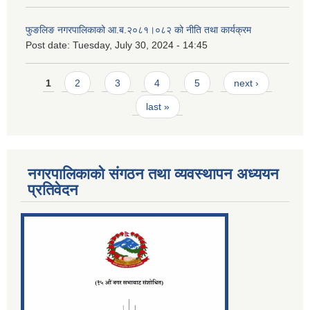
फुङलिङ नगरपालिकाको आ.ब.२०८१।०८२ को नीति तथा कार्यक्रम
Post date:
Tuesday, July 30, 2024 - 14:45
Pages
1
2
3
4
5
next ›
last »
नगरपालिकाको संगठन तथा व्यवस्थापन अध्ययन
प्रतिवेदन