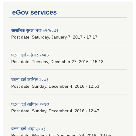
eGov services
सामाजिक सुरक्षा भत्ता ०७२/०७३
Post date:
Saturday, January 7, 2017 - 17:17
घटना दर्ता मङ्सिर २०७३
Post date:
Tuesday, December 27, 2016 - 15:13
घटना दर्ता कार्तिक २०७३
Post date:
Sunday, December 4, 2016 - 12:53
घटना दर्ता आश्विन २०७३
Post date:
Sunday, December 4, 2016 - 12:47
घटना दर्ता भाद्र २०७३
Post date:
Wednesday, September 28, 2016 - 13:05