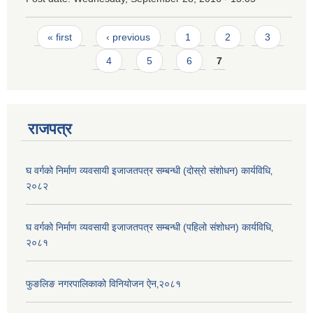
Pages
« first
‹ previous
1
2
3
4
5
6
7
राजपत्र
घ वर्गको निर्माण व्यवसायी इजाजतपत्र सम्बन्धी (दोस्रो संशोधन) कार्यविधि‚
२०८२
घ वर्गको निर्माण व्यवसायी इजाजतपत्र सम्बन्धी (पहिलो संशोधन) कार्यविधि‚
२०८१
फुङलिङ नगरपालिकाको विनियोजन ऐन‚२०८१