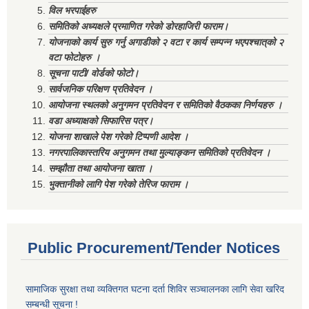
विल भरपाईहरु
समितिको अध्यक्षले प्रमाणित गरेको डोरहाजिरी फाराम।
योजनाको कार्य सुरु गर्नु अगाडीको २ वटा र कार्य सम्पन्न भएपश्चात्‌को २
वटा फोटोहरु ।
सूचना पाटी/ वोर्डको फोटो।
सार्वजनिक परिक्षण प्रतिवेदन ।
आयोजना स्थलको अनुगमन प्रतिवेदन र समितिको वैठकका निर्णयहरु ।
वडा अध्याक्षको सिफारिस पत्र।
योजना शाखाले पेश गरेको टिप्पणी आदेश ।
नगरपालिकास्तरिय अनुगमन तथा मुल्याङ्कन समितिको प्रतिवेदन ।
सम्झौता तथा आयोजना खाता ।
भुक्तानीको लागि पेश गरेको तेरिज फाराम ।
Public Procurement/Tender Notices
सामाजिक सुरक्षा तथा व्यक्तिगत घटना दर्ता शिविर सञ्चालनका लागि सेवा खरिद
सम्बन्धी सूचना !