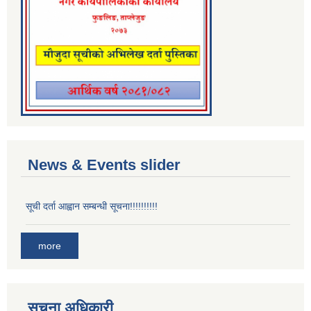
News & Events slider
सूची दर्ता आह्वान सम्बन्धी सूचना!!!!!!!!!!
more
सूचना अधिकारी