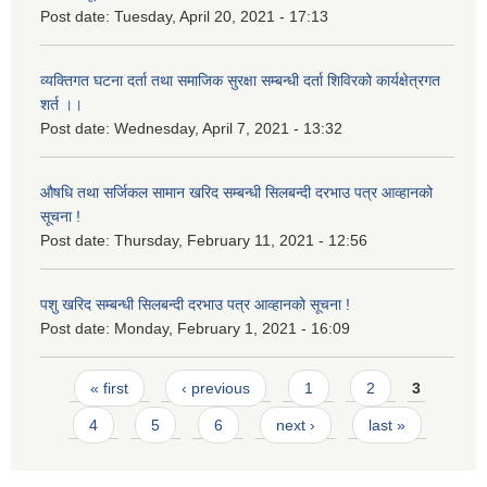
Post date:
Tuesday, April 20, 2021 - 17:13
व्यक्तिगत घटना दर्ता तथा समाजिक सुरक्षा सम्बन्धी दर्ता शिविरको कार्यक्षेत्रगत
शर्त ।।
Post date:
Wednesday, April 7, 2021 - 13:32
औषधि तथा सर्जिकल सामान खरिद सम्बन्धी सिलबन्दी दरभाउ पत्र आव्हानको
सूचना !
Post date:
Thursday, February 11, 2021 - 12:56
पशु खरिद सम्बन्धी सिलबन्दी दरभाउ पत्र आव्हानको सूचना !
Post date:
Monday, February 1, 2021 - 16:09
Pages
« first
‹ previous
1
2
3
4
5
6
next ›
last »