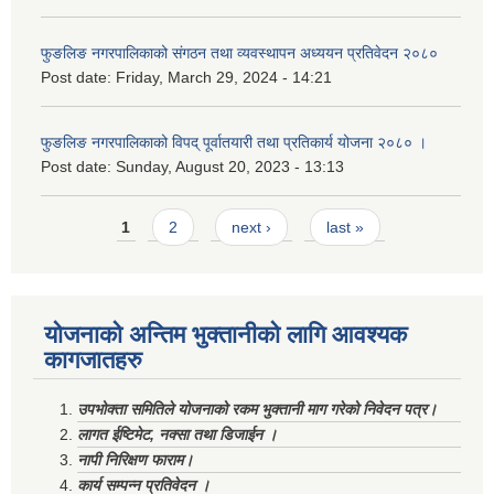
फुङलिङ नगरपालिकाको संगठन तथा व्यवस्थापन अध्ययन प्रतिवेदन २०८०
Post date:
Friday, March 29, 2024 - 14:21
फुङलिङ नगरपालिकाको विपद् पूर्वातयारी तथा प्रतिकार्य योजना २०८० ।
Post date:
Sunday, August 20, 2023 - 13:13
Pages
1
2
next ›
last »
योजनाको अन्तिम भुक्तानीको लागि आवश्यक
कागजातहरु
उपभोक्ता समितिले योजनाको रकम भुक्तानी माग गरेको निवेदन पत्र।
लागत ईष्टिमेट, नक्सा तथा डिजाईन ।
नापी निरिक्षण फाराम।
कार्य सम्पन्न प्रतिवेदन ।