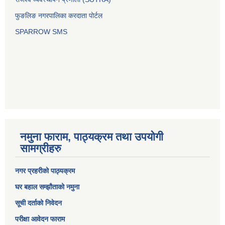
फुङलिङ नगरपालिका करदाता पोर्टल
SPARROW SMS
नमुना फाराम, पाठ्यक्रम तथा उपयोगी
सामग्रीहरु
नगर प्रहरीको पाठ्यक्रम
घर बहाल सम्झौताको नमुना
सूची दर्ताको निवेदन
परीक्षा आवेदन फाराम