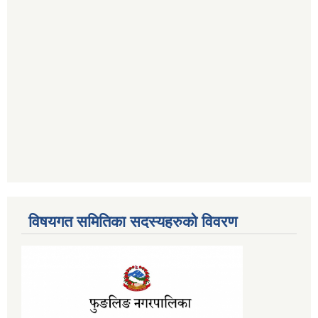
विषयगत समितिका सदस्यहरुको विवरण