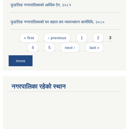
फुङलिङ नगरपालिकाको आर्थिक ऐन‚ २०८१
फुङलिङ नगरपालिकाको घर बहाल कर व्यवस्थापन कार्यविधि, २०८०
Pages
« first
‹ previous
1
2
3
4
5
next ›
last »
more
नगरपालिका रहेको स्थान