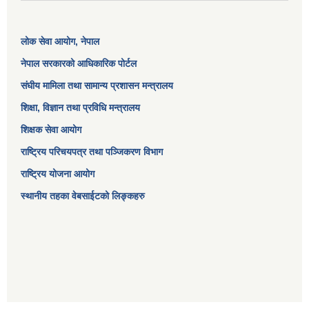
लोक सेवा आयोग
, नेपाल
नेपाल सरकारको आधिकारिक पोर्टल
संघीय मामिला तथा सामान्य प्रशासन मन्त्रालय
शिक्षा, विज्ञान तथा प्रविधि मन्त्रालय
शिक्षक सेवा आयोग
राष्ट्रिय परिचयपत्र तथा पञ्जिकरण विभाग
राष्ट्रिय योजना आयोग
स्थानीय तहका वेबसाईटको लिङ्कहरु