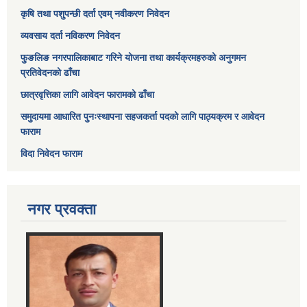
कृषि तथा पशुपन्छी दर्ता एवम् नवीकरण निवेदन
व्यवसाय दर्ता नविकरण निवेदन
फुङलिङ नगरपालिकाबाट गरिने योजना तथा कार्यक्रमहरुको अनुगमन
प्रतिवेदनको ढाँचा
छात्रवृत्तिका लागि आवेदन फारामको ढाँचा
समुदायमा आधारित पुनःस्थापना सहजकर्ता पदको लागि पाठ्यक्रम र आवेदन
फाराम
विदा निवेदन फाराम
नगर प्रवक्ता