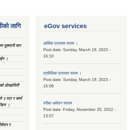
नीको लागि
eGov services
आर्थिक प्रस्ताव फारम ।
 भुक्तानी माग
Post date:
Sunday, March 19, 2023 -
16:10
ाईन ।
प्राविधिक प्रस्ताव फारम ।
Post date:
Sunday, March 19, 2023 -
ेको डोरहाजिरी
16:08
को २ वटा र कार्य
परीक्षा आवेदन फाराम
टोहरु ।
Post date:
Friday, November 25, 2022 -
13:07
िवेदन र