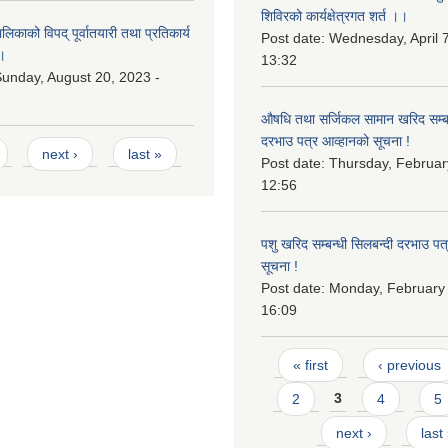
शिविरको कार्यक्षेत्रगत शर्त ।।
काको विपद् पूर्वातयारी तथा प्रतिकार्य
Post date:
Wednesday, April 7
।
13:32
unday, August 20, 2023 -
औषधि तथा सर्जिकल सामान खरिद सम्बन
दरभाउ पत्र आव्हानको सूचना !
next ›
last »
Post date:
Thursday, Februar
12:56
पशु खरिद सम्बन्धी सिलबन्दी दरभाउ पत
सूचना !
Post date:
Monday, February 
16:09
Pages
« first
‹ previous
2
3
4
5
next ›
last