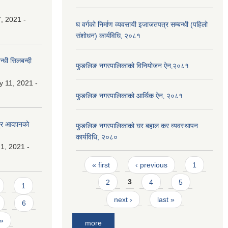
, 2021 -
घ वर्गको निर्माण व्यवसायी इजाजतपत्र सम्बन्धी (पहिलो
संशोधन) कार्यविधि‚ २०८१
्धी सिलबन्दी
फुङलिङ नगरपालिकाको विनियोजन ऐन‚२०८१
y 11, 2021 -
फुङलिङ नगरपालिकाको आर्थिक ऐन‚ २०८१
्र आव्हानको
फुङलिङ नगरपालिकाको घर बहाल कर व्यवस्थापन
कार्यविधि, २०८०
1, 2021 -
Pages
« first
‹ previous
1
2
3
4
5
1
next ›
last »
6
 »
more