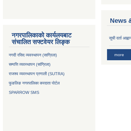
News &
नगरपालिकाको कार्यलयबाट
सूची दर्ता आह्वा
संचालित सफ्टवेयर लिङ्क
more
नगदी रसिद व्यवस्थापन (साग्रिला)
सम्पत्ति व्यवस्थापन (सांग्रिला)
राजश्व व्यवस्थापन प्रणाली (SUTRA)
फुङलिङ नगरपालिका करदाता पोर्टल
SPARROW SMS