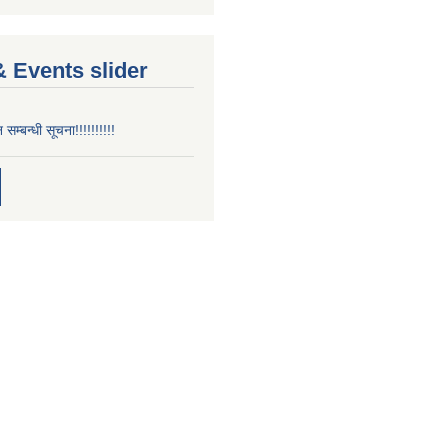
 Events slider
न सम्बन्धी सूचना!!!!!!!!!!