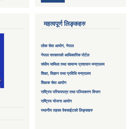
महत्वपूर्ण लिङ्कहरु
लोक सेवा आयोग
, नेपाल
नेपाल सरकारको आधिकारिक पोर्टल
संघीय मामिला तथा सामान्य प्रशासन मन्त्रालय
शिक्षा, विज्ञान तथा प्रविधि मन्त्रालय
शिक्षक सेवा आयोग
राष्ट्रिय परिचयपत्र तथा पञ्जिकरण विभाग
राष्ट्रिय योजना आयोग
स्थानीय तहका वेबसाईटको लिङ्कहरु