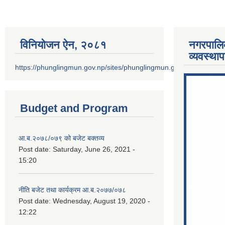
विनियोजन ऐन‚ २०८१
नगरपालि
व्यवस्था
https://phunglingmun.gov.np/sites/phunglingmun.gov.np/files/docu
Budget and Program
आ.ब.२०७८/०७९ को बजेट बक्तव्य
Post date:
Saturday, June 26, 2021 -
15:20
नीति बजेट तथा कार्यक्रम आ.ब.२०७७/०७८
Post date:
Wednesday, August 19, 2020 -
12:22