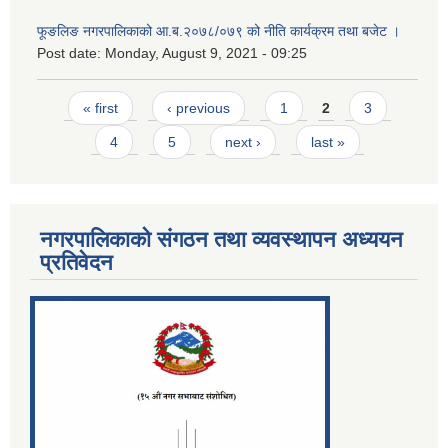
फूङलिङ नगरपालिकाको आ.ब.२०७८/०७९ को नीति कार्यक्रम तथा बजेट ।
Post date:
Monday, August 9, 2021 - 09:25
Pages
« first
‹ previous
1
2
3
4
5
next ›
last »
नगरपालिकाको संगठन तथा व्यवस्थापन अध्ययन
प्रतिवेदन