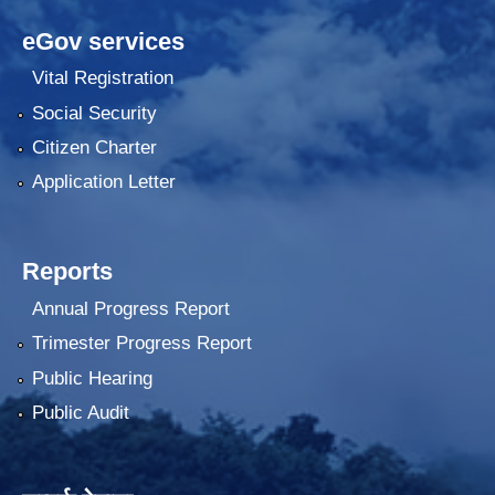
eGov services
Vital Registration
Social Security
Citizen Charter
Application Letter
Reports
Annual Progress Report
Trimester Progress Report
Public Hearing
Public Audit