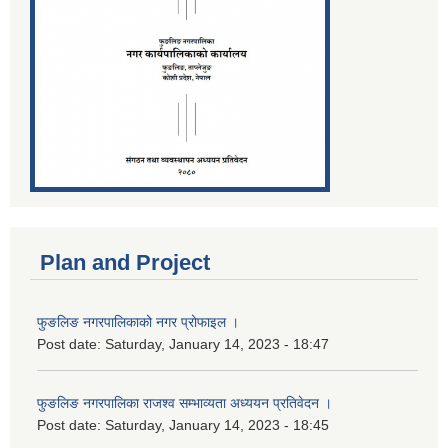
Plan and Project
फुङलिङ नगरपालिकाको नगर प्रोफाइल ।
Post date:
Saturday, January 14, 2023 - 18:47
फुङलिङ नगरपालिका राजश्व सम्भाव्यता अध्ययन प्रतिवेदन ।
Post date:
Saturday, January 14, 2023 - 18:45