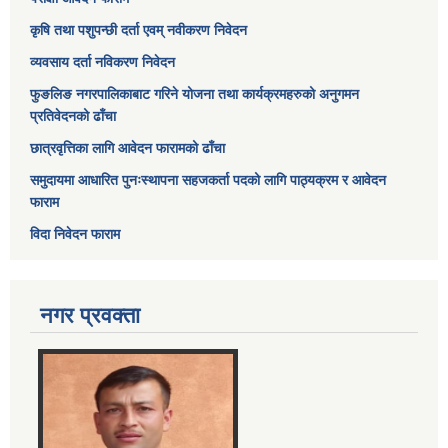
कृषि तथा पशुपन्छी दर्ता एवम् नवीकरण निवेदन
व्यवसाय दर्ता नविकरण निवेदन
फुङलिङ नगरपालिकाबाट गरिने योजना तथा कार्यक्रमहरुको अनुगमन
प्रतिवेदनको ढाँचा
छात्रवृत्तिका लागि आवेदन फारामको ढाँचा
समुदायमा आधारित पुनःस्थापना सहजकर्ता पदको लागि पाठ्यक्रम र आवेदन
फाराम
विदा निवेदन फाराम
नगर प्रवक्ता