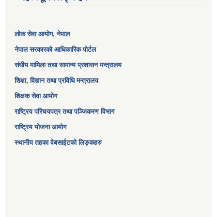
लोक सेवा आयोग
, नेपाल
नेपाल सरकारको आधिकारिक पोर्टल
संघीय मामिला तथा सामान्य प्रशासन मन्त्रालय
शिक्षा, विज्ञान तथा प्रविधि मन्त्रालय
शिक्षक सेवा आयोग
राष्ट्रिय परिचयपत्र तथा पञ्जिकरण विभाग
राष्ट्रिय योजना आयोग
स्थानीय तहका वेबसाईटको लिङ्कहरु