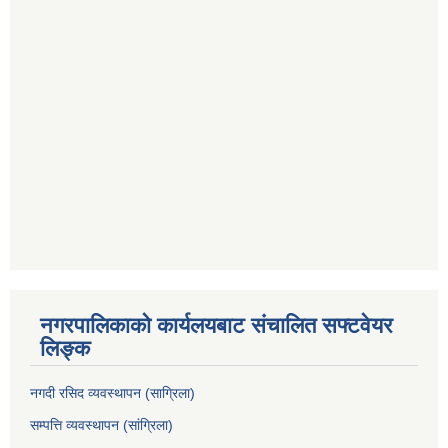
नगरपालिकाको कार्यलयबाट संचालित सफ्टवेयर
लिङ्क
नगदी रसिद व्यवस्थापन (साग्रिला)
सम्पत्ति व्यवस्थापन (सांग्रिला)