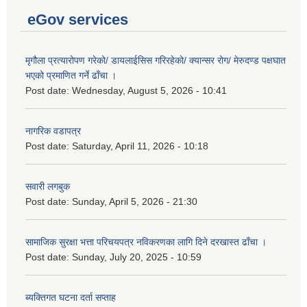
eGov services
मृगौला प्रत्यारोपण गरेको/ डायलाईसिस गरिरहेको/ क्यान्सर रोग/ मेरुदण्ड पक्षघात
भएको प्रमाणित गर्ने ढाँचा ।
Post date:
Wednesday, August 5, 2026 - 10:41
नागरिक वडापत्र
Post date:
Saturday, April 11, 2026 - 10:18
सवारी लगबुक
Post date:
Sunday, April 5, 2026 - 21:30
सामाजिक सुरक्षा भत्ता परिचयपत्र नविकरणका लागि दिने दरखास्त ढाँचा ।
Post date:
Sunday, July 20, 2025 - 10:59
ब्यक्तिगत घटना दर्ता सप्ताह