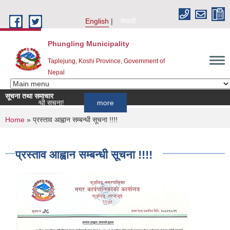
Skip to main content
English
नेपाली
Phungling Municipality
Taplejung, Koshi Province, Government of
Nepal
सूचना तथा समाचार
 सम्बन्धी सूचना!
more
You are here
Home
» प्रस्ताव आह्वान सम्बन्धी सूचना !!!!
प्रस्ताव आह्वान सम्बन्धी सूचना !!!!