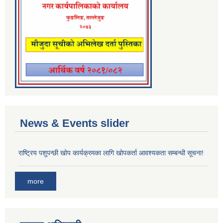
News & Events slider
राष्ट्रिय पशुपन्छी खोप कार्यक्रमका लागि खोपकर्ता आवश्यकता सम्बन्धी सूचना!
more