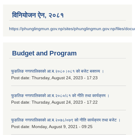
विनियोजन ऐन‚ २०८१
https://phunglingmun.gov.np/sites/phunglingmun.gov.np/files/docu
Budget and Program
फुङलिङ नगरपालिकाको आ.ब.२०८०।०८१ को बजेट बक्तव्य ।
Post date:
Thursday, August 24, 2023 - 17:23
फुङलिङ नगरपालिकाको आ.ब.२०८०/८१ को नीति तथा कार्यक्रम ।
Post date:
Thursday, August 24, 2023 - 17:22
फूङलिङ नगरपालिकाको आ.ब.२०७८/०७९ को नीति कार्यक्रम तथा बजेट ।
Post date:
Monday, August 9, 2021 - 09:25