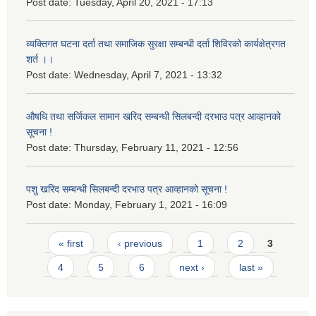
Post date:
Tuesday, April 20, 2021 - 17:13
व्यक्तिगत घटना दर्ता तथा समाजिक सुरक्षा सम्बन्धी दर्ता शिविरको कार्यक्षेत्रगत
शर्त ।।
Post date:
Wednesday, April 7, 2021 - 13:32
औषधि तथा सर्जिकल सामान खरिद सम्बन्धी सिलबन्दी दरभाउ पत्र आव्हानको
सूचना !
Post date:
Thursday, February 11, 2021 - 12:56
पशु खरिद सम्बन्धी सिलबन्दी दरभाउ पत्र आव्हानको सूचना !
Post date:
Monday, February 1, 2021 - 16:09
Pages
« first
‹ previous
1
2
3
4
5
6
next ›
last »