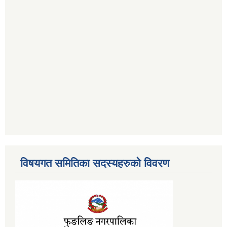
विषयगत समितिका सदस्यहरुको विवरण