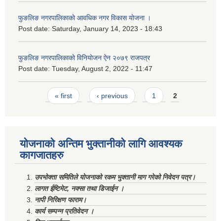
फुङलिङ नगरपालिकाको आवधिक नगर विकास योजना ।
Post date:
Saturday, January 14, 2023 - 18:43
फुङलिङ नगरपालिकाको विनियोजन ऐन २०७९ राजपत्र
Post date:
Tuesday, August 2, 2022 - 11:47
Pages
« first
‹ previous
1
2
योजनाको अन्तिम भुक्तानीको लागि आवश्यक
कागजातहरु
उपभोक्ता समितिले योजनाको रकम भुक्तानी माग गरेको निवेदन पत्र।
लागत ईष्टिमेट, नक्सा तथा डिजाईन ।
नापी निरिक्षण फाराम।
कार्य सम्पन्न प्रतिवेदन ।