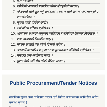
विल भरपाईहरु
समितिको अध्यक्षले प्रमाणित गरेको डोरहाजिरी फाराम।
योजनाको कार्य सुरु गर्नु अगाडीको २ वटा र कार्य सम्पन्न भएपश्चात्‌को २
वटा फोटोहरु ।
सूचना पाटी/ वोर्डको फोटो।
सार्वजनिक परिक्षण प्रतिवेदन ।
आयोजना स्थलको अनुगमन प्रतिवेदन र समितिको वैठकका निर्णयहरु ।
वडा अध्याक्षको सिफारिस पत्र।
योजना शाखाले पेश गरेको टिप्पणी आदेश ।
नगरपालिकास्तरिय अनुगमन तथा मुल्याङ्कन समितिको प्रतिवेदन ।
सम्झौता तथा आयोजना खाता ।
भुक्तानीको लागि पेश गरेको तेरिज फाराम ।
Public Procurement/Tender Notices
सामाजिक सुरक्षा तथा व्यक्तिगत घटना दर्ता शिविर सञ्चालनका लागि सेवा खरिद
सम्बन्धी सूचना !