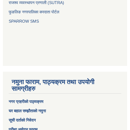
राजश्व व्यवस्थापन प्रणाली (SUTRA)
फुङलिङ नगरपालिका करदाता पोर्टल
SPARROW SMS
नमुना फाराम, पाठ्यक्रम तथा उपयोगी
सामग्रीहरु
नगर प्रहरीको पाठ्यक्रम
घर बहाल सम्झौताको नमुना
सूची दर्ताको निवेदन
परीक्षा आवेदन फाराम