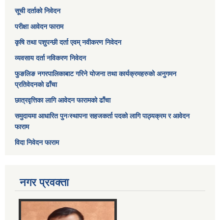
सूची दर्ताको निवेदन
परीक्षा आवेदन फाराम
कृषि तथा पशुपन्छी दर्ता एवम् नवीकरण निवेदन
व्यवसाय दर्ता नविकरण निवेदन
फुङलिङ नगरपालिकाबाट गरिने योजना तथा कार्यक्रमहरुको अनुगमन
प्रतिवेदनको ढाँचा
छात्रवृत्तिका लागि आवेदन फारामको ढाँचा
समुदायमा आधारित पुनःस्थापना सहजकर्ता पदको लागि पाठ्यक्रम र आवेदन
फाराम
विदा निवेदन फाराम
नगर प्रवक्ता