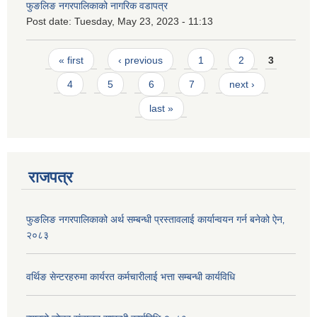
फुङलिङ नगरपालिकाको नागरिक वडापत्र
Post date:
Tuesday, May 23, 2023 - 11:13
Pages
« first
‹ previous
1
2
3
4
5
6
7
next ›
last »
राजपत्र
फुङलिङ नगरपालिकाको अर्थ सम्बन्धी प्रस्तावलाई कार्यान्वयन गर्न बनेको ऐन‚
२०८३
वर्थिङ सेन्टरहरुमा कार्यरत कर्मचारीलाई भत्ता सम्बन्धी कार्यविधि