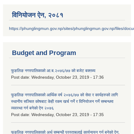
विनियोजन ऐन‚ २०८१
https://phunglingmun.gov.np/sites/phunglingmun.gov.np/files/docu
Budget and Program
फुङलिङ नगरपालिकाको आ.ब.२०७६/७७ को बजेट बक्तब्य
Post date:
Wednesday, October 23, 2019 - 17:36
फूङलिङ नगरपालिकाको आर्थिक वर्ष २०७६/७७ को सेवा र कार्यहरुको लागि
स्थानीय सञ्चित कोषबाट केही रकम खर्च गर्ने र विनियोजन गर्ने सम्बन्धमा
व्यवस्था गर्न बनेको ऐन २०७६
Post date:
Wednesday, October 23, 2019 - 17:35
फुङलिङ नगरपालिकाको अर्थ सम्बन्धी प्रस्ताबलाई कार्यन्वयन गर्न बनेको ऐन‚