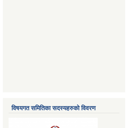
विषयगत समितिका सदस्यहरुको विवरण