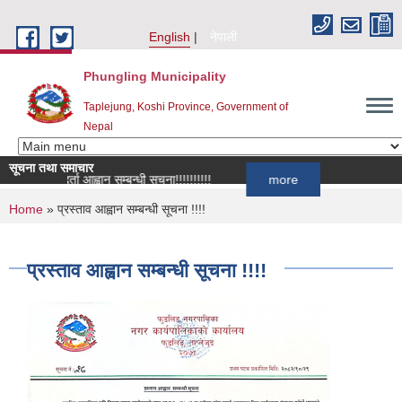
Skip to main content
English
नेपाली
Phungling Municipality
Taplejung, Koshi Province, Government of
Nepal
सूचना तथा समाचार
सूची दर्ता आह्वान सम्बन्धी सूचना!!!!!!!!!!
more
You are here
Home
» प्रस्ताव आह्वान सम्बन्धी सूचना !!!!
प्रस्ताव आह्वान सम्बन्धी सूचना !!!!