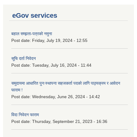
eGov services
बहाल सम्झता-पत्रको नमुना
Post date:
Friday, July 19, 2024 - 12:55
सूचि दर्ता निवेदन
Post date:
Tuesday, July 16, 2024 - 11:44
समुदायमा आधारित पुनःस्थापना सहजकर्ता पदको लागि पाठ्यक्रम र आवेदन
फाराम !
Post date:
Wednesday, June 26, 2024 - 14:42
विदा निवेदन फाराम
Post date:
Thursday, September 21, 2023 - 16:36