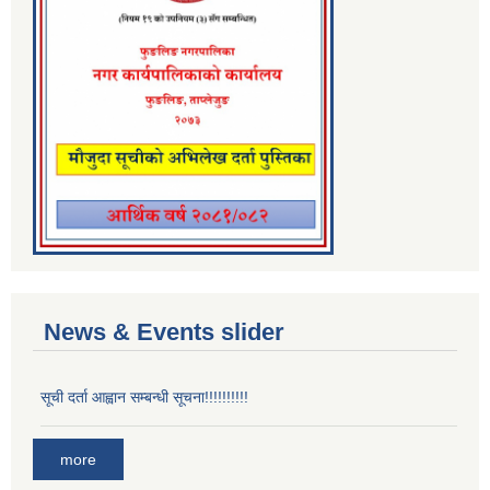
News & Events slider
सूची दर्ता आह्वान सम्बन्धी सूचना!!!!!!!!!!
more