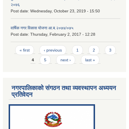
२०७६
Post date:
Wednesday, October 23, 2019 - 15:50
वार्षिक नगर विकास योजना आ.ब.२०७४/०७५
Post date:
Thursday, February 2, 2017 - 12:28
Pages
« first
‹ previous
1
2
3
4
5
next ›
last »
नगरपालिकाको संगठन तथा व्यवस्थापन अध्ययन
प्रतिवेदन