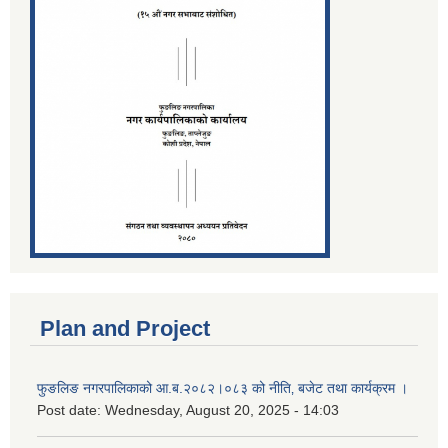
Plan and Project
फुङलिङ नगरपालिकाको आ.ब.२०८२।०८३ को नीति‚ बजेट तथा कार्यक्रम ।
Post date:
Wednesday, August 20, 2025 - 14:03