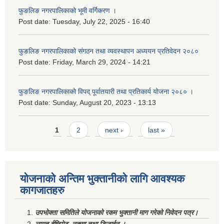
फुङलिङ नगरपालिकाको भूमी वर्गिकरण ।
Post date:
Tuesday, July 22, 2025 - 16:40
फुङलिङ नगरपालिकाको संगठन तथा व्यवस्थापन अध्ययन प्रतिवेदन २०८०
Post date:
Friday, March 29, 2024 - 14:21
फुङलिङ नगरपालिकाको विपद् पूर्वातयारी तथा प्रतिकार्य योजना २०८० ।
Post date:
Sunday, August 20, 2023 - 13:13
Pages
1
2
next ›
last »
योजनाको अन्तिम भुक्तानीको लागि आवश्यक
कागजातहरु
उपभोक्ता समितिले योजनाको रकम भुक्तानी माग गरेको निवेदन पत्र।