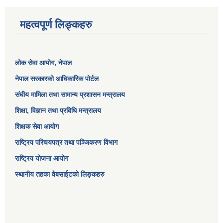
महत्वपूर्ण लिङ्कहरु
लोक सेवा आयोग
, नेपाल
नेपाल सरकारको आधिकारिक पोर्टल
संघीय मामिला तथा सामान्य प्रशासन मन्त्रालय
शिक्षा, विज्ञान तथा प्रविधि मन्त्रालय
शिक्षक सेवा आयोग
राष्ट्रिय परिचयपत्र तथा पञ्जिकरण विभाग
राष्ट्रिय योजना आयोग
स्थानीय तहका वेबसाईटको लिङ्कहरु