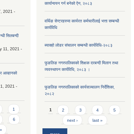
कार्यान्वयन गर्न बनेको ऐन‚ २०८३
, 2021 -
वर्थिङ सेन्टरहरुमा कार्यरत कर्मचारीलाई भत्ता सम्बन्धी
कार्यविधि
्धी सिलबन्दी
ब्याक्हो लोडर संचालन सम्बन्धी कार्यविधि-२०८३
y 11, 2021 -
फुङलिङ नगरपालिकाको शिक्षक दरबन्दी मिलान तथा
व्यवस्थापन कार्यविधि, २०८३ ।
्र आव्हानको
1, 2021 -
फुङलिङ नगरपालिकाको कार्यसञ्चालन निर्देशिका‚
२०८२
Pages
1
1
2
3
4
5
6
next ›
last »
 »