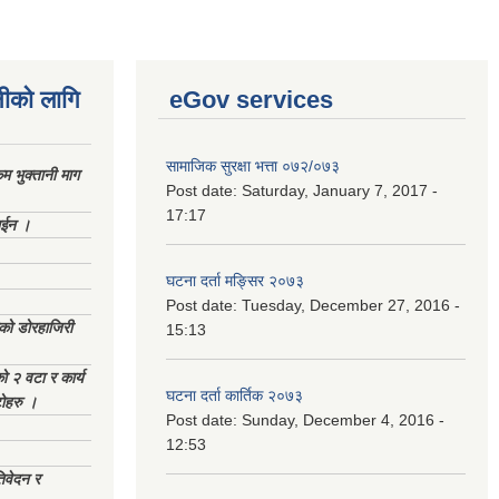
नीको लागि
eGov services
सामाजिक सुरक्षा भत्ता ०७२/०७३
 भुक्तानी माग
Post date:
Saturday, January 7, 2017 -
17:17
ाईन ।
घटना दर्ता मङ्सिर २०७३
Post date:
Tuesday, December 27, 2016 -
ेको डोरहाजिरी
15:13
को २ वटा र कार्य
घटना दर्ता कार्तिक २०७३
टोहरु ।
Post date:
Sunday, December 4, 2016 -
12:53
िवेदन र