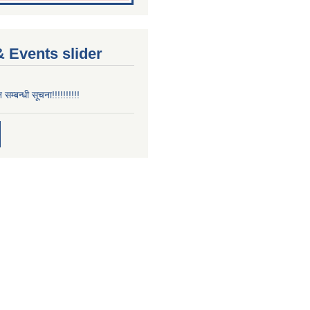
 Events slider
न सम्बन्धी सूचना!!!!!!!!!!