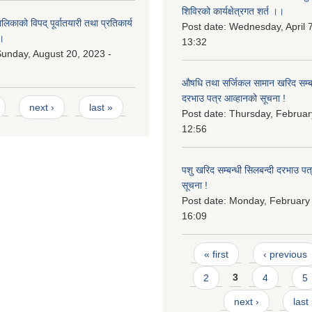
शिविरको कार्यक्षेत्रगत शर्त ।।
काको विपद् पूर्वातयारी तथा प्रतिकार्य
Post date:
Wednesday, April 7
।
13:32
unday, August 20, 2023 -
औषधि तथा सर्जिकल सामान खरिद सम्बन
दरभाउ पत्र आव्हानको सूचना !
next ›
last »
Post date:
Thursday, Februar
12:56
पशु खरिद सम्बन्धी सिलबन्दी दरभाउ पत
सूचना !
Post date:
Monday, February 
16:09
Pages
« first
‹ previous
2
3
4
5
next ›
last