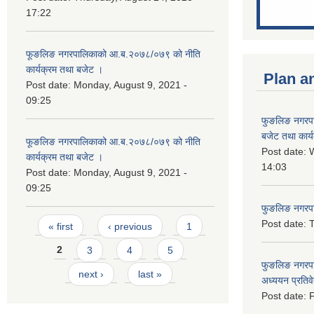
17:22
फूङलिङ नगरपालिकाको आ.ब.२०७८/०७९ को नीति
कार्यक्रम तथा बजेट ।
Plan a
Post date:
Monday, August 9, 2021 -
09:25
फुङलिङ नगरप
बजेट तथा कार्
फूङलिङ नगरपालिकाको आ.ब.२०७८/०७९ को नीति
Post date:
W
कार्यक्रम तथा बजेट ।
14:03
Post date:
Monday, August 9, 2021 -
09:25
फुङलिङ नगरपाल
Pages
Post date:
T
« first
‹ previous
1
2
3
4
5
फुङलिङ नगरपा
next ›
last »
अध्ययन प्रति
Post date:
F