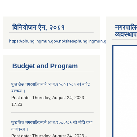
विनियोजन ऐन‚ २०८१
नगरपालि
व्यवस्था
https://phunglingmun.gov.np/sites/phunglingmun.gov.np/files/docu
Budget and Program
फुङलिङ नगरपालिकाको आ.ब.२०८०।०८१ को बजेट
बक्तव्य ।
Post date:
Thursday, August 24, 2023 -
17:23
फुङलिङ नगरपालिकाको आ.ब.२०८०/८१ को नीति तथा
कार्यक्रम ।
Post date:
Thursday, August 24, 2023 -