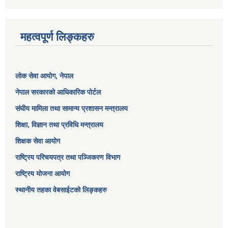
महत्वपूर्ण लिङ्कहरु
लोक सेवा आयोग
, नेपाल
नेपाल सरकारको आधिकारिक पोर्टल
संघीय मामिला तथा सामान्य प्रशासन मन्त्रालय
शिक्षा, विज्ञान तथा प्रविधि मन्त्रालय
शिक्षक सेवा आयोग
राष्ट्रिय परिचयपत्र तथा पञ्जिकरण विभाग
राष्ट्रिय योजना आयोग
स्थानीय तहका वेबसाईटको लिङ्कहरु