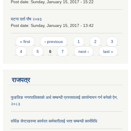
Post date:
Sunday, January 15, 2017 - 15:22
घटना दर्ता पौष २०७३
Post date:
Sunday, January 15, 2017 - 13:42
Pages
« first
‹ previous
1
2
3
4
5
6
7
next ›
last »
राजपत्र
फुङलिङ नगरपालिकाको अर्थ सम्बन्धी प्रस्तावलाई कार्यान्वयन गर्न बनेको ऐन‚
२०८३
वर्थिङ सेन्टरहरुमा कार्यरत कर्मचारीलाई भत्ता सम्बन्धी कार्यविधि