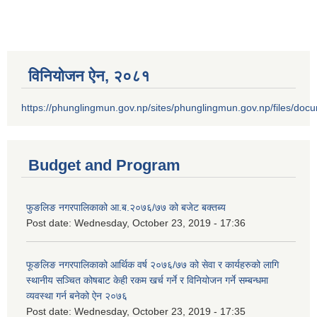
विनियोजन ऐन‚ २०८१
https://phunglingmun.gov.np/sites/phunglingmun.gov.np/files/docu
Budget and Program
फुङलिङ नगरपालिकाको आ.ब.२०७६/७७ को बजेट बक्तब्य
Post date:
Wednesday, October 23, 2019 - 17:36
फूङलिङ नगरपालिकाको आर्थिक वर्ष २०७६/७७ को सेवा र कार्यहरुको लागि
स्थानीय सञ्चित कोषबाट केही रकम खर्च गर्ने र विनियोजन गर्ने सम्बन्धमा
व्यवस्था गर्न बनेको ऐन २०७६
Post date:
Wednesday, October 23, 2019 - 17:35