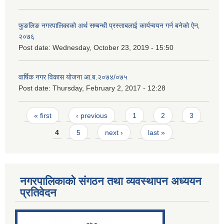
फुङलिङ नगरपालिकाको अर्थ सम्बन्धी प्रस्ताबलाई कार्यन्वयन गर्न बनेको ऐन‚
२०७६
Post date:
Wednesday, October 23, 2019 - 15:50
वार्षिक नगर विकास योजना आ.ब.२०७४/०७५
Post date:
Thursday, February 2, 2017 - 12:28
Pages
« first
‹ previous
1
2
3
4
5
next ›
last »
नगरपालिकाको संगठन तथा व्यवस्थापन अध्ययन
प्रतिवेदन