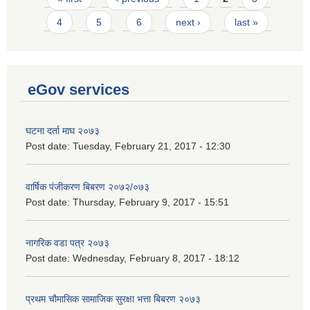
4
5
6
next ›
last »
eGov services
घटना दर्ता माघ २०७३
Post date:
Tuesday, February 21, 2017 - 12:30
वार्षिक पंजीकरण बिबरण २०७२/०७३
Post date:
Thursday, February 9, 2017 - 15:51
नागरिक वडा पत्र २०७३
Post date:
Wednesday, February 8, 2017 - 18:12
प्रथम चौमासिक सामाजिक सुरक्षा भत्ता बिबरण २०७३