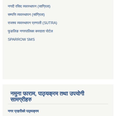
नगदी रसिद व्यवस्थापन (साग्रिला)
सम्पत्ति व्यवस्थापन (सांग्रिला)
राजश्व व्यवस्थापन प्रणाली (SUTRA)
फुङलिङ नगरपालिका करदाता पोर्टल
SPARROW SMS
नमुना फाराम, पाठ्यक्रम तथा उपयोगी
सामग्रीहरु
नगर प्रहरीको पाठ्यक्रम