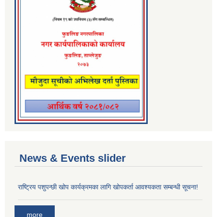
News & Events slider
राष्ट्रिय पशुपन्छी खोप कार्यक्रमका लागि खोपकर्ता आवश्यकता सम्बन्धी सूचना!
more