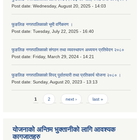
Post date:
Wednesday, August 20, 2025 - 14:03
फुङलिङ नगरपालिकाको भूमी वर्गिकरण ।
Post date:
Tuesday, July 22, 2025 - 16:40
फुङलिङ नगरपालिकाको संगठन तथा व्यवस्थापन अध्ययन प्रतिवेदन २०८०
Post date:
Friday, March 29, 2024 - 14:21
फुङलिङ नगरपालिकाको विपद् पूर्वातयारी तथा प्रतिकार्य योजना २०८० ।
Post date:
Sunday, August 20, 2023 - 13:13
Pages
1
2
next ›
last »
योजनाको अन्तिम भुक्तानीको लागि आवश्यक
कागजातहरु