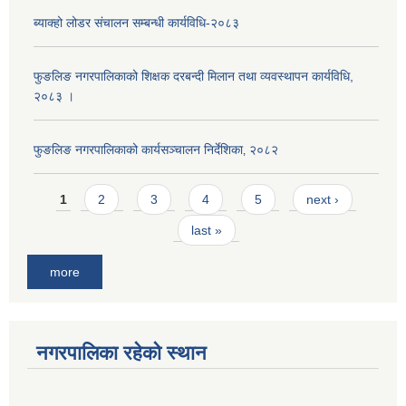
ब्याक्हो लोडर संचालन सम्बन्धी कार्यविधि-२०८३
फुङलिङ नगरपालिकाको शिक्षक दरबन्दी मिलान तथा व्यवस्थापन कार्यविधि,
२०८३ ।
फुङलिङ नगरपालिकाको कार्यसञ्चालन निर्देशिका‚ २०८२
Pages
1
2
3
4
5
next ›
last »
more
नगरपालिका रहेको स्थान