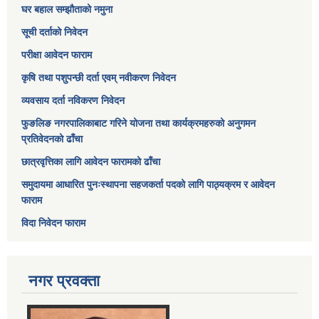
घर बहाल सम्झौताको नमुना
सूची दर्ताको निवेदन
परीक्षा आवेदन फाराम
कृषि तथा पशुपन्छी दर्ता एवम् नवीकरण निवेदन
व्यवसाय दर्ता नविकरण निवेदन
फुङलिङ नगरपालिकाबाट गरिने योजना तथा कार्यक्रमहरुको अनुगमन
प्रतिवेदनको ढाँचा
छात्रवृत्तिका लागि आवेदन फारामको ढाँचा
समुदायमा आधारित पुनःस्थापना सहजकर्ता पदको लागि पाठ्यक्रम र आवेदन
फाराम
विदा निवेदन फाराम
नगर प्रवक्ता