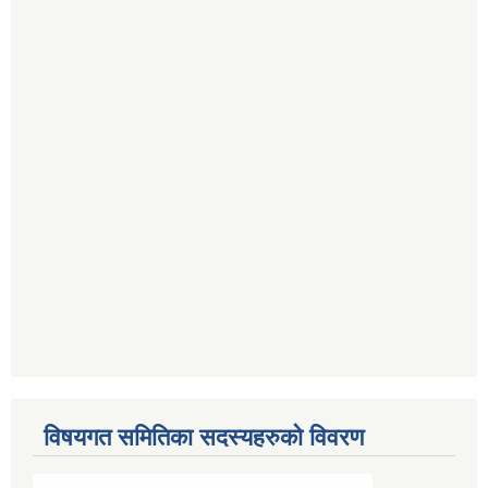
विषयगत समितिका सदस्यहरुको विवरण