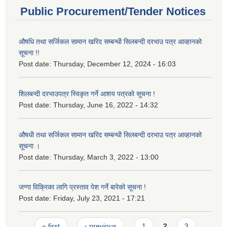
Public Procurement/Tender Notices
औषधि तथा सर्जिकल सामान खरिद सम्बन्धी सिलबन्दी दरभाउ पत्र आव्हानको
सूचना !!
Post date:
Thursday, December 12, 2024 - 16:03
शिलबन्दी दरभाउपत्र स्विकृत गर्ने आशय पत्रको सूचना !
Post date:
Thursday, June 16, 2022 - 14:32
औषधी तथा सर्जिकल सामान खरिद सम्बन्धी सिलबन्दी दरभाउ पत्र आव्हानको
सूचना ।
Post date:
Thursday, March 3, 2022 - 13:00
जग्गा विक्रिका लागि प्रस्ताव पेश गर्ने बारेको सूचना !
Post date:
Friday, July 23, 2021 - 17:21
Pages
« first
‹ previous
1
2
3