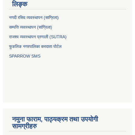
लिङ्क
नगदी रसिद व्यवस्थापन (साग्रिला)
सम्पत्ति व्यवस्थापन (सांग्रिला)
राजश्व व्यवस्थापन प्रणाली (SUTRA)
फुङलिङ नगरपालिका करदाता पोर्टल
SPARROW SMS
नमुना फाराम, पाठ्यक्रम तथा उपयोगी
सामग्रीहरु