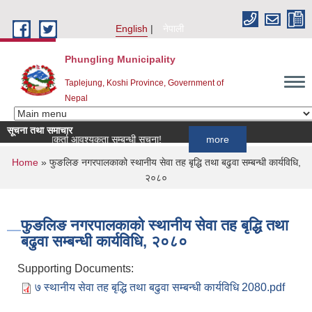
Skip to main content
English
नेपाली
Phungling Municipality
Taplejung, Koshi Province, Government of
Nepal
सूचना तथा समाचार
लागि खोपकर्ता आवश्यकता सम्बन्धी सूचना!
more
You are here
Home
» फुङलिङ नगरपालकाको स्थानीय सेवा तह बृद्धि तथा बढुवा सम्बन्धी कार्यविधि,
२०८०
फुङलिङ नगरपालकाको स्थानीय सेवा तह बृद्धि तथा
बढुवा सम्बन्धी कार्यविधि, २०८०
Supporting Documents:
७ स्थानीय सेवा तह बृद्धि तथा बढुवा सम्बन्धी कार्यविधि 2080.pdf