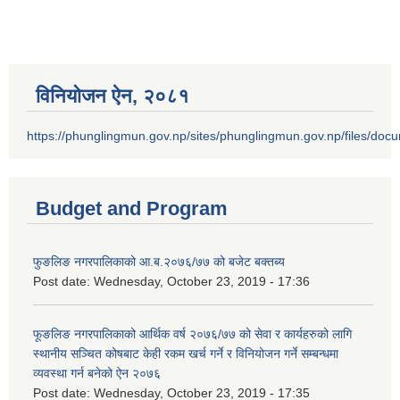
विनियोजन ऐन‚ २०८१
https://phunglingmun.gov.np/sites/phunglingmun.gov.np/files/docu
Budget and Program
फुङलिङ नगरपालिकाको आ.ब.२०७६/७७ को बजेट बक्तब्य
Post date:
Wednesday, October 23, 2019 - 17:36
फूङलिङ नगरपालिकाको आर्थिक वर्ष २०७६/७७ को सेवा र कार्यहरुको लागि
स्थानीय सञ्चित कोषबाट केही रकम खर्च गर्ने र विनियोजन गर्ने सम्बन्धमा
व्यवस्था गर्न बनेको ऐन २०७६
Post date:
Wednesday, October 23, 2019 - 17:35