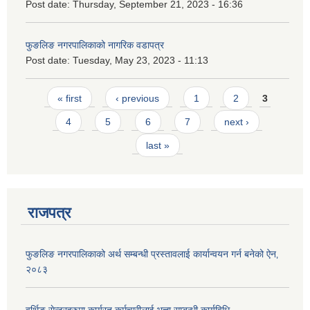
Post date:
Thursday, September 21, 2023 - 16:36
फुङलिङ नगरपालिकाको नागरिक वडापत्र
Post date:
Tuesday, May 23, 2023 - 11:13
Pages
« first
‹ previous
1
2
3
4
5
6
7
next ›
last »
राजपत्र
फुङलिङ नगरपालिकाको अर्थ सम्बन्धी प्रस्तावलाई कार्यान्वयन गर्न बनेको ऐन‚
२०८३