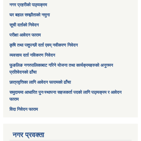
नगर प्रहरीको पाठ्यक्रम
घर बहाल सम्झौताको नमुना
सूची दर्ताको निवेदन
परीक्षा आवेदन फाराम
कृषि तथा पशुपन्छी दर्ता एवम् नवीकरण निवेदन
व्यवसाय दर्ता नविकरण निवेदन
फुङलिङ नगरपालिकाबाट गरिने योजना तथा कार्यक्रमहरुको अनुगमन
प्रतिवेदनको ढाँचा
छात्रवृत्तिका लागि आवेदन फारामको ढाँचा
समुदायमा आधारित पुनःस्थापना सहजकर्ता पदको लागि पाठ्यक्रम र आवेदन
फाराम
विदा निवेदन फाराम
नगर प्रवक्ता