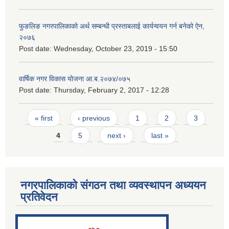
फुङलिङ नगरपालिकाको अर्थ सम्बन्धी प्रस्ताबलाई कार्यन्वयन गर्न बनेको ऐन‚
२०७६
Post date:
Wednesday, October 23, 2019 - 15:50
वार्षिक नगर विकास योजना आ.ब.२०७४/०७५
Post date:
Thursday, February 2, 2017 - 12:28
Pages
« first
‹ previous
1
2
3
4
5
next ›
last »
नगरपालिकाको संगठन तथा व्यवस्थापन अध्ययन
प्रतिवेदन