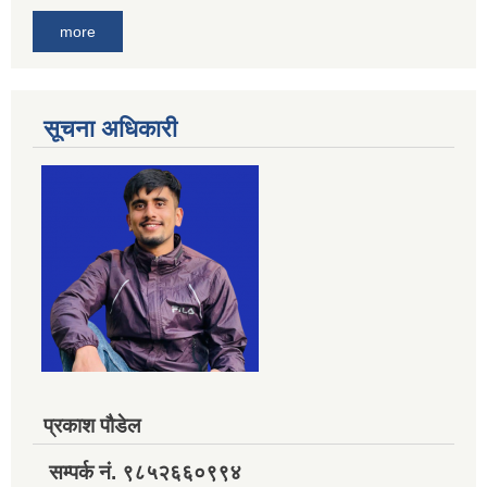
more
सूचना अधिकारी
प्रकाश पौडेल
सम्पर्क नं. ९८५२६६०९९४