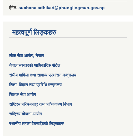
ईमेलः
suchana.adhikari@phunglingmun.gov.np
महत्वपूर्ण लिङ्कहरु
लोक सेवा आयोग
, नेपाल
नेपाल सरकारको आधिकारिक पोर्टल
संघीय मामिला तथा सामान्य प्रशासन मन्त्रालय
शिक्षा, विज्ञान तथा प्रविधि मन्त्रालय
शिक्षक सेवा आयोग
राष्ट्रिय परिचयपत्र तथा पञ्जिकरण विभाग
राष्ट्रिय योजना आयोग
स्थानीय तहका वेबसाईटको लिङ्कहरु