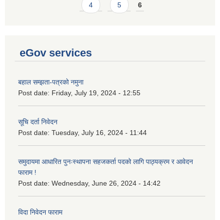
4
5
6
eGov services
बहाल सम्झता-पत्रको नमुना
Post date:
Friday, July 19, 2024 - 12:55
सूचि दर्ता निवेदन
Post date:
Tuesday, July 16, 2024 - 11:44
समुदायमा आधारित पुनःस्थापना सहजकर्ता पदको लागि पाठ्यक्रम र आवेदन
फाराम !
Post date:
Wednesday, June 26, 2024 - 14:42
विदा निवेदन फाराम