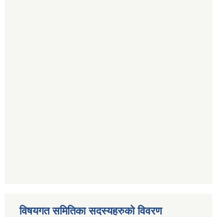
विषयगत समितिका सदस्यहरुको विवरण