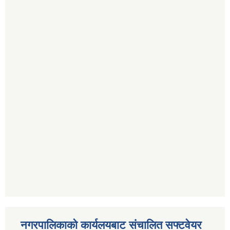
नगरपालिकाको कार्यलयबाट संचालित सफ्टवेयर