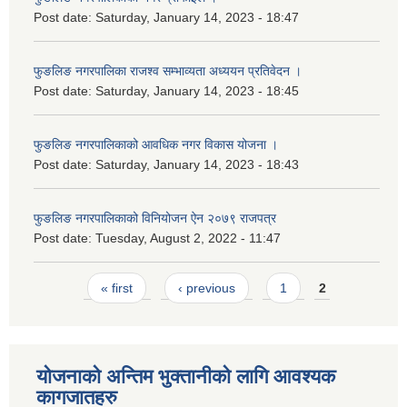
Post date:
Saturday, January 14, 2023 - 18:47
फुङलिङ नगरपालिका राजश्व सम्भाव्यता अध्ययन प्रतिवेदन ।
Post date:
Saturday, January 14, 2023 - 18:45
फुङलिङ नगरपालिकाको आवधिक नगर विकास योजना ।
Post date:
Saturday, January 14, 2023 - 18:43
फुङलिङ नगरपालिकाको विनियोजन ऐन २०७९ राजपत्र
Post date:
Tuesday, August 2, 2022 - 11:47
Pages
« first
‹ previous
1
2
योजनाको अन्तिम भुक्तानीको लागि आवश्यक
कागजातहरु