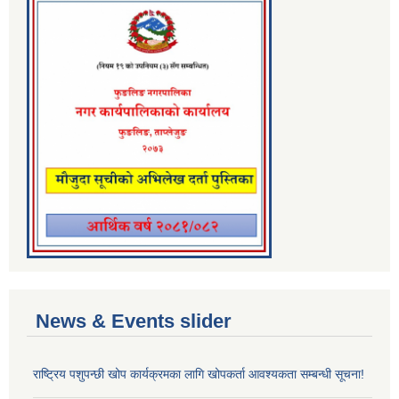
News & Events slider
राष्ट्रिय पशुपन्छी खोप कार्यक्रमका लागि खोपकर्ता आवश्यकता सम्बन्धी सूचना!