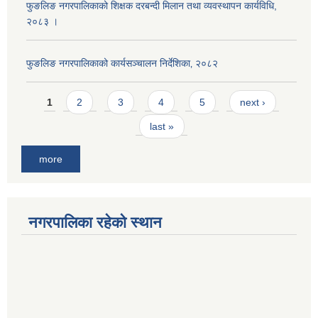
फुङलिङ नगरपालिकाको शिक्षक दरबन्दी मिलान तथा व्यवस्थापन कार्यविधि,
२०८३ ।
फुङलिङ नगरपालिकाको कार्यसञ्चालन निर्देशिका‚ २०८२
Pages
1
2
3
4
5
next ›
last »
more
नगरपालिका रहेको स्थान