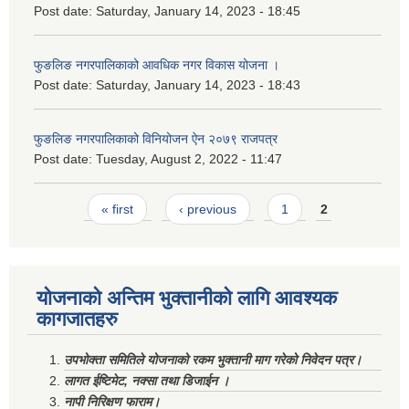
Post date:
Saturday, January 14, 2023 - 18:45
फुङलिङ नगरपालिकाको आवधिक नगर विकास योजना ।
Post date:
Saturday, January 14, 2023 - 18:43
फुङलिङ नगरपालिकाको विनियोजन ऐन २०७९ राजपत्र
Post date:
Tuesday, August 2, 2022 - 11:47
Pages
« first
‹ previous
1
2
योजनाको अन्तिम भुक्तानीको लागि आवश्यक
कागजातहरु
उपभोक्ता समितिले योजनाको रकम भुक्तानी माग गरेको निवेदन पत्र।
लागत ईष्टिमेट, नक्सा तथा डिजाईन ।
नापी निरिक्षण फाराम।