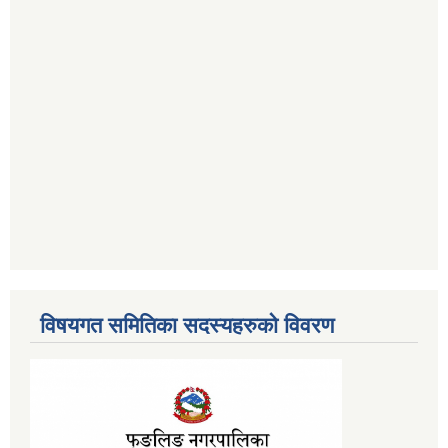
विषयगत समितिका सदस्यहरुको विवरण