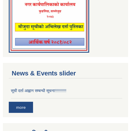
News & Events slider
सूची दर्ता आह्वान सम्बन्धी सूचना!!!!!!!!!!
more