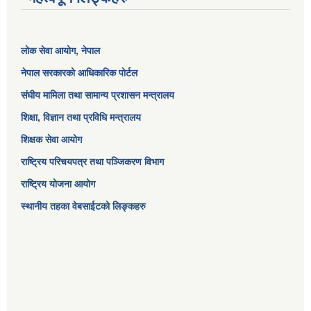
लोक सेवा आयोग
, नेपाल
नेपाल सरकारको आधिकारिक पोर्टल
संघीय मामिला तथा सामान्य प्रशासन मन्त्रालय
शिक्षा, विज्ञान तथा प्रविधि मन्त्रालय
शिक्षक सेवा आयोग
राष्ट्रिय परिचयपत्र तथा पञ्जिकरण विभाग
राष्ट्रिय योजना आयोग
स्थानीय तहका वेबसाईटको लिङ्कहरु