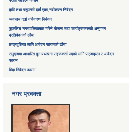
परीक्षा आवेदन फाराम
कृषि तथा पशुपन्छी दर्ता एवम् नवीकरण निवेदन
व्यवसाय दर्ता नविकरण निवेदन
फुङलिङ नगरपालिकाबाट गरिने योजना तथा कार्यक्रमहरुको अनुगमन
प्रतिवेदनको ढाँचा
छात्रवृत्तिका लागि आवेदन फारामको ढाँचा
समुदायमा आधारित पुनःस्थापना सहजकर्ता पदको लागि पाठ्यक्रम र आवेदन
फाराम
विदा निवेदन फाराम
नगर प्रवक्ता