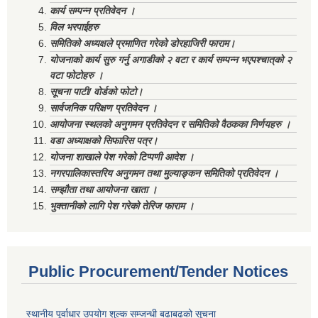
कार्य सम्पन्न प्रतिवेदन ।
विल भरपाईहरु
समितिको अध्यक्षले प्रमाणित गरेको डोरहाजिरी फाराम।
योजनाको कार्य सुरु गर्नु अगाडीको २ वटा र कार्य सम्पन्न भएपश्चात्‌को २
वटा फोटोहरु ।
सूचना पाटी/ वोर्डको फोटो।
सार्वजनिक परिक्षण प्रतिवेदन ।
आयोजना स्थलको अनुगमन प्रतिवेदन र समितिको वैठकका निर्णयहरु ।
वडा अध्याक्षको सिफारिस पत्र।
योजना शाखाले पेश गरेको टिप्पणी आदेश ।
नगरपालिकास्तरिय अनुगमन तथा मुल्याङ्कन समितिको प्रतिवेदन ।
सम्झौता तथा आयोजना खाता ।
भुक्तानीको लागि पेश गरेको तेरिज फाराम ।
Public Procurement/Tender Notices
स्थानीय पूर्वाधार उपयोग शुल्क सम्जन्धी बढाबढको सूचना