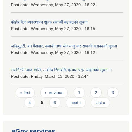
Post date:
Wednesday, May 27, 2020 - 16:22
फोहोर मैला ब्यवस्थापन शुल्क सम्वन्धी बढाबढको सूचना
Post date:
Wednesday, May 27, 2020 - 16:15
जडिबुट्टी, बन पैदावार, कवाडी तथा जीवजन्तु कर सम्वन्धी बढाबढको सूचना
Post date:
Wednesday, May 27, 2020 - 16:12
स्यानिटरी प्याड खरिद सम्बन्धि सिलबन्दि दरभाउ पत्र आह्वानको सूचना ।
Post date:
Friday, March 13, 2020 - 12:44
Pages
« first
‹ previous
1
2
3
4
5
6
next ›
last »
eGov services