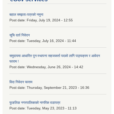
बहाल सम्झता-पत्रको नमुना
Post date:
Friday, July 19, 2024 - 12:55
सूचि दर्ता निवेदन
Post date:
Tuesday, July 16, 2024 - 11:44
समुदायमा आधारित पुनःस्थापना सहजकर्ता पदको लागि पाठ्यक्रम र आवेदन
फाराम !
Post date:
Wednesday, June 26, 2024 - 14:42
विदा निवेदन फाराम
Post date:
Thursday, September 21, 2023 - 16:36
फुङलिङ नगरपालिकाको नागरिक वडापत्र
Post date:
Tuesday, May 23, 2023 - 11:13