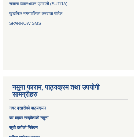
राजश्व व्यवस्थापन प्रणाली (SUTRA)
फुङलिङ नगरपालिका करदाता पोर्टल
SPARROW SMS
नमुना फाराम, पाठ्यक्रम तथा उपयोगी
सामग्रीहरु
नगर प्रहरीको पाठ्यक्रम
घर बहाल सम्झौताको नमुना
सूची दर्ताको निवेदन