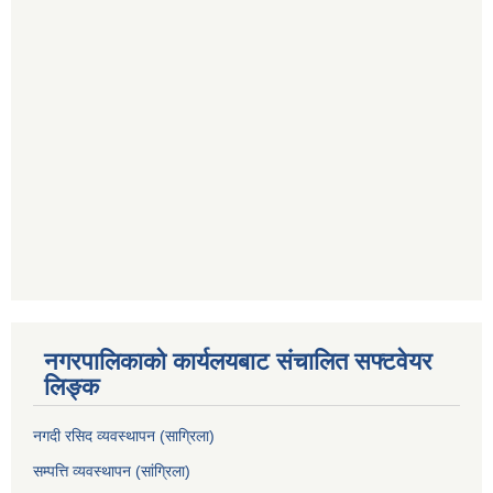
नगरपालिकाको कार्यलयबाट संचालित सफ्टवेयर
लिङ्क
नगदी रसिद व्यवस्थापन (साग्रिला)
सम्पत्ति व्यवस्थापन (सांग्रिला)