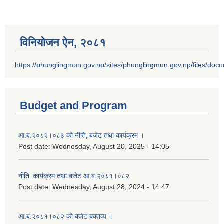
विनियोजन ऐन‚ २०८१
https://phunglingmun.gov.np/sites/phunglingmun.gov.np/files/docu
Budget and Program
आ.ब.२०८२।०८३ को नीति‚ बजेट तथा कार्यक्रम ।
Post date:
Wednesday, August 20, 2025 - 14:05
नीति‚ कार्यक्रम तथा बजेट आ.ब.२०८१।०८२
Post date:
Wednesday, August 28, 2024 - 14:47
आ.ब.२०८१।०८२ को बजेट बक्तव्य ।