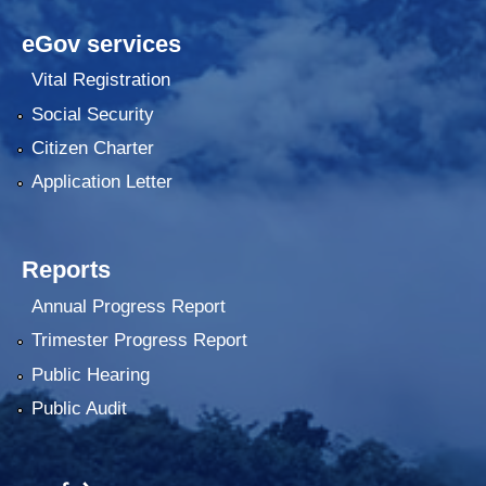
eGov services
Vital Registration
Social Security
Citizen Charter
Application Letter
Reports
Annual Progress Report
Trimester Progress Report
Public Hearing
Public Audit