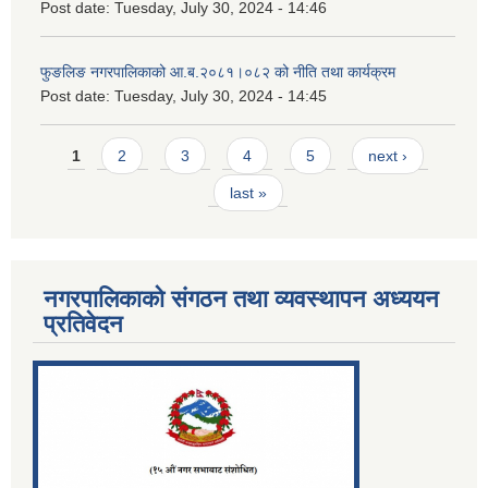
Post date:
Tuesday, July 30, 2024 - 14:46
फुङलिङ नगरपालिकाको आ.ब.२०८१।०८२ को नीति तथा कार्यक्रम
Post date:
Tuesday, July 30, 2024 - 14:45
Pages
1
2
3
4
5
next ›
last »
नगरपालिकाको संगठन तथा व्यवस्थापन अध्ययन
प्रतिवेदन