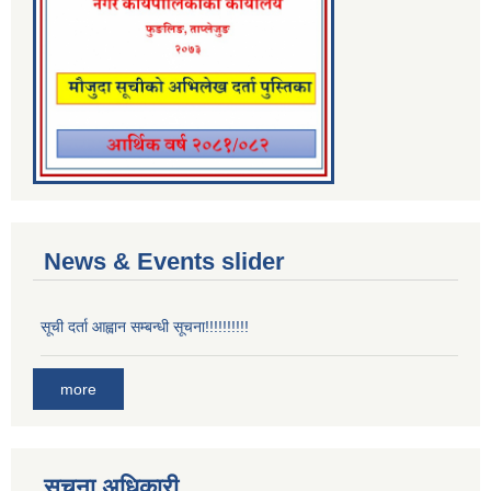
News & Events slider
सूची दर्ता आह्वान सम्बन्धी सूचना!!!!!!!!!!
more
सूचना अधिकारी