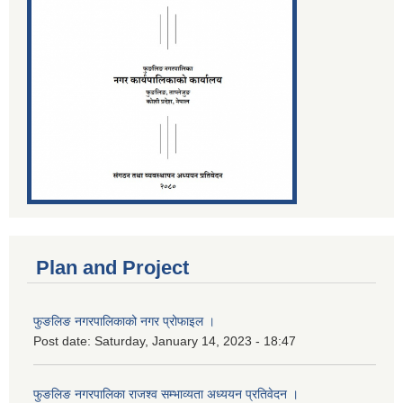
Plan and Project
फुङलिङ नगरपालिकाको नगर प्रोफाइल ।
Post date:
Saturday, January 14, 2023 - 18:47
फुङलिङ नगरपालिका राजश्व सम्भाव्यता अध्ययन प्रतिवेदन ।