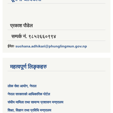
प्रकाश पौडेल
सम्पर्क नं. ९८५२६६०९९४
ईमेलः
suchana.adhikari@phunglingmun.gov.np
महत्वपूर्ण लिङ्कहरु
लोक सेवा आयोग
, नेपाल
नेपाल सरकारको आधिकारिक पोर्टल
संघीय मामिला तथा सामान्य प्रशासन मन्त्रालय
शिक्षा, विज्ञान तथा प्रविधि मन्त्रालय