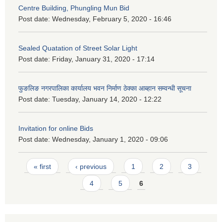
Centre Building, Phungling Mun Bid
Post date:
Wednesday, February 5, 2020 - 16:46
Sealed Quatation of Street Solar Light
Post date:
Friday, January 31, 2020 - 17:14
फुङलिङ नगरपालिका कार्यालय भवन निर्माण ठेक्का आब्हान सम्वन्धी सूचना
Post date:
Tuesday, January 14, 2020 - 12:22
Invitation for online Bids
Post date:
Wednesday, January 1, 2020 - 09:06
Pages
« first
‹ previous
1
2
3
4
5
6