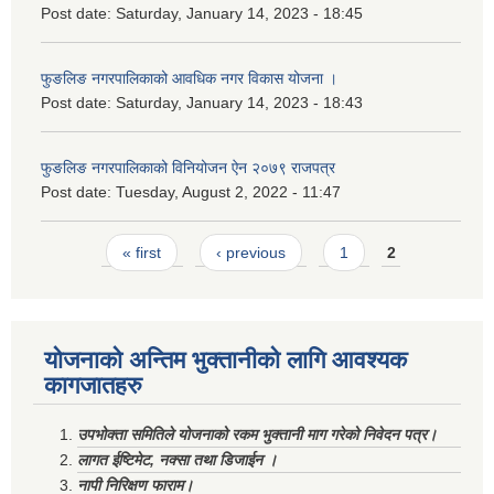
Post date:
Saturday, January 14, 2023 - 18:45
फुङलिङ नगरपालिकाको आवधिक नगर विकास योजना ।
Post date:
Saturday, January 14, 2023 - 18:43
फुङलिङ नगरपालिकाको विनियोजन ऐन २०७९ राजपत्र
Post date:
Tuesday, August 2, 2022 - 11:47
Pages
« first
‹ previous
1
2
योजनाको अन्तिम भुक्तानीको लागि आवश्यक
कागजातहरु
उपभोक्ता समितिले योजनाको रकम भुक्तानी माग गरेको निवेदन पत्र।
लागत ईष्टिमेट, नक्सा तथा डिजाईन ।
नापी निरिक्षण फाराम।