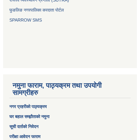
राजश्व व्यवस्थापन प्रणाली (SUTRA)
फुङलिङ नगरपालिका करदाता पोर्टल
SPARROW SMS
नमुना फाराम, पाठ्यक्रम तथा उपयोगी
सामग्रीहरु
नगर प्रहरीको पाठ्यक्रम
घर बहाल सम्झौताको नमुना
सूची दर्ताको निवेदन
परीक्षा आवेदन फाराम