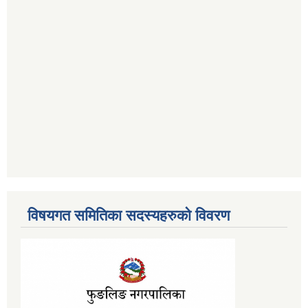
विषयगत समितिका सदस्यहरुको विवरण