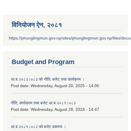
विनियोजन ऐन‚ २०८१
https://phunglingmun.gov.np/sites/phunglingmun.gov.np/files/docu
Budget and Program
आ.ब.२०८२।०८३ को नीति‚ बजेट तथा कार्यक्रम ।
Post date:
Wednesday, August 20, 2025 - 14:05
नीति‚ कार्यक्रम तथा बजेट आ.ब.२०८१।०८२
Post date:
Wednesday, August 28, 2024 - 14:47
आ.ब.२०८१।०८२ को बजेट बक्तव्य ।