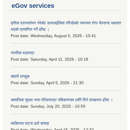
eGov services
मृगौला प्रत्यारोपण गरेको/ डायलाईसिस गरिरहेको/ क्यान्सर रोग/ मेरुदण्ड पक्षघात
भएको प्रमाणित गर्ने ढाँचा ।
Post date:
Wednesday, August 5, 2026 - 10:41
नागरिक वडापत्र
Post date:
Saturday, April 11, 2026 - 10:18
सवारी लगबुक
Post date:
Sunday, April 5, 2026 - 21:30
सामाजिक सुरक्षा भत्ता परिचयपत्र नविकरणका लागि दिने दरखास्त ढाँचा ।
Post date:
Sunday, July 20, 2025 - 10:59
ब्यक्तिगत घटना दर्ता सप्ताह
Post date:
Wednesday, April 16, 2025 - 12:32