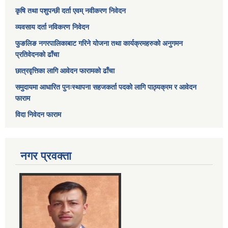
कृषि तथा पशुपन्छी दर्ता एवम् नवीकरण निवेदन
व्यवसाय दर्ता नविकरण निवेदन
फुङलिङ नगरपालिकाबाट गरिने योजना तथा कार्यक्रमहरुको अनुगमन
प्रतिवेदनको ढाँचा
छात्रवृत्तिका लागि आवेदन फारामको ढाँचा
समुदायमा आधारित पुनःस्थापना सहजकर्ता पदको लागि पाठ्यक्रम र आवेदन
फाराम
विदा निवेदन फाराम
नगर प्रवक्ता