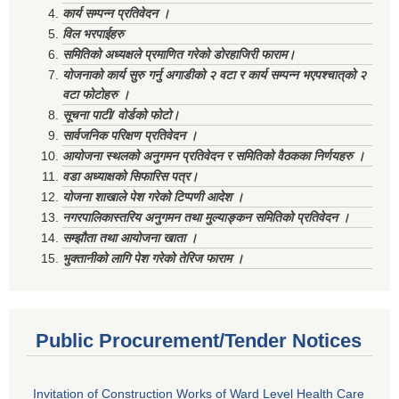
कार्य सम्पन्न प्रतिवेदन ।
विल भरपाईहरु
समितिको अध्यक्षले प्रमाणित गरेको डोरहाजिरी फाराम।
योजनाको कार्य सुरु गर्नु अगाडीको २ वटा र कार्य सम्पन्न भएपश्चात्‌को २
वटा फोटोहरु ।
सूचना पाटी/ वोर्डको फोटो।
सार्वजनिक परिक्षण प्रतिवेदन ।
आयोजना स्थलको अनुगमन प्रतिवेदन र समितिको वैठकका निर्णयहरु ।
वडा अध्याक्षको सिफारिस पत्र।
योजना शाखाले पेश गरेको टिप्पणी आदेश ।
नगरपालिकास्तरिय अनुगमन तथा मुल्याङ्कन समितिको प्रतिवेदन ।
सम्झौता तथा आयोजना खाता ।
भुक्तानीको लागि पेश गरेको तेरिज फाराम ।
Public Procurement/Tender Notices
Invitation of Construction Works of Ward Level Health Care