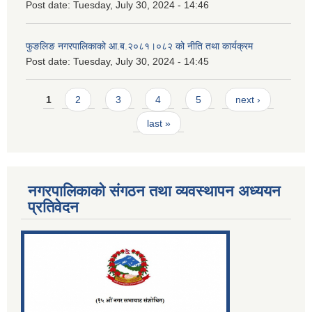
Post date:
Tuesday, July 30, 2024 - 14:46
फुङलिङ नगरपालिकाको आ.ब.२०८१।०८२ को नीति तथा कार्यक्रम
Post date:
Tuesday, July 30, 2024 - 14:45
Pages
1
2
3
4
5
next ›
last »
नगरपालिकाको संगठन तथा व्यवस्थापन अध्ययन
प्रतिवेदन