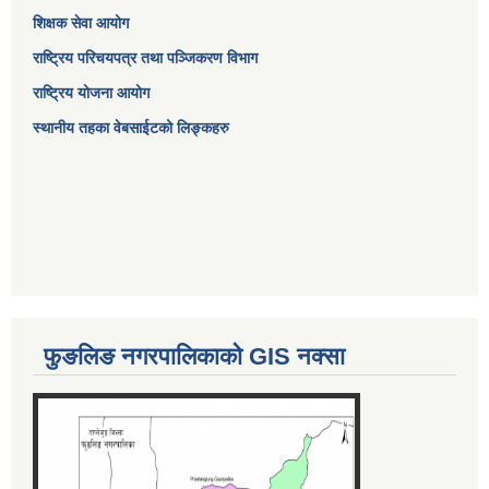
शिक्षक सेवा आयोग
राष्ट्रिय परिचयपत्र तथा पञ्जिकरण विभाग
राष्ट्रिय योजना आयोग
स्थानीय तहका वेबसाईटको लिङ्कहरु
फुङलिङ नगरपालिकाको GIS नक्सा