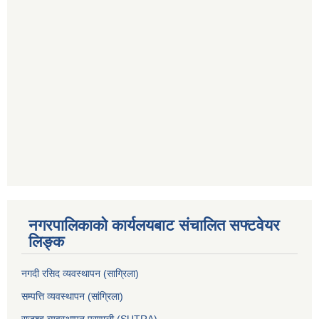
नगरपालिकाको कार्यलयबाट संचालित सफ्टवेयर
लिङ्क
नगदी रसिद व्यवस्थापन (साग्रिला)
सम्पत्ति व्यवस्थापन (सांग्रिला)