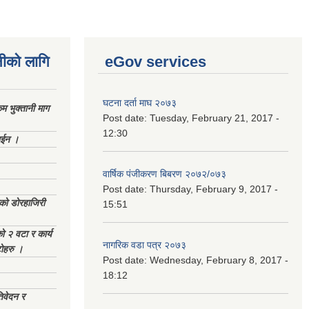
नीको लागि
eGov services
घटना दर्ता माघ २०७३
 भुक्तानी माग
Post date:
Tuesday, February 21, 2017 -
12:30
ाईन ।
वार्षिक पंजीकरण बिबरण २०७२/०७३
Post date:
Thursday, February 9, 2017 -
ेको डोरहाजिरी
15:51
को २ वटा र कार्य
नागरिक वडा पत्र २०७३
टोहरु ।
Post date:
Wednesday, February 8, 2017 -
18:12
िवेदन र