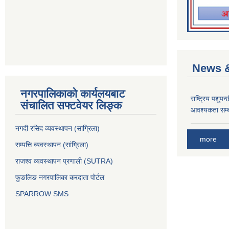
News &
नगरपालिकाको कार्यलयबाट
राष्ट्रिय पशुपन
संचालित सफ्टवेयर लिङ्क
आवश्यकता सम्ब
नगदी रसिद व्यवस्थापन (साग्रिला)
more
सम्पत्ति व्यवस्थापन (सांग्रिला)
राजश्व व्यवस्थापन प्रणाली (SUTRA)
फुङलिङ नगरपालिका करदाता पोर्टल
SPARROW SMS