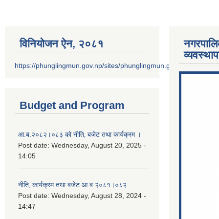
विनियोजन ऐन‚ २०८१
नगरपालि
व्यवस्था
https://phunglingmun.gov.np/sites/phunglingmun.gov.np/files/docu
Budget and Program
आ.ब.२०८२।०८३ को नीति‚ बजेट तथा कार्यक्रम ।
Post date:
Wednesday, August 20, 2025 -
14:05
नीति‚ कार्यक्रम तथा बजेट आ.ब.२०८१।०८२
Post date:
Wednesday, August 28, 2024 -
14:47