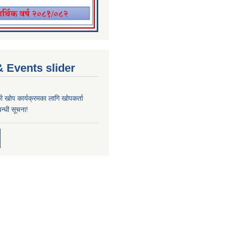
 Events slider
्छी खोप कार्यक्रमका लागि खोपकर्ता
न्धी सूचना!