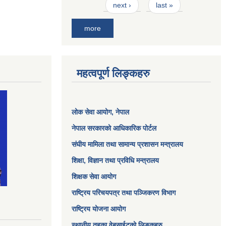
next ›
last »
more
महत्वपूर्ण लिङ्कहरु
लोक सेवा आयोग
, नेपाल
नेपाल सरकारको आधिकारिक पोर्टल
संघीय मामिला तथा सामान्य प्रशासन मन्त्रालय
शिक्षा, विज्ञान तथा प्रविधि मन्त्रालय
शिक्षक सेवा आयोग
राष्ट्रिय परिचयपत्र तथा पञ्जिकरण विभाग
राष्ट्रिय योजना आयोग
स्थानीय तहका वेबसाईटको लिङ्कहरु