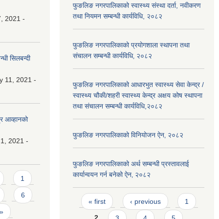
फुङलिङ नगरपालिकाको स्वास्थ्य संस्था दर्ता, नवीकरण
तथा नियमन सम्बन्धी कार्यविधि, २०८२
, 2021 -
फुङलिङ नगरपालिकाको प्रयोगशाला स्थापना तथा
संचालन सम्बन्धी कार्यविधि‚ २०८२
्धी सिलबन्दी
y 11, 2021 -
फुङलिङ नगरपालिकाको आधारभुत स्वास्थ्य सेवा केन्द्र /
स्वास्थ्य चौकी/शहरी स्वास्थ्य केन्द्र अक्षय कोष स्थापना
तथा संचालन सम्बन्धी कार्यविधि,२०८२
्र आव्हानको
फुङलिङ नगरपालिकाको विनियोजन ऐन‚ २०८२
1, 2021 -
फुङलिङ नगरपालिकाको अर्थ सम्बन्धी प्रस्तावलाई
कार्यान्वयन गर्न बनेको ऐन‚ २०८२
1
6
Pages
« first
‹ previous
1
 »
2
3
4
5