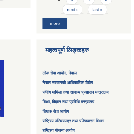
next ›
last »
more
महत्वपूर्ण लिङ्कहरु
लोक सेवा आयोग
, नेपाल
नेपाल सरकारको आधिकारिक पोर्टल
संघीय मामिला तथा सामान्य प्रशासन मन्त्रालय
शिक्षा, विज्ञान तथा प्रविधि मन्त्रालय
शिक्षक सेवा आयोग
राष्ट्रिय परिचयपत्र तथा पञ्जिकरण विभाग
राष्ट्रिय योजना आयोग