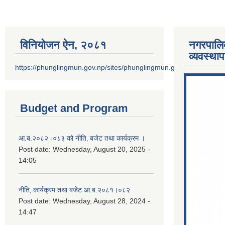
विनियोजन ऐन‚ २०८१
नगरपालि
व्यवस्था
https://phunglingmun.gov.np/sites/phunglingmun.gov.np/files/docu
Budget and Program
आ.ब.२०८२।०८३ को नीति‚ बजेट तथा कार्यक्रम ।
Post date:
Wednesday, August 20, 2025 -
14:05
नीति‚ कार्यक्रम तथा बजेट आ.ब.२०८१।०८२
Post date:
Wednesday, August 28, 2024 -
14:47