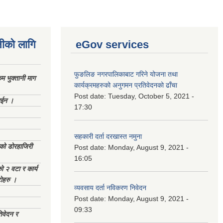
नीको लागि
eGov services
फुङलिङ नगरपालिकाबाट गरिने योजना तथा
 भुक्तानी माग
कार्यक्रमहरुको अनुगमन प्रतिवेदनको ढाँचा
Post date:
Tuesday, October 5, 2021 -
ाईन ।
17:30
सहकारी दर्ता दरखास्त नमुना
ेको डोरहाजिरी
Post date:
Monday, August 9, 2021 -
16:05
को २ वटा र कार्य
टोहरु ।
व्यवसाय दर्ता नविकरण निवेदन
Post date:
Monday, August 9, 2021 -
09:33
िवेदन र