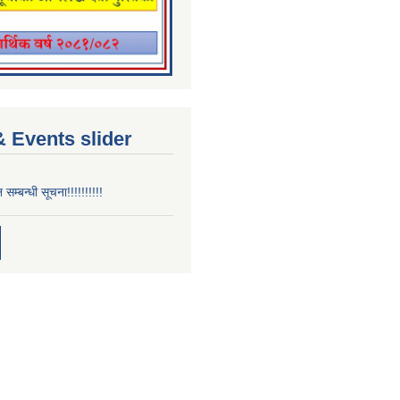
 Events slider
न सम्बन्धी सूचना!!!!!!!!!!