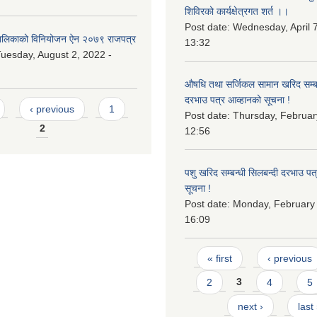
शिविरको कार्यक्षेत्रगत शर्त ।।
Post date:
Wednesday, April 7
लिकाको विनियोजन ऐन २०७९ राजपत्र
13:32
uesday, August 2, 2022 -
औषधि तथा सर्जिकल सामान खरिद सम्बन
दरभाउ पत्र आव्हानको सूचना !
‹ previous
1
Post date:
Thursday, Februar
2
12:56
पशु खरिद सम्बन्धी सिलबन्दी दरभाउ पत
सूचना !
Post date:
Monday, February 
16:09
Pages
« first
‹ previous
2
3
4
5
next ›
last