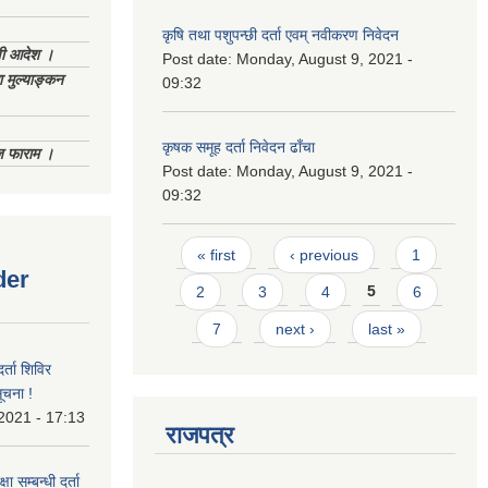
कृषि तथा पशुपन्छी दर्ता एवम् नवीकरण निवेदन
णी आदेश ।
Post date:
Monday, August 9, 2021 -
 मुल्याङ्कन
09:32
कृषक समूह दर्ता निवेदन ढाँचा
िज फाराम ।
Post date:
Monday, August 9, 2021 -
09:32
Pages
« first
‹ previous
1
der
2
3
4
5
6
7
next ›
last »
र्ता शिविर
ूचना !
 2021 - 17:13
राजपत्र
ा सम्बन्धी दर्ता