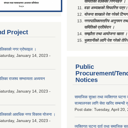
समितिको वैठकका निर्णयहरु ।
वडा अध्याक्षको सिफारिस पत्र।
योजना शाखाले पेश गरेको टिप्प
नगरपालिकास्तरिय अनुगमन तथा
समितिको प्रतिवेदन ।
nd Project
सम्झौता तथा आयोजना खाता ।
भुक्तानीको लागि पेश गरेको तेर
लिकाको नगर प्रोफाइल ।
aturday, January 14, 2023 -
Public
Procurement/Ten
िका राजश्व सम्भाव्यता अध्ययन
Notices
aturday, January 14, 2023 -
सामाजिक सुरक्षा तथा व्यक्तिगत घटना द
सञ्चालनका लागि सेवा खरिद सम्बन्धी स
Post date:
Tuesday, April 20,
ालिकाको आवधिक नगर विकास योजना ।
aturday, January 14, 2023 -
व्यक्तिगत घटना दर्ता तथा समाजिक सुरक्ष