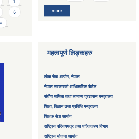
1
more
6
 »
महत्वपूर्ण लिङ्कहरु
लोक सेवा आयोग
, नेपाल
नेपाल सरकारको आधिकारिक पोर्टल
संघीय मामिला तथा सामान्य प्रशासन मन्त्रालय
शिक्षा, विज्ञान तथा प्रविधि मन्त्रालय
शिक्षक सेवा आयोग
राष्ट्रिय परिचयपत्र तथा पञ्जिकरण विभाग
राष्ट्रिय योजना आयोग