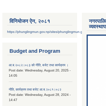
विनियोजन ऐन‚ २०८१
नगरपालि
व्यवस्था
https://phunglingmun.gov.np/sites/phunglingmun.gov.np/files/docu
Budget and Program
आ.ब.२०८२।०८३ को नीति‚ बजेट तथा कार्यक्रम ।
Post date:
Wednesday, August 20, 2025 -
14:05
नीति‚ कार्यक्रम तथा बजेट आ.ब.२०८१।०८२
Post date:
Wednesday, August 28, 2024 -
14:47