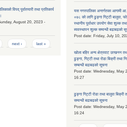
काको विपद् पूर्वातयारी तथा प्रतिकार्य
यस नगरपालिका अन्तर्गतका आगामी आ
।
०७८ को लागि ढुङ्गा गिट्टी बालुवा, फो
unday, August 20, 2023 -
स्थानीय पूर्वाधार उपयोग सेवा शुल्क त
ब्यवस्थापन शुल्क सम्वन्धी बढाबढको सू
Post date:
Friday, July 10, 20
next ›
last »
खोला बहिर अन्य क्षेत्रवाट उत्खनन तथ
ढुङ्गा, गिट्टी तथा रोडा बिक्री तथा न
सम्बन्धी बढाबढको सूचना
Post date:
Wednesday, May 2
16:27
ढुङ्गा गिट्टी रोडा तथा बालुवा बिक्री
सम्वन्धी बढाबढको सूचना
Post date:
Wednesday, May 2
16:24