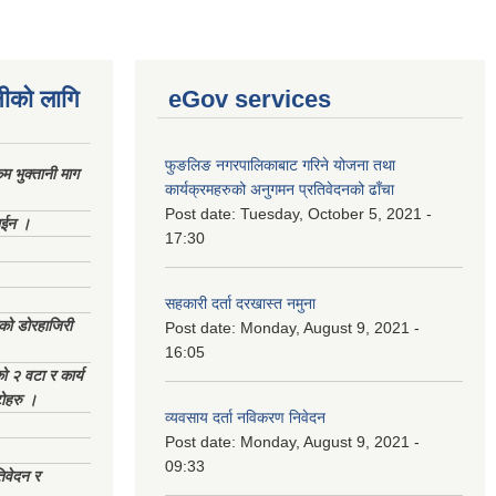
नीको लागि
eGov services
फुङलिङ नगरपालिकाबाट गरिने योजना तथा
 भुक्तानी माग
कार्यक्रमहरुको अनुगमन प्रतिवेदनको ढाँचा
Post date:
Tuesday, October 5, 2021 -
ाईन ।
17:30
सहकारी दर्ता दरखास्त नमुना
ेको डोरहाजिरी
Post date:
Monday, August 9, 2021 -
16:05
को २ वटा र कार्य
टोहरु ।
व्यवसाय दर्ता नविकरण निवेदन
Post date:
Monday, August 9, 2021 -
09:33
िवेदन र