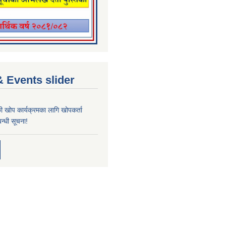
 Events slider
्छी खोप कार्यक्रमका लागि खोपकर्ता
न्धी सूचना!