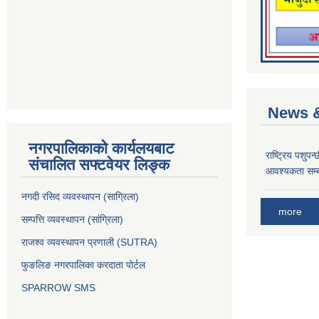
News &
नगरपालिकाको कार्यलयबाट
राष्ट्रिय पशुपन
संचालित सफ्टवेयर लिङ्क
आवश्यकता सम्ब
नगदी रसिद व्यवस्थापन (साग्रिला)
more
सम्पत्ति व्यवस्थापन (सांग्रिला)
राजश्व व्यवस्थापन प्रणाली (SUTRA)
फुङलिङ नगरपालिका करदाता पोर्टल
SPARROW SMS