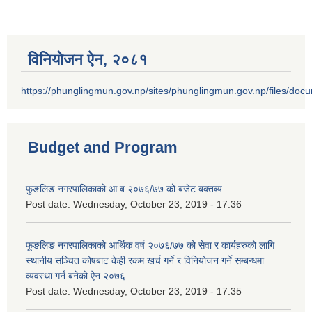
विनियोजन ऐन‚ २०८१
https://phunglingmun.gov.np/sites/phunglingmun.gov.np/files/docu
Budget and Program
फुङलिङ नगरपालिकाको आ.ब.२०७६/७७ को बजेट बक्तब्य
Post date:
Wednesday, October 23, 2019 - 17:36
फूङलिङ नगरपालिकाको आर्थिक वर्ष २०७६/७७ को सेवा र कार्यहरुको लागि
स्थानीय सञ्चित कोषबाट केही रकम खर्च गर्ने र विनियोजन गर्ने सम्बन्धमा
व्यवस्था गर्न बनेको ऐन २०७६
Post date:
Wednesday, October 23, 2019 - 17:35