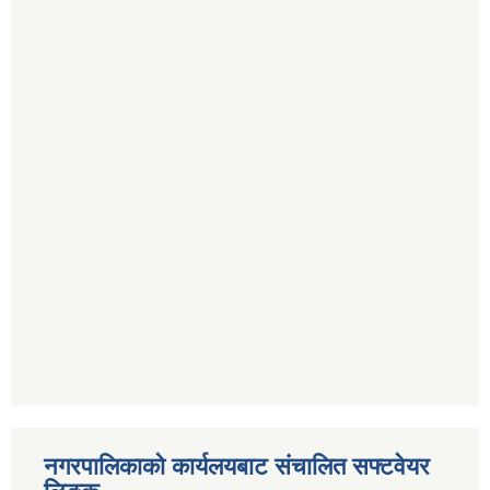
नगरपालिकाको कार्यलयबाट संचालित सफ्टवेयर