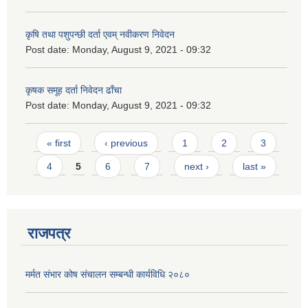
कृषि तथा पशुपन्छी दर्ता एवम् नवीकरण निवेदन
Post date:
Monday, August 9, 2021 - 09:32
कृषक समूह दर्ता निवेदन ढाँचा
Post date:
Monday, August 9, 2021 - 09:32
Pages
« first
‹ previous
1
2
3
4
5
6
7
next ›
last »
राजपत्र
मर्मत संभार कोष संचालन सम्बन्धी कार्यविधि २०८०