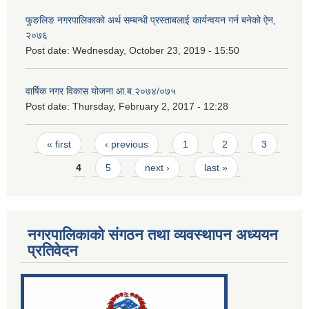
फुङलिङ नगरपालिकाको अर्थ सम्बन्धी प्रस्ताबलाई कार्यन्वयन गर्न बनेको ऐन‚
२०७६
Post date:
Wednesday, October 23, 2019 - 15:50
वार्षिक नगर विकास योजना आ.ब.२०७४/०७५
Post date:
Thursday, February 2, 2017 - 12:28
Pages
« first
‹ previous
1
2
3
4
5
next ›
last »
नगरपालिकाको संगठन तथा व्यवस्थापन अध्ययन
प्रतिवेदन