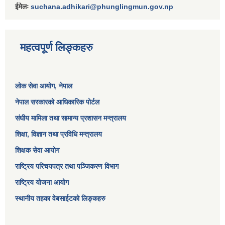
ईमेलः
suchana.adhikari@phunglingmun.gov.np
महत्वपूर्ण लिङ्कहरु
लोक सेवा आयोग
, नेपाल
नेपाल सरकारको आधिकारिक पोर्टल
संघीय मामिला तथा सामान्य प्रशासन मन्त्रालय
शिक्षा, विज्ञान तथा प्रविधि मन्त्रालय
शिक्षक सेवा आयोग
राष्ट्रिय परिचयपत्र तथा पञ्जिकरण विभाग
राष्ट्रिय योजना आयोग
स्थानीय तहका वेबसाईटको लिङ्कहरु