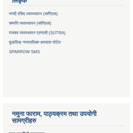
लिङ्क
नगदी रसिद व्यवस्थापन (साग्रिला)
सम्पत्ति व्यवस्थापन (सांग्रिला)
राजश्व व्यवस्थापन प्रणाली (SUTRA)
फुङलिङ नगरपालिका करदाता पोर्टल
SPARROW SMS
नमुना फाराम, पाठ्यक्रम तथा उपयोगी
सामग्रीहरु