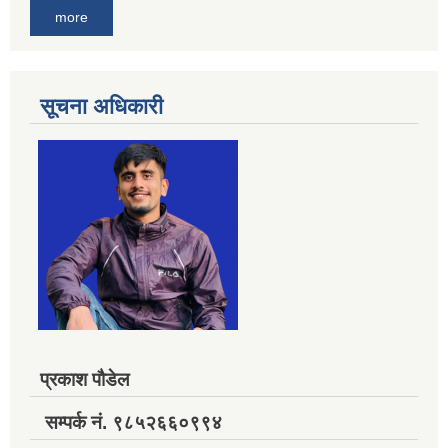
more
सूचना अधिकारी
प्रकाश पौडेल
सम्पर्क नं. ९८५२६६०९९४