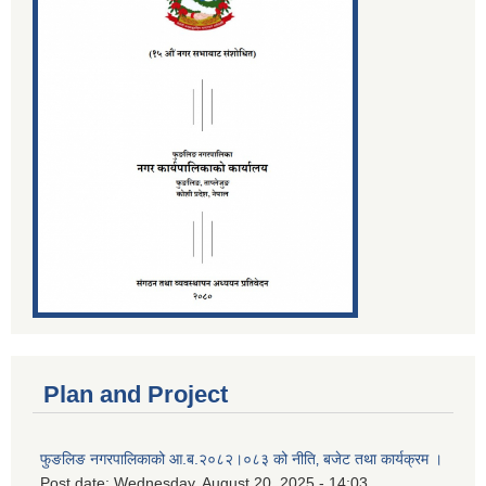
Plan and Project
फुङलिङ नगरपालिकाको आ.ब.२०८२।०८३ को नीति‚ बजेट तथा कार्यक्रम ।
Post date:
Wednesday, August 20, 2025 - 14:03