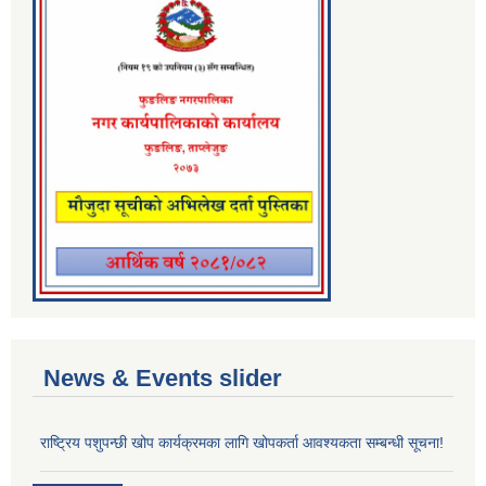
News & Events slider
राष्ट्रिय पशुपन्छी खोप कार्यक्रमका लागि खोपकर्ता आवश्यकता सम्बन्धी सूचना!