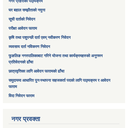
नगर प्रहरीको पाठ्यक्रम
घर बहाल सम्झौताको नमुना
सूची दर्ताको निवेदन
परीक्षा आवेदन फाराम
कृषि तथा पशुपन्छी दर्ता एवम् नवीकरण निवेदन
व्यवसाय दर्ता नविकरण निवेदन
फुङलिङ नगरपालिकाबाट गरिने योजना तथा कार्यक्रमहरुको अनुगमन
प्रतिवेदनको ढाँचा
छात्रवृत्तिका लागि आवेदन फारामको ढाँचा
समुदायमा आधारित पुनःस्थापना सहजकर्ता पदको लागि पाठ्यक्रम र आवेदन
फाराम
विदा निवेदन फाराम
नगर प्रवक्ता