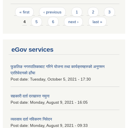
Pages
« first
‹ previous
1
2
3
4
5
6
next ›
last »
eGov services
फुङलिङ नगरपालिकाबाट गरिने योजना तथा कार्यक्रमहरुको अनुगमन
प्रतिवेदनको ढाँचा
Post date:
Tuesday, October 5, 2021 - 17:30
सहकारी दर्ता दरखास्त नमुना
Post date:
Monday, August 9, 2021 - 16:05
व्यवसाय दर्ता नविकरण निवेदन
Post date:
Monday, August 9, 2021 - 09:33