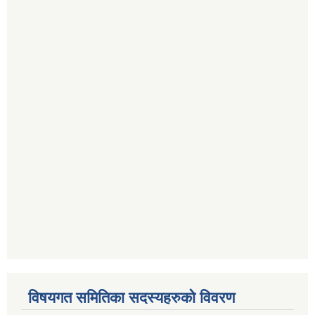
विषयगत समितिका सदस्यहरुको विवरण