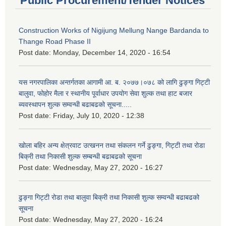
Public Procurement/Tender Notices
Construction Works of Nigijung Mellung Nange Bardanda to
Thange Road Phase II
Post date:
Monday, December 14, 2020 - 16:54
यस नगरपालिका अन्तर्गतका आगामी आ. ब. २०७७।०७८ को लागि ढुङ्गा गिट्टी
बालुवा, फोहोर मैला र स्थानीय पूर्वाधार उपयोग सेवा शुल्क तथा हाट बजार
ब्यवस्थापन शुल्क सम्वन्धी बढाबढको सूचना.....
Post date:
Friday, July 10, 2020 - 12:38
खोला बहिर अन्य क्षेत्रवाट उत्खनन तथा संकलन गर्ने ढुङ्गा, गिट्टी तथा रोडा
बिक्री तथा निकासी शुल्क सम्बन्धी बढाबढको सूचना
Post date:
Wednesday, May 27, 2020 - 16:27
ढुङ्गा गिट्टी रोडा तथा बालुवा बिक्री तथा निकासी शुल्क सम्वन्धी बढाबढको
सूचना
Post date:
Wednesday, May 27, 2020 - 16:24