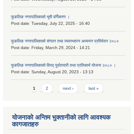
फुङलिङ नगरपालिकाको भूमी वर्गिकरण ।
Post date:
Tuesday, July 22, 2025 - 16:40
फुङलिङ नगरपालिकाको संगठन तथा व्यवस्थापन अध्ययन प्रतिवेदन २०८०
Post date:
Friday, March 29, 2024 - 14:21
फुङलिङ नगरपालिकाको विपद् पूर्वातयारी तथा प्रतिकार्य योजना २०८० ।
Post date:
Sunday, August 20, 2023 - 13:13
Pages
1
2
next ›
last »
योजनाको अन्तिम भुक्तानीको लागि आवश्यक
कागजातहरु