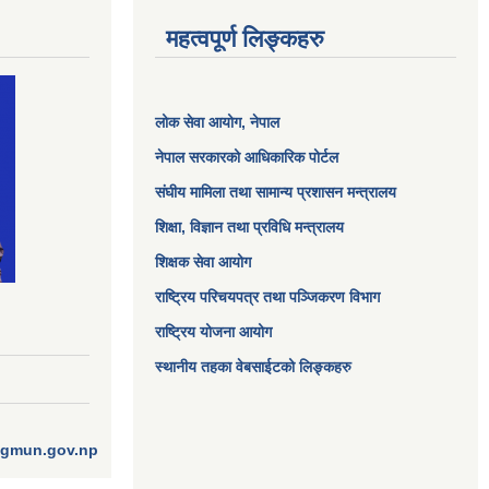
महत्वपूर्ण लिङ्कहरु
लोक सेवा आयोग
, नेपाल
नेपाल सरकारको आधिकारिक पोर्टल
संघीय मामिला तथा सामान्य प्रशासन मन्त्रालय
शिक्षा, विज्ञान तथा प्रविधि मन्त्रालय
शिक्षक सेवा आयोग
राष्ट्रिय परिचयपत्र तथा पञ्जिकरण विभाग
राष्ट्रिय योजना आयोग
स्थानीय तहका वेबसाईटको लिङ्कहरु
ngmun.gov.np