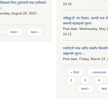
काको विपद् पूर्वातयारी तथा प्रतिकार्य
16:15
।
unday, August 20, 2023 -
जडिबुट्टी, बन पैदावार, कवाडी तथा ज
सम्वन्धी बढाबढको सूचना
Post date:
Wednesday, May 2
next ›
last »
16:12
स्यानिटरी प्याड खरिद सम्बन्धि सिलबन्
आह्वानको सूचना ।
Post date:
Friday, March 13, 
Pages
« first
‹ previous
2
3
4
next ›
last