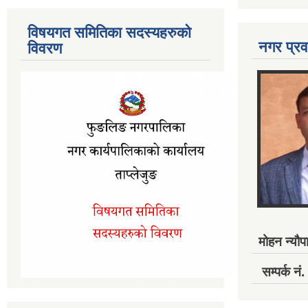
विषयगत समितिका सदस्यहरुको
नगर प्रव
विवरण
मोहन न्यौपा
सम्पर्क 