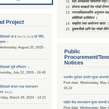
वडा अध्याक्षको सिफारिस पत्र।
योजना शाखाले पेश गरेको टिप्प
नगरपालिकास्तरिय अनुगमन तथा
समितिको प्रतिवेदन ।
nd Project
सम्झौता तथा आयोजना खाता ।
भुक्तानीको लागि पेश गरेको तेर
ालिकाको आ.ब.२०८२।०८३ को नीति‚
यक्रम ।
ednesday, August 20, 2025 -
Public
Procurement/Ten
Notices
िकाको भूमी वर्गिकरण ।
uesday, July 22, 2025 - 16:40
स्थानीय पूर्वाधार उपयोग शुल्क सम्जन्
Post date:
Wednesday, May 2
लिकाको संगठन तथा व्यवस्थापन
16:22
वेदन २०८०
riday, March 29, 2024 - 14:21
फोहोर मैला ब्यवस्थापन शुल्क सम्वन्ध
Post date:
Wednesday, May 2