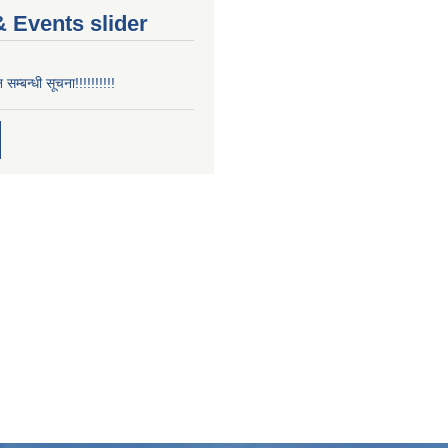
 Events slider
न सम्बन्धी सूचना!!!!!!!!!!