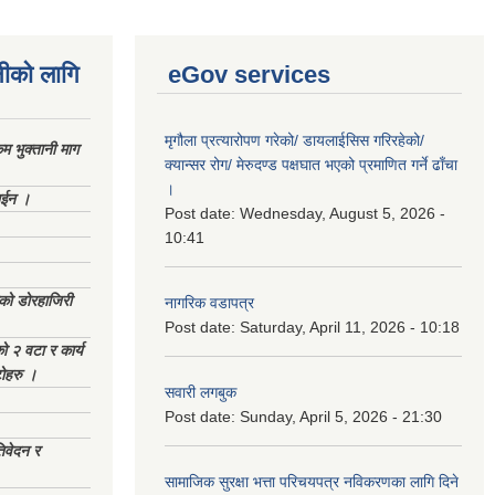
नीको लागि
eGov services
मृगौला प्रत्यारोपण गरेको/ डायलाईसिस गरिरहेको/
 भुक्तानी माग
क्यान्सर रोग/ मेरुदण्ड पक्षघात भएको प्रमाणित गर्ने ढाँचा
।
ाईन ।
Post date:
Wednesday, August 5, 2026 -
10:41
ेको डोरहाजिरी
नागरिक वडापत्र
Post date:
Saturday, April 11, 2026 - 10:18
को २ वटा र कार्य
टोहरु ।
सवारी लगबुक
Post date:
Sunday, April 5, 2026 - 21:30
िवेदन र
सामाजिक सुरक्षा भत्ता परिचयपत्र नविकरणका लागि दिने