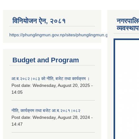
विनियोजन ऐन‚ २०८१
नगरपालि
व्यवस्था
https://phunglingmun.gov.np/sites/phunglingmun.gov.np/files/docu
Budget and Program
आ.ब.२०८२।०८३ को नीति‚ बजेट तथा कार्यक्रम ।
Post date:
Wednesday, August 20, 2025 -
14:05
नीति‚ कार्यक्रम तथा बजेट आ.ब.२०८१।०८२
Post date:
Wednesday, August 28, 2024 -
14:47