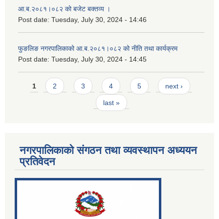
आ.ब.२०८१।०८२ को बजेट बक्तव्य ।
Post date:
Tuesday, July 30, 2024 - 14:46
फुङलिङ नगरपालिकाको आ.ब.२०८१।०८२ को नीति तथा कार्यक्रम
Post date:
Tuesday, July 30, 2024 - 14:45
Pages
1
2
3
4
5
next ›
last »
नगरपालिकाको संगठन तथा व्यवस्थापन अध्ययन
प्रतिवेदन