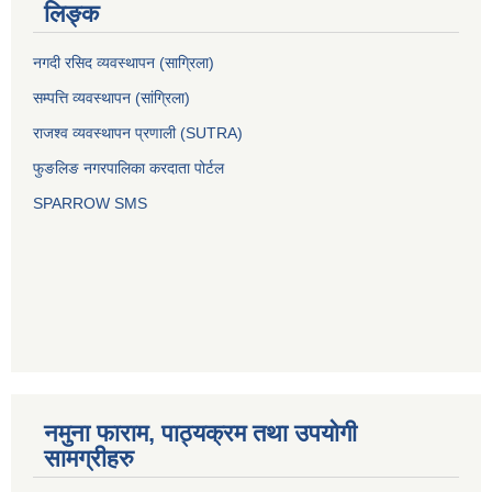
लिङ्क
नगदी रसिद व्यवस्थापन (साग्रिला)
सम्पत्ति व्यवस्थापन (सांग्रिला)
राजश्व व्यवस्थापन प्रणाली (SUTRA)
फुङलिङ नगरपालिका करदाता पोर्टल
SPARROW SMS
नमुना फाराम, पाठ्यक्रम तथा उपयोगी
सामग्रीहरु