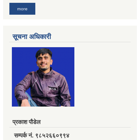
more
सूचना अधिकारी
प्रकाश पौडेल
सम्पर्क नं. ९८५२६६०९९४