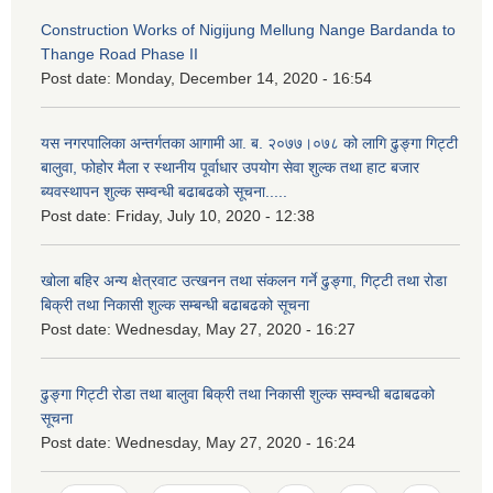
Construction Works of Nigijung Mellung Nange Bardanda to
Thange Road Phase II
Post date:
Monday, December 14, 2020 - 16:54
यस नगरपालिका अन्तर्गतका आगामी आ. ब. २०७७।०७८ को लागि ढुङ्गा गिट्टी
बालुवा, फोहोर मैला र स्थानीय पूर्वाधार उपयोग सेवा शुल्क तथा हाट बजार
ब्यवस्थापन शुल्क सम्वन्धी बढाबढको सूचना.....
Post date:
Friday, July 10, 2020 - 12:38
खोला बहिर अन्य क्षेत्रवाट उत्खनन तथा संकलन गर्ने ढुङ्गा, गिट्टी तथा रोडा
बिक्री तथा निकासी शुल्क सम्बन्धी बढाबढको सूचना
Post date:
Wednesday, May 27, 2020 - 16:27
ढुङ्गा गिट्टी रोडा तथा बालुवा बिक्री तथा निकासी शुल्क सम्वन्धी बढाबढको
सूचना
Post date:
Wednesday, May 27, 2020 - 16:24