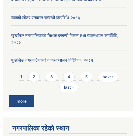
ब्याक्हो लोडर संचालन सम्बन्धी कार्यविधि-२०८३
फुङलिङ नगरपालिकाको शिक्षक दरबन्दी मिलान तथा व्यवस्थापन कार्यविधि,
२०८३ ।
फुङलिङ नगरपालिकाको कार्यसञ्चालन निर्देशिका‚ २०८२
Pages
1
2
3
4
5
next ›
last »
more
नगरपालिका रहेको स्थान