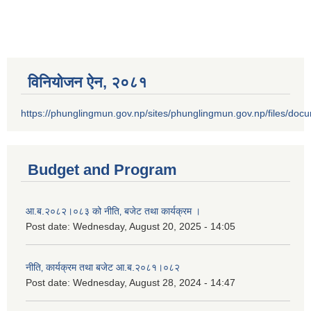
विनियोजन ऐन‚ २०८१
https://phunglingmun.gov.np/sites/phunglingmun.gov.np/files/docu
Budget and Program
आ.ब.२०८२।०८३ को नीति‚ बजेट तथा कार्यक्रम ।
Post date:
Wednesday, August 20, 2025 - 14:05
नीति‚ कार्यक्रम तथा बजेट आ.ब.२०८१।०८२
Post date:
Wednesday, August 28, 2024 - 14:47