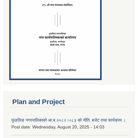
Plan and Project
फुङलिङ नगरपालिकाको आ.ब.२०८२।०८३ को नीति‚ बजेट तथा कार्यक्रम ।
Post date:
Wednesday, August 20, 2025 - 14:03