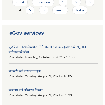
Pages
« first
‹ previous
1
2
3
4
5
6
next ›
last »
eGov services
फुङलिङ नगरपालिकाबाट गरिने योजना तथा कार्यक्रमहरुको अनुगमन
प्रतिवेदनको ढाँचा
Post date:
Tuesday, October 5, 2021 - 17:30
सहकारी दर्ता दरखास्त नमुना
Post date:
Monday, August 9, 2021 - 16:05
व्यवसाय दर्ता नविकरण निवेदन
Post date:
Monday, August 9, 2021 - 09:33