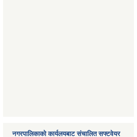
नगरपालिकाको कार्यलयबाट संचालित सफ्टवेयर