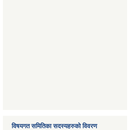
विषयगत समितिका सदस्यहरुको विवरण