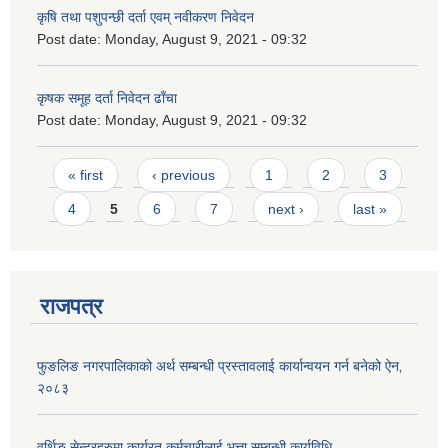
कृषि तथा पशुपन्छी दर्ता एवम् नवीकरण निवेदन
Post date:
Monday, August 9, 2021 - 09:32
कृषक समूह दर्ता निवेदन ढाँचा
Post date:
Monday, August 9, 2021 - 09:32
Pages
« first
‹ previous
1
2
3
4
5
6
7
next ›
last »
राजपत्र
फुङलिङ नगरपालिकाको अर्थ सम्बन्धी प्रस्तावलाई कार्यान्वयन गर्न बनेको ऐन‚
२०८३
वर्थिङ सेन्टरहरुमा कार्यरत कर्मचारीलाई भत्ता सम्बन्धी कार्यविधि