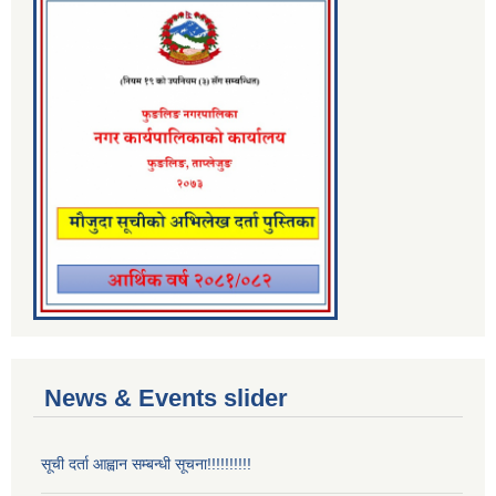
News & Events slider
सूची दर्ता आह्वान सम्बन्धी सूचना!!!!!!!!!!