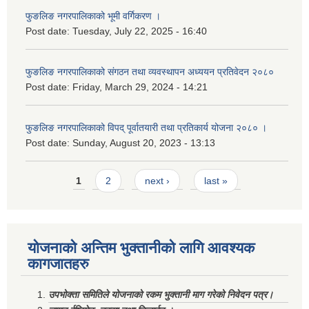
फुङलिङ नगरपालिकाको भूमी वर्गिकरण ।
Post date:
Tuesday, July 22, 2025 - 16:40
फुङलिङ नगरपालिकाको संगठन तथा व्यवस्थापन अध्ययन प्रतिवेदन २०८०
Post date:
Friday, March 29, 2024 - 14:21
फुङलिङ नगरपालिकाको विपद् पूर्वातयारी तथा प्रतिकार्य योजना २०८० ।
Post date:
Sunday, August 20, 2023 - 13:13
Pages
1
2
next ›
last »
योजनाको अन्तिम भुक्तानीको लागि आवश्यक
कागजातहरु
उपभोक्ता समितिले योजनाको रकम भुक्तानी माग गरेको निवेदन पत्र।