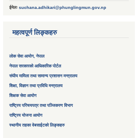
ईमेलः
suchana.adhikari@phunglingmun.gov.np
महत्वपूर्ण लिङ्कहरु
लोक सेवा आयोग
, नेपाल
नेपाल सरकारको आधिकारिक पोर्टल
संघीय मामिला तथा सामान्य प्रशासन मन्त्रालय
शिक्षा, विज्ञान तथा प्रविधि मन्त्रालय
शिक्षक सेवा आयोग
राष्ट्रिय परिचयपत्र तथा पञ्जिकरण विभाग
राष्ट्रिय योजना आयोग
स्थानीय तहका वेबसाईटको लिङ्कहरु