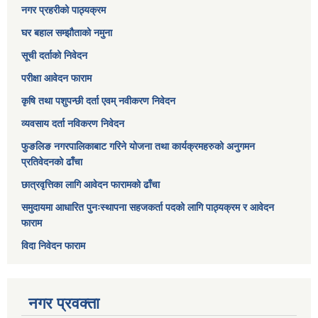
नगर प्रहरीको पाठ्यक्रम
घर बहाल सम्झौताको नमुना
सूची दर्ताको निवेदन
परीक्षा आवेदन फाराम
कृषि तथा पशुपन्छी दर्ता एवम् नवीकरण निवेदन
व्यवसाय दर्ता नविकरण निवेदन
फुङलिङ नगरपालिकाबाट गरिने योजना तथा कार्यक्रमहरुको अनुगमन
प्रतिवेदनको ढाँचा
छात्रवृत्तिका लागि आवेदन फारामको ढाँचा
समुदायमा आधारित पुनःस्थापना सहजकर्ता पदको लागि पाठ्यक्रम र आवेदन
फाराम
विदा निवेदन फाराम
नगर प्रवक्ता