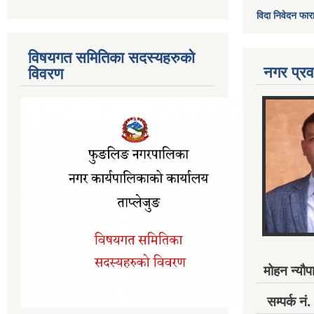
विदा निवेदन फार
विषयगत समितिका सदस्यहरुको
नगर प्रव
विवरण
मोहन न्यौपा
सम्पर्क 