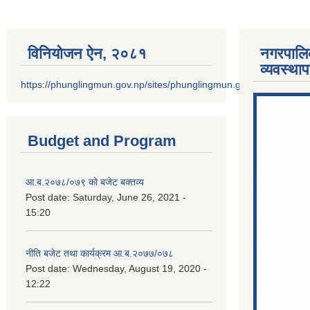
विनियोजन ऐन‚ २०८१
नगरपालि
व्यवस्था
https://phunglingmun.gov.np/sites/phunglingmun.gov.np/files/docu
Budget and Program
आ.ब.२०७८/०७९ को बजेट बक्तव्य
Post date:
Saturday, June 26, 2021 -
15:20
नीति बजेट तथा कार्यक्रम आ.ब.२०७७/०७८
Post date:
Wednesday, August 19, 2020 -
12:22