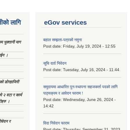
नीको लागि
eGov services
बहाल सम्झता-पत्रको नमुना
 भुक्तानी माग
Post date:
Friday, July 19, 2024 - 12:55
ाईन ।
सूचि दर्ता निवेदन
Post date:
Tuesday, July 16, 2024 - 11:44
ेको डोरहाजिरी
समुदायमा आधारित पुनःस्थापना सहजकर्ता पदको लागि
पाठ्यक्रम र आवेदन फाराम !
को २ वटा र कार्य
Post date:
Wednesday, June 26, 2024 -
टोहरु ।
14:42
िवेदन र
विदा निवेदन फाराम
Post date:
Thursday, September 21, 2023