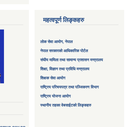
महत्वपूर्ण लिङ्कहरु
लोक सेवा आयोग
, नेपाल
नेपाल सरकारको आधिकारिक पोर्टल
संघीय मामिला तथा सामान्य प्रशासन मन्त्रालय
शिक्षा, विज्ञान तथा प्रविधि मन्त्रालय
शिक्षक सेवा आयोग
राष्ट्रिय परिचयपत्र तथा पञ्जिकरण विभाग
राष्ट्रिय योजना आयोग
स्थानीय तहका वेबसाईटको लिङ्कहरु
ngmun.gov.np