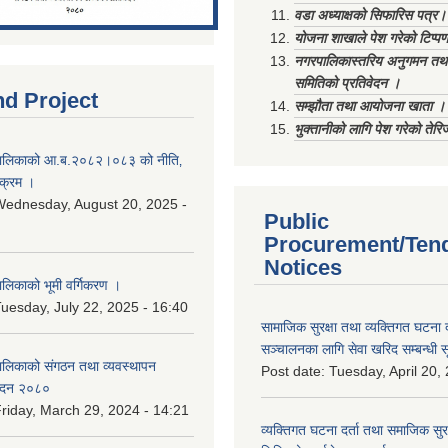
वडा अध्याक्षको सिफारिस पत्र।
योजना शाखाले पेश गरेको टिप्प
नगरपालिकास्तरिय अनुगमन तथा
समितिको प्रतिवेदन ।
nd Project
सम्झौता तथा आयोजना खाता ।
भुक्तानीको लागि पेश गरेको तेर
ालिकाको आ.ब.२०८२।०८३ को नीति‚
यक्रम ।
ednesday, August 20, 2025 -
Public
Procurement/Ten
Notices
िकाको भूमी वर्गिकरण ।
uesday, July 22, 2025 - 16:40
सामाजिक सुरक्षा तथा व्यक्तिगत घटना द
सञ्चालनका लागि सेवा खरिद सम्बन्धी स
लिकाको संगठन तथा व्यवस्थापन
Post date:
Tuesday, April 20,
वेदन २०८०
riday, March 29, 2024 - 14:21
व्यक्तिगत घटना दर्ता तथा समाजिक सुरक्ष