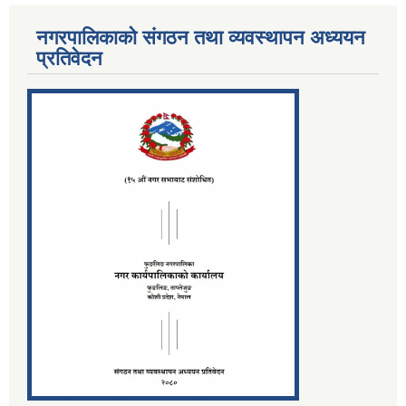
नगरपालिकाको संगठन तथा व्यवस्थापन अध्ययन
प्रतिवेदन