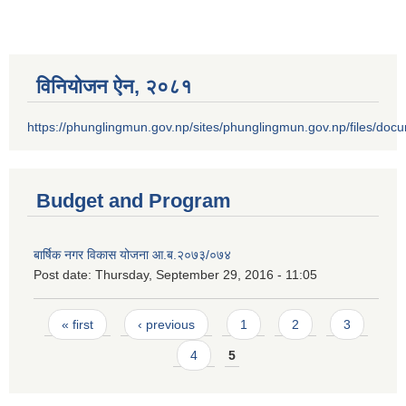
विनियोजन ऐन‚ २०८१
https://phunglingmun.gov.np/sites/phunglingmun.gov.np/files/docu
Budget and Program
बार्षिक नगर विकास योजना आ.ब.२०७३/०७४
Post date:
Thursday, September 29, 2016 - 11:05
Pages
« first
‹ previous
1
2
3
4
5