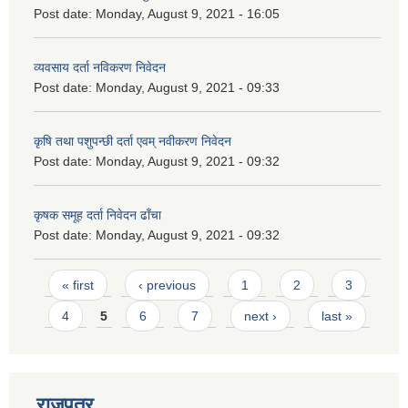
Post date:
Monday, August 9, 2021 - 16:05
व्यवसाय दर्ता नविकरण निवेदन
Post date:
Monday, August 9, 2021 - 09:33
कृषि तथा पशुपन्छी दर्ता एवम् नवीकरण निवेदन
Post date:
Monday, August 9, 2021 - 09:32
कृषक समूह दर्ता निवेदन ढाँचा
Post date:
Monday, August 9, 2021 - 09:32
Pages
« first
‹ previous
1
2
3
4
5
6
7
next ›
last »
राजपत्र