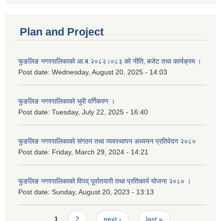
Plan and Project
फुङलिङ नगरपालिकाको आ.ब.२०८२।०८३ को नीति‚ बजेट तथा कार्यक्रम ।
Post date:
Wednesday, August 20, 2025 - 14:03
फुङलिङ नगरपालिकाको भूमी वर्गिकरण ।
Post date:
Tuesday, July 22, 2025 - 16:40
फुङलिङ नगरपालिकाको संगठन तथा व्यवस्थापन अध्ययन प्रतिवेदन २०८०
Post date:
Friday, March 29, 2024 - 14:21
फुङलिङ नगरपालिकाको विपद् पूर्वातयारी तथा प्रतिकार्य योजना २०८० ।
Post date:
Sunday, August 20, 2023 - 13:13
Pages
1
2
next ›
last »