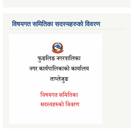
विषयगत समितिका सदस्यहरुको विवरण