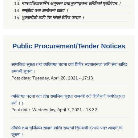
नगरपालिकास्तरिय अनुगमन तथा मुल्याङ्कन समितिको प्रतिवेदन ।
सम्झौता तथा आयोजना खाता ।
भुक्तानीको लागि पेश गरेको तेरिज फाराम ।
Public Procurement/Tender Notices
सामाजिक सुरक्षा तथा व्यक्तिगत घटना दर्ता शिविर सञ्चालनका लागि सेवा खरिद
सम्बन्धी सूचना !
Post date:
Tuesday, April 20, 2021 - 17:13
व्यक्तिगत घटना दर्ता तथा समाजिक सुरक्षा सम्बन्धी दर्ता शिविरको कार्यक्षेत्रगत
शर्त ।।
Post date:
Wednesday, April 7, 2021 - 13:32
औषधि तथा सर्जिकल सामान खरिद सम्बन्धी सिलबन्दी दरभाउ पत्र आव्हानको
सूचना !