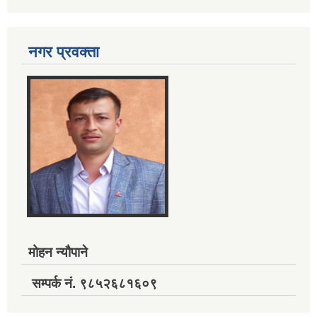
नगर प्रवक्ता
मोहन न्यौपाने
सम्पर्क नं. ९८५२६८१६०९