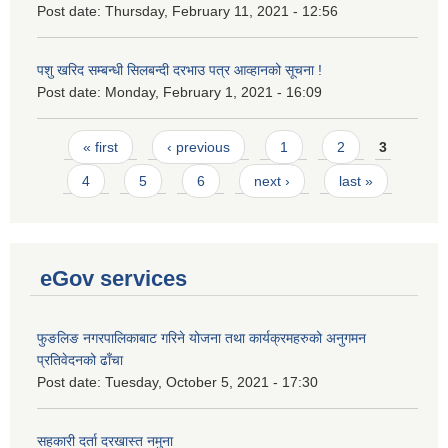
Post date:
Thursday, February 11, 2021 - 12:56
पशु खरिद सम्बन्धी सिलबन्दी दरभाउ पत्र आव्हानको सूचना !
Post date:
Monday, February 1, 2021 - 16:09
Pages
« first
‹ previous
1
2
3
4
5
6
next ›
last »
eGov services
फुङलिङ नगरपालिकाबाट गरिने योजना तथा कार्यक्रमहरुको अनुगमन
प्रतिवेदनको ढाँचा
Post date:
Tuesday, October 5, 2021 - 17:30
सहकारी दर्ता दरखास्त नमुना