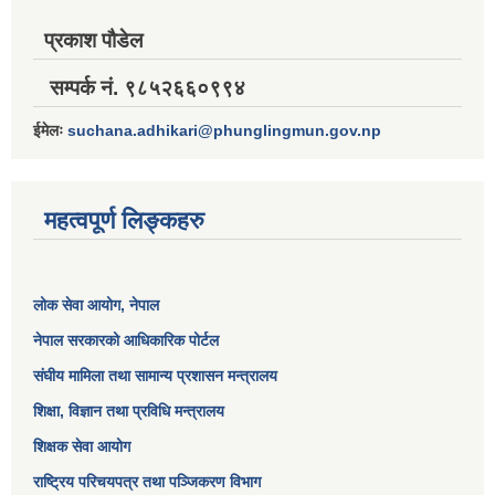
प्रकाश पौडेल
सम्पर्क नं. ९८५२६६०९९४
ईमेलः
suchana.adhikari@phunglingmun.gov.np
महत्वपूर्ण लिङ्कहरु
लोक सेवा आयोग
, नेपाल
नेपाल सरकारको आधिकारिक पोर्टल
संघीय मामिला तथा सामान्य प्रशासन मन्त्रालय
शिक्षा, विज्ञान तथा प्रविधि मन्त्रालय
शिक्षक सेवा आयोग
राष्ट्रिय परिचयपत्र तथा पञ्जिकरण विभाग