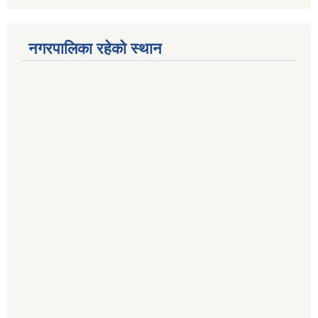
नगरपालिका रहेको स्थान