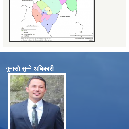
गुनासो सुन्ने अधिकारी