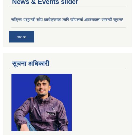
News & Events slider
राष्ट्रिय पशुपन्छी खोप कार्यक्रमका लागि खोपकर्ता आवश्यकता सम्बन्धी सूचना!
more
सूचना अधिकारी