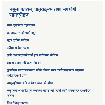
नमुना फाराम, पाठ्यक्रम तथा उपयोगी
सामग्रीहरु
नगर प्रहरीको पाठ्यक्रम
घर बहाल सम्झौताको नमुना
सूची दर्ताको निवेदन
परीक्षा आवेदन फाराम
कृषि तथा पशुपन्छी दर्ता एवम् नवीकरण निवेदन
व्यवसाय दर्ता नविकरण निवेदन
फुङलिङ नगरपालिकाबाट गरिने योजना तथा कार्यक्रमहरुको अनुगमन
प्रतिवेदनको ढाँचा
छात्रवृत्तिका लागि आवेदन फारामको ढाँचा
समुदायमा आधारित पुनःस्थापना सहजकर्ता पदको लागि पाठ्यक्रम र आवेदन
फाराम
विदा निवेदन फाराम