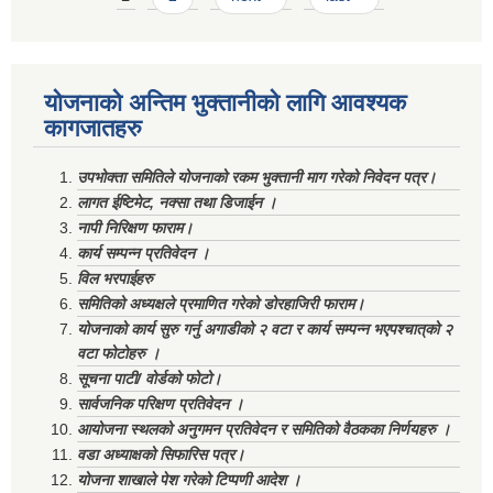
योजनाको अन्तिम भुक्तानीको लागि आवश्यक
कागजातहरु
उपभोक्ता समितिले योजनाको रकम भुक्तानी माग गरेको निवेदन पत्र।
लागत ईष्टिमेट, नक्सा तथा डिजाईन ।
नापी निरिक्षण फाराम।
कार्य सम्पन्न प्रतिवेदन ।
विल भरपाईहरु
समितिको अध्यक्षले प्रमाणित गरेको डोरहाजिरी फाराम।
योजनाको कार्य सुरु गर्नु अगाडीको २ वटा र कार्य सम्पन्न भएपश्चात्‌को २
वटा फोटोहरु ।
सूचना पाटी/ वोर्डको फोटो।
सार्वजनिक परिक्षण प्रतिवेदन ।
आयोजना स्थलको अनुगमन प्रतिवेदन र समितिको वैठकका निर्णयहरु ।
वडा अध्याक्षको सिफारिस पत्र।
योजना शाखाले पेश गरेको टिप्पणी आदेश ।