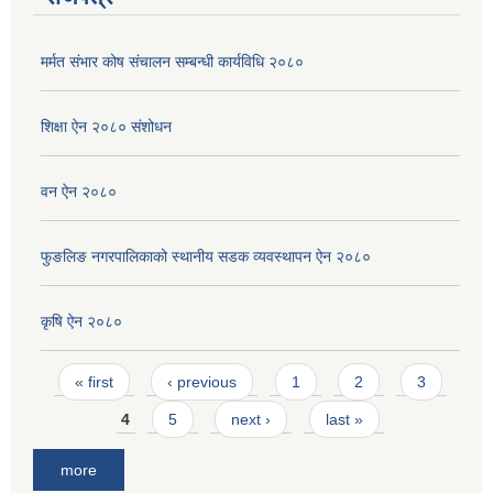
मर्मत संभार कोष संचालन सम्बन्धी कार्यविधि २०८०
शिक्षा ऐन २०८० संशोधन
वन ऐन २०८०
फुङलिङ नगरपालिकाको स्थानीय सडक व्यवस्थापन ऐन २०८०
कृषि ऐन २०८०
Pages
« first
‹ previous
1
2
3
4
5
next ›
last »
more