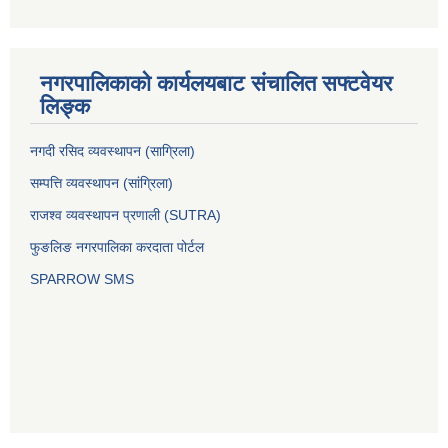
नगरपालिकाको कार्यलयबाट संचालित सफ्टवेयर
लिङ्क
नगदी रसिद व्यवस्थापन (साग्रिला)
सम्पत्ति व्यवस्थापन (सांग्रिला)
राजश्व व्यवस्थापन प्रणाली (SUTRA)
फुङलिङ नगरपालिका करदाता पोर्टल
SPARROW SMS