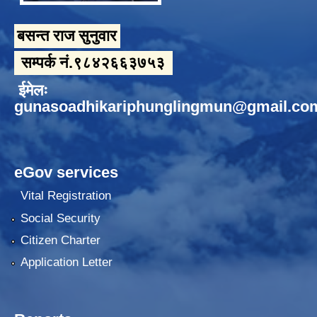
बसन्त राज सुनुवार
सम्पर्क नं.९८४२६६३७५३
ईमेलः
gunasoadhikariphunglingmun@gmail.co
eGov services
Vital Registration
Social Security
Citizen Charter
Application Letter