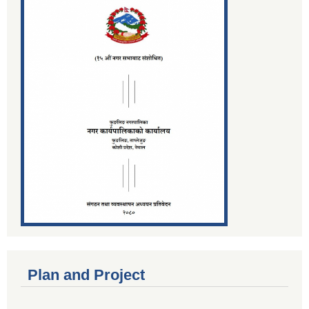
Plan and Project