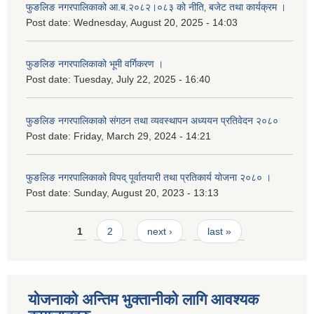
फुङलिङ नगरपालिकाको आ.ब.२०८२।०८३ को नीति‚ बजेट तथा कार्यक्रम ।
Post date:
Wednesday, August 20, 2025 - 14:03
फुङलिङ नगरपालिकाको भूमी वर्गिकरण ।
Post date:
Tuesday, July 22, 2025 - 16:40
फुङलिङ नगरपालिकाको संगठन तथा व्यवस्थापन अध्ययन प्रतिवेदन २०८०
Post date:
Friday, March 29, 2024 - 14:21
फुङलिङ नगरपालिकाको विपद् पूर्वातयारी तथा प्रतिकार्य योजना २०८० ।
Post date:
Sunday, August 20, 2023 - 13:13
Pages
1
2
next ›
last »
योजनाको अन्तिम भुक्तानीको लागि आवश्यक