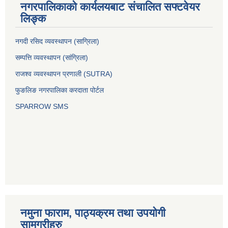
नगरपालिकाको कार्यलयबाट संचालित सफ्टवेयर
लिङ्क
नगदी रसिद व्यवस्थापन (साग्रिला)
सम्पत्ति व्यवस्थापन (सांग्रिला)
राजश्व व्यवस्थापन प्रणाली (SUTRA)
फुङलिङ नगरपालिका करदाता पोर्टल
SPARROW SMS
नमुना फाराम, पाठ्यक्रम तथा उपयोगी
सामग्रीहरु