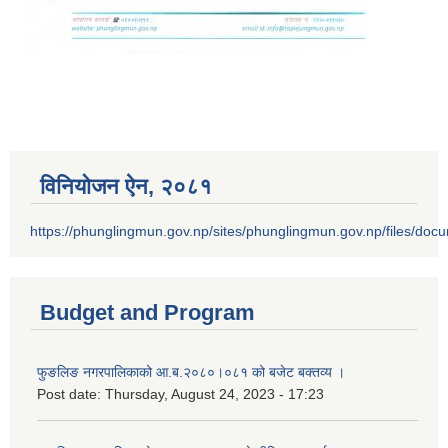
विनियोजन ऐन‚ २०८१
https://phunglingmun.gov.np/sites/phunglingmun.gov.np/files/docu
Budget and Program
फुङलिङ नगरपालिकाको आ.ब.२०८०।०८१ को बजेट बक्तव्य ।
Post date:
Thursday, August 24, 2023 - 17:23