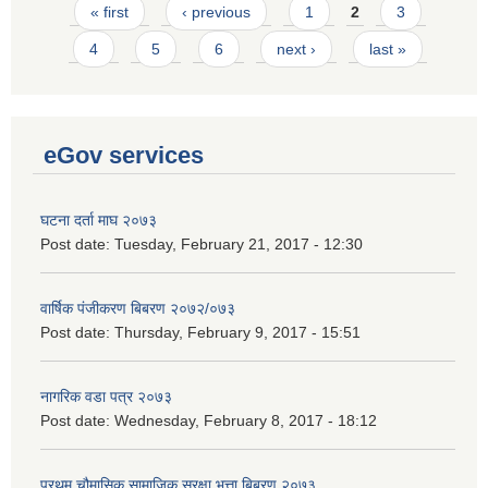
Pages
« first
‹ previous
1
2
3
4
5
6
next ›
last »
eGov services
घटना दर्ता माघ २०७३
Post date:
Tuesday, February 21, 2017 - 12:30
वार्षिक पंजीकरण बिबरण २०७२/०७३
Post date:
Thursday, February 9, 2017 - 15:51
नागरिक वडा पत्र २०७३
Post date:
Wednesday, February 8, 2017 - 18:12
प्रथम चौमासिक सामाजिक सुरक्षा भत्ता बिबरण २०७३