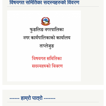
विषयगत समितिका सदस्यहरुको विवरण
------ हाम्रो पात्रो -------