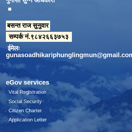
गुनासो सुन्ने अधिकारी
बसन्त राज सुनुवार
सम्पर्क नं.९८४२६६३७५३
ईमेलः
gunasoadhikariphunglingmun@gmail.co
eGov services
Vital Registration
Social Security
Citizen Charter
Application Letter