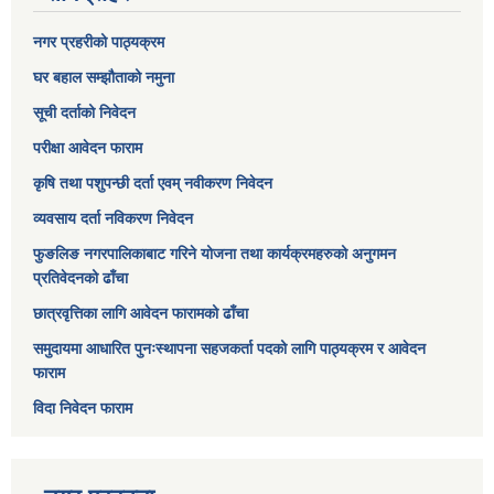
नगर प्रहरीको पाठ्यक्रम
घर बहाल सम्झौताको नमुना
सूची दर्ताको निवेदन
परीक्षा आवेदन फाराम
कृषि तथा पशुपन्छी दर्ता एवम् नवीकरण निवेदन
व्यवसाय दर्ता नविकरण निवेदन
फुङलिङ नगरपालिकाबाट गरिने योजना तथा कार्यक्रमहरुको अनुगमन
प्रतिवेदनको ढाँचा
छात्रवृत्तिका लागि आवेदन फारामको ढाँचा
समुदायमा आधारित पुनःस्थापना सहजकर्ता पदको लागि पाठ्यक्रम र आवेदन
फाराम
विदा निवेदन फाराम