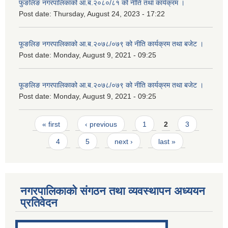
फुङलिङ नगरपालिकाको आ.ब.२०८०/८१ को नीति तथा कार्यक्रम ।
Post date:
Thursday, August 24, 2023 - 17:22
फूङलिङ नगरपालिकाको आ.ब.२०७८/०७९ को नीति कार्यक्रम तथा बजेट ।
Post date:
Monday, August 9, 2021 - 09:25
फूङलिङ नगरपालिकाको आ.ब.२०७८/०७९ को नीति कार्यक्रम तथा बजेट ।
Post date:
Monday, August 9, 2021 - 09:25
Pages
« first
‹ previous
1
2
3
4
5
next ›
last »
नगरपालिकाको संगठन तथा व्यवस्थापन अध्ययन
प्रतिवेदन