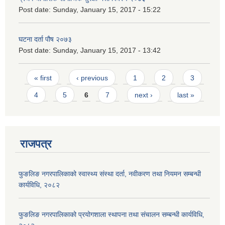
Post date:
Sunday, January 15, 2017 - 15:22
घटना दर्ता पौष २०७३
Post date:
Sunday, January 15, 2017 - 13:42
Pages
« first
‹ previous
1
2
3
4
5
6
7
next ›
last »
राजपत्र
फुङलिङ नगरपालिकाको स्वास्थ्य संस्था दर्ता, नवीकरण तथा नियमन सम्बन्धी
कार्यविधि, २०८२
फुङलिङ नगरपालिकाको प्रयोगशाला स्थापना तथा संचालन सम्बन्धी कार्यविधि‚