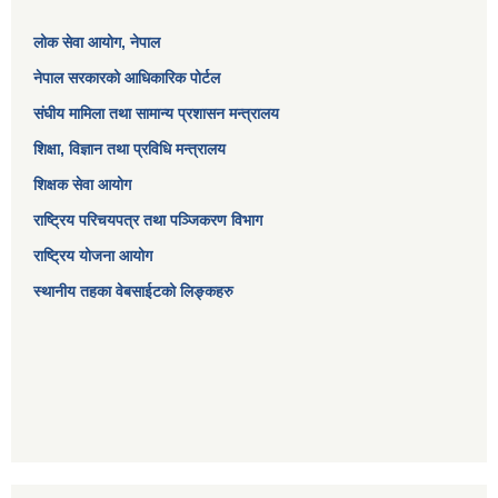
लोक सेवा आयोग
, नेपाल
नेपाल सरकारको आधिकारिक पोर्टल
संघीय मामिला तथा सामान्य प्रशासन मन्त्रालय
शिक्षा, विज्ञान तथा प्रविधि मन्त्रालय
शिक्षक सेवा आयोग
राष्ट्रिय परिचयपत्र तथा पञ्जिकरण विभाग
राष्ट्रिय योजना आयोग
स्थानीय तहका वेबसाईटको लिङ्कहरु