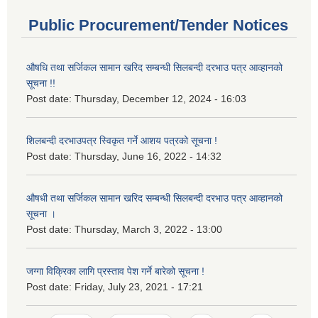
Public Procurement/Tender Notices
औषधि तथा सर्जिकल सामान खरिद सम्बन्धी सिलबन्दी दरभाउ पत्र आव्हानको
सूचना !!
Post date:
Thursday, December 12, 2024 - 16:03
शिलबन्दी दरभाउपत्र स्विकृत गर्ने आशय पत्रको सूचना !
Post date:
Thursday, June 16, 2022 - 14:32
औषधी तथा सर्जिकल सामान खरिद सम्बन्धी सिलबन्दी दरभाउ पत्र आव्हानको
सूचना ।
Post date:
Thursday, March 3, 2022 - 13:00
जग्गा विक्रिका लागि प्रस्ताव पेश गर्ने बारेको सूचना !
Post date:
Friday, July 23, 2021 - 17:21