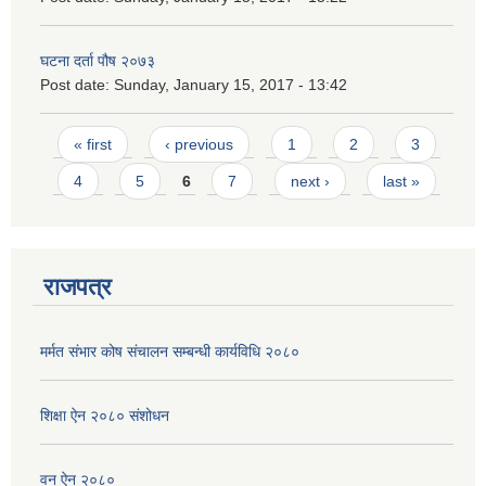
घटना दर्ता पौष २०७३
Post date:
Sunday, January 15, 2017 - 13:42
Pages
« first
‹ previous
1
2
3
4
5
6
7
next ›
last »
राजपत्र
मर्मत संभार कोष संचालन सम्बन्धी कार्यविधि २०८०
शिक्षा ऐन २०८० संशोधन
वन ऐन २०८०