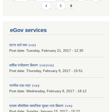
4
5
6
eGov services
घटना दर्ता माघ २०७३
Post date:
Tuesday, February 21, 2017 - 12:30
वार्षिक पंजीकरण बिबरण २०७२/०७३
Post date:
Thursday, February 9, 2017 - 15:51
नागरिक वडा पत्र २०७३
Post date:
Wednesday, February 8, 2017 - 18:12
प्रथम चौमासिक सामाजिक सुरक्षा भत्ता बिबरण २०७३
Post date:
Sunday, January 15, 2017 - 15:22