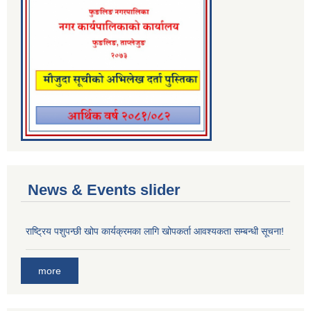
News & Events slider
राष्ट्रिय पशुपन्छी खोप कार्यक्रमका लागि खोपकर्ता आवश्यकता सम्बन्धी सूचना!
more