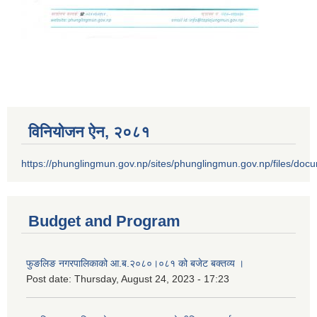
विनियोजन ऐन‚ २०८१
https://phunglingmun.gov.np/sites/phunglingmun.gov.np/files/docu
Budget and Program
फुङलिङ नगरपालिकाको आ.ब.२०८०।०८१ को बजेट बक्तव्य ।
Post date:
Thursday, August 24, 2023 - 17:23