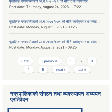
फुङलिङ नगरपालिकाको आ.ब.२०८०/८१ को नीति तथा कार्यक्रम ।
Post date:
Thursday, August 24, 2023 - 17:22
फूङलिङ नगरपालिकाको आ.ब.२०७८/०७९ को नीति कार्यक्रम तथा बजेट ।
Post date:
Monday, August 9, 2021 - 09:25
फूङलिङ नगरपालिकाको आ.ब.२०७८/०७९ को नीति कार्यक्रम तथा बजेट ।
Post date:
Monday, August 9, 2021 - 09:25
Pages
« first
‹ previous
1
2
3
4
5
next ›
last »
नगरपालिकाको संगठन तथा व्यवस्थापन अध्ययन
प्रतिवेदन