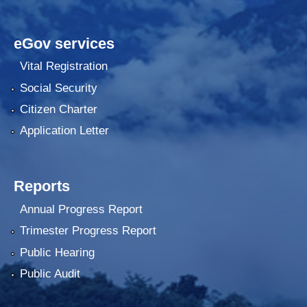
eGov services
Vital Registration
Social Security
Citizen Charter
Application Letter
Reports
Annual Progress Report
Trimester Progress Report
Public Hearing
Public Audit