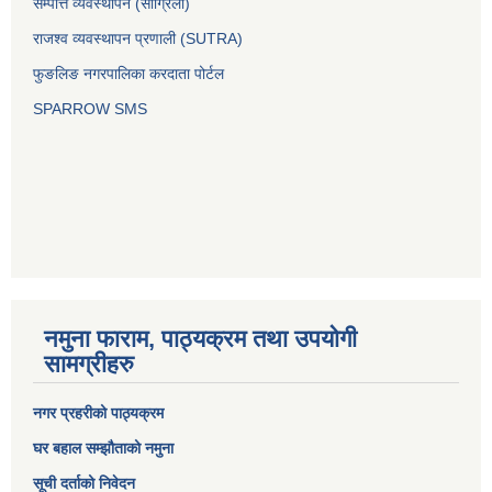
सम्पत्ति व्यवस्थापन (सांग्रिला)
राजश्व व्यवस्थापन प्रणाली (SUTRA)
फुङलिङ नगरपालिका करदाता पोर्टल
SPARROW SMS
नमुना फाराम, पाठ्यक्रम तथा उपयोगी
सामग्रीहरु
नगर प्रहरीको पाठ्यक्रम
घर बहाल सम्झौताको नमुना
सूची दर्ताको निवेदन