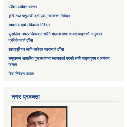
परीक्षा आवेदन फाराम
कृषि तथा पशुपन्छी दर्ता एवम् नवीकरण निवेदन
व्यवसाय दर्ता नविकरण निवेदन
फुङलिङ नगरपालिकाबाट गरिने योजना तथा कार्यक्रमहरुको अनुगमन
प्रतिवेदनको ढाँचा
छात्रवृत्तिका लागि आवेदन फारामको ढाँचा
समुदायमा आधारित पुनःस्थापना सहजकर्ता पदको लागि पाठ्यक्रम र आवेदन
फाराम
विदा निवेदन फाराम
नगर प्रवक्ता