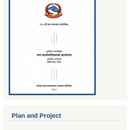
Plan and Project