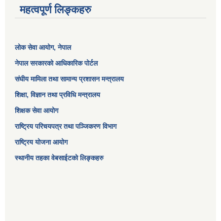
महत्वपूर्ण लिङ्कहरु
लोक सेवा आयोग
, नेपाल
नेपाल सरकारको आधिकारिक पोर्टल
संघीय मामिला तथा सामान्य प्रशासन मन्त्रालय
शिक्षा, विज्ञान तथा प्रविधि मन्त्रालय
शिक्षक सेवा आयोग
राष्ट्रिय परिचयपत्र तथा पञ्जिकरण विभाग
राष्ट्रिय योजना आयोग
स्थानीय तहका वेबसाईटको लिङ्कहरु