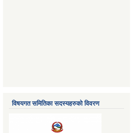
विषयगत समितिका सदस्यहरुको विवरण