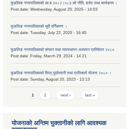
फुङलिङ नगरपालिकाको आ.ब.२०८२।०८३ को नीति‚ बजेट तथा कार्यक्रम ।
Post date:
Wednesday, August 20, 2025 - 14:03
फुङलिङ नगरपालिकाको भूमी वर्गिकरण ।
Post date:
Tuesday, July 22, 2025 - 16:40
फुङलिङ नगरपालिकाको संगठन तथा व्यवस्थापन अध्ययन प्रतिवेदन २०८०
Post date:
Friday, March 29, 2024 - 14:21
फुङलिङ नगरपालिकाको विपद् पूर्वातयारी तथा प्रतिकार्य योजना २०८० ।
Post date:
Sunday, August 20, 2023 - 13:13
Pages
1
2
next ›
last »
योजनाको अन्तिम भुक्तानीको लागि आवश्यक