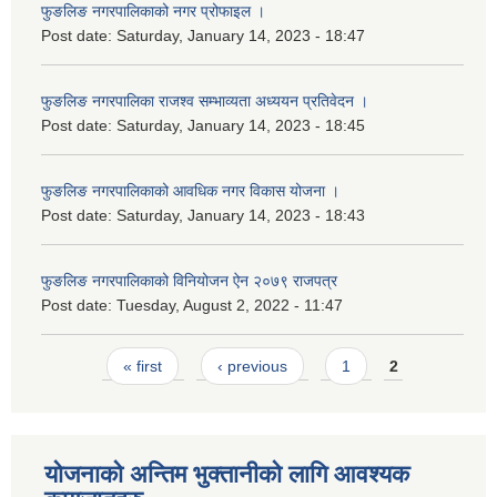
फुङलिङ नगरपालिकाको नगर प्रोफाइल ।
Post date:
Saturday, January 14, 2023 - 18:47
फुङलिङ नगरपालिका राजश्व सम्भाव्यता अध्ययन प्रतिवेदन ।
Post date:
Saturday, January 14, 2023 - 18:45
फुङलिङ नगरपालिकाको आवधिक नगर विकास योजना ।
Post date:
Saturday, January 14, 2023 - 18:43
फुङलिङ नगरपालिकाको विनियोजन ऐन २०७९ राजपत्र
Post date:
Tuesday, August 2, 2022 - 11:47
Pages
« first
‹ previous
1
2
योजनाको अन्तिम भुक्तानीको लागि आवश्यक