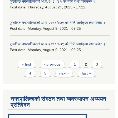
फुङलिङ नगरपालिकाको आ.ब.२०८०/८१ को नीति तथा कार्यक्रम ।
Post date:
Thursday, August 24, 2023 - 17:22
फूङलिङ नगरपालिकाको आ.ब.२०७८/०७९ को नीति कार्यक्रम तथा बजेट ।
Post date:
Monday, August 9, 2021 - 09:25
फूङलिङ नगरपालिकाको आ.ब.२०७८/०७९ को नीति कार्यक्रम तथा बजेट ।
Post date:
Monday, August 9, 2021 - 09:25
Pages
« first
‹ previous
1
2
3
4
5
next ›
last »
नगरपालिकाको संगठन तथा व्यवस्थापन अध्ययन
प्रतिवेदन