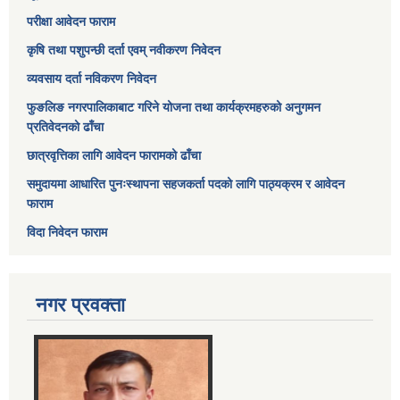
परीक्षा आवेदन फाराम
कृषि तथा पशुपन्छी दर्ता एवम् नवीकरण निवेदन
व्यवसाय दर्ता नविकरण निवेदन
फुङलिङ नगरपालिकाबाट गरिने योजना तथा कार्यक्रमहरुको अनुगमन
प्रतिवेदनको ढाँचा
छात्रवृत्तिका लागि आवेदन फारामको ढाँचा
समुदायमा आधारित पुनःस्थापना सहजकर्ता पदको लागि पाठ्यक्रम र आवेदन
फाराम
विदा निवेदन फाराम
नगर प्रवक्ता