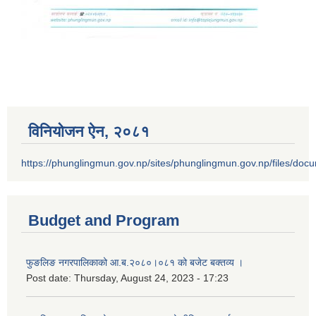
विनियोजन ऐन‚ २०८१
https://phunglingmun.gov.np/sites/phunglingmun.gov.np/files/docu
Budget and Program
फुङलिङ नगरपालिकाको आ.ब.२०८०।०८१ को बजेट बक्तव्य ।
Post date:
Thursday, August 24, 2023 - 17:23