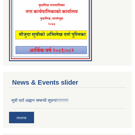
News & Events slider
सूची दर्ता आह्वान सम्बन्धी सूचना!!!!!!!!!!
more