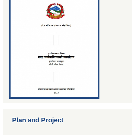
Plan and Project