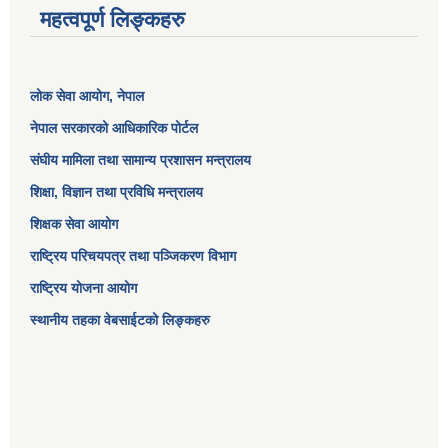
महत्वपूर्ण लिङ्कहरु
लोक सेवा आयोग
, नेपाल
नेपाल सरकारको आधिकारिक पोर्टल
संघीय मामिला तथा सामान्य प्रशासन मन्त्रालय
शिक्षा, विज्ञान तथा प्रविधि मन्त्रालय
शिक्षक सेवा आयोग
राष्ट्रिय परिचयपत्र तथा पञ्जिकरण विभाग
राष्ट्रिय योजना आयोग
स्थानीय तहका वेबसाईटको लिङ्कहरु