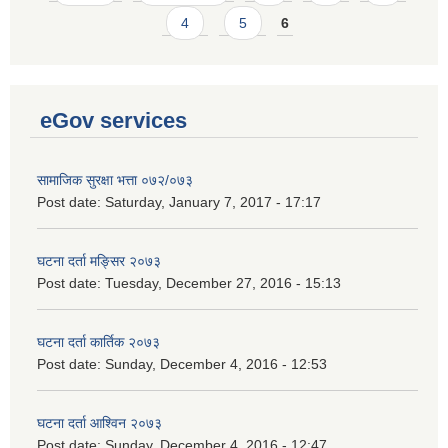
4
5
6
eGov services
सामाजिक सुरक्षा भत्ता ०७२/०७३
Post date:
Saturday, January 7, 2017 - 17:17
घटना दर्ता मङ्सिर २०७३
Post date:
Tuesday, December 27, 2016 - 15:13
घटना दर्ता कार्तिक २०७३
Post date:
Sunday, December 4, 2016 - 12:53
घटना दर्ता आश्विन २०७३
Post date:
Sunday, December 4, 2016 - 12:47