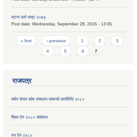
घटना दर्ता भाद्र २०७३
Post date:
Wednesday, September 28, 2016 - 13:05
Pages
« first
‹ previous
1
2
3
4
5
6
7
राजपत्र
मर्मत संभार कोष संचालन सम्बन्धी कार्यविधि २०८०
शिक्षा ऐन २०८० संशोधन
वन ऐन २०८०