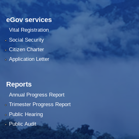
eGov services
Vital Registration
Social Security
Citizen Charter
Application Letter
Reports
Annual Progress Report
Trimester Progress Report
Public Hearing
Public Audit