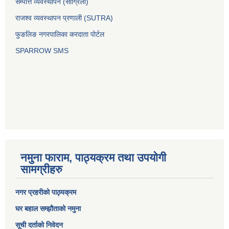
सम्पत्ति व्यवस्थापन (सांग्रिला)
राजश्व व्यवस्थापन प्रणाली (SUTRA)
फुङलिङ नगरपालिका करदाता पोर्टल
SPARROW SMS
नमुना फाराम, पाठ्यक्रम तथा उपयोगी
सामग्रीहरु
नगर प्रहरीको पाठ्यक्रम
घर बहाल सम्झौताको नमुना
सूची दर्ताको निवेदन