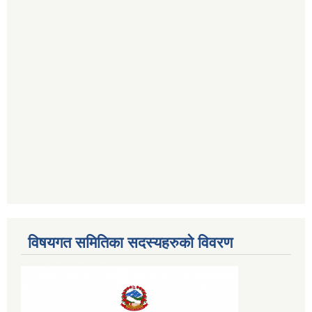
विषयगत समितिका सदस्यहरुको विवरण