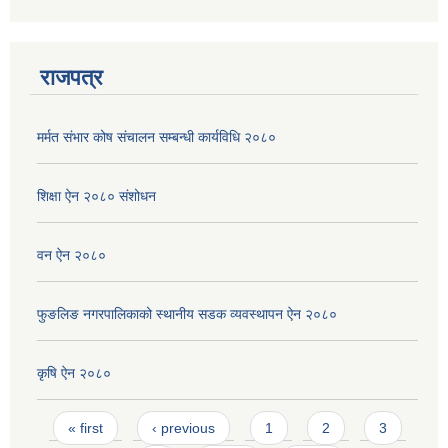
राजपत्र
मर्मत संभार कोष संचालन सम्बन्धी कार्यविधि २०८०
शिक्षा ऐन २०८० संशोधन
वन ऐन २०८०
फुङलिङ नगरपालिकाको स्थानीय सडक व्यवस्थापन ऐन २०८०
कृषि ऐन २०८०
Pages
« first
‹ previous
1
2
3