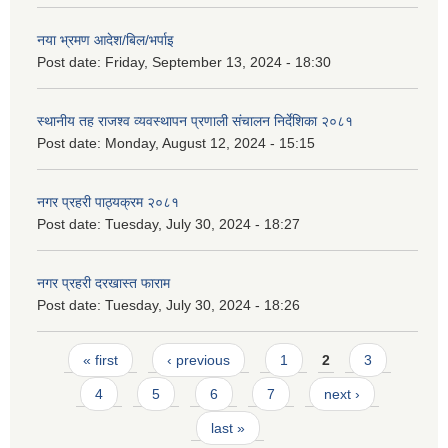
नया भ्रमण आदेश/बिल/भर्पाइ
Post date:
Friday, September 13, 2024 - 18:30
स्थानीय तह राजश्व व्यवस्थापन प्रणाली संचालन निर्देशिका २०८१
Post date:
Monday, August 12, 2024 - 15:15
नगर प्रहरी पाठ्यक्रम २०८१
Post date:
Tuesday, July 30, 2024 - 18:27
नगर प्रहरी दरखास्त फाराम
Post date:
Tuesday, July 30, 2024 - 18:26
Pages
« first
‹ previous
1
2
3
4
5
6
7
next ›
last »