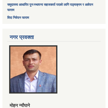
समुदायमा आधारित पुनःस्थापना सहजकर्ता पदको लागि पाठ्यक्रम र आवेदन
फाराम
विदा निवेदन फाराम
नगर प्रवक्ता
मोहन न्यौपाने