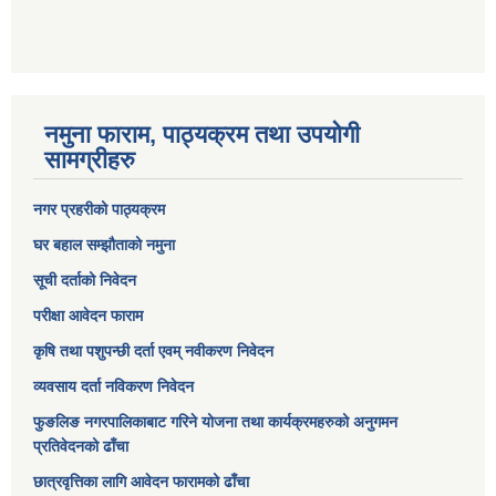
नमुना फाराम, पाठ्यक्रम तथा उपयोगी
सामग्रीहरु
नगर प्रहरीको पाठ्यक्रम
घर बहाल सम्झौताको नमुना
सूची दर्ताको निवेदन
परीक्षा आवेदन फाराम
कृषि तथा पशुपन्छी दर्ता एवम् नवीकरण निवेदन
व्यवसाय दर्ता नविकरण निवेदन
फुङलिङ नगरपालिकाबाट गरिने योजना तथा कार्यक्रमहरुको अनुगमन
प्रतिवेदनको ढाँचा
छात्रवृत्तिका लागि आवेदन फारामको ढाँचा