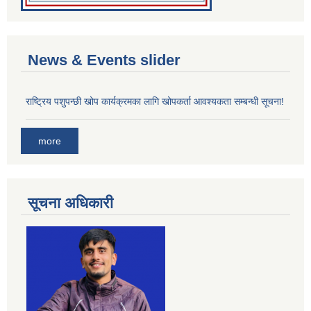
News & Events slider
राष्ट्रिय पशुपन्छी खोप कार्यक्रमका लागि खोपकर्ता आवश्यकता सम्बन्धी सूचना!
more
सूचना अधिकारी