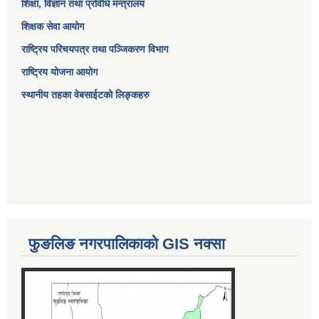
शिक्षा, विज्ञान तथा प्रविधि मन्त्रालय
शिक्षक सेवा आयोग
राष्ट्रिय परिचयपत्र तथा पञ्जिकरण विभाग
राष्ट्रिय योजना आयोग
स्थानीय तहका वेबसाईटको लिङ्कहरु
फुङलिङ नगरपालिकाको GIS नक्सा