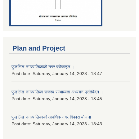
Plan and Project
फुङलिङ नगरपालिकाको नगर प्रोफाइल ।
Post date:
Saturday, January 14, 2023 - 18:47
फुङलिङ नगरपालिका राजश्व सम्भाव्यता अध्ययन प्रतिवेदन ।
Post date:
Saturday, January 14, 2023 - 18:45
फुङलिङ नगरपालिकाको आवधिक नगर विकास योजना ।
Post date:
Saturday, January 14, 2023 - 18:43