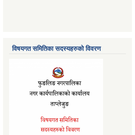
विषयगत समितिका सदस्यहरुको विवरण