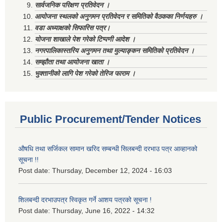
सार्वजनिक परिक्षण प्रतिवेदन ।
आयोजना स्थलको अनुगमन प्रतिवेदन र समितिको वैठकका निर्णयहरु ।
वडा अध्याक्षको सिफारिस पत्र।
योजना शाखाले पेश गरेको टिप्पणी आदेश ।
नगरपालिकास्तरिय अनुगमन तथा मुल्याङ्कन समितिको प्रतिवेदन ।
सम्झौता तथा आयोजना खाता ।
भुक्तानीको लागि पेश गरेको तेरिज फाराम ।
Public Procurement/Tender Notices
औषधि तथा सर्जिकल सामान खरिद सम्बन्धी सिलबन्दी दरभाउ पत्र आव्हानको
सूचना !!
Post date:
Thursday, December 12, 2024 - 16:03
शिलबन्दी दरभाउपत्र स्विकृत गर्ने आशय पत्रको सूचना !
Post date:
Thursday, June 16, 2022 - 14:32