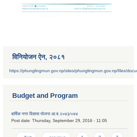
विनियोजन ऐन‚ २०८१
https://phunglingmun.gov.np/sites/phunglingmun.gov.np/files/docu
Budget and Program
बार्षिक नगर विकास योजना आ.ब.२०७३/०७४
Post date:
Thursday, September 29, 2016 - 11:05