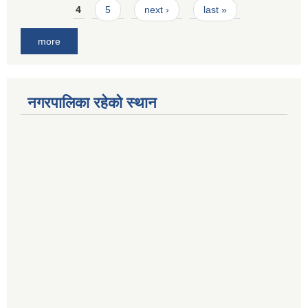
4
5
next ›
last »
more
नगरपालिका रहेको स्थान