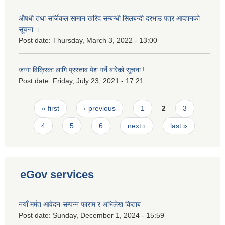
औषधी तथा सर्जिकल सामान खरिद सम्बन्धी सिलबन्दी दरभाउ पत्र आव्हानको
सूचना ।
Post date:
Thursday, March 3, 2022 - 13:00
जग्गा विक्रिका लागि प्रस्ताव पेश गर्ने बारेको सूचना !
Post date:
Friday, July 23, 2021 - 17:21
Pages
« first
‹ previous
1
2
3
4
5
6
next ›
last »
eGov services
नयाँ मर्मत आवेदन-सम्पन्न फाराम र अभिलेख किताब
Post date:
Sunday, December 1, 2024 - 15:59