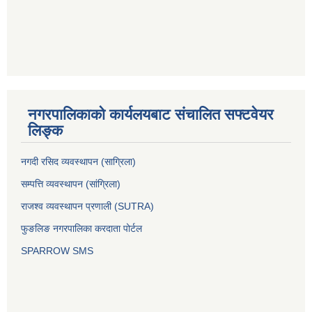
नगरपालिकाको कार्यलयबाट संचालित सफ्टवेयर
लिङ्क
नगदी रसिद व्यवस्थापन (साग्रिला)
सम्पत्ति व्यवस्थापन (सांग्रिला)
राजश्व व्यवस्थापन प्रणाली (SUTRA)
फुङलिङ नगरपालिका करदाता पोर्टल
SPARROW SMS