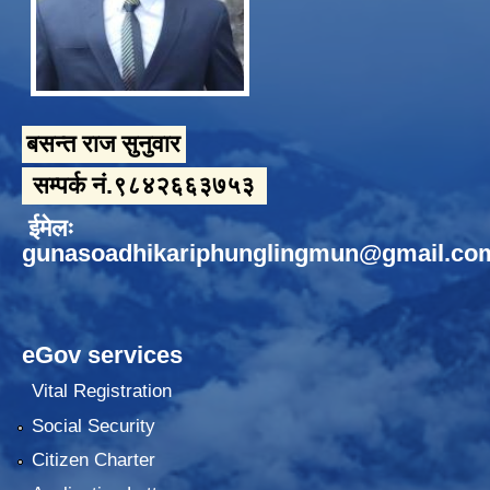
बसन्त राज सुनुवार
सम्पर्क नं.९८४२६६३७५३
ईमेलः
gunasoadhikariphunglingmun@gmail.co
eGov services
Vital Registration
Social Security
Citizen Charter