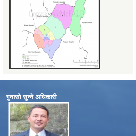
गुनासो सुन्ने अधिकारी