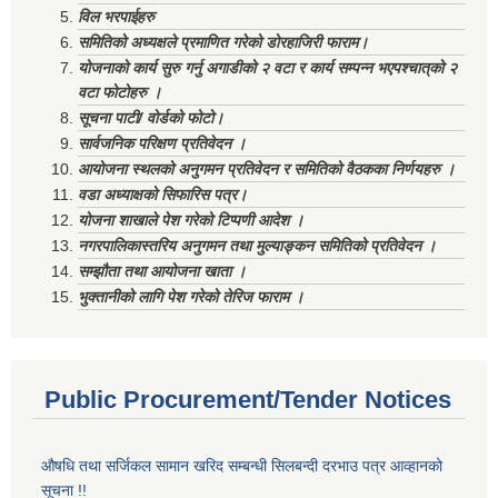
विल भरपाईहरु
समितिको अध्यक्षले प्रमाणित गरेको डोरहाजिरी फाराम।
योजनाको कार्य सुरु गर्नु अगाडीको २ वटा र कार्य सम्पन्न भएपश्चात्‌को २
वटा फोटोहरु ।
सूचना पाटी/ वोर्डको फोटो।
सार्वजनिक परिक्षण प्रतिवेदन ।
आयोजना स्थलको अनुगमन प्रतिवेदन र समितिको वैठकका निर्णयहरु ।
वडा अध्याक्षको सिफारिस पत्र।
योजना शाखाले पेश गरेको टिप्पणी आदेश ।
नगरपालिकास्तरिय अनुगमन तथा मुल्याङ्कन समितिको प्रतिवेदन ।
सम्झौता तथा आयोजना खाता ।
भुक्तानीको लागि पेश गरेको तेरिज फाराम ।
Public Procurement/Tender Notices
औषधि तथा सर्जिकल सामान खरिद सम्बन्धी सिलबन्दी दरभाउ पत्र आव्हानको
सूचना !!