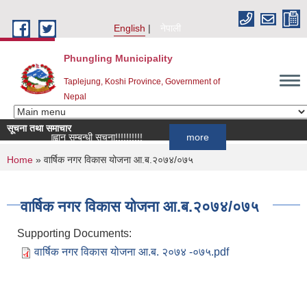
Skip to main content
English
नेपाली
Phungling Municipality
Taplejung, Koshi Province, Government of
Nepal
सूचना तथा समाचार
दर्ता आह्वान सम्बन्धी सूचना!!!!!!!!!!
more
You are here
Home
» वार्षिक नगर विकास योजना आ.ब.२०७४/०७५
वार्षिक नगर विकास योजना आ.ब.२०७४/०७५
Supporting Documents:
वार्षिक नगर विकास योजना आ.ब. २०७४ -०७५.pdf