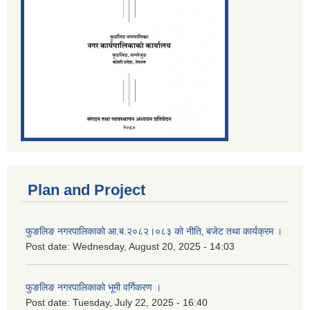
Plan and Project
फुङलिङ नगरपालिकाको आ.ब.२०८२।०८३ को नीति‚ बजेट तथा कार्यक्रम ।
Post date:
Wednesday, August 20, 2025 - 14:03
फुङलिङ नगरपालिकाको भूमी वर्गिकरण ।
Post date:
Tuesday, July 22, 2025 - 16:40