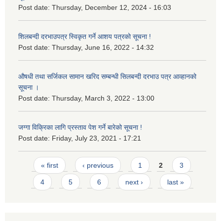
Post date:
Thursday, December 12, 2024 - 16:03
शिलबन्दी दरभाउपत्र स्विकृत गर्ने आशय पत्रको सूचना !
Post date:
Thursday, June 16, 2022 - 14:32
औषधी तथा सर्जिकल सामान खरिद सम्बन्धी सिलबन्दी दरभाउ पत्र आव्हानको
सूचना ।
Post date:
Thursday, March 3, 2022 - 13:00
जग्गा विक्रिका लागि प्रस्ताव पेश गर्ने बारेको सूचना !
Post date:
Friday, July 23, 2021 - 17:21
Pages
« first
‹ previous
1
2
3
4
5
6
next ›
last »