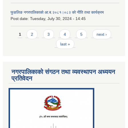
फुङलिङ नगरपालिकाको आ.ब.२०८१।०८२ को नीति तथा कार्यक्रम
Post date:
Tuesday, July 30, 2024 - 14:45
Pages
1
2
3
4
5
next ›
last »
नगरपालिकाको संगठन तथा व्यवस्थापन अध्ययन
प्रतिवेदन