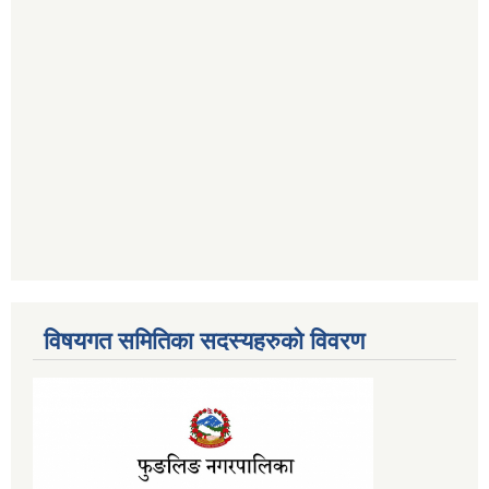
विषयगत समितिका सदस्यहरुको विवरण