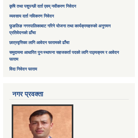
कृषि तथा पशुपन्छी दर्ता एवम् नवीकरण निवेदन
व्यवसाय दर्ता नविकरण निवेदन
फुङलिङ नगरपालिकाबाट गरिने योजना तथा कार्यक्रमहरुको अनुगमन
प्रतिवेदनको ढाँचा
छात्रवृत्तिका लागि आवेदन फारामको ढाँचा
समुदायमा आधारित पुनःस्थापना सहजकर्ता पदको लागि पाठ्यक्रम र आवेदन
फाराम
विदा निवेदन फाराम
नगर प्रवक्ता