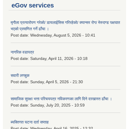
eGov services
मृगौला प्रत्यारोपण गरेको/ डायलाईसिस गरिरहेको/ क्यान्सर रोग/ मेरुदण्ड पक्षघात
भएको प्रमाणित गर्ने ढाँचा ।
Post date:
Wednesday, August 5, 2026 - 10:41
नागरिक वडापत्र
Post date:
Saturday, April 11, 2026 - 10:18
सवारी लगबुक
Post date:
Sunday, April 5, 2026 - 21:30
सामाजिक सुरक्षा भत्ता परिचयपत्र नविकरणका लागि दिने दरखास्त ढाँचा ।
Post date:
Sunday, July 20, 2025 - 10:59
ब्यक्तिगत घटना दर्ता सप्ताह
Post date:
Wednesday, April 16, 2025 - 12:32