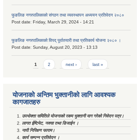
फुङलिङ नगरपालिकाको संगठन तथा व्यवस्थापन अध्ययन प्रतिवेदन २०८०
Post date:
Friday, March 29, 2024 - 14:21
फुङलिङ नगरपालिकाको विपद् पूर्वातयारी तथा प्रतिकार्य योजना २०८० ।
Post date:
Sunday, August 20, 2023 - 13:13
Pages
1
2
next ›
last »
योजनाको अन्तिम भुक्तानीको लागि आवश्यक
कागजातहरु
उपभोक्ता समितिले योजनाको रकम भुक्तानी माग गरेको निवेदन पत्र।
लागत ईष्टिमेट, नक्सा तथा डिजाईन ।
नापी निरिक्षण फाराम।
कार्य सम्पन्न प्रतिवेदन ।