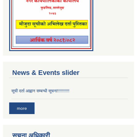
News & Events slider
सूची दर्ता आह्वान सम्बन्धी सूचना!!!!!!!!!!
more
सूचना अधिकारी