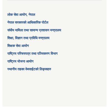
लोक सेवा आयोग
, नेपाल
नेपाल सरकारको आधिकारिक पोर्टल
संघीय मामिला तथा सामान्य प्रशासन मन्त्रालय
शिक्षा, विज्ञान तथा प्रविधि मन्त्रालय
शिक्षक सेवा आयोग
राष्ट्रिय परिचयपत्र तथा पञ्जिकरण विभाग
राष्ट्रिय योजना आयोग
स्थानीय तहका वेबसाईटको लिङ्कहरु