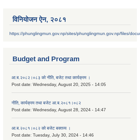
विनियोजन ऐन‚ २०८१
https://phunglingmun.gov.np/sites/phunglingmun.gov.np/files/docu
Budget and Program
आ.ब.२०८२।०८३ को नीति‚ बजेट तथा कार्यक्रम ।
Post date:
Wednesday, August 20, 2025 - 14:05
नीति‚ कार्यक्रम तथा बजेट आ.ब.२०८१।०८२
Post date:
Wednesday, August 28, 2024 - 14:47
आ.ब.२०८१।०८२ को बजेट बक्तव्य ।
Post date:
Tuesday, July 30, 2024 - 14:46