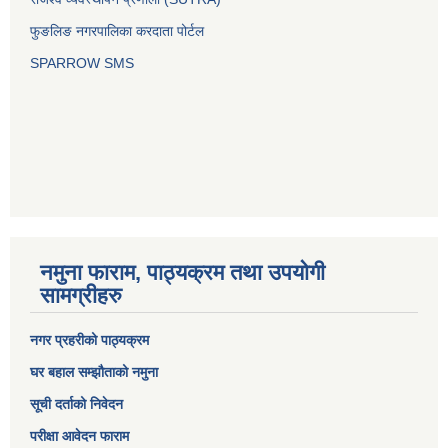
फुङलिङ नगरपालिका करदाता पोर्टल
SPARROW SMS
नमुना फाराम, पाठ्यक्रम तथा उपयोगी
सामग्रीहरु
नगर प्रहरीको पाठ्यक्रम
घर बहाल सम्झौताको नमुना
सूची दर्ताको निवेदन
परीक्षा आवेदन फाराम