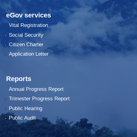
eGov services
Vital Registration
Social Security
Citizen Charter
Application Letter
Reports
Annual Progress Report
Trimester Progress Report
Public Hearing
Public Audit