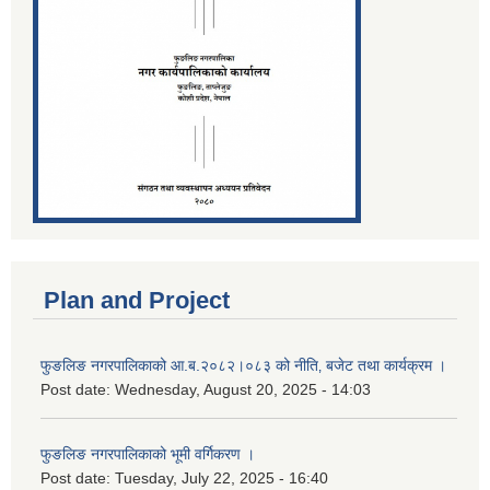
Plan and Project
फुङलिङ नगरपालिकाको आ.ब.२०८२।०८३ को नीति‚ बजेट तथा कार्यक्रम ।
Post date:
Wednesday, August 20, 2025 - 14:03
फुङलिङ नगरपालिकाको भूमी वर्गिकरण ।
Post date:
Tuesday, July 22, 2025 - 16:40