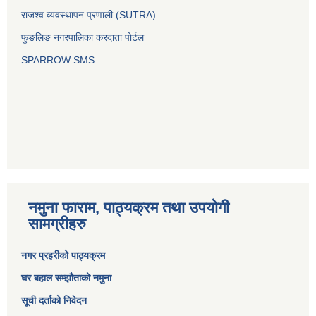
राजश्व व्यवस्थापन प्रणाली (SUTRA)
फुङलिङ नगरपालिका करदाता पोर्टल
SPARROW SMS
नमुना फाराम, पाठ्यक्रम तथा उपयोगी
सामग्रीहरु
नगर प्रहरीको पाठ्यक्रम
घर बहाल सम्झौताको नमुना
सूची दर्ताको निवेदन