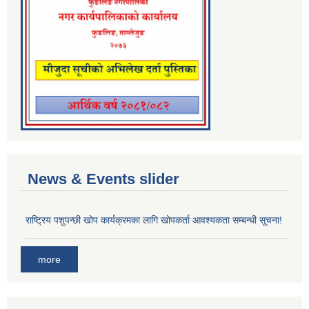
News & Events slider
राष्ट्रिय पशुपन्छी खोप कार्यक्रमका लागि खोपकर्ता आवश्यकता सम्बन्धी सूचना!
more