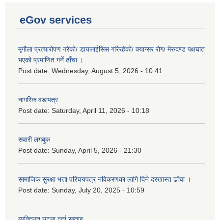
eGov services
मृगौला प्रत्यारोपण गरेको/ डायलाईसिस गरिरहेको/ क्यान्सर रोग/ मेरुदण्ड पक्षघात
भएको प्रमाणित गर्ने ढाँचा ।
Post date:
Wednesday, August 5, 2026 - 10:41
नागरिक वडापत्र
Post date:
Saturday, April 11, 2026 - 10:18
सवारी लगबुक
Post date:
Sunday, April 5, 2026 - 21:30
सामाजिक सुरक्षा भत्ता परिचयपत्र नविकरणका लागि दिने दरखास्त ढाँचा ।
Post date:
Sunday, July 20, 2025 - 10:59
ब्यक्तिगत घटना दर्ता सप्ताह