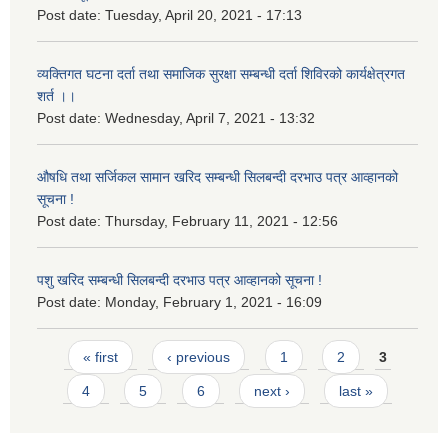
Post date:
Tuesday, April 20, 2021 - 17:13
व्यक्तिगत घटना दर्ता तथा समाजिक सुरक्षा सम्बन्धी दर्ता शिविरको कार्यक्षेत्रगत
शर्त ।।
Post date:
Wednesday, April 7, 2021 - 13:32
औषधि तथा सर्जिकल सामान खरिद सम्बन्धी सिलबन्दी दरभाउ पत्र आव्हानको
सूचना !
Post date:
Thursday, February 11, 2021 - 12:56
पशु खरिद सम्बन्धी सिलबन्दी दरभाउ पत्र आव्हानको सूचना !
Post date:
Monday, February 1, 2021 - 16:09
Pages
« first
‹ previous
1
2
3
4
5
6
next ›
last »