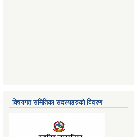
विषयगत समितिका सदस्यहरुको विवरण