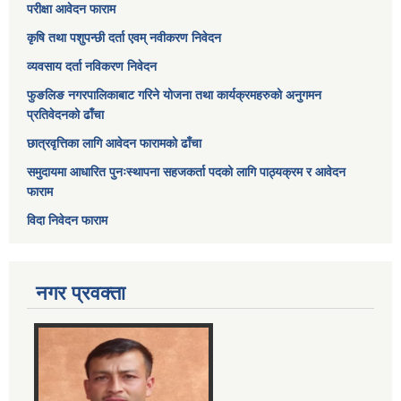
परीक्षा आवेदन फाराम
कृषि तथा पशुपन्छी दर्ता एवम् नवीकरण निवेदन
व्यवसाय दर्ता नविकरण निवेदन
फुङलिङ नगरपालिकाबाट गरिने योजना तथा कार्यक्रमहरुको अनुगमन
प्रतिवेदनको ढाँचा
छात्रवृत्तिका लागि आवेदन फारामको ढाँचा
समुदायमा आधारित पुनःस्थापना सहजकर्ता पदको लागि पाठ्यक्रम र आवेदन
फाराम
विदा निवेदन फाराम
नगर प्रवक्ता