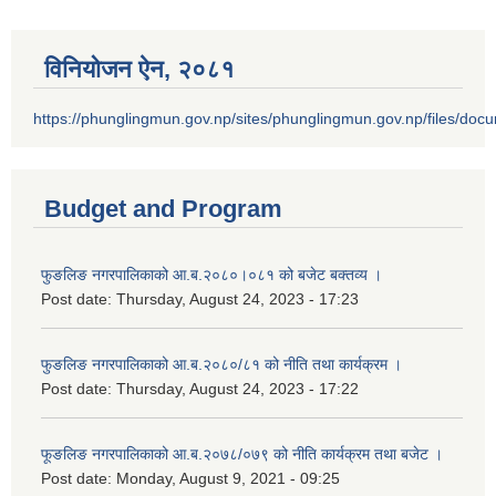
विनियोजन ऐन‚ २०८१
https://phunglingmun.gov.np/sites/phunglingmun.gov.np/files/docu
Budget and Program
फुङलिङ नगरपालिकाको आ.ब.२०८०।०८१ को बजेट बक्तव्य ।
Post date:
Thursday, August 24, 2023 - 17:23
फुङलिङ नगरपालिकाको आ.ब.२०८०/८१ को नीति तथा कार्यक्रम ।
Post date:
Thursday, August 24, 2023 - 17:22
फूङलिङ नगरपालिकाको आ.ब.२०७८/०७९ को नीति कार्यक्रम तथा बजेट ।
Post date:
Monday, August 9, 2021 - 09:25