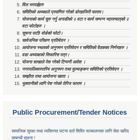
विल भरपाईहरु
समितिको अध्यक्षले प्रमाणित गरेको डोरहाजिरी फाराम।
योजनाको कार्य सुरु गर्नु अगाडीको २ वटा र कार्य सम्पन्न भएपश्चात्‌को २
वटा फोटोहरु ।
सूचना पाटी/ वोर्डको फोटो।
सार्वजनिक परिक्षण प्रतिवेदन ।
आयोजना स्थलको अनुगमन प्रतिवेदन र समितिको वैठकका निर्णयहरु ।
वडा अध्याक्षको सिफारिस पत्र।
योजना शाखाले पेश गरेको टिप्पणी आदेश ।
नगरपालिकास्तरिय अनुगमन तथा मुल्याङ्कन समितिको प्रतिवेदन ।
सम्झौता तथा आयोजना खाता ।
भुक्तानीको लागि पेश गरेको तेरिज फाराम ।
Public Procurement/Tender Notices
सामाजिक सुरक्षा तथा व्यक्तिगत घटना दर्ता शिविर सञ्चालनका लागि सेवा खरिद
सम्बन्धी सूचना !