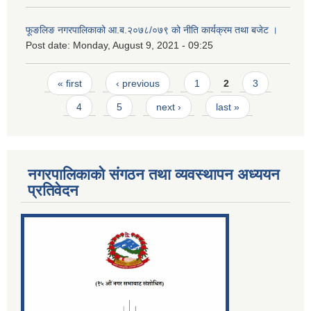
फूङलिङ नगरपालिकाको आ.ब.२०७८/०७९ को नीति कार्यक्रम तथा बजेट ।
Post date:
Monday, August 9, 2021 - 09:25
Pages
« first
‹ previous
1
2
3
4
5
next ›
last »
नगरपालिकाको संगठन तथा व्यवस्थापन अध्ययन
प्रतिवेदन