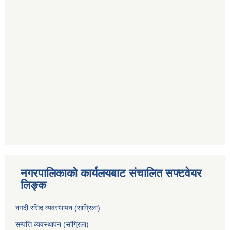
नगरपालिकाको कार्यलयबाट संचालित सफ्टवेयर
लिङ्क
नगदी रसिद व्यवस्थापन (साग्रिला)
सम्पत्ति व्यवस्थापन (सांग्रिला)