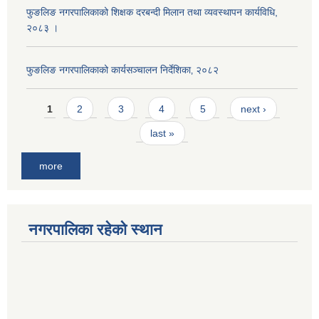
फुङलिङ नगरपालिकाको शिक्षक दरबन्दी मिलान तथा व्यवस्थापन कार्यविधि,
२०८३ ।
फुङलिङ नगरपालिकाको कार्यसञ्चालन निर्देशिका‚ २०८२
Pages
1
2
3
4
5
next ›
last »
more
नगरपालिका रहेको स्थान