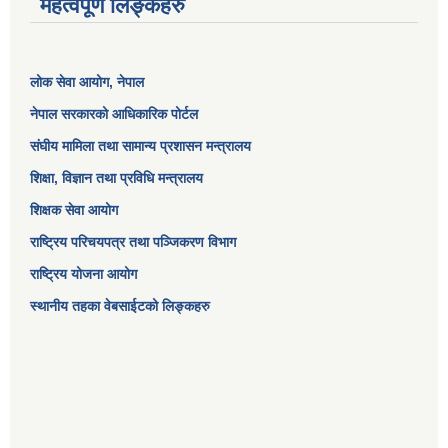
महत्वपूर्ण लिङ्कहरु
लोक सेवा आयोग
, नेपाल
नेपाल सरकारको आधिकारिक पोर्टल
संघीय मामिला तथा सामान्य प्रशासन मन्त्रालय
शिक्षा, विज्ञान तथा प्रविधि मन्त्रालय
शिक्षक सेवा आयोग
राष्ट्रिय परिचयपत्र तथा पञ्जिकरण विभाग
राष्ट्रिय योजना आयोग
स्थानीय तहका वेबसाईटको लिङ्कहरु