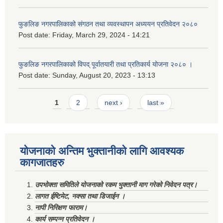
फुङलिङ नगरपालिकाको संगठन तथा व्यवस्थापन अध्ययन प्रतिवेदन २०८०
Post date:
Friday, March 29, 2024 - 14:21
फुङलिङ नगरपालिकाको विपद् पूर्वातयारी तथा प्रतिकार्य योजना २०८० ।
Post date:
Sunday, August 20, 2023 - 13:13
Pages
1
2
next ›
last »
योजनाको अन्तिम भुक्तानीको लागि आवश्यक
कागजातहरु
उपभोक्ता समितिले योजनाको रकम भुक्तानी माग गरेको निवेदन पत्र।
लागत ईष्टिमेट, नक्सा तथा डिजाईन ।
नापी निरिक्षण फाराम।
कार्य सम्पन्न प्रतिवेदन ।