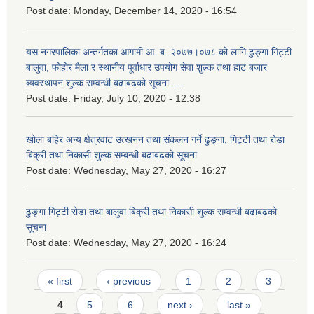
Post date:
Monday, December 14, 2020 - 16:54
यस नगरपालिका अन्तर्गतका आगामी आ. ब. २०७७।०७८ को लागि ढुङ्गा गिट्टी
बालुवा, फोहोर मैला र स्थानीय पूर्वाधार उपयोग सेवा शुल्क तथा हाट बजार
ब्यवस्थापन शुल्क सम्वन्धी बढाबढको सूचना.....
Post date:
Friday, July 10, 2020 - 12:38
खोला बहिर अन्य क्षेत्रवाट उत्खनन तथा संकलन गर्ने ढुङ्गा, गिट्टी तथा रोडा
बिक्री तथा निकासी शुल्क सम्बन्धी बढाबढको सूचना
Post date:
Wednesday, May 27, 2020 - 16:27
ढुङ्गा गिट्टी रोडा तथा बालुवा बिक्री तथा निकासी शुल्क सम्वन्धी बढाबढको
सूचना
Post date:
Wednesday, May 27, 2020 - 16:24
Pages
« first
‹ previous
1
2
3
4
5
6
next ›
last »