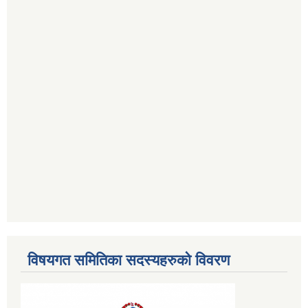
विषयगत समितिका सदस्यहरुको विवरण