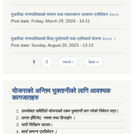
फुङलिङ नगरपालिकाको संगठन तथा व्यवस्थापन अध्ययन प्रतिवेदन २०८०
Post date:
Friday, March 29, 2024 - 14:21
फुङलिङ नगरपालिकाको विपद् पूर्वातयारी तथा प्रतिकार्य योजना २०८० ।
Post date:
Sunday, August 20, 2023 - 13:13
Pages
1
2
next ›
last »
योजनाको अन्तिम भुक्तानीको लागि आवश्यक
कागजातहरु
उपभोक्ता समितिले योजनाको रकम भुक्तानी माग गरेको निवेदन पत्र।
लागत ईष्टिमेट, नक्सा तथा डिजाईन ।
नापी निरिक्षण फाराम।
कार्य सम्पन्न प्रतिवेदन ।