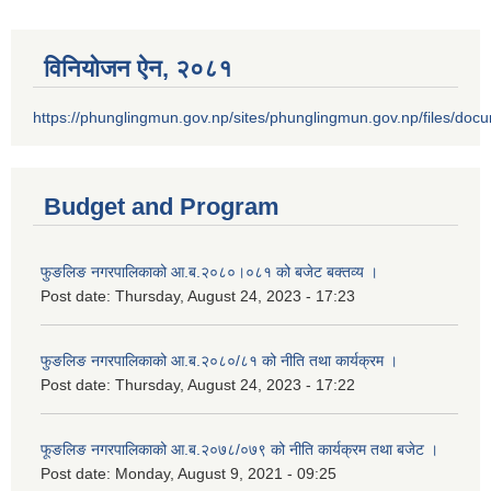
विनियोजन ऐन‚ २०८१
https://phunglingmun.gov.np/sites/phunglingmun.gov.np/files/docu
Budget and Program
फुङलिङ नगरपालिकाको आ.ब.२०८०।०८१ को बजेट बक्तव्य ।
Post date:
Thursday, August 24, 2023 - 17:23
फुङलिङ नगरपालिकाको आ.ब.२०८०/८१ को नीति तथा कार्यक्रम ।
Post date:
Thursday, August 24, 2023 - 17:22
फूङलिङ नगरपालिकाको आ.ब.२०७८/०७९ को नीति कार्यक्रम तथा बजेट ।
Post date:
Monday, August 9, 2021 - 09:25