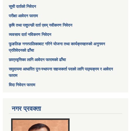
सूची दर्ताको निवेदन
परीक्षा आवेदन फाराम
कृषि तथा पशुपन्छी दर्ता एवम् नवीकरण निवेदन
व्यवसाय दर्ता नविकरण निवेदन
फुङलिङ नगरपालिकाबाट गरिने योजना तथा कार्यक्रमहरुको अनुगमन
प्रतिवेदनको ढाँचा
छात्रवृत्तिका लागि आवेदन फारामको ढाँचा
समुदायमा आधारित पुनःस्थापना सहजकर्ता पदको लागि पाठ्यक्रम र आवेदन
फाराम
विदा निवेदन फाराम
नगर प्रवक्ता