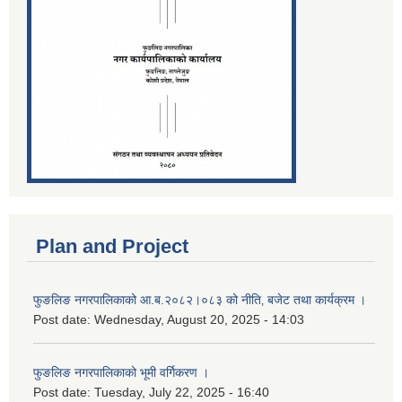
Plan and Project
फुङलिङ नगरपालिकाको आ.ब.२०८२।०८३ को नीति‚ बजेट तथा कार्यक्रम ।
Post date:
Wednesday, August 20, 2025 - 14:03
फुङलिङ नगरपालिकाको भूमी वर्गिकरण ।
Post date:
Tuesday, July 22, 2025 - 16:40