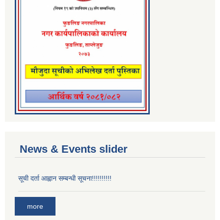
News & Events slider
सूची दर्ता आह्वान सम्बन्धी सूचना!!!!!!!!!!
more