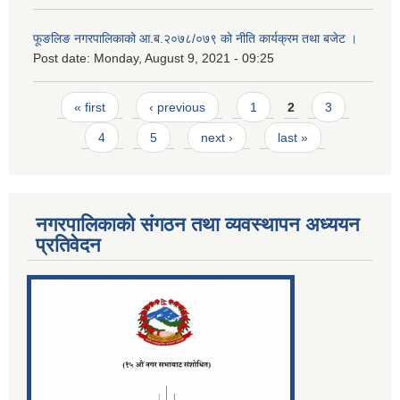
फूङलिङ नगरपालिकाको आ.ब.२०७८/०७९ को नीति कार्यक्रम तथा बजेट ।
Post date:
Monday, August 9, 2021 - 09:25
Pages
« first
‹ previous
1
2
3
4
5
next ›
last »
नगरपालिकाको संगठन तथा व्यवस्थापन अध्ययन
प्रतिवेदन