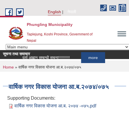
Skip to main content
English
नेपाली
Phungling Municipality
Taplejung, Koshi Province, Government of
Nepal
सूचना तथा समाचार
सूची दर्ता आह्वान सम्बन्धी सूचना!!!!!!!!!!
more
You are here
Home
» वार्षिक नगर विकास योजना आ.ब.२०७४/०७५
वार्षिक नगर विकास योजना आ.ब.२०७४/०७५
Supporting Documents:
वार्षिक नगर विकास योजना आ.ब. २०७४ -०७५.pdf