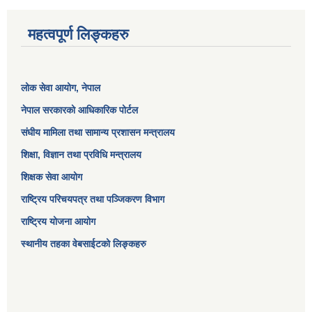
महत्वपूर्ण लिङ्कहरु
लोक सेवा आयोग
, नेपाल
नेपाल सरकारको आधिकारिक पोर्टल
संघीय मामिला तथा सामान्य प्रशासन मन्त्रालय
शिक्षा, विज्ञान तथा प्रविधि मन्त्रालय
शिक्षक सेवा आयोग
राष्ट्रिय परिचयपत्र तथा पञ्जिकरण विभाग
राष्ट्रिय योजना आयोग
स्थानीय तहका वेबसाईटको लिङ्कहरु