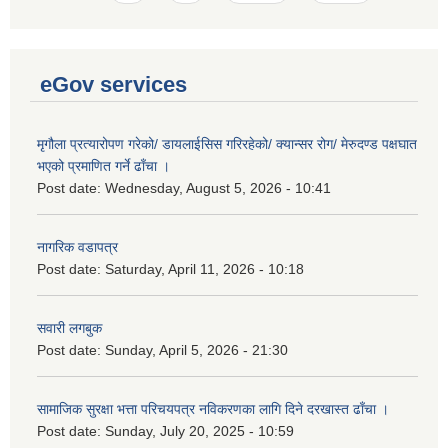
eGov services
मृगौला प्रत्यारोपण गरेको/ डायलाईसिस गरिरहेको/ क्यान्सर रोग/ मेरुदण्ड पक्षघात
भएको प्रमाणित गर्ने ढाँचा ।
Post date:
Wednesday, August 5, 2026 - 10:41
नागरिक वडापत्र
Post date:
Saturday, April 11, 2026 - 10:18
सवारी लगबुक
Post date:
Sunday, April 5, 2026 - 21:30
सामाजिक सुरक्षा भत्ता परिचयपत्र नविकरणका लागि दिने दरखास्त ढाँचा ।
Post date:
Sunday, July 20, 2025 - 10:59