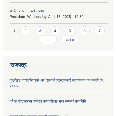
ब्यक्तिगत घटना दर्ता सप्ताह
Post date:
Wednesday, April 16, 2025 - 12:32
Pages
1
2
3
4
5
6
7
next ›
last »
राजपत्र
फुङलिङ नगरपालिकाको अर्थ सम्बन्धी प्रस्तावलाई कार्यान्वयन गर्न बनेको ऐन‚
२०८३
वर्थिङ सेन्टरहरुमा कार्यरत कर्मचारीलाई भत्ता सम्बन्धी कार्यविधि