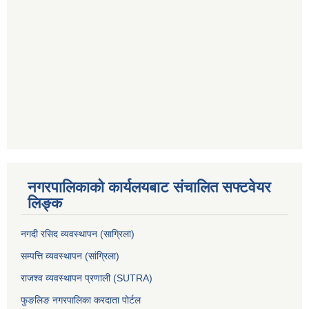
नगरपालिकाको कार्यलयबाट संचालित सफ्टवेयर
लिङ्क
नगदी रसिद व्यवस्थापन (साग्रिला)
सम्पत्ति व्यवस्थापन (सांग्रिला)
राजश्व व्यवस्थापन प्रणाली (SUTRA)
फुङलिङ नगरपालिका करदाता पोर्टल