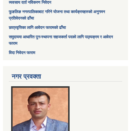
व्यवसाय दर्ता नविकरण निवेदन
फुङलिङ नगरपालिकाबाट गरिने योजना तथा कार्यक्रमहरुको अनुगमन
प्रतिवेदनको ढाँचा
छात्रवृत्तिका लागि आवेदन फारामको ढाँचा
समुदायमा आधारित पुनःस्थापना सहजकर्ता पदको लागि पाठ्यक्रम र आवेदन
फाराम
विदा निवेदन फाराम
नगर प्रवक्ता