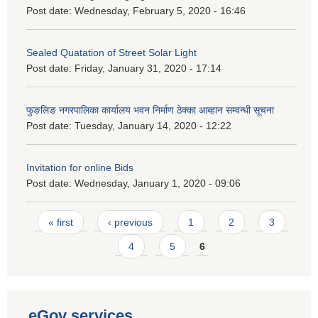
Post date:
Wednesday, February 5, 2020 - 16:46
Sealed Quatation of Street Solar Light
Post date:
Friday, January 31, 2020 - 17:14
फुङलिङ नगरपालिका कार्यालय भवन निर्माण ठेक्का आब्हान सम्वन्धी सूचना
Post date:
Tuesday, January 14, 2020 - 12:22
Invitation for online Bids
Post date:
Wednesday, January 1, 2020 - 09:06
Pages
« first
‹ previous
1
2
3
4
5
6
eGov services