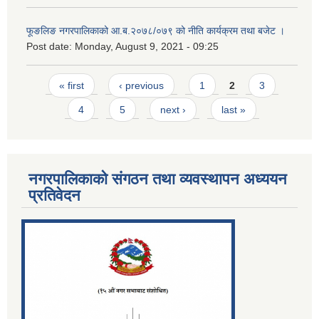
फूङलिङ नगरपालिकाको आ.ब.२०७८/०७९ को नीति कार्यक्रम तथा बजेट ।
Post date:
Monday, August 9, 2021 - 09:25
Pages
« first
‹ previous
1
2
3
4
5
next ›
last »
नगरपालिकाको संगठन तथा व्यवस्थापन अध्ययन
प्रतिवेदन