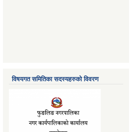
विषयगत समितिका सदस्यहरुको विवरण