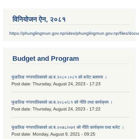
विनियोजन ऐन‚ २०८१
https://phunglingmun.gov.np/sites/phunglingmun.gov.np/files/docu
Budget and Program
फुङलिङ नगरपालिकाको आ.ब.२०८०।०८१ को बजेट बक्तव्य ।
Post date:
Thursday, August 24, 2023 - 17:23
फुङलिङ नगरपालिकाको आ.ब.२०८०/८१ को नीति तथा कार्यक्रम ।
Post date:
Thursday, August 24, 2023 - 17:22
फूङलिङ नगरपालिकाको आ.ब.२०७८/०७९ को नीति कार्यक्रम तथा बजेट ।
Post date:
Monday, August 9, 2021 - 09:25