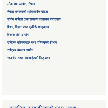
लोक सेवा आयोग
, नेपाल
नेपाल सरकारको आधिकारिक पोर्टल
संघीय मामिला तथा सामान्य प्रशासन मन्त्रालय
शिक्षा, विज्ञान तथा प्रविधि मन्त्रालय
शिक्षक सेवा आयोग
राष्ट्रिय परिचयपत्र तथा पञ्जिकरण विभाग
राष्ट्रिय योजना आयोग
स्थानीय तहका वेबसाईटको लिङ्कहरु