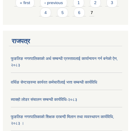
Pages
« first
‹ previous
1
2
3
4
5
6
7
राजपत्र
फुङलिङ नगरपालिकाको अर्थ सम्बन्धी प्रस्तावलाई कार्यान्वयन गर्न बनेको ऐन‚
२०८३
वर्थिङ सेन्टरहरुमा कार्यरत कर्मचारीलाई भत्ता सम्बन्धी कार्यविधि
ब्याक्हो लोडर संचालन सम्बन्धी कार्यविधि-२०८३
फुङलिङ नगरपालिकाको शिक्षक दरबन्दी मिलान तथा व्यवस्थापन कार्यविधि,
२०८३ ।