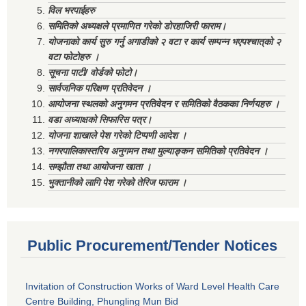
विल भरपाईहरु
समितिको अध्यक्षले प्रमाणित गरेको डोरहाजिरी फाराम।
योजनाको कार्य सुरु गर्नु अगाडीको २ वटा र कार्य सम्पन्न भएपश्चात्‌को २
वटा फोटोहरु ।
सूचना पाटी/ वोर्डको फोटो।
सार्वजनिक परिक्षण प्रतिवेदन ।
आयोजना स्थलको अनुगमन प्रतिवेदन र समितिको वैठकका निर्णयहरु ।
वडा अध्याक्षको सिफारिस पत्र।
योजना शाखाले पेश गरेको टिप्पणी आदेश ।
नगरपालिकास्तरिय अनुगमन तथा मुल्याङ्कन समितिको प्रतिवेदन ।
सम्झौता तथा आयोजना खाता ।
भुक्तानीको लागि पेश गरेको तेरिज फाराम ।
Public Procurement/Tender Notices
Invitation of Construction Works of Ward Level Health Care
Centre Building, Phungling Mun Bid