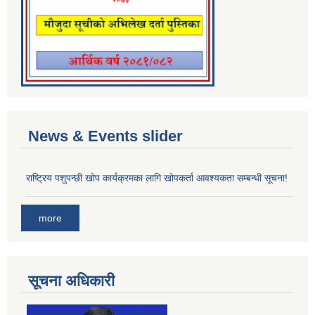
News & Events slider
राष्ट्रिय पशुपन्छी खोप कार्यक्रमका लागि खोपकर्ता आवश्यकता सम्बन्धी सूचना!
more
सूचना अधिकारी