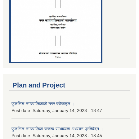
Plan and Project
फुङलिङ नगरपालिकाको नगर प्रोफाइल ।
Post date:
Saturday, January 14, 2023 - 18:47
फुङलिङ नगरपालिका राजश्व सम्भाव्यता अध्ययन प्रतिवेदन ।
Post date:
Saturday, January 14, 2023 - 18:45