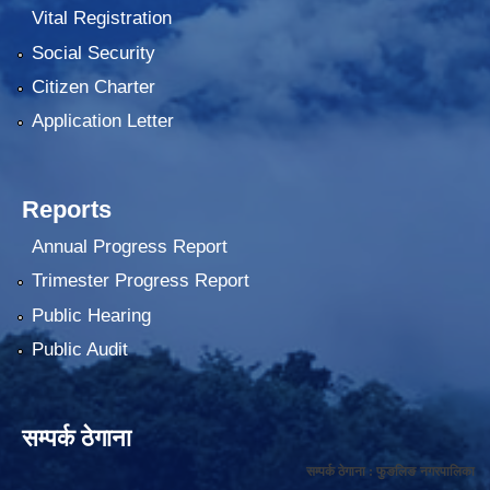
Vital Registration
Social Security
Citizen Charter
Application Letter
Reports
Annual Progress Report
Trimester Progress Report
Public Hearing
Public Audit
सम्पर्क ठेगाना
सम्पर्क ठेगाना : फुङलिङ नगरपालिका