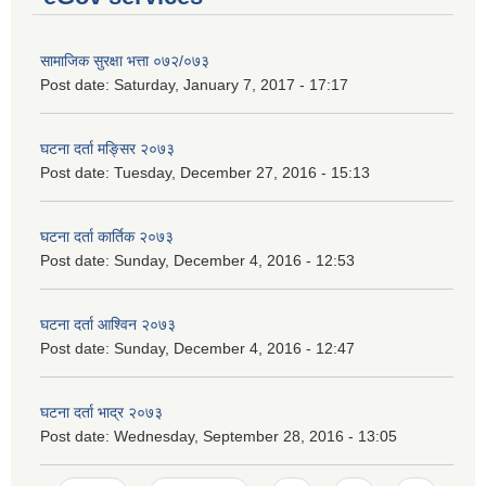
सामाजिक सुरक्षा भत्ता ०७२/०७३
Post date:
Saturday, January 7, 2017 - 17:17
घटना दर्ता मङ्सिर २०७३
Post date:
Tuesday, December 27, 2016 - 15:13
घटना दर्ता कार्तिक २०७३
Post date:
Sunday, December 4, 2016 - 12:53
घटना दर्ता आश्विन २०७३
Post date:
Sunday, December 4, 2016 - 12:47
घटना दर्ता भाद्र २०७३
Post date:
Wednesday, September 28, 2016 - 13:05