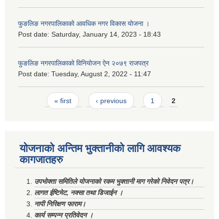
फुङलिङ नगरपालिकाको आवधिक नगर विकास योजना ।
Post date:
Saturday, January 14, 2023 - 18:43
फुङलिङ नगरपालिकाको विनियोजन ऐन २०७९ राजपत्र
Post date:
Tuesday, August 2, 2022 - 11:47
Pages
« first
‹ previous
1
2
योजनाको अन्तिम भुक्तानीको लागि आवश्यक
कागजातहरु
उपभोक्ता समितिले योजनाको रकम भुक्तानी माग गरेको निवेदन पत्र।
लागत ईष्टिमेट, नक्सा तथा डिजाईन ।
नापी निरिक्षण फाराम।
कार्य सम्पन्न प्रतिवेदन ।