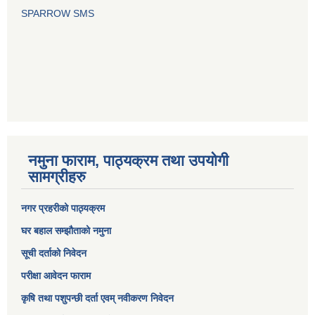
SPARROW SMS
नमुना फाराम, पाठ्यक्रम तथा उपयोगी
सामग्रीहरु
नगर प्रहरीको पाठ्यक्रम
घर बहाल सम्झौताको नमुना
सूची दर्ताको निवेदन
परीक्षा आवेदन फाराम
कृषि तथा पशुपन्छी दर्ता एवम् नवीकरण निवेदन