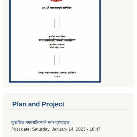
Plan and Project
फुङलिङ नगरपालिकाको नगर प्रोफाइल ।
Post date:
Saturday, January 14, 2023 - 18:47