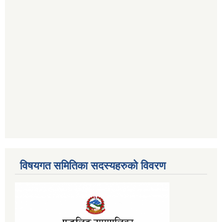
विषयगत समितिका सदस्यहरुको विवरण