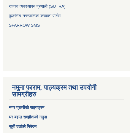
राजश्व व्यवस्थापन प्रणाली (SUTRA)
फुङलिङ नगरपालिका करदाता पोर्टल
SPARROW SMS
नमुना फाराम, पाठ्यक्रम तथा उपयोगी
सामग्रीहरु
नगर प्रहरीको पाठ्यक्रम
घर बहाल सम्झौताको नमुना
सूची दर्ताको निवेदन