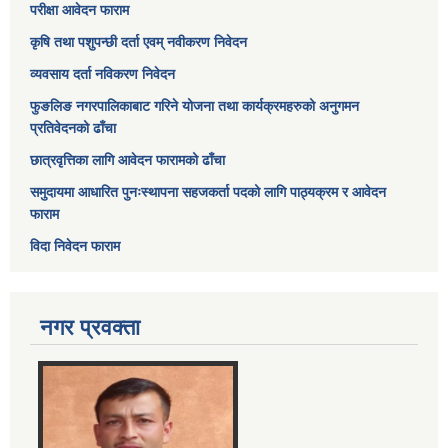
परीक्षा आवेदन फाराम
कृषि तथा पशुपन्छी दर्ता एवम् नवीकरण निवेदन
व्यवसाय दर्ता नविकरण निवेदन
फुङलिङ नगरपालिकाबाट गरिने योजना तथा कार्यक्रमहरुको अनुगमन
प्रतिवेदनको ढाँचा
छात्रवृत्तिका लागि आवेदन फारामको ढाँचा
समुदायमा आधारित पुनःस्थापना सहजकर्ता पदको लागि पाठ्यक्रम र आवेदन
फाराम
विदा निवेदन फाराम
नगर प्रवक्ता