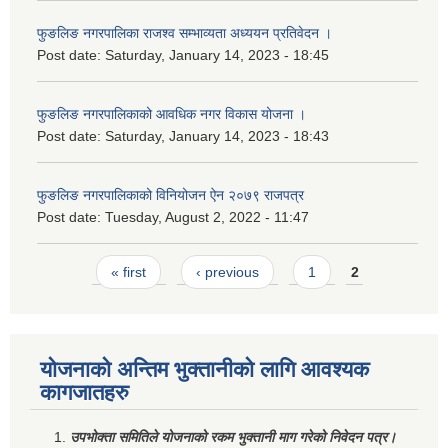
फुङलिङ नगरपालिका राजश्व सम्भाव्यता अध्ययन प्रतिवेदन ।
Post date:
Saturday, January 14, 2023 - 18:45
फुङलिङ नगरपालिकाको आवधिक नगर विकास योजना ।
Post date:
Saturday, January 14, 2023 - 18:43
फुङलिङ नगरपालिकाको विनियोजन ऐन २०७९ राजपत्र
Post date:
Tuesday, August 2, 2022 - 11:47
Pages
« first
‹ previous
1
2
योजनाको अन्तिम भुक्तानीको लागि आवश्यक
कागजातहरु
उपभोक्ता समितिले योजनाको रकम भुक्तानी माग गरेको निवेदन पत्र।