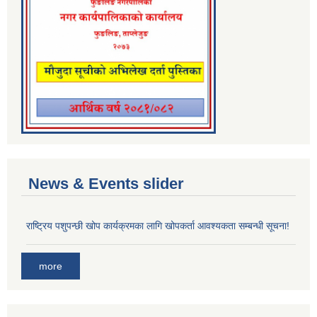
News & Events slider
राष्ट्रिय पशुपन्छी खोप कार्यक्रमका लागि खोपकर्ता आवश्यकता सम्बन्धी सूचना!
more