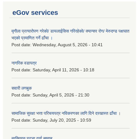
eGov services
मृगौला प्रत्यारोपण गरेको/ डायलाईसिस गरिरहेको/ क्यान्सर रोग/ मेरुदण्ड पक्षघात
भएको प्रमाणित गर्ने ढाँचा ।
Post date:
Wednesday, August 5, 2026 - 10:41
नागरिक वडापत्र
Post date:
Saturday, April 11, 2026 - 10:18
सवारी लगबुक
Post date:
Sunday, April 5, 2026 - 21:30
सामाजिक सुरक्षा भत्ता परिचयपत्र नविकरणका लागि दिने दरखास्त ढाँचा ।
Post date:
Sunday, July 20, 2025 - 10:59
ब्यक्तिगत घटना दर्ता सप्ताह