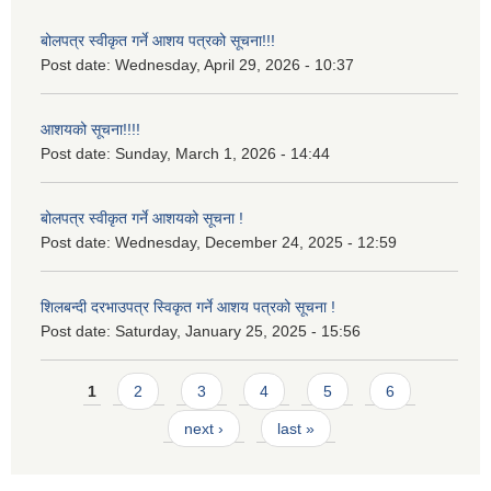
बोलपत्र स्वीकृत गर्ने आशय पत्रको सूचना!!!
Post date:
Wednesday, April 29, 2026 - 10:37
आशयको सूचना!!!!
Post date:
Sunday, March 1, 2026 - 14:44
बोलपत्र स्वीकृत गर्ने आशयको सूचना !
Post date:
Wednesday, December 24, 2025 - 12:59
शिलबन्दी दरभाउपत्र स्विकृत गर्ने आशय पत्रको सूचना !
Post date:
Saturday, January 25, 2025 - 15:56
Pages
1
2
3
4
5
6
next ›
last »