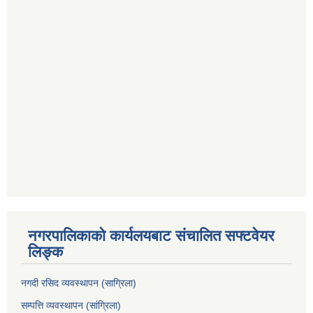
नगरपालिकाको कार्यलयबाट संचालित सफ्टवेयर
लिङ्क
नगदी रसिद व्यवस्थापन (साग्रिला)
सम्पत्ति व्यवस्थापन (सांग्रिला)