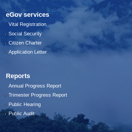
eGov services
Vital Registration
Social Security
Citizen Charter
Application Letter
Reports
Annual Progress Report
Trimester Progress Report
Public Hearing
Public Audit