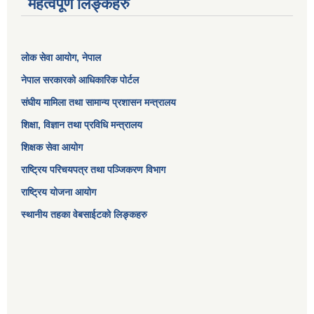
महत्वपूर्ण लिङ्कहरु
लोक सेवा आयोग
, नेपाल
नेपाल सरकारको आधिकारिक पोर्टल
संघीय मामिला तथा सामान्य प्रशासन मन्त्रालय
शिक्षा, विज्ञान तथा प्रविधि मन्त्रालय
शिक्षक सेवा आयोग
राष्ट्रिय परिचयपत्र तथा पञ्जिकरण विभाग
राष्ट्रिय योजना आयोग
स्थानीय तहका वेबसाईटको लिङ्कहरु