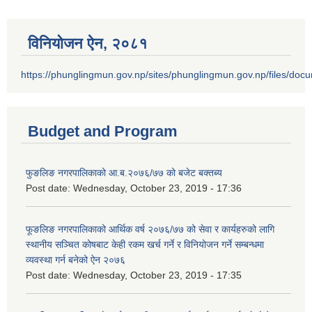
विनियोजन ऐन‚ २०८१
https://phunglingmun.gov.np/sites/phunglingmun.gov.np/files/docu
Budget and Program
फुङलिङ नगरपालिकाको आ.ब.२०७६/७७ को बजेट बक्तब्य
Post date:
Wednesday, October 23, 2019 - 17:36
फूङलिङ नगरपालिकाको आर्थिक वर्ष २०७६/७७ को सेवा र कार्यहरुको लागि
स्थानीय सञ्चित कोषबाट केही रकम खर्च गर्ने र विनियोजन गर्ने सम्बन्धमा
व्यवस्था गर्न बनेको ऐन २०७६
Post date:
Wednesday, October 23, 2019 - 17:35