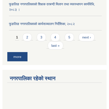
फुङलिङ नगरपालिकाको शिक्षक दरबन्दी मिलान तथा व्यवस्थापन कार्यविधि,
२०८३ ।
फुङलिङ नगरपालिकाको कार्यसञ्चालन निर्देशिका‚ २०८२
Pages
1
2
3
4
5
next ›
last »
more
नगरपालिका रहेको स्थान