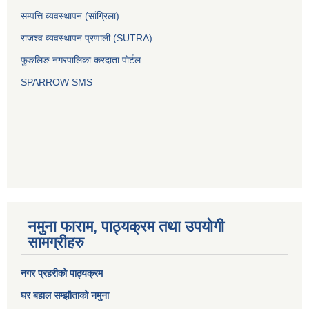
सम्पत्ति व्यवस्थापन (सांग्रिला)
राजश्व व्यवस्थापन प्रणाली (SUTRA)
फुङलिङ नगरपालिका करदाता पोर्टल
SPARROW SMS
नमुना फाराम, पाठ्यक्रम तथा उपयोगी
सामग्रीहरु
नगर प्रहरीको पाठ्यक्रम
घर बहाल सम्झौताको नमुना