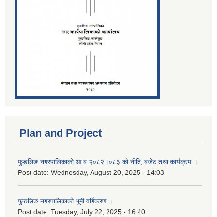
Plan and Project
फुङलिङ नगरपालिकाको आ.ब.२०८२।०८३ को नीति‚ बजेट तथा कार्यक्रम ।
Post date:
Wednesday, August 20, 2025 - 14:03
फुङलिङ नगरपालिकाको भूमी वर्गिकरण ।
Post date:
Tuesday, July 22, 2025 - 16:40