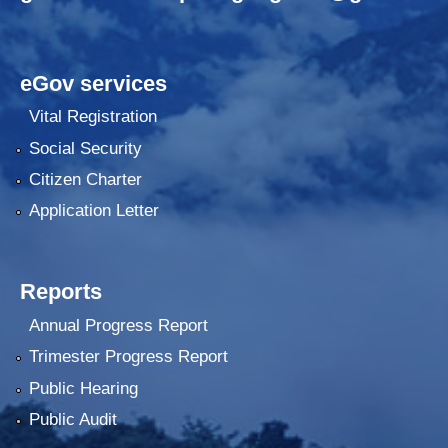
eGov services
Vital Registration
Social Security
Citizen Charter
Application Letter
Reports
Annual Progress Report
Trimester Progress Report
Public Hearing
Public Audit