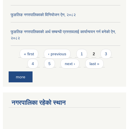
फुङलिङ नगरपालिकाको विनियोजन ऐन‚ २०८२
फुङलिङ नगरपालिकाको अर्थ सम्बन्धी प्रस्तावलाई कार्यान्वयन गर्न बनेको ऐन‚
२०८२
Pages
« first
‹ previous
1
2
3
4
5
next ›
last »
more
नगरपालिका रहेको स्थान