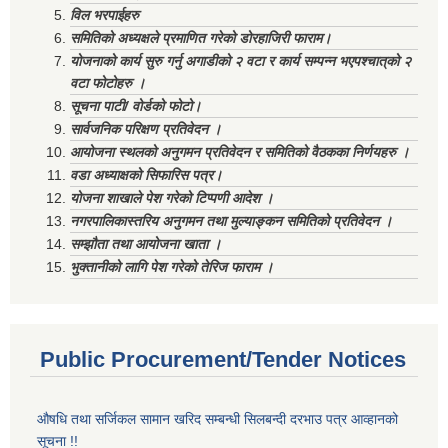
विल भरपाईहरु
समितिको अध्यक्षले प्रमाणित गरेको डोरहाजिरी फाराम।
योजनाको कार्य सुरु गर्नु अगाडीको २ वटा र कार्य सम्पन्न भएपश्चात्‌को २
वटा फोटोहरु ।
सूचना पाटी/ वोर्डको फोटो।
सार्वजनिक परिक्षण प्रतिवेदन ।
आयोजना स्थलको अनुगमन प्रतिवेदन र समितिको वैठकका निर्णयहरु ।
वडा अध्याक्षको सिफारिस पत्र।
योजना शाखाले पेश गरेको टिप्पणी आदेश ।
नगरपालिकास्तरिय अनुगमन तथा मुल्याङ्कन समितिको प्रतिवेदन ।
सम्झौता तथा आयोजना खाता ।
भुक्तानीको लागि पेश गरेको तेरिज फाराम ।
Public Procurement/Tender Notices
औषधि तथा सर्जिकल सामान खरिद सम्बन्धी सिलबन्दी दरभाउ पत्र आव्हानको
सूचना !!