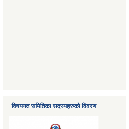
विषयगत समितिका सदस्यहरुको विवरण