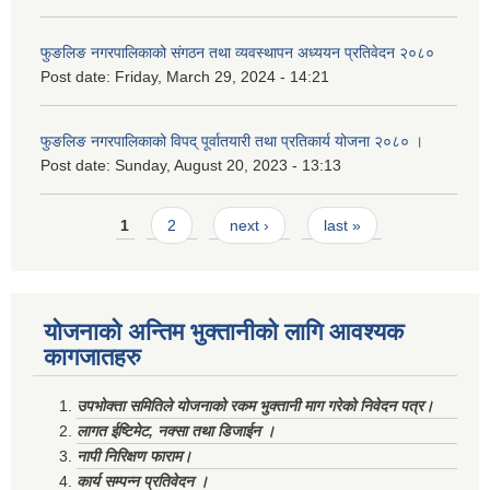
फुङलिङ नगरपालिकाको संगठन तथा व्यवस्थापन अध्ययन प्रतिवेदन २०८०
Post date:
Friday, March 29, 2024 - 14:21
फुङलिङ नगरपालिकाको विपद् पूर्वातयारी तथा प्रतिकार्य योजना २०८० ।
Post date:
Sunday, August 20, 2023 - 13:13
Pages
1
2
next ›
last »
योजनाको अन्तिम भुक्तानीको लागि आवश्यक
कागजातहरु
उपभोक्ता समितिले योजनाको रकम भुक्तानी माग गरेको निवेदन पत्र।
लागत ईष्टिमेट, नक्सा तथा डिजाईन ।
नापी निरिक्षण फाराम।
कार्य सम्पन्न प्रतिवेदन ।