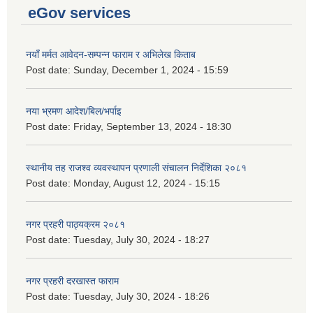
eGov services
नयाँ मर्मत आवेदन-सम्पन्न फाराम र अभिलेख किताब
Post date:
Sunday, December 1, 2024 - 15:59
नया भ्रमण आदेश/बिल/भर्पाइ
Post date:
Friday, September 13, 2024 - 18:30
स्थानीय तह राजश्व व्यवस्थापन प्रणाली संचालन निर्देशिका २०८१
Post date:
Monday, August 12, 2024 - 15:15
नगर प्रहरी पाठ्यक्रम २०८१
Post date:
Tuesday, July 30, 2024 - 18:27
नगर प्रहरी दरखास्त फाराम
Post date:
Tuesday, July 30, 2024 - 18:26