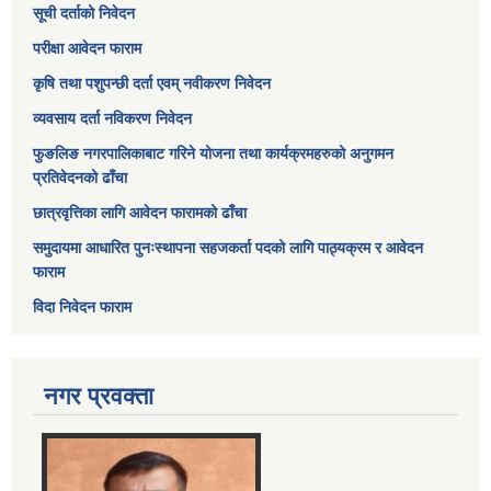
सूची दर्ताको निवेदन
परीक्षा आवेदन फाराम
कृषि तथा पशुपन्छी दर्ता एवम् नवीकरण निवेदन
व्यवसाय दर्ता नविकरण निवेदन
फुङलिङ नगरपालिकाबाट गरिने योजना तथा कार्यक्रमहरुको अनुगमन
प्रतिवेदनको ढाँचा
छात्रवृत्तिका लागि आवेदन फारामको ढाँचा
समुदायमा आधारित पुनःस्थापना सहजकर्ता पदको लागि पाठ्यक्रम र आवेदन
फाराम
विदा निवेदन फाराम
नगर प्रवक्ता