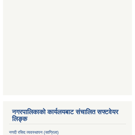
नगरपालिकाको कार्यलयबाट संचालित सफ्टवेयर
लिङ्क
नगदी रसिद व्यवस्थापन (साग्रिला)