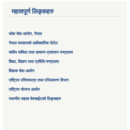
महत्वपूर्ण लिङ्कहरु
लोक सेवा आयोग
, नेपाल
नेपाल सरकारको आधिकारिक पोर्टल
संघीय मामिला तथा सामान्य प्रशासन मन्त्रालय
शिक्षा, विज्ञान तथा प्रविधि मन्त्रालय
शिक्षक सेवा आयोग
राष्ट्रिय परिचयपत्र तथा पञ्जिकरण विभाग
राष्ट्रिय योजना आयोग
स्थानीय तहका वेबसाईटको लिङ्कहरु