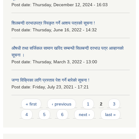
Post date:
Thursday, December 12, 2024 - 16:03
शिलबन्दी दरभाउपत्र स्विकृत गर्ने आशय पत्रको सूचना !
Post date:
Thursday, June 16, 2022 - 14:32
औषधी तथा सर्जिकल सामान खरिद सम्बन्धी सिलबन्दी दरभाउ पत्र आव्हानको
सूचना ।
Post date:
Thursday, March 3, 2022 - 13:00
जग्गा विक्रिका लागि प्रस्ताव पेश गर्ने बारेको सूचना !
Post date:
Friday, July 23, 2021 - 17:21
Pages
« first
‹ previous
1
2
3
4
5
6
next ›
last »