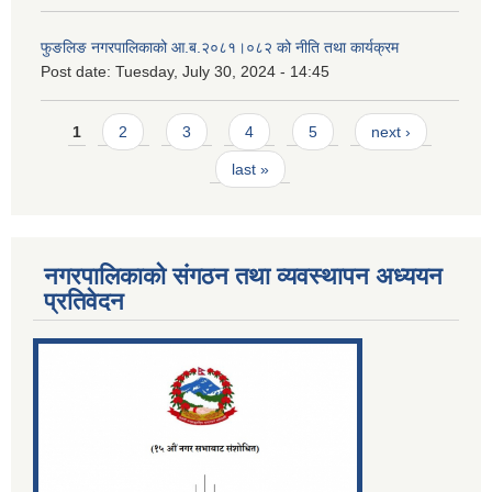
फुङलिङ नगरपालिकाको आ.ब.२०८१।०८२ को नीति तथा कार्यक्रम
Post date:
Tuesday, July 30, 2024 - 14:45
Pages
1
2
3
4
5
next ›
last »
नगरपालिकाको संगठन तथा व्यवस्थापन अध्ययन
प्रतिवेदन