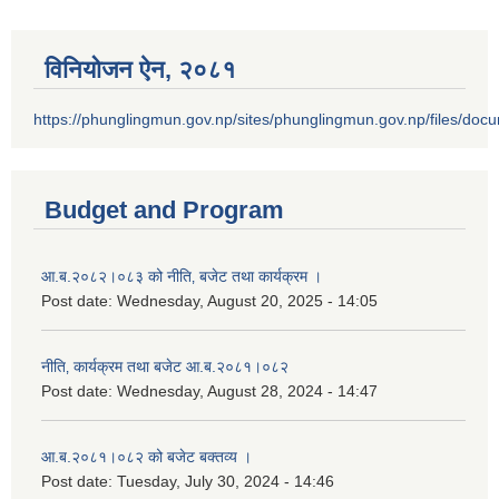
विनियोजन ऐन‚ २०८१
https://phunglingmun.gov.np/sites/phunglingmun.gov.np/files/docu
Budget and Program
आ.ब.२०८२।०८३ को नीति‚ बजेट तथा कार्यक्रम ।
Post date:
Wednesday, August 20, 2025 - 14:05
नीति‚ कार्यक्रम तथा बजेट आ.ब.२०८१।०८२
Post date:
Wednesday, August 28, 2024 - 14:47
आ.ब.२०८१।०८२ को बजेट बक्तव्य ।
Post date:
Tuesday, July 30, 2024 - 14:46