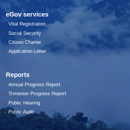
eGov services
Vital Registration
Social Security
Citizen Charter
Application Letter
Reports
Annual Progress Report
Trimester Progress Report
Public Hearing
Public Audit