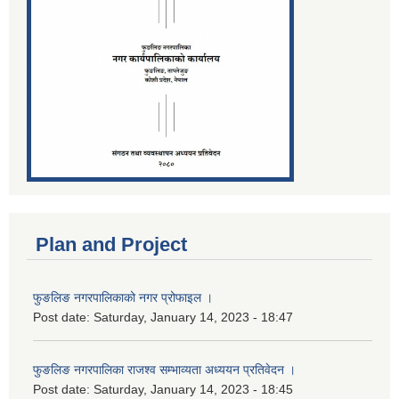
Plan and Project
फुङलिङ नगरपालिकाको नगर प्रोफाइल ।
Post date:
Saturday, January 14, 2023 - 18:47
फुङलिङ नगरपालिका राजश्व सम्भाव्यता अध्ययन प्रतिवेदन ।
Post date:
Saturday, January 14, 2023 - 18:45