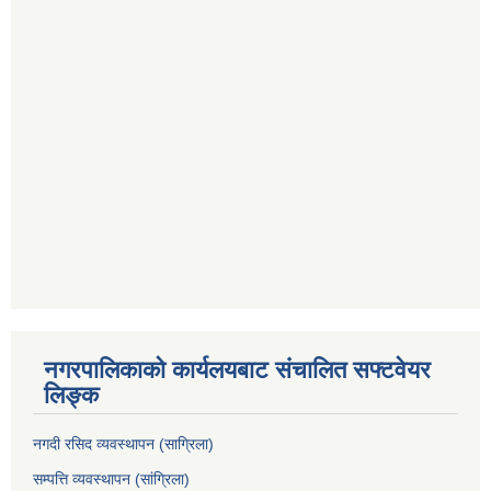
नगरपालिकाको कार्यलयबाट संचालित सफ्टवेयर
लिङ्क
नगदी रसिद व्यवस्थापन (साग्रिला)
सम्पत्ति व्यवस्थापन (सांग्रिला)