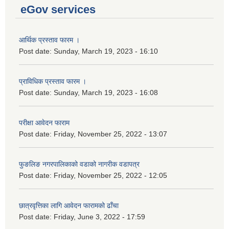
eGov services
आर्थिक प्रस्ताव फारम ।
Post date:
Sunday, March 19, 2023 - 16:10
प्राविधिक प्रस्ताव फारम ।
Post date:
Sunday, March 19, 2023 - 16:08
परीक्षा आवेदन फाराम
Post date:
Friday, November 25, 2022 - 13:07
फुङलिङ नगरपालिकाको वडाको नागरीक वडापत्र
Post date:
Friday, November 25, 2022 - 12:05
छात्रवृत्तिका लागि आवेदन फारामको ढाँचा
Post date:
Friday, June 3, 2022 - 17:59