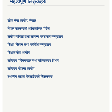
महत्वपूर्ण लिङ्कहरु
लोक सेवा आयोग
, नेपाल
नेपाल सरकारको आधिकारिक पोर्टल
संघीय मामिला तथा सामान्य प्रशासन मन्त्रालय
शिक्षा, विज्ञान तथा प्रविधि मन्त्रालय
शिक्षक सेवा आयोग
राष्ट्रिय परिचयपत्र तथा पञ्जिकरण विभाग
राष्ट्रिय योजना आयोग
स्थानीय तहका वेबसाईटको लिङ्कहरु