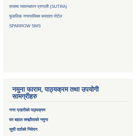
राजश्व व्यवस्थापन प्रणाली (SUTRA)
फुङलिङ नगरपालिका करदाता पोर्टल
SPARROW SMS
नमुना फाराम, पाठ्यक्रम तथा उपयोगी
सामग्रीहरु
नगर प्रहरीको पाठ्यक्रम
घर बहाल सम्झौताको नमुना
सूची दर्ताको निवेदन