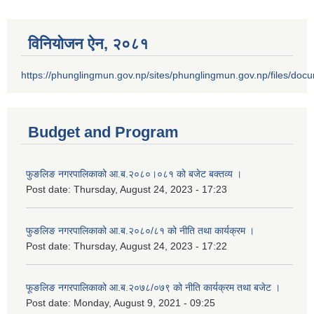
विनियोजन ऐन‚ २०८१
https://phunglingmun.gov.np/sites/phunglingmun.gov.np/files/docu
Budget and Program
फुङलिङ नगरपालिकाको आ.ब.२०८०।०८१ को बजेट बक्तव्य ।
Post date:
Thursday, August 24, 2023 - 17:23
फुङलिङ नगरपालिकाको आ.ब.२०८०/८१ को नीति तथा कार्यक्रम ।
Post date:
Thursday, August 24, 2023 - 17:22
फूङलिङ नगरपालिकाको आ.ब.२०७८/०७९ को नीति कार्यक्रम तथा बजेट ।
Post date:
Monday, August 9, 2021 - 09:25