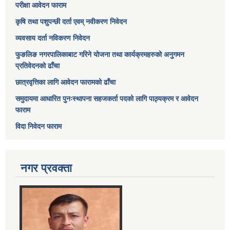
परीक्षा आवेदन फाराम
कृषि तथा पशुपन्छी दर्ता एवम् नवीकरण निवेदन
व्यवसाय दर्ता नविकरण निवेदन
फुङलिङ नगरपालिकाबाट गरिने योजना तथा कार्यक्रमहरुको अनुगमन
प्रतिवेदनको ढाँचा
छात्रवृत्तिका लागि आवेदन फारामको ढाँचा
समुदायमा आधारित पुनःस्थापना सहजकर्ता पदको लागि पाठ्यक्रम र आवेदन
फाराम
विदा निवेदन फाराम
नगर प्रवक्ता