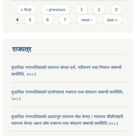
Pages
« first
‹ previous
1
2
3
4
5
6
7
next ›
last »
राजपत्र
फुङलिङ नगरपालिकाको स्वास्थ्य संस्था दर्ता, नवीकरण तथा नियमन सम्बन्धी
कार्यविधि, २०८२
फुङलिङ नगरपालिकाको प्रयोगशाला स्थापना तथा संचालन सम्बन्धी कार्यविधि‚
२०८२
फुङलिङ नगरपालिकाको आधारभुत स्वास्थ्य सेवा केन्द्र / स्वास्थ्य चौकी/शहरी
स्वास्थ्य केन्द्र अक्षय कोष स्थापना तथा संचालन सम्बन्धी कार्यविधि,२०८२