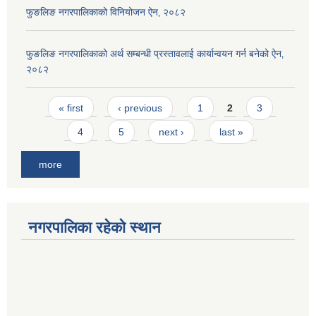
फुङलिङ नगरपालिकाको विनियोजन ऐन‚ २०८२
फुङलिङ नगरपालिकाको अर्थ सम्बन्धी प्रस्तावलाई कार्यान्वयन गर्न बनेको ऐन‚
२०८२
Pages
« first
‹ previous
1
2
3
4
5
next ›
last »
more
नगरपालिका रहेको स्थान