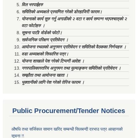
विल भरपाईहरु
समितिको अध्यक्षले प्रमाणित गरेको डोरहाजिरी फाराम।
योजनाको कार्य सुरु गर्नु अगाडीको २ वटा र कार्य सम्पन्न भएपश्चात्‌को २
वटा फोटोहरु ।
सूचना पाटी/ वोर्डको फोटो।
सार्वजनिक परिक्षण प्रतिवेदन ।
आयोजना स्थलको अनुगमन प्रतिवेदन र समितिको वैठकका निर्णयहरु ।
वडा अध्याक्षको सिफारिस पत्र।
योजना शाखाले पेश गरेको टिप्पणी आदेश ।
नगरपालिकास्तरिय अनुगमन तथा मुल्याङ्कन समितिको प्रतिवेदन ।
सम्झौता तथा आयोजना खाता ।
भुक्तानीको लागि पेश गरेको तेरिज फाराम ।
Public Procurement/Tender Notices
औषधि तथा सर्जिकल सामान खरिद सम्बन्धी सिलबन्दी दरभाउ पत्र आव्हानको
सूचना !!