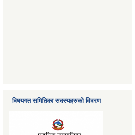
विषयगत समितिका सदस्यहरुको विवरण