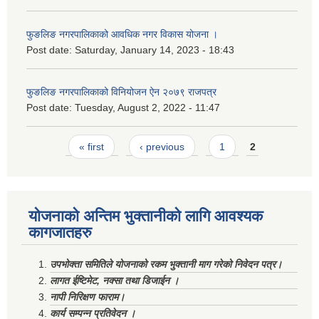
फुङलिङ नगरपालिकाको आवधिक नगर विकास योजना ।
Post date:
Saturday, January 14, 2023 - 18:43
फुङलिङ नगरपालिकाको विनियोजन ऐन २०७९ राजपत्र
Post date:
Tuesday, August 2, 2022 - 11:47
Pages
« first
‹ previous
1
2
योजनाको अन्तिम भुक्तानीको लागि आवश्यक
कागजातहरु
उपभोक्ता समितिले योजनाको रकम भुक्तानी माग गरेको निवेदन पत्र।
लागत ईष्टिमेट, नक्सा तथा डिजाईन ।
नापी निरिक्षण फाराम।
कार्य सम्पन्न प्रतिवेदन ।