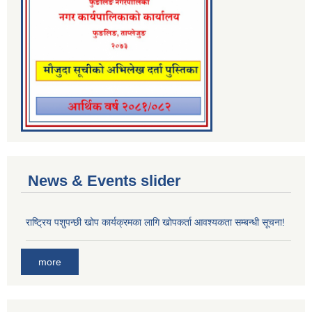
News & Events slider
राष्ट्रिय पशुपन्छी खोप कार्यक्रमका लागि खोपकर्ता आवश्यकता सम्बन्धी सूचना!
more