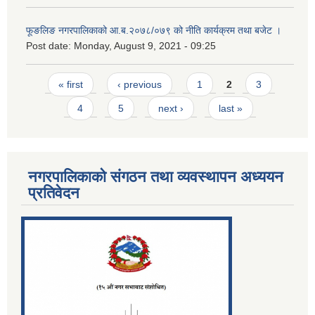
फूङलिङ नगरपालिकाको आ.ब.२०७८/०७९ को नीति कार्यक्रम तथा बजेट ।
Post date:
Monday, August 9, 2021 - 09:25
Pages
« first
‹ previous
1
2
3
4
5
next ›
last »
नगरपालिकाको संगठन तथा व्यवस्थापन अध्ययन
प्रतिवेदन