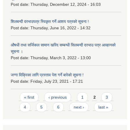
Post date:
Thursday, December 12, 2024 - 16:03
शिलबन्दी दरभाउपत्र स्विकृत गर्ने आशय पत्रको सूचना !
Post date:
Thursday, June 16, 2022 - 14:32
औषधी तथा सर्जिकल सामान खरिद सम्बन्धी सिलबन्दी दरभाउ पत्र आव्हानको
सूचना ।
Post date:
Thursday, March 3, 2022 - 13:00
जग्गा विक्रिका लागि प्रस्ताव पेश गर्ने बारेको सूचना !
Post date:
Friday, July 23, 2021 - 17:21
Pages
« first
‹ previous
1
2
3
4
5
6
next ›
last »