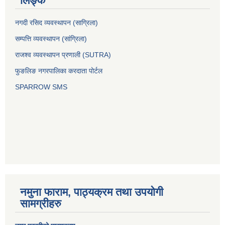
लिङ्क
नगदी रसिद व्यवस्थापन (साग्रिला)
सम्पत्ति व्यवस्थापन (सांग्रिला)
राजश्व व्यवस्थापन प्रणाली (SUTRA)
फुङलिङ नगरपालिका करदाता पोर्टल
SPARROW SMS
नमुना फाराम, पाठ्यक्रम तथा उपयोगी
सामग्रीहरु