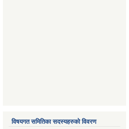
विषयगत समितिका सदस्यहरुको विवरण