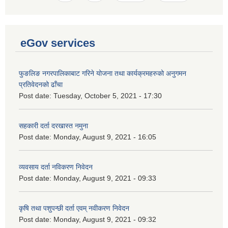
eGov services
फुङलिङ नगरपालिकाबाट गरिने योजना तथा कार्यक्रमहरुको अनुगमन
प्रतिवेदनको ढाँचा
Post date:
Tuesday, October 5, 2021 - 17:30
सहकारी दर्ता दरखास्त नमुना
Post date:
Monday, August 9, 2021 - 16:05
व्यवसाय दर्ता नविकरण निवेदन
Post date:
Monday, August 9, 2021 - 09:33
कृषि तथा पशुपन्छी दर्ता एवम् नवीकरण निवेदन
Post date:
Monday, August 9, 2021 - 09:32