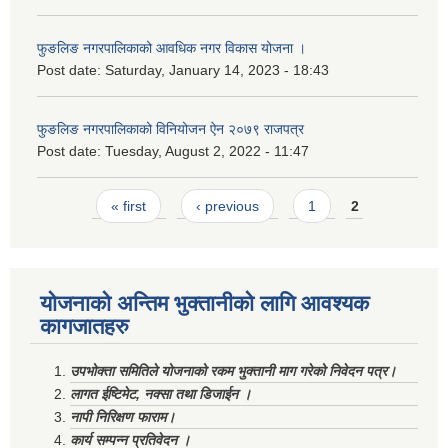
फुङलिङ नगरपालिकाको आवधिक नगर विकास योजना ।
Post date:
Saturday, January 14, 2023 - 18:43
फुङलिङ नगरपालिकाको विनियोजन ऐन २०७९ राजपत्र
Post date:
Tuesday, August 2, 2022 - 11:47
Pages
« first
‹ previous
1
2
योजनाको अन्तिम भुक्तानीको लागि आवश्यक
कागजातहरु
उपभोक्ता समितिले योजनाको रकम भुक्तानी माग गरेको निवेदन पत्र।
लागत ईष्टिमेट, नक्सा तथा डिजाईन ।
नापी निरिक्षण फाराम।
कार्य सम्पन्न प्रतिवेदन ।