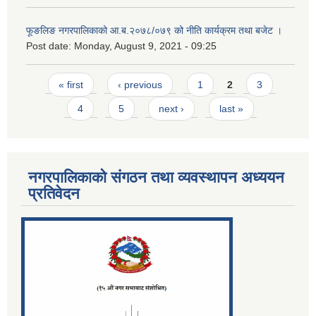
फूङलिङ नगरपालिकाको आ.ब.२०७८/०७९ को नीति कार्यक्रम तथा बजेट ।
Post date:
Monday, August 9, 2021 - 09:25
Pages
« first
‹ previous
1
2
3
4
5
next ›
last »
नगरपालिकाको संगठन तथा व्यवस्थापन अध्ययन
प्रतिवेदन