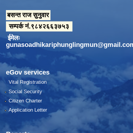
बसन्त राज सुनुवार
सम्पर्क नं.९८४२६६३७५३
ईमेलः
gunasoadhikariphunglingmun@gmail.co
eGov services
Vital Registration
Social Security
Citizen Charter
Application Letter