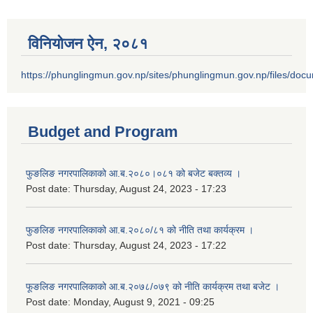
विनियोजन ऐन‚ २०८१
https://phunglingmun.gov.np/sites/phunglingmun.gov.np/files/docu
Budget and Program
फुङलिङ नगरपालिकाको आ.ब.२०८०।०८१ को बजेट बक्तव्य ।
Post date:
Thursday, August 24, 2023 - 17:23
फुङलिङ नगरपालिकाको आ.ब.२०८०/८१ को नीति तथा कार्यक्रम ।
Post date:
Thursday, August 24, 2023 - 17:22
फूङलिङ नगरपालिकाको आ.ब.२०७८/०७९ को नीति कार्यक्रम तथा बजेट ।
Post date:
Monday, August 9, 2021 - 09:25