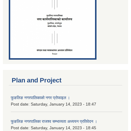
Plan and Project
फुङलिङ नगरपालिकाको नगर प्रोफाइल ।
Post date:
Saturday, January 14, 2023 - 18:47
फुङलिङ नगरपालिका राजश्व सम्भाव्यता अध्ययन प्रतिवेदन ।
Post date:
Saturday, January 14, 2023 - 18:45