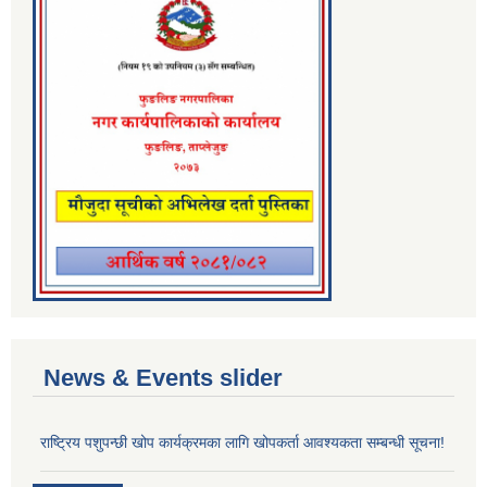
News & Events slider
राष्ट्रिय पशुपन्छी खोप कार्यक्रमका लागि खोपकर्ता आवश्यकता सम्बन्धी सूचना!