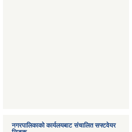
नगरपालिकाको कार्यलयबाट संचालित सफ्टवेयर