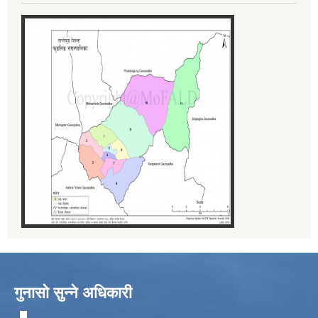
गुनासो सुन्ने अधिकारी