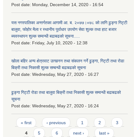
Post date:
Monday, December 14, 2020 - 16:54
यस नगरपालिका अन्तर्गतका आगामी आ. ब. २०७७।०७८ को लागि ढुङ्गा गिट्टी
बालुवा, फोहोर मैला र स्थानीय पूर्वाधार उपयोग सेवा शुल्क तथा हाट बजार
ब्यवस्थापन शुल्क सम्वन्धी बढाबढको सूचना.....
Post date:
Friday, July 10, 2020 - 12:38
खोला बहिर अन्य क्षेत्रवाट उत्खनन तथा संकलन गर्ने ढुङ्गा, गिट्टी तथा रोडा
बिक्री तथा निकासी शुल्क सम्बन्धी बढाबढको सूचना
Post date:
Wednesday, May 27, 2020 - 16:27
ढुङ्गा गिट्टी रोडा तथा बालुवा बिक्री तथा निकासी शुल्क सम्वन्धी बढाबढको
सूचना
Post date:
Wednesday, May 27, 2020 - 16:24
Pages
« first
‹ previous
1
2
3
4
5
6
next ›
last »