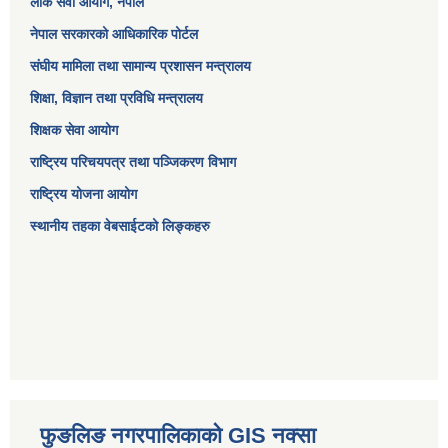
लोक सेवा आयोग
, नेपाल
नेपाल सरकारको आधिकारिक पोर्टल
संघीय मामिला तथा सामान्य प्रशासन मन्त्रालय
शिक्षा, विज्ञान तथा प्रविधि मन्त्रालय
शिक्षक सेवा आयोग
राष्ट्रिय परिचयपत्र तथा पञ्जिकरण विभाग
राष्ट्रिय योजना आयोग
स्थानीय तहका वेबसाईटको लिङ्कहरु
फुङलिङ नगरपालिकाको GIS नक्सा