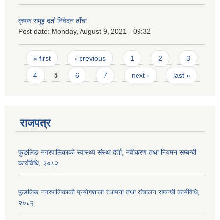
कृषक समूह दर्ता निवेदन ढाँचा
Post date:
Monday, August 9, 2021 - 09:32
Pages
« first
‹ previous
1
2
3
4
5
6
7
next ›
last »
राजपत्र
फुङलिङ नगरपालिकाको स्वास्थ्य संस्था दर्ता, नवीकरण तथा नियमन सम्बन्धी
कार्यविधि, २०८२
फुङलिङ नगरपालिकाको प्रयोगशाला स्थापना तथा संचालन सम्बन्धी कार्यविधि‚
२०८२