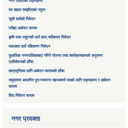
नगर प्रहरीको पाठ्यक्रम
घर बहाल सम्झौताको नमुना
सूची दर्ताको निवेदन
परीक्षा आवेदन फाराम
कृषि तथा पशुपन्छी दर्ता एवम् नवीकरण निवेदन
व्यवसाय दर्ता नविकरण निवेदन
फुङलिङ नगरपालिकाबाट गरिने योजना तथा कार्यक्रमहरुको अनुगमन
प्रतिवेदनको ढाँचा
छात्रवृत्तिका लागि आवेदन फारामको ढाँचा
समुदायमा आधारित पुनःस्थापना सहजकर्ता पदको लागि पाठ्यक्रम र आवेदन
फाराम
विदा निवेदन फाराम
नगर प्रवक्ता