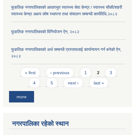
फुङलिङ नगरपालिकाको आधारभुत स्वास्थ्य सेवा केन्द्र / स्वास्थ्य चौकी/शहरी
स्वास्थ्य केन्द्र अक्षय कोष स्थापना तथा संचालन सम्बन्धी कार्यविधि,२०८२
फुङलिङ नगरपालिकाको विनियोजन ऐन‚ २०८२
फुङलिङ नगरपालिकाको अर्थ सम्बन्धी प्रस्तावलाई कार्यान्वयन गर्न बनेको ऐन‚
२०८२
Pages
« first
‹ previous
1
2
3
4
5
next ›
last »
more
नगरपालिका रहेको स्थान