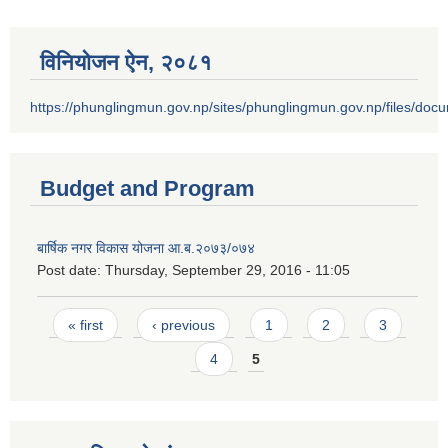
विनियोजन ऐन‚ २०८१
https://phunglingmun.gov.np/sites/phunglingmun.gov.np/files/docu
Budget and Program
बार्षिक नगर विकास योजना आ.ब.२०७३/०७४
Post date:
Thursday, September 29, 2016 - 11:05
Pages
« first
‹ previous
1
2
3
4
5