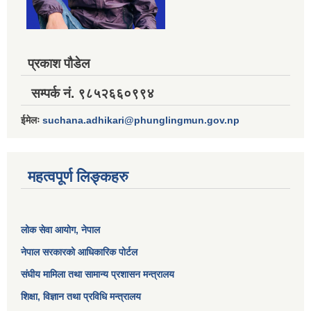
प्रकाश पौडेल
सम्पर्क नं. ९८५२६६०९९४
ईमेलः
suchana.adhikari@phunglingmun.gov.np
महत्वपूर्ण लिङ्कहरु
लोक सेवा आयोग
, नेपाल
नेपाल सरकारको आधिकारिक पोर्टल
संघीय मामिला तथा सामान्य प्रशासन मन्त्रालय
शिक्षा, विज्ञान तथा प्रविधि मन्त्रालय