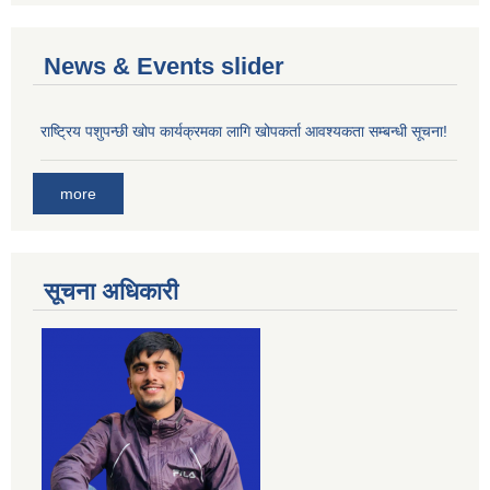
News & Events slider
राष्ट्रिय पशुपन्छी खोप कार्यक्रमका लागि खोपकर्ता आवश्यकता सम्बन्धी सूचना!
more
सूचना अधिकारी