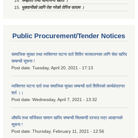
सम्झौता तथा आयोजना खाता ।
भुक्तानीको लागि पेश गरेको तेरिज फाराम ।
Public Procurement/Tender Notices
सामाजिक सुरक्षा तथा व्यक्तिगत घटना दर्ता शिविर सञ्चालनका लागि सेवा खरिद
सम्बन्धी सूचना !
Post date:
Tuesday, April 20, 2021 - 17:13
व्यक्तिगत घटना दर्ता तथा समाजिक सुरक्षा सम्बन्धी दर्ता शिविरको कार्यक्षेत्रगत
शर्त ।।
Post date:
Wednesday, April 7, 2021 - 13:32
औषधि तथा सर्जिकल सामान खरिद सम्बन्धी सिलबन्दी दरभाउ पत्र आव्हानको
सूचना !
Post date:
Thursday, February 11, 2021 - 12:56