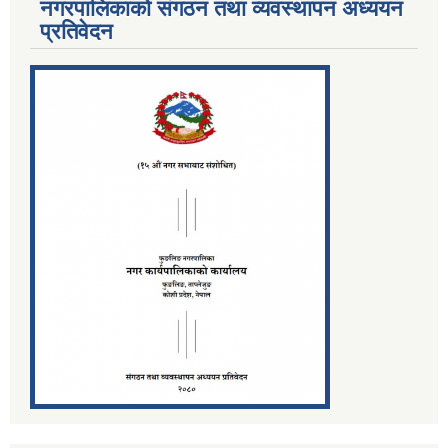
नगरपालिकाको संगठन तथा व्यवस्थापन अध्ययन
प्रतिवेदन