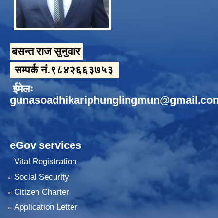
बसन्त राज सुनुवार
सम्पर्क नं.९८४२६६३७५३
ईमेलः
gunasoadhikariphunglingmun@gmail.co
eGov services
Vital Registration
Social Security
Citizen Charter
Application Letter