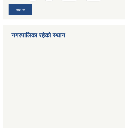
more
नगरपालिका रहेको स्थान