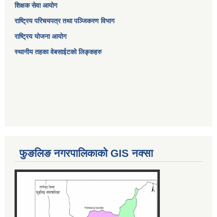
शिक्षक सेवा आयोग
राष्ट्रिय परिचयपत्र तथा पञ्जिकरण विभाग
राष्ट्रिय योजना आयोग
स्थानीय तहका वेबसाईटको लिङ्कहरु
फुङलिङ नगरपालिकाको GIS नक्सा