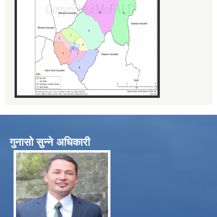
गुनासो सुन्ने अधिकारी