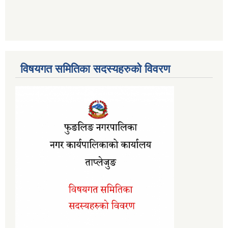
विषयगत समितिका सदस्यहरुको विवरण