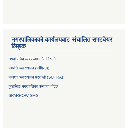
नगरपालिकाको कार्यलयबाट संचालित सफ्टवेयर
लिङ्क
नगदी रसिद व्यवस्थापन (साग्रिला)
सम्पत्ति व्यवस्थापन (सांग्रिला)
राजश्व व्यवस्थापन प्रणाली (SUTRA)
फुङलिङ नगरपालिका करदाता पोर्टल
SPARROW SMS