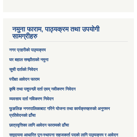
नमुना फाराम, पाठ्यक्रम तथा उपयोगी
सामग्रीहरु
नगर प्रहरीको पाठ्यक्रम
घर बहाल सम्झौताको नमुना
सूची दर्ताको निवेदन
परीक्षा आवेदन फाराम
कृषि तथा पशुपन्छी दर्ता एवम् नवीकरण निवेदन
व्यवसाय दर्ता नविकरण निवेदन
फुङलिङ नगरपालिकाबाट गरिने योजना तथा कार्यक्रमहरुको अनुगमन
प्रतिवेदनको ढाँचा
छात्रवृत्तिका लागि आवेदन फारामको ढाँचा
समुदायमा आधारित पुनःस्थापना सहजकर्ता पदको लागि पाठ्यक्रम र आवेदन