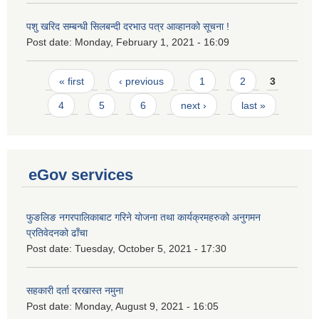
पशु खरिद सम्बन्धी सिलबन्दी दरभाउ पत्र आव्हानको सूचना !
Post date:
Monday, February 1, 2021 - 16:09
Pages
« first
‹ previous
1
2
3
4
5
6
next ›
last »
eGov services
फुङलिङ नगरपालिकाबाट गरिने योजना तथा कार्यक्रमहरुको अनुगमन
प्रतिवेदनको ढाँचा
Post date:
Tuesday, October 5, 2021 - 17:30
सहकारी दर्ता दरखास्त नमुना
Post date:
Monday, August 9, 2021 - 16:05