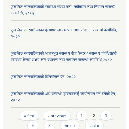
फुङलिङ नगरपालिकाको स्वास्थ्य संस्था दर्ता, नवीकरण तथा नियमन सम्बन्धी
कार्यविधि, २०८२
फुङलिङ नगरपालिकाको प्रयोगशाला स्थापना तथा संचालन सम्बन्धी कार्यविधि‚
२०८२
फुङलिङ नगरपालिकाको आधारभुत स्वास्थ्य सेवा केन्द्र / स्वास्थ्य चौकी/शहरी
स्वास्थ्य केन्द्र अक्षय कोष स्थापना तथा संचालन सम्बन्धी कार्यविधि,२०८२
फुङलिङ नगरपालिकाको विनियोजन ऐन‚ २०८२
फुङलिङ नगरपालिकाको अर्थ सम्बन्धी प्रस्तावलाई कार्यान्वयन गर्न बनेको ऐन‚
२०८२
Pages
« first
‹ previous
1
2
3
4
5
next ›
last »