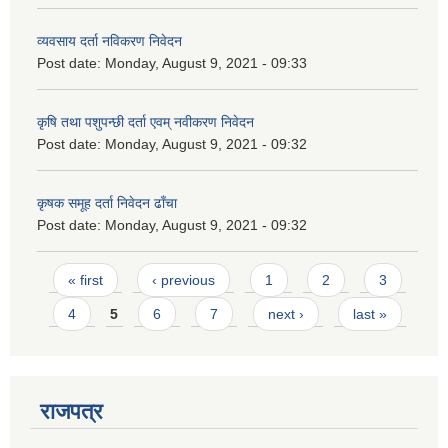
व्यवसाय दर्ता नविकरण निवेदन
Post date:
Monday, August 9, 2021 - 09:33
कृषि तथा पशुपन्छी दर्ता एवम् नवीकरण निवेदन
Post date:
Monday, August 9, 2021 - 09:32
कृषक समूह दर्ता निवेदन ढाँचा
Post date:
Monday, August 9, 2021 - 09:32
Pages
« first
‹ previous
1
2
3
4
5
6
7
next ›
last »
राजपत्र