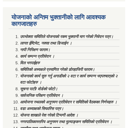
योजनाको अन्तिम भुक्तानीको लागि आवश्यक
कागजातहरु
उपभोक्ता समितिले योजनाको रकम भुक्तानी माग गरेको निवेदन पत्र।
लागत ईष्टिमेट, नक्सा तथा डिजाईन ।
नापी निरिक्षण फाराम।
कार्य सम्पन्न प्रतिवेदन ।
विल भरपाईहरु
समितिको अध्यक्षले प्रमाणित गरेको डोरहाजिरी फाराम।
योजनाको कार्य सुरु गर्नु अगाडीको २ वटा र कार्य सम्पन्न भएपश्चात्‌को २
वटा फोटोहरु ।
सूचना पाटी/ वोर्डको फोटो।
सार्वजनिक परिक्षण प्रतिवेदन ।
आयोजना स्थलको अनुगमन प्रतिवेदन र समितिको वैठकका निर्णयहरु ।
वडा अध्याक्षको सिफारिस पत्र।
योजना शाखाले पेश गरेको टिप्पणी आदेश ।
नगरपालिकास्तरिय अनुगमन तथा मुल्याङ्कन समितिको प्रतिवेदन ।