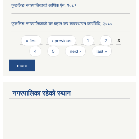
फुङलिङ नगरपालिकाको आर्थिक ऐन‚ २०८१
फुङलिङ नगरपालिकाको घर बहाल कर व्यवस्थापन कार्यविधि, २०८०
Pages
« first
‹ previous
1
2
3
4
5
next ›
last »
more
नगरपालिका रहेको स्थान