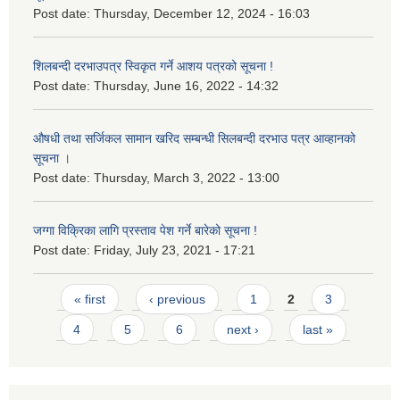
Post date:
Thursday, December 12, 2024 - 16:03
शिलबन्दी दरभाउपत्र स्विकृत गर्ने आशय पत्रको सूचना !
Post date:
Thursday, June 16, 2022 - 14:32
औषधी तथा सर्जिकल सामान खरिद सम्बन्धी सिलबन्दी दरभाउ पत्र आव्हानको
सूचना ।
Post date:
Thursday, March 3, 2022 - 13:00
जग्गा विक्रिका लागि प्रस्ताव पेश गर्ने बारेको सूचना !
Post date:
Friday, July 23, 2021 - 17:21
Pages
« first
‹ previous
1
2
3
4
5
6
next ›
last »