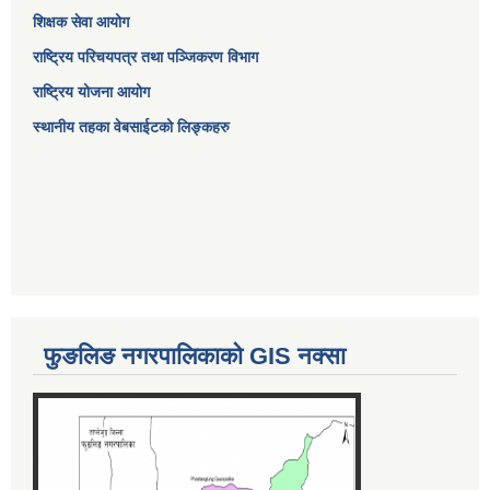
शिक्षक सेवा आयोग
राष्ट्रिय परिचयपत्र तथा पञ्जिकरण विभाग
राष्ट्रिय योजना आयोग
स्थानीय तहका वेबसाईटको लिङ्कहरु
फुङलिङ नगरपालिकाको GIS नक्सा