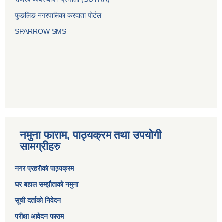
फुङलिङ नगरपालिका करदाता पोर्टल
SPARROW SMS
नमुना फाराम, पाठ्यक्रम तथा उपयोगी
सामग्रीहरु
नगर प्रहरीको पाठ्यक्रम
घर बहाल सम्झौताको नमुना
सूची दर्ताको निवेदन
परीक्षा आवेदन फाराम