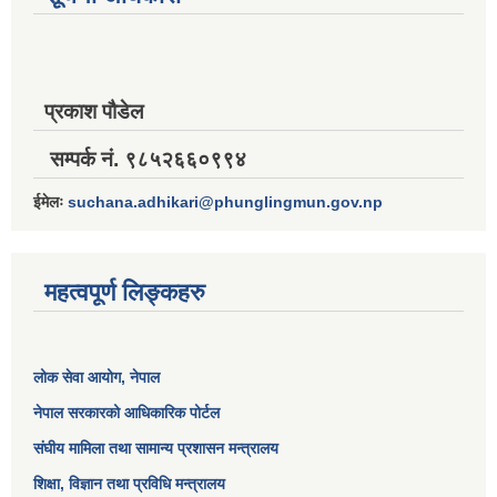
प्रकाश पौडेल
सम्पर्क नं. ९८५२६६०९९४
ईमेलः
suchana.adhikari@phunglingmun.gov.np
महत्वपूर्ण लिङ्कहरु
लोक सेवा आयोग
, नेपाल
नेपाल सरकारको आधिकारिक पोर्टल
संघीय मामिला तथा सामान्य प्रशासन मन्त्रालय
शिक्षा, विज्ञान तथा प्रविधि मन्त्रालय