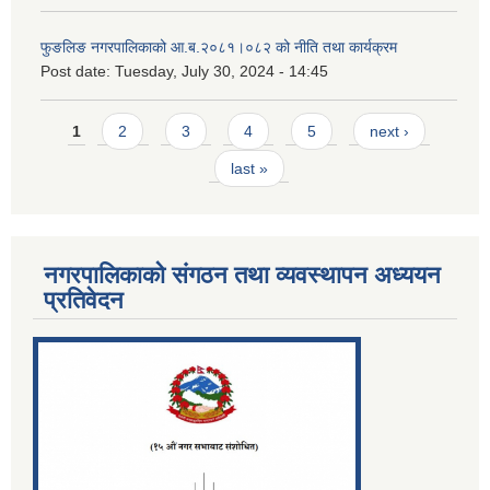
फुङलिङ नगरपालिकाको आ.ब.२०८१।०८२ को नीति तथा कार्यक्रम
Post date:
Tuesday, July 30, 2024 - 14:45
Pages
1
2
3
4
5
next ›
last »
नगरपालिकाको संगठन तथा व्यवस्थापन अध्ययन
प्रतिवेदन