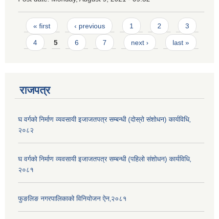
Pages
« first
‹ previous
1
2
3
4
5
6
7
next ›
last »
राजपत्र
घ वर्गको निर्माण व्यवसायी इजाजतपत्र सम्बन्धी (दोस्रो संशोधन) कार्यविधि‚
२०८२
घ वर्गको निर्माण व्यवसायी इजाजतपत्र सम्बन्धी (पहिलो संशोधन) कार्यविधि‚
२०८१
फुङलिङ नगरपालिकाको विनियोजन ऐन‚२०८१