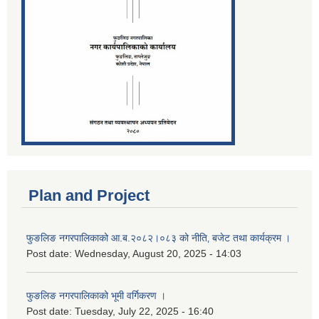
Plan and Project
फुङलिङ नगरपालिकाको आ.ब.२०८२।०८३ को नीति‚ बजेट तथा कार्यक्रम ।
Post date:
Wednesday, August 20, 2025 - 14:03
फुङलिङ नगरपालिकाको भूमी वर्गिकरण ।
Post date:
Tuesday, July 22, 2025 - 16:40