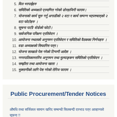
विल भरपाईहरु
समितिको अध्यक्षले प्रमाणित गरेको डोरहाजिरी फाराम।
योजनाको कार्य सुरु गर्नु अगाडीको २ वटा र कार्य सम्पन्न भएपश्चात्‌को २
वटा फोटोहरु ।
सूचना पाटी/ वोर्डको फोटो।
सार्वजनिक परिक्षण प्रतिवेदन ।
आयोजना स्थलको अनुगमन प्रतिवेदन र समितिको वैठकका निर्णयहरु ।
वडा अध्याक्षको सिफारिस पत्र।
योजना शाखाले पेश गरेको टिप्पणी आदेश ।
नगरपालिकास्तरिय अनुगमन तथा मुल्याङ्कन समितिको प्रतिवेदन ।
सम्झौता तथा आयोजना खाता ।
भुक्तानीको लागि पेश गरेको तेरिज फाराम ।
Public Procurement/Tender Notices
औषधि तथा सर्जिकल सामान खरिद सम्बन्धी सिलबन्दी दरभाउ पत्र आव्हानको
सूचना !!