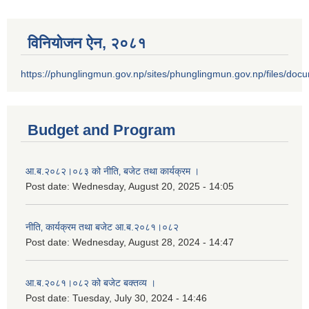
विनियोजन ऐन‚ २०८१
https://phunglingmun.gov.np/sites/phunglingmun.gov.np/files/docu
Budget and Program
आ.ब.२०८२।०८३ को नीति‚ बजेट तथा कार्यक्रम ।
Post date:
Wednesday, August 20, 2025 - 14:05
नीति‚ कार्यक्रम तथा बजेट आ.ब.२०८१।०८२
Post date:
Wednesday, August 28, 2024 - 14:47
आ.ब.२०८१।०८२ को बजेट बक्तव्य ।
Post date:
Tuesday, July 30, 2024 - 14:46