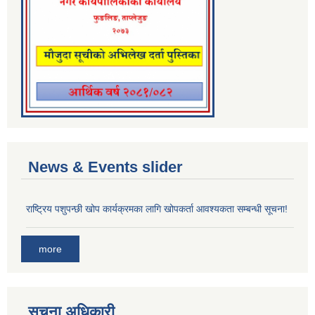
News & Events slider
राष्ट्रिय पशुपन्छी खोप कार्यक्रमका लागि खोपकर्ता आवश्यकता सम्बन्धी सूचना!
more
सूचना अधिकारी