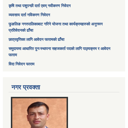
कृषि तथा पशुपन्छी दर्ता एवम् नवीकरण निवेदन
व्यवसाय दर्ता नविकरण निवेदन
फुङलिङ नगरपालिकाबाट गरिने योजना तथा कार्यक्रमहरुको अनुगमन
प्रतिवेदनको ढाँचा
छात्रवृत्तिका लागि आवेदन फारामको ढाँचा
समुदायमा आधारित पुनःस्थापना सहजकर्ता पदको लागि पाठ्यक्रम र आवेदन
फाराम
विदा निवेदन फाराम
नगर प्रवक्ता