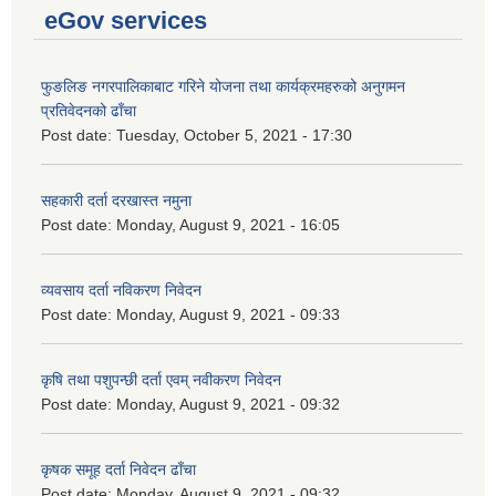
eGov services
फुङलिङ नगरपालिकाबाट गरिने योजना तथा कार्यक्रमहरुको अनुगमन
प्रतिवेदनको ढाँचा
Post date:
Tuesday, October 5, 2021 - 17:30
सहकारी दर्ता दरखास्त नमुना
Post date:
Monday, August 9, 2021 - 16:05
व्यवसाय दर्ता नविकरण निवेदन
Post date:
Monday, August 9, 2021 - 09:33
कृषि तथा पशुपन्छी दर्ता एवम् नवीकरण निवेदन
Post date:
Monday, August 9, 2021 - 09:32
कृषक समूह दर्ता निवेदन ढाँचा
Post date:
Monday, August 9, 2021 - 09:32