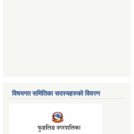
विषयगत समितिका सदस्यहरुको विवरण