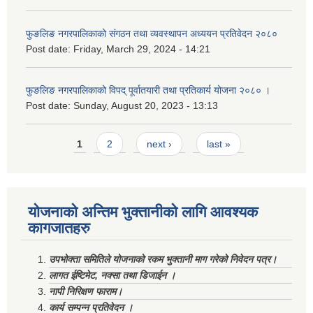
फुङलिङ नगरपालिकाको संगठन तथा व्यवस्थापन अध्ययन प्रतिवेदन २०८०
Post date:
Friday, March 29, 2024 - 14:21
फुङलिङ नगरपालिकाको विपद् पूर्वातयारी तथा प्रतिकार्य योजना २०८० ।
Post date:
Sunday, August 20, 2023 - 13:13
Pages
1
2
next ›
last »
योजनाको अन्तिम भुक्तानीको लागि आवश्यक
कागजातहरु
उपभोक्ता समितिले योजनाको रकम भुक्तानी माग गरेको निवेदन पत्र।
लागत ईष्टिमेट, नक्सा तथा डिजाईन ।
नापी निरिक्षण फाराम।
कार्य सम्पन्न प्रतिवेदन ।