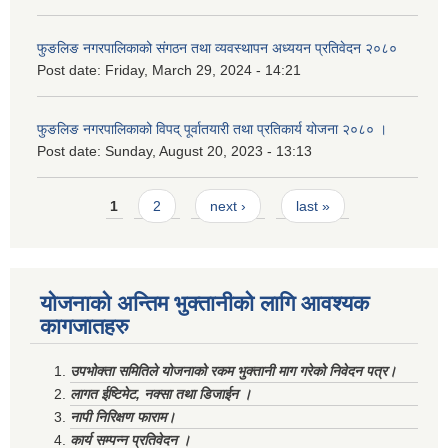
फुङलिङ नगरपालिकाको संगठन तथा व्यवस्थापन अध्ययन प्रतिवेदन २०८०
Post date:
Friday, March 29, 2024 - 14:21
फुङलिङ नगरपालिकाको विपद् पूर्वातयारी तथा प्रतिकार्य योजना २०८० ।
Post date:
Sunday, August 20, 2023 - 13:13
Pages
1
2
next ›
last »
योजनाको अन्तिम भुक्तानीको लागि आवश्यक
कागजातहरु
उपभोक्ता समितिले योजनाको रकम भुक्तानी माग गरेको निवेदन पत्र।
लागत ईष्टिमेट, नक्सा तथा डिजाईन ।
नापी निरिक्षण फाराम।
कार्य सम्पन्न प्रतिवेदन ।