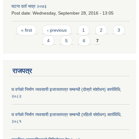
घटना दर्ता भाद्र २०७३
Post date:
Wednesday, September 28, 2016 - 13:05
Pages
« first
‹ previous
1
2
3
4
5
6
7
राजपत्र
घ वर्गको निर्माण व्यवसायी इजाजतपत्र सम्बन्धी (दोस्रो संशोधन) कार्यविधि‚
२०८२
घ वर्गको निर्माण व्यवसायी इजाजतपत्र सम्बन्धी (पहिलो संशोधन) कार्यविधि‚
२०८१