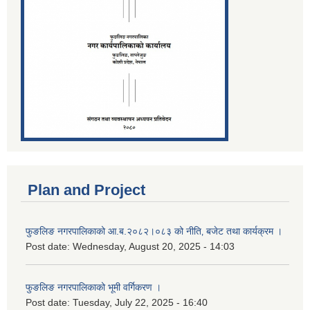
Plan and Project
फुङलिङ नगरपालिकाको आ.ब.२०८२।०८३ को नीति‚ बजेट तथा कार्यक्रम ।
Post date:
Wednesday, August 20, 2025 - 14:03
फुङलिङ नगरपालिकाको भूमी वर्गिकरण ।
Post date:
Tuesday, July 22, 2025 - 16:40