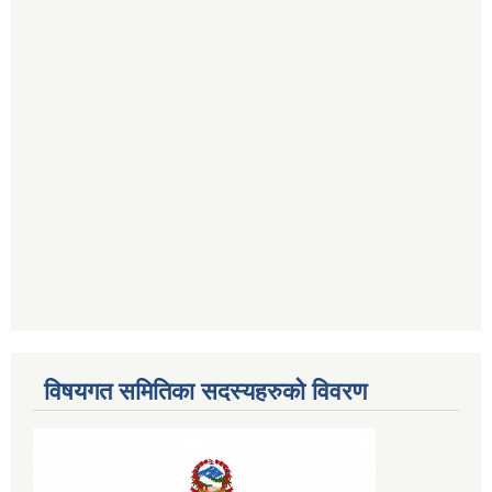
विषयगत समितिका सदस्यहरुको विवरण