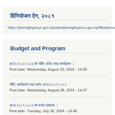
विनियोजन ऐन‚ २०८१
https://phunglingmun.gov.np/sites/phunglingmun.gov.np/files/docu
Budget and Program
आ.ब.२०८२।०८३ को नीति‚ बजेट तथा कार्यक्रम ।
Post date:
Wednesday, August 20, 2025 - 14:05
नीति‚ कार्यक्रम तथा बजेट आ.ब.२०८१।०८२
Post date:
Wednesday, August 28, 2024 - 14:47
आ.ब.२०८१।०८२ को बजेट बक्तव्य ।
Post date:
Tuesday, July 30, 2024 - 14:46