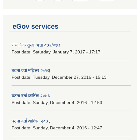
eGov services
सामाजिक सुरक्षा भत्ता ०७२/०७३
Post date:
Saturday, January 7, 2017 - 17:17
घटना दर्ता मङ्सिर २०७३
Post date:
Tuesday, December 27, 2016 - 15:13
घटना दर्ता कार्तिक २०७३
Post date:
Sunday, December 4, 2016 - 12:53
घटना दर्ता आश्विन २०७३
Post date:
Sunday, December 4, 2016 - 12:47