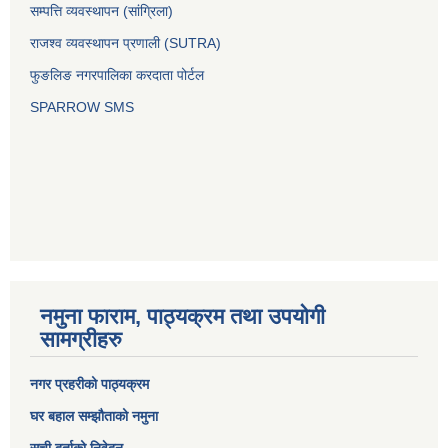
सम्पत्ति व्यवस्थापन (सांग्रिला)
राजश्व व्यवस्थापन प्रणाली (SUTRA)
फुङलिङ नगरपालिका करदाता पोर्टल
SPARROW SMS
नमुना फाराम, पाठ्यक्रम तथा उपयोगी
सामग्रीहरु
नगर प्रहरीको पाठ्यक्रम
घर बहाल सम्झौताको नमुना