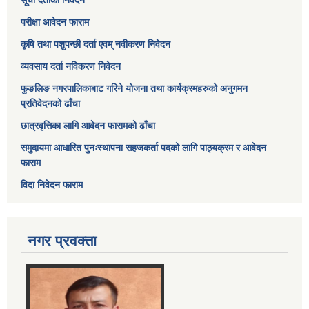
सूची दर्ताको निवेदन
परीक्षा आवेदन फाराम
कृषि तथा पशुपन्छी दर्ता एवम् नवीकरण निवेदन
व्यवसाय दर्ता नविकरण निवेदन
फुङलिङ नगरपालिकाबाट गरिने योजना तथा कार्यक्रमहरुको अनुगमन
प्रतिवेदनको ढाँचा
छात्रवृत्तिका लागि आवेदन फारामको ढाँचा
समुदायमा आधारित पुनःस्थापना सहजकर्ता पदको लागि पाठ्यक्रम र आवेदन
फाराम
विदा निवेदन फाराम
नगर प्रवक्ता