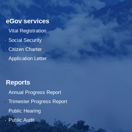
eGov services
Vital Registration
Social Security
Citizen Charter
Application Letter
Reports
Annual Progress Report
Trimester Progress Report
Public Hearing
Public Audit