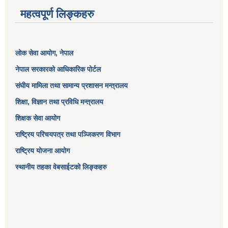
महत्वपूर्ण लिङ्कहरु
लोक सेवा आयोग
, नेपाल
नेपाल सरकारको आधिकारिक पोर्टल
संघीय मामिला तथा सामान्य प्रशासन मन्त्रालय
शिक्षा, विज्ञान तथा प्रविधि मन्त्रालय
शिक्षक सेवा आयोग
राष्ट्रिय परिचयपत्र तथा पञ्जिकरण विभाग
राष्ट्रिय योजना आयोग
स्थानीय तहका वेबसाईटको लिङ्कहरु