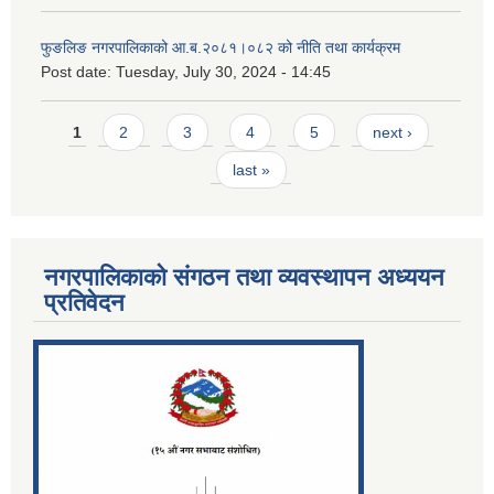
फुङलिङ नगरपालिकाको आ.ब.२०८१।०८२ को नीति तथा कार्यक्रम
Post date:
Tuesday, July 30, 2024 - 14:45
Pages
1
2
3
4
5
next ›
last »
नगरपालिकाको संगठन तथा व्यवस्थापन अध्ययन
प्रतिवेदन