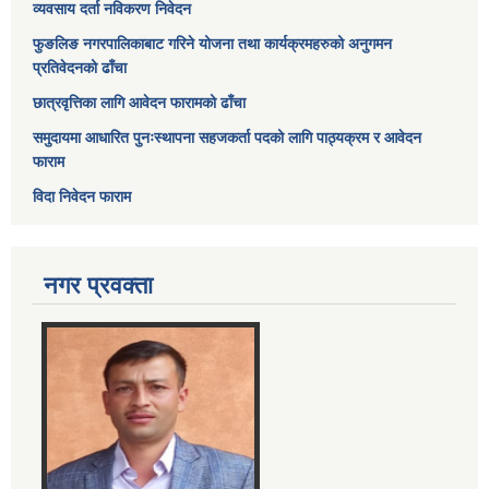
व्यवसाय दर्ता नविकरण निवेदन
फुङलिङ नगरपालिकाबाट गरिने योजना तथा कार्यक्रमहरुको अनुगमन
प्रतिवेदनको ढाँचा
छात्रवृत्तिका लागि आवेदन फारामको ढाँचा
समुदायमा आधारित पुनःस्थापना सहजकर्ता पदको लागि पाठ्यक्रम र आवेदन
फाराम
विदा निवेदन फाराम
नगर प्रवक्ता