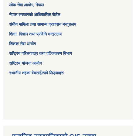
लोक सेवा आयोग
, नेपाल
नेपाल सरकारको आधिकारिक पोर्टल
संघीय मामिला तथा सामान्य प्रशासन मन्त्रालय
शिक्षा, विज्ञान तथा प्रविधि मन्त्रालय
शिक्षक सेवा आयोग
राष्ट्रिय परिचयपत्र तथा पञ्जिकरण विभाग
राष्ट्रिय योजना आयोग
स्थानीय तहका वेबसाईटको लिङ्कहरु