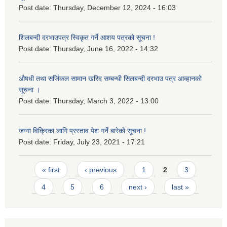
Post date:
Thursday, December 12, 2024 - 16:03
शिलबन्दी दरभाउपत्र स्विकृत गर्ने आशय पत्रको सूचना !
Post date:
Thursday, June 16, 2022 - 14:32
औषधी तथा सर्जिकल सामान खरिद सम्बन्धी सिलबन्दी दरभाउ पत्र आव्हानको
सूचना ।
Post date:
Thursday, March 3, 2022 - 13:00
जग्गा विक्रिका लागि प्रस्ताव पेश गर्ने बारेको सूचना !
Post date:
Friday, July 23, 2021 - 17:21
Pages
« first
‹ previous
1
2
3
4
5
6
next ›
last »