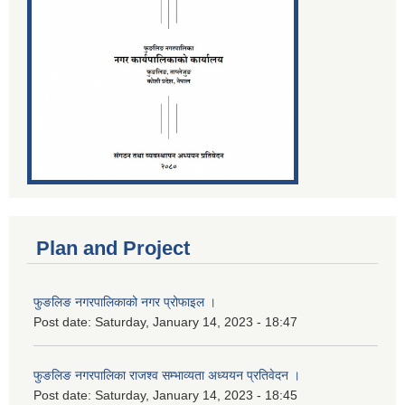
Plan and Project
फुङलिङ नगरपालिकाको नगर प्रोफाइल ।
Post date:
Saturday, January 14, 2023 - 18:47
फुङलिङ नगरपालिका राजश्व सम्भाव्यता अध्ययन प्रतिवेदन ।
Post date:
Saturday, January 14, 2023 - 18:45