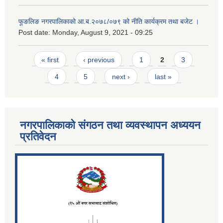
फूङलिङ नगरपालिकाको आ.ब.२०७८/०७९ को नीति कार्यक्रम तथा बजेट ।
Post date:
Monday, August 9, 2021 - 09:25
Pages
« first
‹ previous
1
2
3
4
5
next ›
last »
नगरपालिकाको संगठन तथा व्यवस्थापन अध्ययन
प्रतिवेदन