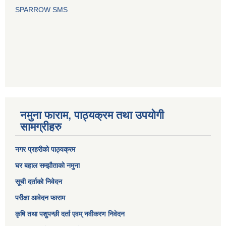
SPARROW SMS
नमुना फाराम, पाठ्यक्रम तथा उपयोगी
सामग्रीहरु
नगर प्रहरीको पाठ्यक्रम
घर बहाल सम्झौताको नमुना
सूची दर्ताको निवेदन
परीक्षा आवेदन फाराम
कृषि तथा पशुपन्छी दर्ता एवम् नवीकरण निवेदन