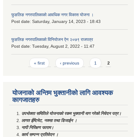
फुङलिङ नगरपालिकाको आवधिक नगर विकास योजना ।
Post date:
Saturday, January 14, 2023 - 18:43
फुङलिङ नगरपालिकाको विनियोजन ऐन २०७९ राजपत्र
Post date:
Tuesday, August 2, 2022 - 11:47
Pages
« first
‹ previous
1
2
योजनाको अन्तिम भुक्तानीको लागि आवश्यक
कागजातहरु
उपभोक्ता समितिले योजनाको रकम भुक्तानी माग गरेको निवेदन पत्र।
लागत ईष्टिमेट, नक्सा तथा डिजाईन ।
नापी निरिक्षण फाराम।
कार्य सम्पन्न प्रतिवेदन ।