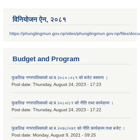
विनियोजन ऐन‚ २०८१
https://phunglingmun.gov.np/sites/phunglingmun.gov.np/files/docu
Budget and Program
फुङलिङ नगरपालिकाको आ.ब.२०८०।०८१ को बजेट बक्तव्य ।
Post date:
Thursday, August 24, 2023 - 17:23
फुङलिङ नगरपालिकाको आ.ब.२०८०/८१ को नीति तथा कार्यक्रम ।
Post date:
Thursday, August 24, 2023 - 17:22
फूङलिङ नगरपालिकाको आ.ब.२०७८/०७९ को नीति कार्यक्रम तथा बजेट ।
Post date:
Monday, August 9, 2021 - 09:25