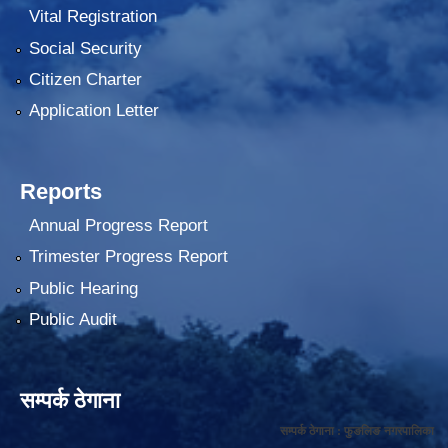
Vital Registration
Social Security
Citizen Charter
Application Letter
Reports
Annual Progress Report
Trimester Progress Report
Public Hearing
Public Audit
सम्पर्क ठेगाना
सम्पर्क ठेगाना : फुङलिङ नगरपालिका