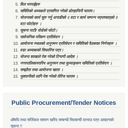
विल भरपाईहरु
समितिको अध्यक्षले प्रमाणित गरेको डोरहाजिरी फाराम।
योजनाको कार्य सुरु गर्नु अगाडीको २ वटा र कार्य सम्पन्न भएपश्चात्‌को २
वटा फोटोहरु ।
सूचना पाटी/ वोर्डको फोटो।
सार्वजनिक परिक्षण प्रतिवेदन ।
आयोजना स्थलको अनुगमन प्रतिवेदन र समितिको वैठकका निर्णयहरु ।
वडा अध्याक्षको सिफारिस पत्र।
योजना शाखाले पेश गरेको टिप्पणी आदेश ।
नगरपालिकास्तरिय अनुगमन तथा मुल्याङ्कन समितिको प्रतिवेदन ।
सम्झौता तथा आयोजना खाता ।
भुक्तानीको लागि पेश गरेको तेरिज फाराम ।
Public Procurement/Tender Notices
औषधि तथा सर्जिकल सामान खरिद सम्बन्धी सिलबन्दी दरभाउ पत्र आव्हानको
सूचना !!