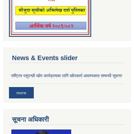
News & Events slider
राष्ट्रिय पशुपन्छी खोप कार्यक्रमका लागि खोपकर्ता आवश्यकता सम्बन्धी सूचना!
more
सूचना अधिकारी