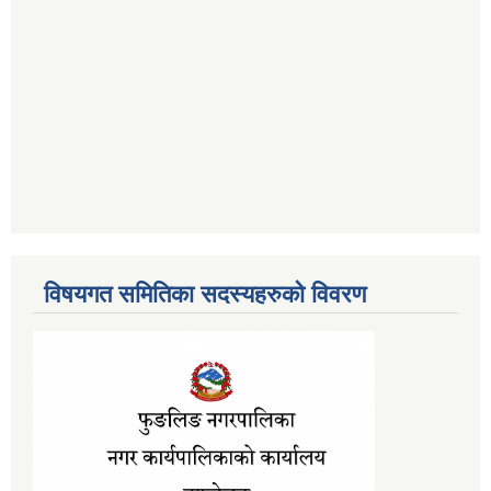
विषयगत समितिका सदस्यहरुको विवरण