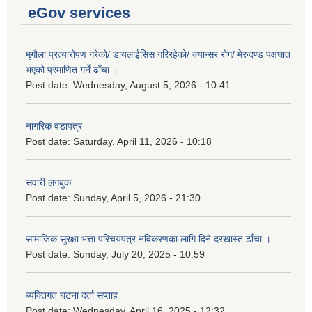
eGov services
मृगौला प्रत्यारोपण गरेको/ डायलाईसिस गरिरहेको/ क्यान्सर रोग/ मेरुदण्ड पक्षघात
भएको प्रमाणित गर्ने ढाँचा ।
Post date:
Wednesday, August 5, 2026 - 10:41
नागरिक वडापत्र
Post date:
Saturday, April 11, 2026 - 10:18
सवारी लगबुक
Post date:
Sunday, April 5, 2026 - 21:30
सामाजिक सुरक्षा भत्ता परिचयपत्र नविकरणका लागि दिने दरखास्त ढाँचा ।
Post date:
Sunday, July 20, 2025 - 10:59
ब्यक्तिगत घटना दर्ता सप्ताह
Post date:
Wednesday, April 16, 2025 - 12:32