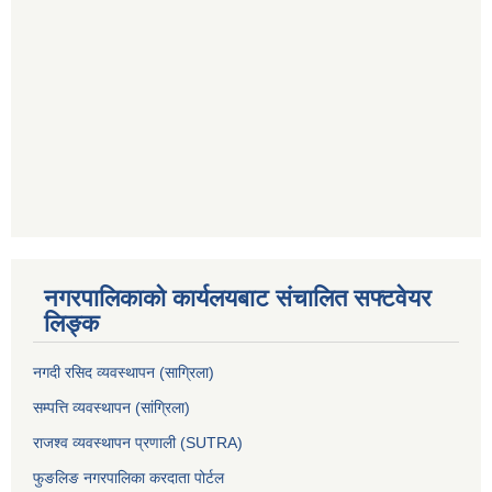
नगरपालिकाको कार्यलयबाट संचालित सफ्टवेयर
लिङ्क
नगदी रसिद व्यवस्थापन (साग्रिला)
सम्पत्ति व्यवस्थापन (सांग्रिला)
राजश्व व्यवस्थापन प्रणाली (SUTRA)
फुङलिङ नगरपालिका करदाता पोर्टल