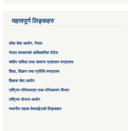
महत्वपूर्ण लिङ्कहरु
लोक सेवा आयोग
, नेपाल
नेपाल सरकारको आधिकारिक पोर्टल
संघीय मामिला तथा सामान्य प्रशासन मन्त्रालय
शिक्षा, विज्ञान तथा प्रविधि मन्त्रालय
शिक्षक सेवा आयोग
राष्ट्रिय परिचयपत्र तथा पञ्जिकरण विभाग
राष्ट्रिय योजना आयोग
स्थानीय तहका वेबसाईटको लिङ्कहरु