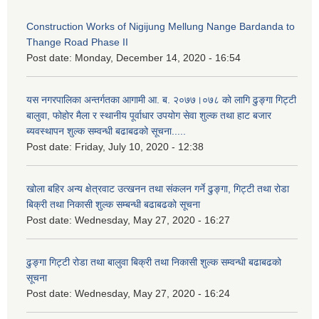
Construction Works of Nigijung Mellung Nange Bardanda to
Thange Road Phase II
Post date:
Monday, December 14, 2020 - 16:54
यस नगरपालिका अन्तर्गतका आगामी आ. ब. २०७७।०७८ को लागि ढुङ्गा गिट्टी
बालुवा, फोहोर मैला र स्थानीय पूर्वाधार उपयोग सेवा शुल्क तथा हाट बजार
ब्यवस्थापन शुल्क सम्वन्धी बढाबढको सूचना.....
Post date:
Friday, July 10, 2020 - 12:38
खोला बहिर अन्य क्षेत्रवाट उत्खनन तथा संकलन गर्ने ढुङ्गा, गिट्टी तथा रोडा
बिक्री तथा निकासी शुल्क सम्बन्धी बढाबढको सूचना
Post date:
Wednesday, May 27, 2020 - 16:27
ढुङ्गा गिट्टी रोडा तथा बालुवा बिक्री तथा निकासी शुल्क सम्वन्धी बढाबढको
सूचना
Post date:
Wednesday, May 27, 2020 - 16:24