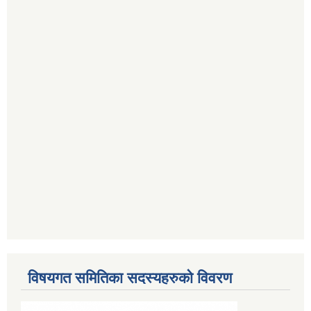
विषयगत समितिका सदस्यहरुको विवरण