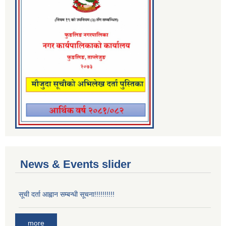
News & Events slider
सूची दर्ता आह्वान सम्बन्धी सूचना!!!!!!!!!!
more