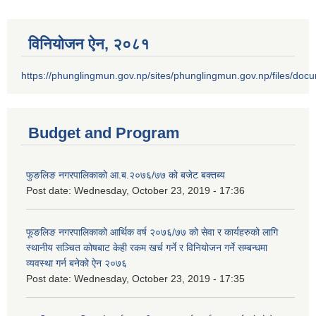
विनियोजन ऐन‚ २०८१
https://phunglingmun.gov.np/sites/phunglingmun.gov.np/files/docu
Budget and Program
फुङलिङ नगरपालिकाको आ.ब.२०७६/७७ को बजेट बक्तब्य
Post date:
Wednesday, October 23, 2019 - 17:36
फूङलिङ नगरपालिकाको आर्थिक वर्ष २०७६/७७ को सेवा र कार्यहरुको लागि
स्थानीय सञ्चित कोषबाट केही रकम खर्च गर्ने र विनियोजन गर्ने सम्बन्धमा
व्यवस्था गर्न बनेको ऐन २०७६
Post date:
Wednesday, October 23, 2019 - 17:35