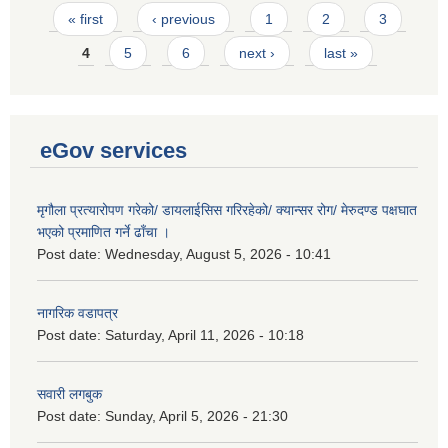
Pages
« first
‹ previous
1
2
3
4
5
6
next ›
last »
eGov services
मृगौला प्रत्यारोपण गरेको/ डायलाईसिस गरिरहेको/ क्यान्सर रोग/ मेरुदण्ड पक्षघात
भएको प्रमाणित गर्ने ढाँचा ।
Post date:
Wednesday, August 5, 2026 - 10:41
नागरिक वडापत्र
Post date:
Saturday, April 11, 2026 - 10:18
सवारी लगबुक
Post date:
Sunday, April 5, 2026 - 21:30