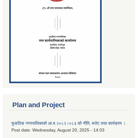
Plan and Project
फुङलिङ नगरपालिकाको आ.ब.२०८२।०८३ को नीति‚ बजेट तथा कार्यक्रम ।
Post date:
Wednesday, August 20, 2025 - 14:03