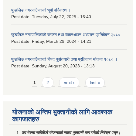
फुङलिङ नगरपालिकाको भूमी वर्गिकरण ।
Post date:
Tuesday, July 22, 2025 - 16:40
फुङलिङ नगरपालिकाको संगठन तथा व्यवस्थापन अध्ययन प्रतिवेदन २०८०
Post date:
Friday, March 29, 2024 - 14:21
फुङलिङ नगरपालिकाको विपद् पूर्वातयारी तथा प्रतिकार्य योजना २०८० ।
Post date:
Sunday, August 20, 2023 - 13:13
Pages
1
2
next ›
last »
योजनाको अन्तिम भुक्तानीको लागि आवश्यक
कागजातहरु
उपभोक्ता समितिले योजनाको रकम भुक्तानी माग गरेको निवेदन पत्र।