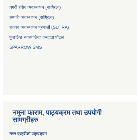
नगदी रसिद व्यवस्थापन (साग्रिला)
सम्पत्ति व्यवस्थापन (सांग्रिला)
राजश्व व्यवस्थापन प्रणाली (SUTRA)
फुङलिङ नगरपालिका करदाता पोर्टल
SPARROW SMS
नमुना फाराम, पाठ्यक्रम तथा उपयोगी
सामग्रीहरु
नगर प्रहरीको पाठ्यक्रम