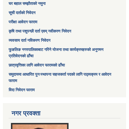
घर बहाल सम्झौताको नमुना
सूची दर्ताको निवेदन
परीक्षा आवेदन फाराम
कृषि तथा पशुपन्छी दर्ता एवम् नवीकरण निवेदन
व्यवसाय दर्ता नविकरण निवेदन
फुङलिङ नगरपालिकाबाट गरिने योजना तथा कार्यक्रमहरुको अनुगमन
प्रतिवेदनको ढाँचा
छात्रवृत्तिका लागि आवेदन फारामको ढाँचा
समुदायमा आधारित पुनःस्थापना सहजकर्ता पदको लागि पाठ्यक्रम र आवेदन
फाराम
विदा निवेदन फाराम
नगर प्रवक्ता