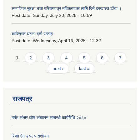
सामाजिक सुरक्षा भत्ता परिचयपत्र नविकरणका लागि दिने दरखास्त ढाँचा ।
Post date:
Sunday, July 20, 2025 - 10:59
ब्यक्तिगत घटना दर्ता सप्ताह
Post date:
Wednesday, April 16, 2025 - 12:32
Pages
1
2
3
4
5
6
7
next ›
last »
राजपत्र
मर्मत संभार कोष संचालन सम्बन्धी कार्यविधि २०८०
शिक्षा ऐन २०८० संशोधन