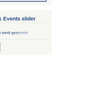
 Events slider
न सम्बन्धी सूचना!!!!!!!!!!