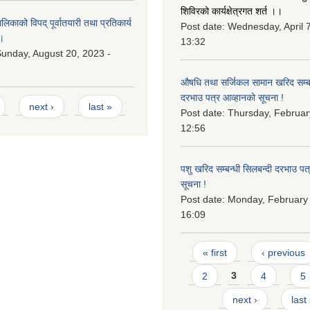
शिविरको कार्यक्षेत्रगत शर्त ।।
काको विपद् पूर्वातयारी तथा प्रतिकार्य
Post date:
Wednesday, April 7
।
13:32
unday, August 20, 2023 -
औषधि तथा सर्जिकल सामान खरिद सम्बन
दरभाउ पत्र आव्हानको सूचना !
next ›
last »
Post date:
Thursday, Februar
12:56
पशु खरिद सम्बन्धी सिलबन्दी दरभाउ पत
सूचना !
Post date:
Monday, February 
16:09
Pages
« first
‹ previous
2
3
4
5
next ›
last