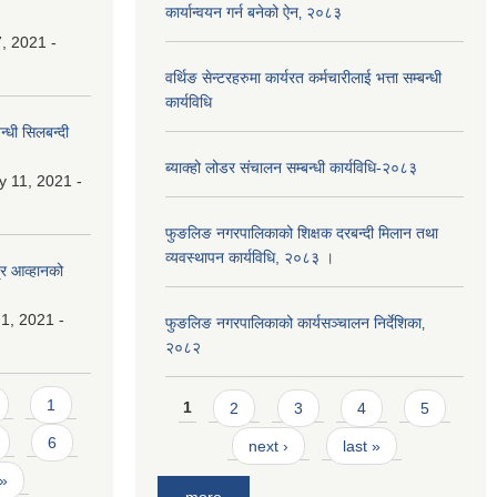
कार्यान्वयन गर्न बनेको ऐन‚ २०८३
, 2021 -
वर्थिङ सेन्टरहरुमा कार्यरत कर्मचारीलाई भत्ता सम्बन्धी
कार्यविधि
्धी सिलबन्दी
ब्याक्हो लोडर संचालन सम्बन्धी कार्यविधि-२०८३
y 11, 2021 -
फुङलिङ नगरपालिकाको शिक्षक दरबन्दी मिलान तथा
व्यवस्थापन कार्यविधि, २०८३ ।
्र आव्हानको
1, 2021 -
फुङलिङ नगरपालिकाको कार्यसञ्चालन निर्देशिका‚
२०८२
Pages
1
1
2
3
4
5
6
next ›
last »
 »