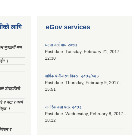
नीको लागि
eGov services
घटना दर्ता माघ २०७३
 भुक्तानी माग
Post date:
Tuesday, February 21, 2017 -
12:30
ाईन ।
वार्षिक पंजीकरण बिबरण २०७२/०७३
Post date:
Thursday, February 9, 2017 -
ेको डोरहाजिरी
15:51
को २ वटा र कार्य
नागरिक वडा पत्र २०७३
टोहरु ।
Post date:
Wednesday, February 8, 2017 -
18:12
िवेदन र