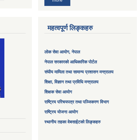
more
महत्वपूर्ण लिङ्कहरु
लोक सेवा आयोग
, नेपाल
नेपाल सरकारको आधिकारिक पोर्टल
संघीय मामिला तथा सामान्य प्रशासन मन्त्रालय
शिक्षा, विज्ञान तथा प्रविधि मन्त्रालय
शिक्षक सेवा आयोग
राष्ट्रिय परिचयपत्र तथा पञ्जिकरण विभाग
राष्ट्रिय योजना आयोग
स्थानीय तहका वेबसाईटको लिङ्कहरु