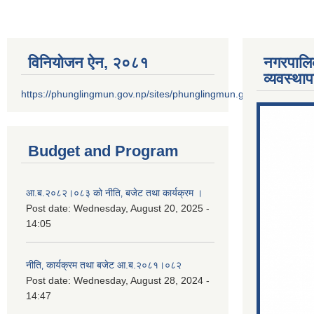
विनियोजन ऐन‚ २०८१
नगरपालि
व्यवस्था
https://phunglingmun.gov.np/sites/phunglingmun.gov.np/files/docu
Budget and Program
आ.ब.२०८२।०८३ को नीति‚ बजेट तथा कार्यक्रम ।
Post date:
Wednesday, August 20, 2025 -
14:05
नीति‚ कार्यक्रम तथा बजेट आ.ब.२०८१।०८२
Post date:
Wednesday, August 28, 2024 -
14:47