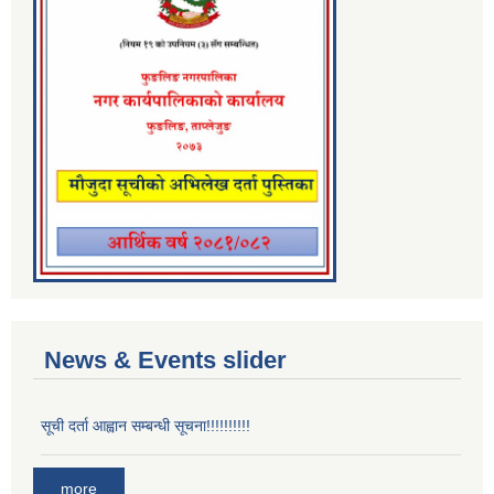
News & Events slider
सूची दर्ता आह्वान सम्बन्धी सूचना!!!!!!!!!!
more