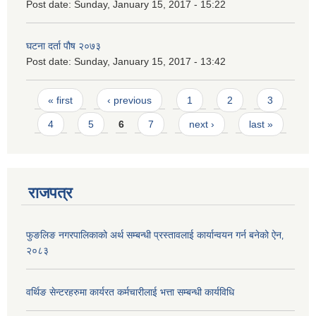
Post date:
Sunday, January 15, 2017 - 15:22
घटना दर्ता पौष २०७३
Post date:
Sunday, January 15, 2017 - 13:42
Pages
« first
‹ previous
1
2
3
4
5
6
7
next ›
last »
राजपत्र
फुङलिङ नगरपालिकाको अर्थ सम्बन्धी प्रस्तावलाई कार्यान्वयन गर्न बनेको ऐन‚
२०८३
वर्थिङ सेन्टरहरुमा कार्यरत कर्मचारीलाई भत्ता सम्बन्धी कार्यविधि