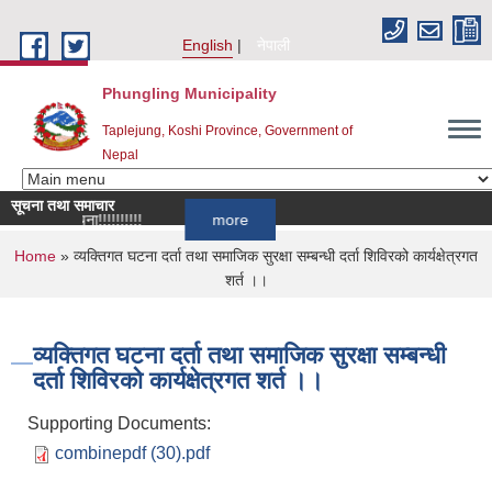
Skip to main content
English
नेपाली
Phungling Municipality
Taplejung, Koshi Province, Government of
Nepal
सूचना तथा समाचार
न्धी सूचना!!!!!!!!!!
more
You are here
Home
» व्यक्तिगत घटना दर्ता तथा समाजिक सुरक्षा सम्बन्धी दर्ता शिविरको कार्यक्षेत्रगत
शर्त ।।
व्यक्तिगत घटना दर्ता तथा समाजिक सुरक्षा सम्बन्धी
दर्ता शिविरको कार्यक्षेत्रगत शर्त ।।
Supporting Documents:
combinepdf (30).pdf