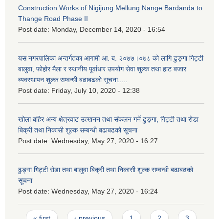
Construction Works of Nigijung Mellung Nange Bardanda to
Thange Road Phase II
Post date:
Monday, December 14, 2020 - 16:54
यस नगरपालिका अन्तर्गतका आगामी आ. ब. २०७७।०७८ को लागि ढुङ्गा गिट्टी
बालुवा, फोहोर मैला र स्थानीय पूर्वाधार उपयोग सेवा शुल्क तथा हाट बजार
ब्यवस्थापन शुल्क सम्वन्धी बढाबढको सूचना.....
Post date:
Friday, July 10, 2020 - 12:38
खोला बहिर अन्य क्षेत्रवाट उत्खनन तथा संकलन गर्ने ढुङ्गा, गिट्टी तथा रोडा
बिक्री तथा निकासी शुल्क सम्बन्धी बढाबढको सूचना
Post date:
Wednesday, May 27, 2020 - 16:27
ढुङ्गा गिट्टी रोडा तथा बालुवा बिक्री तथा निकासी शुल्क सम्वन्धी बढाबढको
सूचना
Post date:
Wednesday, May 27, 2020 - 16:24
Pages
« first
‹ previous
1
2
3