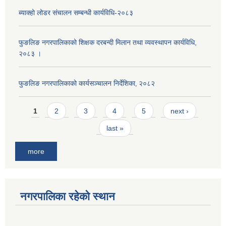
ब्याक्हो लोडर संचालन सम्बन्धी कार्यविधि-२०८३
फुङलिङ नगरपालिकाको शिक्षक दरबन्दी मिलान तथा व्यवस्थापन कार्यविधि,
२०८३ ।
फुङलिङ नगरपालिकाको कार्यसञ्चालन निर्देशिका‚ २०८२
Pages
1
2
3
4
5
next ›
last »
more
नगरपालिका रहेको स्थान