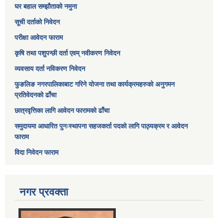
घर बहाल सम्झौताको नमुना
सूची दर्ताको निवेदन
परीक्षा आवेदन फाराम
कृषि तथा पशुपन्छी दर्ता एवम् नवीकरण निवेदन
व्यवसाय दर्ता नविकरण निवेदन
फुङलिङ नगरपालिकाबाट गरिने योजना तथा कार्यक्रमहरुको अनुगमन
प्रतिवेदनको ढाँचा
छात्रवृत्तिका लागि आवेदन फारामको ढाँचा
समुदायमा आधारित पुनःस्थापना सहजकर्ता पदको लागि पाठ्यक्रम र आवेदन
फाराम
विदा निवेदन फाराम
नगर प्रवक्ता