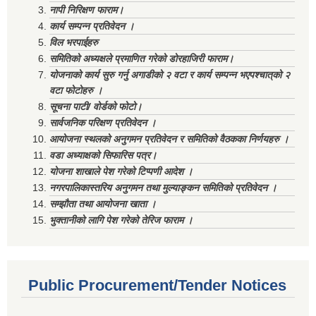
नापी निरिक्षण फाराम।
कार्य सम्पन्न प्रतिवेदन ।
विल भरपाईहरु
समितिको अध्यक्षले प्रमाणित गरेको डोरहाजिरी फाराम।
योजनाको कार्य सुरु गर्नु अगाडीको २ वटा र कार्य सम्पन्न भएपश्चात्‌को २
वटा फोटोहरु ।
सूचना पाटी/ वोर्डको फोटो।
सार्वजनिक परिक्षण प्रतिवेदन ।
आयोजना स्थलको अनुगमन प्रतिवेदन र समितिको वैठकका निर्णयहरु ।
वडा अध्याक्षको सिफारिस पत्र।
योजना शाखाले पेश गरेको टिप्पणी आदेश ।
नगरपालिकास्तरिय अनुगमन तथा मुल्याङ्कन समितिको प्रतिवेदन ।
सम्झौता तथा आयोजना खाता ।
भुक्तानीको लागि पेश गरेको तेरिज फाराम ।
Public Procurement/Tender Notices