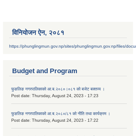
विनियोजन ऐन‚ २०८१
https://phunglingmun.gov.np/sites/phunglingmun.gov.np/files/docu
Budget and Program
फुङलिङ नगरपालिकाको आ.ब.२०८०।०८१ को बजेट बक्तव्य ।
Post date:
Thursday, August 24, 2023 - 17:23
फुङलिङ नगरपालिकाको आ.ब.२०८०/८१ को नीति तथा कार्यक्रम ।
Post date:
Thursday, August 24, 2023 - 17:22