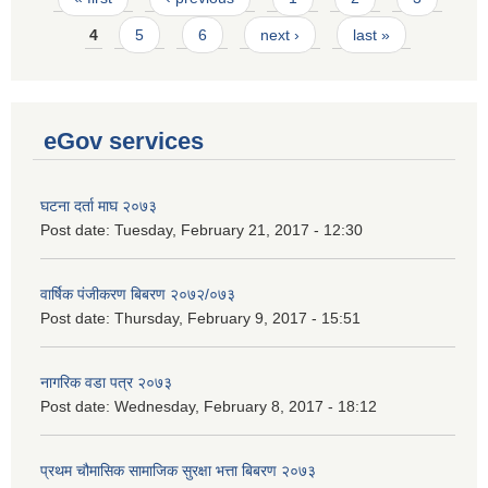
4
5
6
next ›
last »
eGov services
घटना दर्ता माघ २०७३
Post date:
Tuesday, February 21, 2017 - 12:30
वार्षिक पंजीकरण बिबरण २०७२/०७३
Post date:
Thursday, February 9, 2017 - 15:51
नागरिक वडा पत्र २०७३
Post date:
Wednesday, February 8, 2017 - 18:12
प्रथम चौमासिक सामाजिक सुरक्षा भत्ता बिबरण २०७३