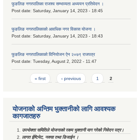
फुङलिङ नगरपालिका राजश्व सम्भाव्यता अध्ययन प्रतिवेदन ।
Post date:
Saturday, January 14, 2023 - 18:45
फुङलिङ नगरपालिकाको आवधिक नगर विकास योजना ।
Post date:
Saturday, January 14, 2023 - 18:43
फुङलिङ नगरपालिकाको विनियोजन ऐन २०७९ राजपत्र
Post date:
Tuesday, August 2, 2022 - 11:47
Pages
« first
‹ previous
1
2
योजनाको अन्तिम भुक्तानीको लागि आवश्यक
कागजातहरु
उपभोक्ता समितिले योजनाको रकम भुक्तानी माग गरेको निवेदन पत्र।
लागत ईष्टिमेट, नक्सा तथा डिजाईन ।