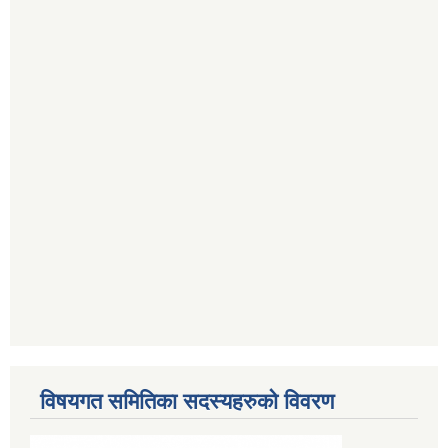
विषयगत समितिका सदस्यहरुको विवरण