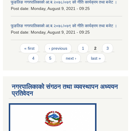
फूङलिङ नगरपालिकाको आ.ब.२०७८/०७९ को नीति कार्यक्रम तथा बजेट ।
Post date:
Monday, August 9, 2021 - 09:25
फूङलिङ नगरपालिकाको आ.ब.२०७८/०७९ को नीति कार्यक्रम तथा बजेट ।
Post date:
Monday, August 9, 2021 - 09:25
Pages
« first
‹ previous
1
2
3
4
5
next ›
last »
नगरपालिकाको संगठन तथा व्यवस्थापन अध्ययन
प्रतिवेदन