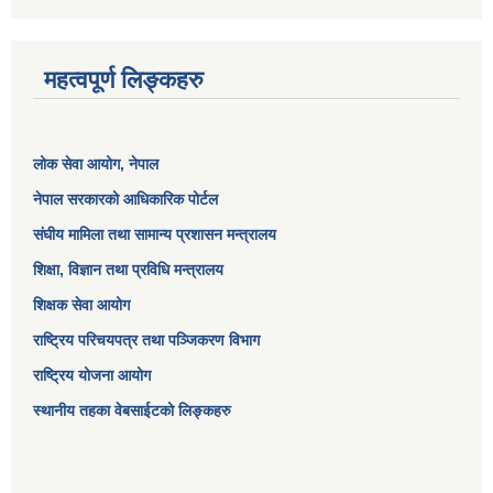
महत्वपूर्ण लिङ्कहरु
लोक सेवा आयोग
, नेपाल
नेपाल सरकारको आधिकारिक पोर्टल
संघीय मामिला तथा सामान्य प्रशासन मन्त्रालय
शिक्षा, विज्ञान तथा प्रविधि मन्त्रालय
शिक्षक सेवा आयोग
राष्ट्रिय परिचयपत्र तथा पञ्जिकरण विभाग
राष्ट्रिय योजना आयोग
स्थानीय तहका वेबसाईटको लिङ्कहरु