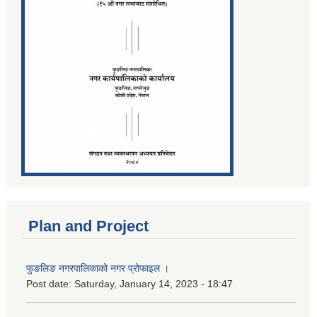
Plan and Project
फुङलिङ नगरपालिकाको नगर प्रोफाइल ।
Post date:
Saturday, January 14, 2023 - 18:47