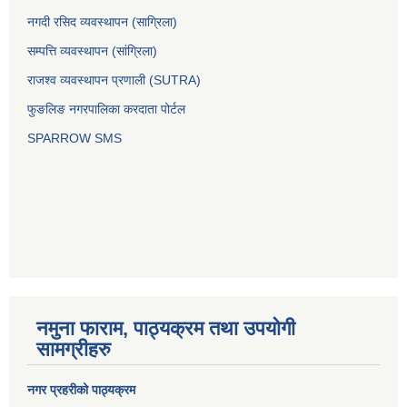
नगदी रसिद व्यवस्थापन (साग्रिला)
सम्पत्ति व्यवस्थापन (सांग्रिला)
राजश्व व्यवस्थापन प्रणाली (SUTRA)
फुङलिङ नगरपालिका करदाता पोर्टल
SPARROW SMS
नमुना फाराम, पाठ्यक्रम तथा उपयोगी
सामग्रीहरु
नगर प्रहरीको पाठ्यक्रम