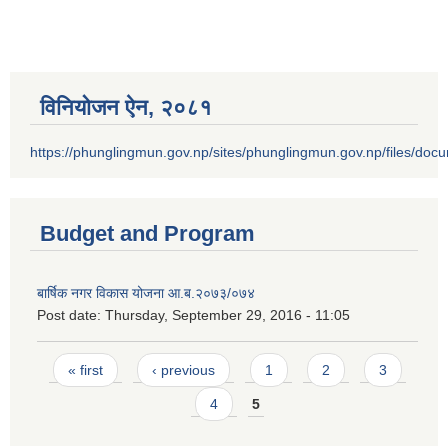
विनियोजन ऐन‚ २०८१
https://phunglingmun.gov.np/sites/phunglingmun.gov.np/files/docu
Budget and Program
बार्षिक नगर विकास योजना आ.ब.२०७३/०७४
Post date:
Thursday, September 29, 2016 - 11:05
Pages
« first
‹ previous
1
2
3
4
5