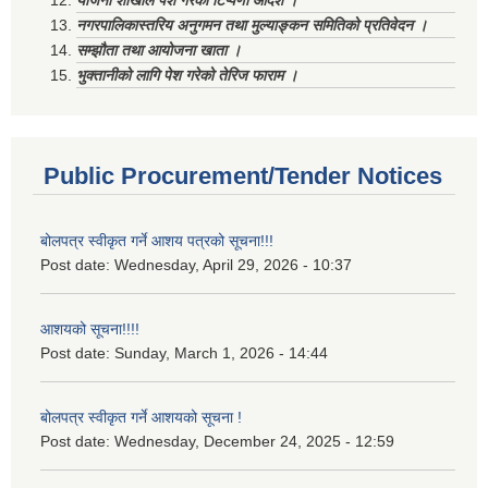
योजना शाखाले पेश गरेको टिप्पणी आदेश ।
नगरपालिकास्तरिय अनुगमन तथा मुल्याङ्कन समितिको प्रतिवेदन ।
सम्झौता तथा आयोजना खाता ।
भुक्तानीको लागि पेश गरेको तेरिज फाराम ।
Public Procurement/Tender Notices
बोलपत्र स्वीकृत गर्ने आशय पत्रको सूचना!!!
Post date:
Wednesday, April 29, 2026 - 10:37
आशयको सूचना!!!!
Post date:
Sunday, March 1, 2026 - 14:44
बोलपत्र स्वीकृत गर्ने आशयको सूचना !
Post date:
Wednesday, December 24, 2025 - 12:59