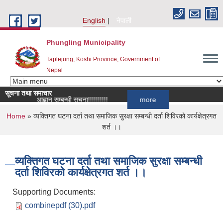
Skip to main content
English
नेपाली
Phungling Municipality
Taplejung, Koshi Province, Government of
Nepal
सूचना तथा समाचार
ी दर्ता आह्वान सम्बन्धी सूचना!!!!!!!!!!
more
You are here
Home
» व्यक्तिगत घटना दर्ता तथा समाजिक सुरक्षा सम्बन्धी दर्ता शिविरको कार्यक्षेत्रगत
शर्त ।।
व्यक्तिगत घटना दर्ता तथा समाजिक सुरक्षा सम्बन्धी
दर्ता शिविरको कार्यक्षेत्रगत शर्त ।।
Supporting Documents:
combinepdf (30).pdf