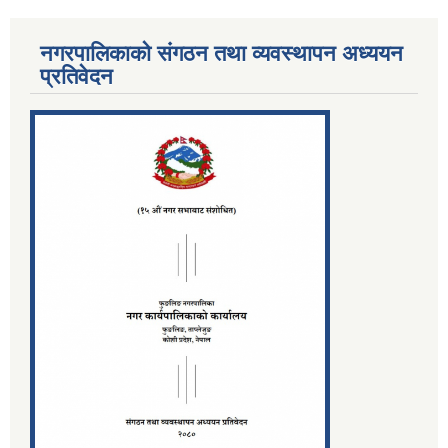
नगरपालिकाको संगठन तथा व्यवस्थापन अध्ययन
प्रतिवेदन