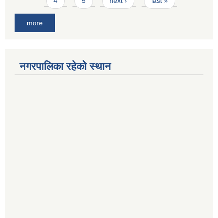
4
5
next ›
last »
more
नगरपालिका रहेको स्थान