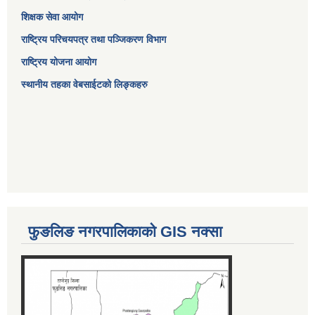
शिक्षक सेवा आयोग
राष्ट्रिय परिचयपत्र तथा पञ्जिकरण विभाग
राष्ट्रिय योजना आयोग
स्थानीय तहका वेबसाईटको लिङ्कहरु
फुङलिङ नगरपालिकाको GIS नक्सा