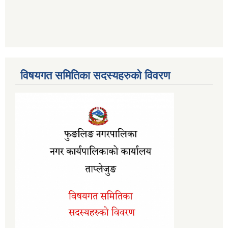
विषयगत समितिका सदस्यहरुको विवरण