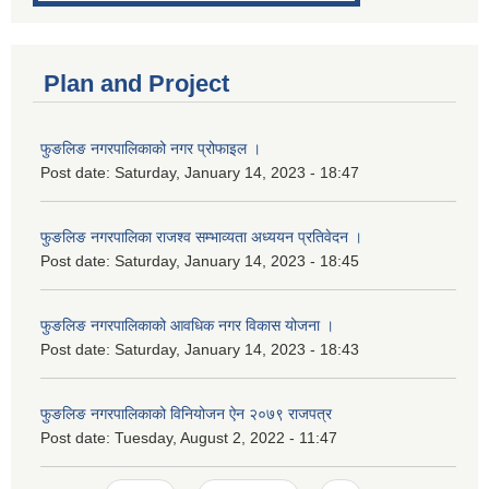
Plan and Project
फुङलिङ नगरपालिकाको नगर प्रोफाइल ।
Post date:
Saturday, January 14, 2023 - 18:47
फुङलिङ नगरपालिका राजश्व सम्भाव्यता अध्ययन प्रतिवेदन ।
Post date:
Saturday, January 14, 2023 - 18:45
फुङलिङ नगरपालिकाको आवधिक नगर विकास योजना ।
Post date:
Saturday, January 14, 2023 - 18:43
फुङलिङ नगरपालिकाको विनियोजन ऐन २०७९ राजपत्र
Post date:
Tuesday, August 2, 2022 - 11:47