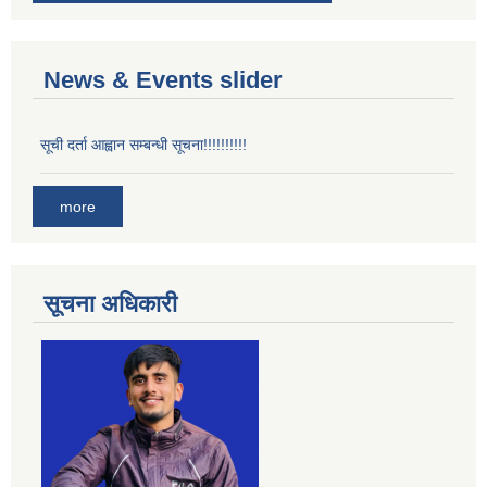
News & Events slider
सूची दर्ता आह्वान सम्बन्धी सूचना!!!!!!!!!!
more
सूचना अधिकारी