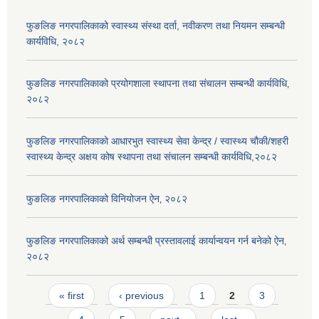
फुङलिङ नगरपालिकाको स्वास्थ्य संस्था दर्ता, नवीकरण तथा नियमन सम्बन्धी
कार्यविधि, २०८२
फुङलिङ नगरपालिकाको प्रयोगशाला स्थापना तथा संचालन सम्बन्धी कार्यविधि‚
२०८२
फुङलिङ नगरपालिकाको आधारभुत स्वास्थ्य सेवा केन्द्र / स्वास्थ्य चौकी/शहरी
स्वास्थ्य केन्द्र अक्षय कोष स्थापना तथा संचालन सम्बन्धी कार्यविधि,२०८२
फुङलिङ नगरपालिकाको विनियोजन ऐन‚ २०८२
फुङलिङ नगरपालिकाको अर्थ सम्बन्धी प्रस्तावलाई कार्यान्वयन गर्न बनेको ऐन‚
२०८२
Pages
« first
‹ previous
1
2
3