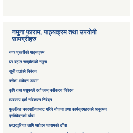
नमुना फाराम, पाठ्यक्रम तथा उपयोगी
सामग्रीहरु
नगर प्रहरीको पाठ्यक्रम
घर बहाल सम्झौताको नमुना
सूची दर्ताको निवेदन
परीक्षा आवेदन फाराम
कृषि तथा पशुपन्छी दर्ता एवम् नवीकरण निवेदन
व्यवसाय दर्ता नविकरण निवेदन
फुङलिङ नगरपालिकाबाट गरिने योजना तथा कार्यक्रमहरुको अनुगमन
प्रतिवेदनको ढाँचा
छात्रवृत्तिका लागि आवेदन फारामको ढाँचा