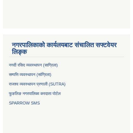
नगरपालिकाको कार्यलयबाट संचालित सफ्टवेयर
लिङ्क
नगदी रसिद व्यवस्थापन (साग्रिला)
सम्पत्ति व्यवस्थापन (सांग्रिला)
राजश्व व्यवस्थापन प्रणाली (SUTRA)
फुङलिङ नगरपालिका करदाता पोर्टल
SPARROW SMS