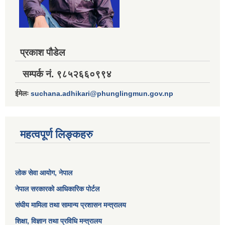
प्रकाश पौडेल
सम्पर्क नं. ९८५२६६०९९४
ईमेलः
suchana.adhikari@phunglingmun.gov.np
महत्वपूर्ण लिङ्कहरु
लोक सेवा आयोग
, नेपाल
नेपाल सरकारको आधिकारिक पोर्टल
संघीय मामिला तथा सामान्य प्रशासन मन्त्रालय
शिक्षा, विज्ञान तथा प्रविधि मन्त्रालय