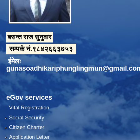
बसन्त राज सुनुवार
सम्पर्क नं.९८४२६६३७५३
ईमेलः
gunasoadhikariphunglingmun@gmail.co
eGov services
Vital Registration
Social Security
Citizen Charter
Application Letter