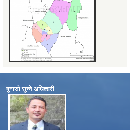
गुनासो सुन्ने अधिकारी