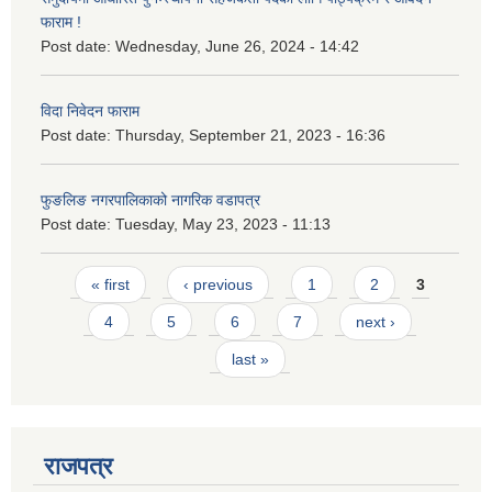
फाराम !
Post date:
Wednesday, June 26, 2024 - 14:42
विदा निवेदन फाराम
Post date:
Thursday, September 21, 2023 - 16:36
फुङलिङ नगरपालिकाको नागरिक वडापत्र
Post date:
Tuesday, May 23, 2023 - 11:13
Pages
« first
‹ previous
1
2
3
4
5
6
7
next ›
last »
राजपत्र