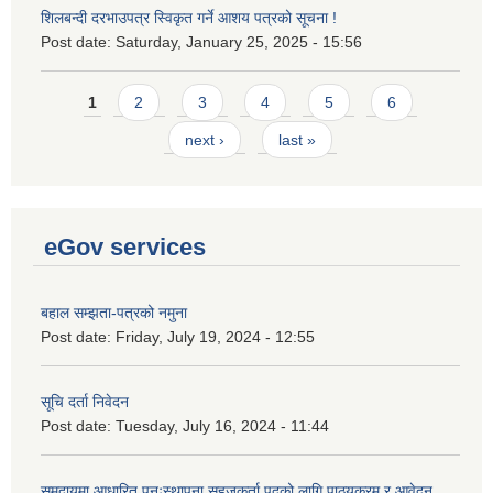
शिलबन्दी दरभाउपत्र स्विकृत गर्ने आशय पत्रको सूचना !
Post date:
Saturday, January 25, 2025 - 15:56
Pages
1
2
3
4
5
6
next ›
last »
eGov services
बहाल सम्झता-पत्रको नमुना
Post date:
Friday, July 19, 2024 - 12:55
सूचि दर्ता निवेदन
Post date:
Tuesday, July 16, 2024 - 11:44
समुदायमा आधारित पुनःस्थापना सहजकर्ता पदको लागि पाठ्यक्रम र आवेदन