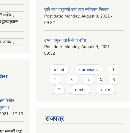
कृषि तथा पशुपन्छी दर्ता एवम् नवीकरण निवेदन
णी आदेश ।
Post date:
Monday, August 9, 2021 -
 मुल्याङ्कन
09:32
कृषक समूह दर्ता निवेदन ढाँचा
िज फाराम ।
Post date:
Monday, August 9, 2021 -
09:32
Pages
« first
‹ previous
1
der
2
3
4
5
6
7
next ›
last »
र्ता शिविर
ूचना !
 2021 - 17:13
राजपत्र
ा सम्बन्धी दर्ता