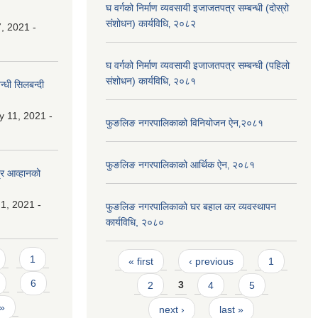
घ वर्गको निर्माण व्यवसायी इजाजतपत्र सम्बन्धी (दोस्रो
संशोधन) कार्यविधि‚ २०८२
, 2021 -
घ वर्गको निर्माण व्यवसायी इजाजतपत्र सम्बन्धी (पहिलो
संशोधन) कार्यविधि‚ २०८१
्धी सिलबन्दी
y 11, 2021 -
फुङलिङ नगरपालिकाको विनियोजन ऐन‚२०८१
फुङलिङ नगरपालिकाको आर्थिक ऐन‚ २०८१
्र आव्हानको
1, 2021 -
फुङलिङ नगरपालिकाको घर बहाल कर व्यवस्थापन
कार्यविधि, २०८०
Pages
1
« first
‹ previous
1
6
2
3
4
5
 »
next ›
last »