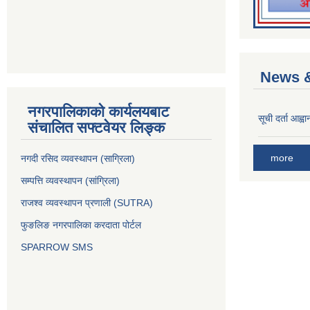
News &
नगरपालिकाको कार्यलयबाट
सूची दर्ता आह्वा
संचालित सफ्टवेयर लिङ्क
more
नगदी रसिद व्यवस्थापन (साग्रिला)
सम्पत्ति व्यवस्थापन (सांग्रिला)
राजश्व व्यवस्थापन प्रणाली (SUTRA)
फुङलिङ नगरपालिका करदाता पोर्टल
SPARROW SMS