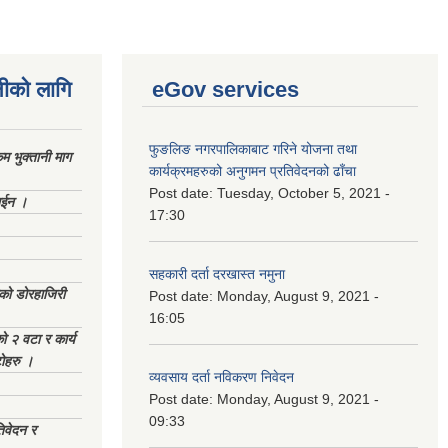
नीको लागि
eGov services
फुङलिङ नगरपालिकाबाट गरिने योजना तथा
 भुक्तानी माग
कार्यक्रमहरुको अनुगमन प्रतिवेदनको ढाँचा
Post date:
Tuesday, October 5, 2021 -
ाईन ।
17:30
सहकारी दर्ता दरखास्त नमुना
ेको डोरहाजिरी
Post date:
Monday, August 9, 2021 -
16:05
को २ वटा र कार्य
टोहरु ।
व्यवसाय दर्ता नविकरण निवेदन
Post date:
Monday, August 9, 2021 -
09:33
िवेदन र