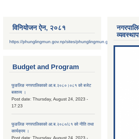
विनियोजन ऐन‚ २०८१
नगरपालि
व्यवस्था
https://phunglingmun.gov.np/sites/phunglingmun.gov.np/files/docu
Budget and Program
फुङलिङ नगरपालिकाको आ.ब.२०८०।०८१ को बजेट
बक्तव्य ।
Post date:
Thursday, August 24, 2023 -
17:23
फुङलिङ नगरपालिकाको आ.ब.२०८०/८१ को नीति तथा
कार्यक्रम ।
Post date:
Thursday, August 24, 2023 -