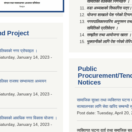
समितिको वैठकका निर्णयहरु ।
वडा अध्याक्षको सिफारिस पत्र।
योजना शाखाले पेश गरेको टिप्प
नगरपालिकास्तरिय अनुगमन तथा
समितिको प्रतिवेदन ।
nd Project
सम्झौता तथा आयोजना खाता ।
भुक्तानीको लागि पेश गरेको तेर
लिकाको नगर प्रोफाइल ।
aturday, January 14, 2023 -
Public
Procurement/Ten
िका राजश्व सम्भाव्यता अध्ययन
Notices
aturday, January 14, 2023 -
सामाजिक सुरक्षा तथा व्यक्तिगत घटना द
सञ्चालनका लागि सेवा खरिद सम्बन्धी स
Post date:
Tuesday, April 20,
ालिकाको आवधिक नगर विकास योजना ।
aturday, January 14, 2023 -
व्यक्तिगत घटना दर्ता तथा समाजिक सुरक्ष