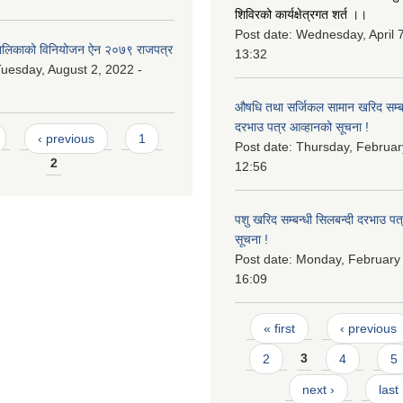
शिविरको कार्यक्षेत्रगत शर्त ।।
Post date:
Wednesday, April 7
लिकाको विनियोजन ऐन २०७९ राजपत्र
13:32
uesday, August 2, 2022 -
औषधि तथा सर्जिकल सामान खरिद सम्बन
दरभाउ पत्र आव्हानको सूचना !
‹ previous
1
Post date:
Thursday, Februar
2
12:56
पशु खरिद सम्बन्धी सिलबन्दी दरभाउ पत
सूचना !
Post date:
Monday, February 
16:09
Pages
« first
‹ previous
2
3
4
5
next ›
last