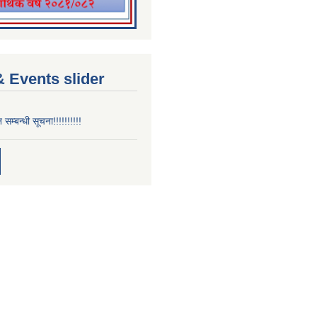
 Events slider
न सम्बन्धी सूचना!!!!!!!!!!