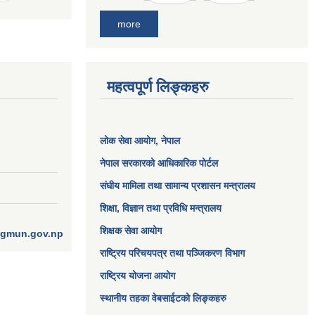
more
महत्वपूर्ण लिङ्कहरु
लोक सेवा आयोग
, नेपाल
नेपाल सरकारको आधिकारिक पोर्टल
संघीय मामिला तथा सामान्य प्रशासन मन्त्रालय
शिक्षा, विज्ञान तथा प्रविधि मन्त्रालय
शिक्षक सेवा आयोग
ngmun.gov.np
राष्ट्रिय परिचयपत्र तथा पञ्जिकरण विभाग
राष्ट्रिय योजना आयोग
स्थानीय तहका वेबसाईटको लिङ्कहरु