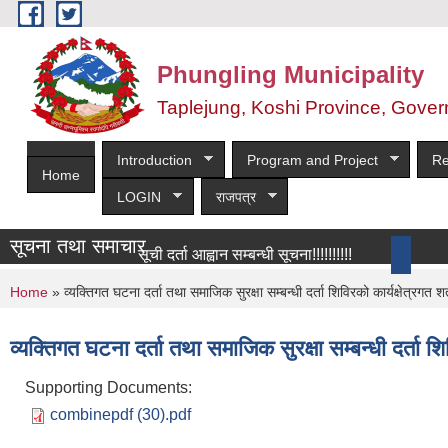
Skip to main content
Phungling Municipality
Taplejung, Koshi Province, Gover
Introduction
Program and Project
Re
Home
LOGIN
राजपत्र
सूचना तथा समाचार
सूची दर्ता आह्वान सम्बन्धी सूचना!!!!!!!!!!
more
You are here
Home
» व्यक्तिगत घटना दर्ता तथा समाजिक सुरक्षा सम्बन्धी दर्ता शिविरको कार्यक्षेत्रगत श
व्यक्तिगत घटना दर्ता तथा समाजिक सुरक्षा सम्बन्धी दर्ता शि
Supporting Documents:
combinepdf (30).pdf