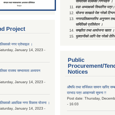
समितिको वैठकका निर्णयहरु ।
वडा अध्याक्षको सिफारिस पत्र।
योजना शाखाले पेश गरेको टिप्प
नगरपालिकास्तरिय अनुगमन तथा
समितिको प्रतिवेदन ।
nd Project
सम्झौता तथा आयोजना खाता ।
भुक्तानीको लागि पेश गरेको तेर
लिकाको नगर प्रोफाइल ।
aturday, January 14, 2023 -
Public
Procurement/Ten
िका राजश्व सम्भाव्यता अध्ययन
Notices
aturday, January 14, 2023 -
औषधि तथा सर्जिकल सामान खरिद सम्बन
दरभाउ पत्र आव्हानको सूचना !!
Post date:
Thursday, Decemb
ालिकाको आवधिक नगर विकास योजना ।
- 16:03
aturday, January 14, 2023 -