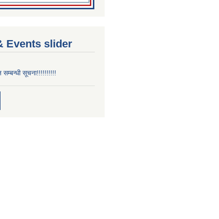
 Events slider
न सम्बन्धी सूचना!!!!!!!!!!