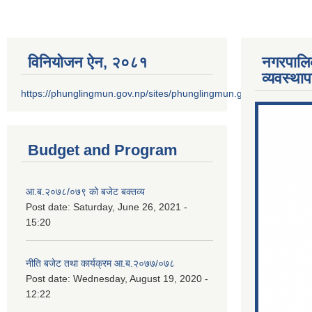
विनियोजन ऐन‚ २०८१
नगरपालि
व्यवस्था
https://phunglingmun.gov.np/sites/phunglingmun.gov.np/files/docu
Budget and Program
आ.ब.२०७८/०७९ को बजेट बक्तव्य
Post date:
Saturday, June 26, 2021 -
15:20
नीति बजेट तथा कार्यक्रम आ.ब.२०७७/०७८
Post date:
Wednesday, August 19, 2020 -
12:22