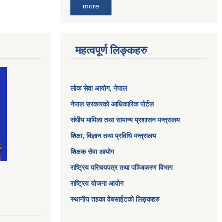
more
महत्वपूर्ण लिङ्कहरु
लोक सेवा आयोग
, नेपाल
नेपाल सरकारको आधिकारिक पोर्टल
संघीय मामिला तथा सामान्य प्रशासन मन्त्रालय
शिक्षा, विज्ञान तथा प्रविधि मन्त्रालय
शिक्षक सेवा आयोग
राष्ट्रिय परिचयपत्र तथा पञ्जिकरण विभाग
राष्ट्रिय योजना आयोग
स्थानीय तहका वेबसाईटको लिङ्कहरु