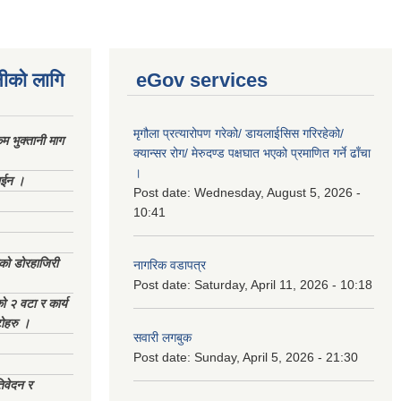
नीको लागि
eGov services
मृगौला प्रत्यारोपण गरेको/ डायलाईसिस गरिरहेको/
 भुक्तानी माग
क्यान्सर रोग/ मेरुदण्ड पक्षघात भएको प्रमाणित गर्ने ढाँचा
।
ाईन ।
Post date:
Wednesday, August 5, 2026 -
10:41
ेको डोरहाजिरी
नागरिक वडापत्र
Post date:
Saturday, April 11, 2026 - 10:18
को २ वटा र कार्य
टोहरु ।
सवारी लगबुक
Post date:
Sunday, April 5, 2026 - 21:30
िवेदन र