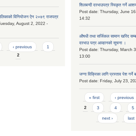
शिलबन्दी दरभाउपत्र स्विकृत गर्ने आश
Post date:
Thursday, June 16
लिकाको विनियोजन ऐन २०७९ राजपत्र
14:32
uesday, August 2, 2022 -
औषधी तथा सर्जिकल सामान खरिद सम्बन
दरभाउ पत्र आव्हानको सूचना ।
‹ previous
1
Post date:
Thursday, March 3
2
13:00
जग्गा विक्रिका लागि प्रस्ताव पेश गर्ने 
Post date:
Friday, July 23, 20
Pages
« first
‹ previous
2
3
4
5
next ›
last