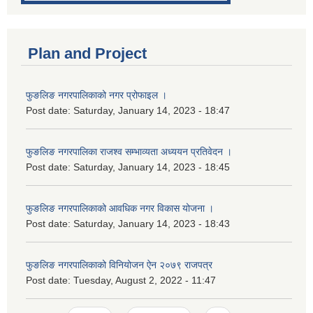
Plan and Project
फुङलिङ नगरपालिकाको नगर प्रोफाइल ।
Post date:
Saturday, January 14, 2023 - 18:47
फुङलिङ नगरपालिका राजश्व सम्भाव्यता अध्ययन प्रतिवेदन ।
Post date:
Saturday, January 14, 2023 - 18:45
फुङलिङ नगरपालिकाको आवधिक नगर विकास योजना ।
Post date:
Saturday, January 14, 2023 - 18:43
फुङलिङ नगरपालिकाको विनियोजन ऐन २०७९ राजपत्र
Post date:
Tuesday, August 2, 2022 - 11:47