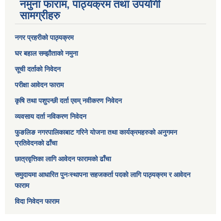
नमुना फाराम, पाठ्यक्रम तथा उपयोगी
सामग्रीहरु
नगर प्रहरीको पाठ्यक्रम
घर बहाल सम्झौताको नमुना
सूची दर्ताको निवेदन
परीक्षा आवेदन फाराम
कृषि तथा पशुपन्छी दर्ता एवम् नवीकरण निवेदन
व्यवसाय दर्ता नविकरण निवेदन
फुङलिङ नगरपालिकाबाट गरिने योजना तथा कार्यक्रमहरुको अनुगमन
प्रतिवेदनको ढाँचा
छात्रवृत्तिका लागि आवेदन फारामको ढाँचा
समुदायमा आधारित पुनःस्थापना सहजकर्ता पदको लागि पाठ्यक्रम र आवेदन
फाराम
विदा निवेदन फाराम