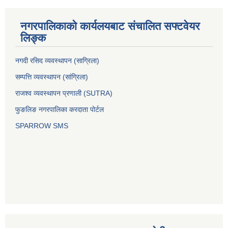
नगरपालिकाको कार्यलयबाट संचालित सफ्टवेयर
लिङ्क
नगदी रसिद व्यवस्थापन (साग्रिला)
सम्पत्ति व्यवस्थापन (सांग्रिला)
राजश्व व्यवस्थापन प्रणाली (SUTRA)
फुङलिङ नगरपालिका करदाता पोर्टल
SPARROW SMS