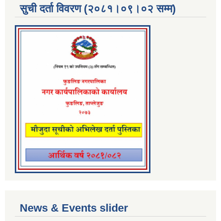
सुची दर्ता विवरण (२०८१।०९।०२ सम्म)
News & Events slider