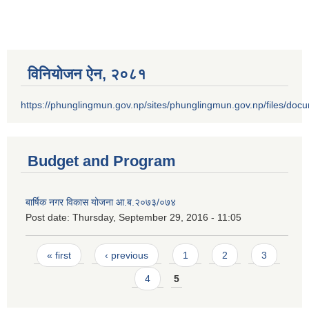
विनियोजन ऐन‚ २०८१
https://phunglingmun.gov.np/sites/phunglingmun.gov.np/files/docu
Budget and Program
बार्षिक नगर विकास योजना आ.ब.२०७३/०७४
Post date:
Thursday, September 29, 2016 - 11:05
Pages
« first
‹ previous
1
2
3
4
5