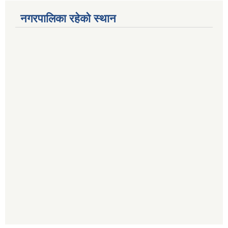
नगरपालिका रहेको स्थान