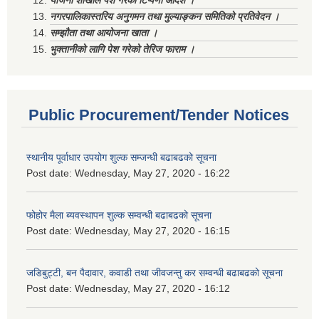
योजना शाखाले पेश गरेको टिप्पणी आदेश ।
नगरपालिकास्तरिय अनुगमन तथा मुल्याङ्कन समितिको प्रतिवेदन ।
सम्झौता तथा आयोजना खाता ।
भुक्तानीको लागि पेश गरेको तेरिज फाराम ।
Public Procurement/Tender Notices
स्थानीय पूर्वाधार उपयोग शुल्क सम्जन्धी बढाबढको सूचना
Post date:
Wednesday, May 27, 2020 - 16:22
फोहोर मैला ब्यवस्थापन शुल्क सम्वन्धी बढाबढको सूचना
Post date:
Wednesday, May 27, 2020 - 16:15
जडिबुट्टी, बन पैदावार, कवाडी तथा जीवजन्तु कर सम्वन्धी बढाबढको सूचना
Post date:
Wednesday, May 27, 2020 - 16:12