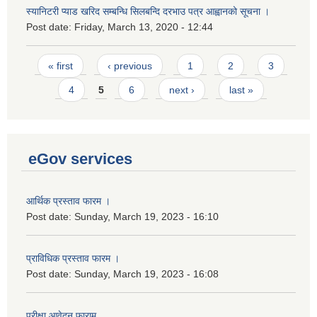
स्यानिटरी प्याड खरिद सम्बन्धि सिलबन्दि दरभाउ पत्र आह्वानको सूचना ।
Post date:
Friday, March 13, 2020 - 12:44
Pages
« first
‹ previous
1
2
3
4
5
6
next ›
last »
eGov services
आर्थिक प्रस्ताव फारम ।
Post date:
Sunday, March 19, 2023 - 16:10
प्राविधिक प्रस्ताव फारम ।
Post date:
Sunday, March 19, 2023 - 16:08
परीक्षा आवेदन फाराम