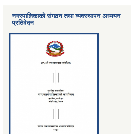
नगरपालिकाको संगठन तथा व्यवस्थापन अध्ययन
प्रतिवेदन