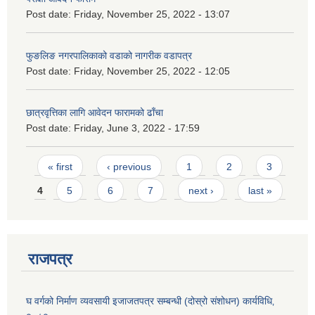
Post date:
Friday, November 25, 2022 - 13:07
फुङलिङ नगरपालिकाको वडाको नागरीक वडापत्र
Post date:
Friday, November 25, 2022 - 12:05
छात्रवृत्तिका लागि आवेदन फारामको ढाँचा
Post date:
Friday, June 3, 2022 - 17:59
Pages
« first
‹ previous
1
2
3
4
5
6
7
next ›
last »
राजपत्र
घ वर्गको निर्माण व्यवसायी इजाजतपत्र सम्बन्धी (दोस्रो संशोधन) कार्यविधि‚