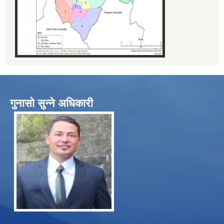
गुनासो सुन्ने अधिकारी