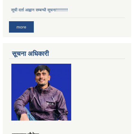
सूची दर्ता आह्वान सम्बन्धी सूचना!!!!!!!!!!
more
सूचना अधिकारी