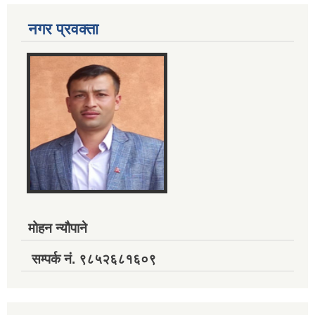
नगर प्रवक्ता
मोहन न्यौपाने
सम्पर्क नं. ९८५२६८१६०९