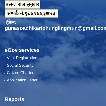
बसन्त राज सुनुवार
सम्पर्क नं.९८४२६६३७५३
ईमेलः
gunasoadhikariphunglingmun@gmail.co
eGov services
Vital Registration
Social Security
Citizen Charter
Application Letter
Reports