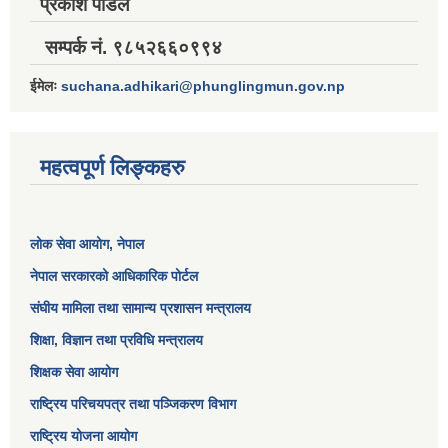
प्रकाश पौडेल
सम्पर्क नं. ९८५२६६०९९४
ईमेलः
suchana.adhikari@phunglingmun.gov.np
महत्वपूर्ण लिङ्कहरु
लोक सेवा आयोग
, नेपाल
नेपाल सरकारको आधिकारिक पोर्टल
संघीय मामिला तथा सामान्य प्रशासन मन्त्रालय
शिक्षा, विज्ञान तथा प्रविधि मन्त्रालय
शिक्षक सेवा आयोग
राष्ट्रिय परिचयपत्र तथा पञ्जिकरण विभाग
राष्ट्रिय योजना आयोग