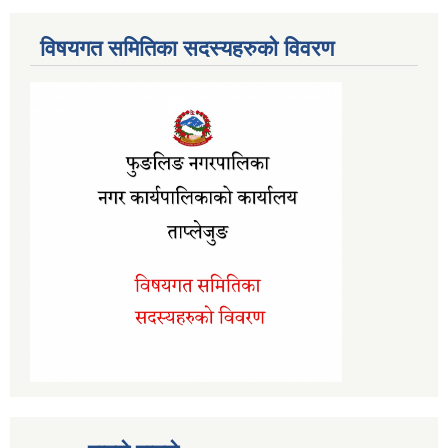
विषयगत समितिका सदस्यहरुको विवरण