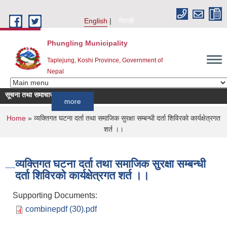
Skip to main content
English
नेपाली
Phungling Municipality
Taplejung, Koshi Province, Government of
Nepal
सूचना तथा समाचार
!!!!!
more
You are here
Home
» व्यक्तिगत घटना दर्ता तथा समाजिक सुरक्षा सम्बन्धी दर्ता शिविरको कार्यक्षेत्रगत
शर्त ।।
व्यक्तिगत घटना दर्ता तथा समाजिक सुरक्षा सम्बन्धी
दर्ता शिविरको कार्यक्षेत्रगत शर्त ।।
Supporting Documents:
combinepdf (30).pdf