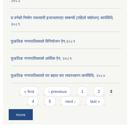
२०८२
घ वर्गको निर्माण व्यवसायी इजाजतपत्र सम्बन्धी (पहिलो संशोधन) कार्यविधि‚
२०८१
फुङलिङ नगरपालिकाको विनियोजन ऐन‚२०८१
फुङलिङ नगरपालिकाको आर्थिक ऐन‚ २०८१
फुङलिङ नगरपालिकाको घर बहाल कर व्यवस्थापन कार्यविधि, २०८०
Pages
« first
‹ previous
1
2
3
4
5
next ›
last »
more