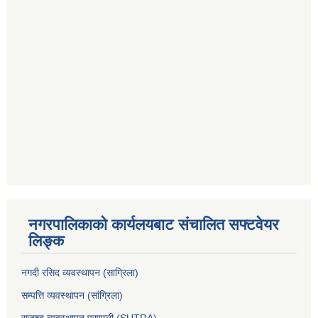
नगरपालिकाको कार्यलयबाट संचालित सफ्टवेयर
लिङ्क
नगदी रसिद व्यवस्थापन (साग्रिला)
सम्पत्ति व्यवस्थापन (सांग्रिला)