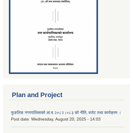
Plan and Project
फुङलिङ नगरपालिकाको आ.ब.२०८२।०८३ को नीति‚ बजेट तथा कार्यक्रम ।
Post date:
Wednesday, August 20, 2025 - 14:03