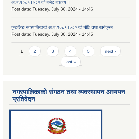
आ.ब.२०८१।०८२ को बजेट बक्तव्य ।
Post date:
Tuesday, July 30, 2024 - 14:46
फुङलिङ नगरपालिकाको आ.ब.२०८१।०८२ को नीति तथा कार्यक्रम
Post date:
Tuesday, July 30, 2024 - 14:45
Pages
1
2
3
4
5
next ›
last »
नगरपालिकाको संगठन तथा व्यवस्थापन अध्ययन
प्रतिवेदन