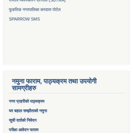
राजश्व व्यवस्थापन प्रणाली (SUTRA)
फुङलिङ नगरपालिका करदाता पोर्टल
SPARROW SMS
नमुना फाराम, पाठ्यक्रम तथा उपयोगी
सामग्रीहरु
नगर प्रहरीको पाठ्यक्रम
घर बहाल सम्झौताको नमुना
सूची दर्ताको निवेदन
परीक्षा आवेदन फाराम