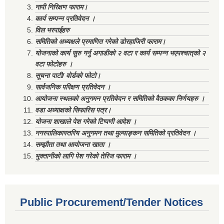
नापी निरिक्षण फाराम।
कार्य सम्पन्न प्रतिवेदन ।
विल भरपाईहरु
समितिको अध्यक्षले प्रमाणित गरेको डोरहाजिरी फाराम।
योजनाको कार्य सुरु गर्नु अगाडीको २ वटा र कार्य सम्पन्न भएपश्चात्‌को २
वटा फोटोहरु ।
सूचना पाटी/ वोर्डको फोटो।
सार्वजनिक परिक्षण प्रतिवेदन ।
आयोजना स्थलको अनुगमन प्रतिवेदन र समितिको वैठकका निर्णयहरु ।
वडा अध्याक्षको सिफारिस पत्र।
योजना शाखाले पेश गरेको टिप्पणी आदेश ।
नगरपालिकास्तरिय अनुगमन तथा मुल्याङ्कन समितिको प्रतिवेदन ।
सम्झौता तथा आयोजना खाता ।
भुक्तानीको लागि पेश गरेको तेरिज फाराम ।
Public Procurement/Tender Notices