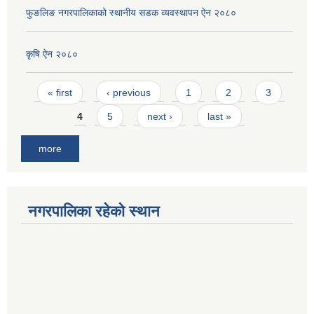
फुङलिङ नगरपालिकाको स्थानीय सडक व्यवस्थापन ऐन २०८०
कृषि ऐन २०८०
Pages
« first
‹ previous
1
2
3
4
5
next ›
last »
more
नगरपालिका रहेको स्थान