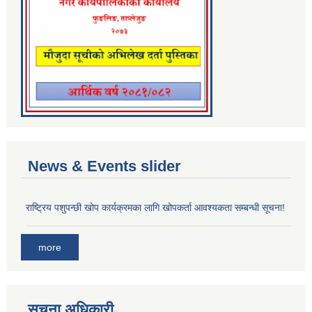
News & Events slider
राष्ट्रिय पशुपन्छी खोप कार्यक्रमका लागि खोपकर्ता आवश्यकता सम्बन्धी सूचना!
more
सूचना अधिकारी