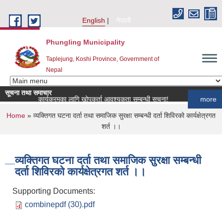
Skip to main content
English
नेपाली
Phungling Municipality
Taplejung, Koshi Province, Government of
Nepal
सूचना तथा समाचार
ुपन्छी खोप कार्यक्रमका लागि खोपकर्ता आवश्यकता सम्बन्धी सूचना!
more
You are here
Home
» व्यक्तिगत घटना दर्ता तथा समाजिक सुरक्षा सम्बन्धी दर्ता शिविरको कार्यक्षेत्रगत
शर्त ।।
व्यक्तिगत घटना दर्ता तथा समाजिक सुरक्षा सम्बन्धी
दर्ता शिविरको कार्यक्षेत्रगत शर्त ।।
Supporting Documents:
combinepdf (30).pdf