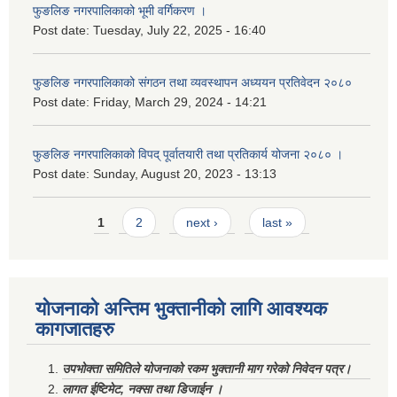
फुङलिङ नगरपालिकाको भूमी वर्गिकरण ।
Post date:
Tuesday, July 22, 2025 - 16:40
फुङलिङ नगरपालिकाको संगठन तथा व्यवस्थापन अध्ययन प्रतिवेदन २०८०
Post date:
Friday, March 29, 2024 - 14:21
फुङलिङ नगरपालिकाको विपद् पूर्वातयारी तथा प्रतिकार्य योजना २०८० ।
Post date:
Sunday, August 20, 2023 - 13:13
Pages
1
2
next ›
last »
योजनाको अन्तिम भुक्तानीको लागि आवश्यक
कागजातहरु
उपभोक्ता समितिले योजनाको रकम भुक्तानी माग गरेको निवेदन पत्र।
लागत ईष्टिमेट, नक्सा तथा डिजाईन ।