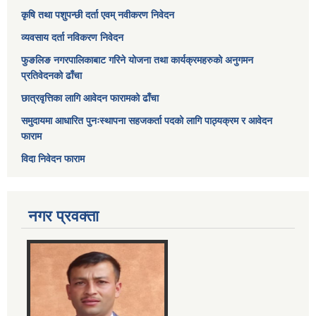
कृषि तथा पशुपन्छी दर्ता एवम् नवीकरण निवेदन
व्यवसाय दर्ता नविकरण निवेदन
फुङलिङ नगरपालिकाबाट गरिने योजना तथा कार्यक्रमहरुको अनुगमन
प्रतिवेदनको ढाँचा
छात्रवृत्तिका लागि आवेदन फारामको ढाँचा
समुदायमा आधारित पुनःस्थापना सहजकर्ता पदको लागि पाठ्यक्रम र आवेदन
फाराम
विदा निवेदन फाराम
नगर प्रवक्ता