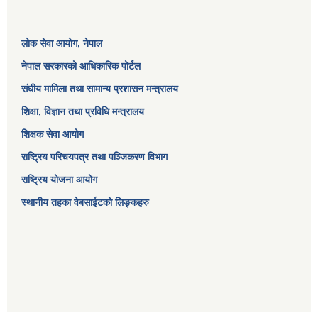
लोक सेवा आयोग
, नेपाल
नेपाल सरकारको आधिकारिक पोर्टल
संघीय मामिला तथा सामान्य प्रशासन मन्त्रालय
शिक्षा, विज्ञान तथा प्रविधि मन्त्रालय
शिक्षक सेवा आयोग
राष्ट्रिय परिचयपत्र तथा पञ्जिकरण विभाग
राष्ट्रिय योजना आयोग
स्थानीय तहका वेबसाईटको लिङ्कहरु