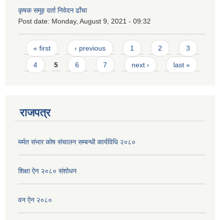
कृषक समूह दर्ता निवेदन ढाँचा
Post date:
Monday, August 9, 2021 - 09:32
Pages
« first
‹ previous
1
2
3
4
5
6
7
next ›
last »
राजपत्र
मर्मत संभार कोष संचालन सम्बन्धी कार्यविधि २०८०
शिक्षा ऐन २०८० संशोधन
वन ऐन २०८०