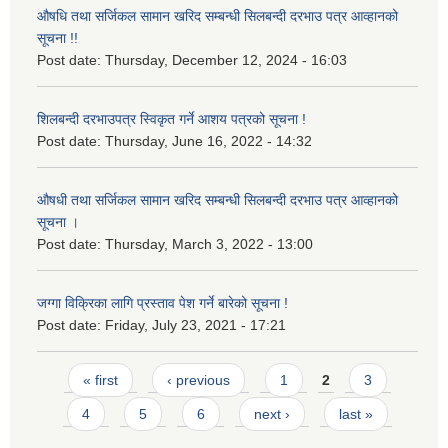
औषधि तथा सर्जिकल सामान खरिद सम्बन्धी सिलबन्दी दरभाउ पत्र आव्हानको
सूचना !!
Post date:
Thursday, December 12, 2024 - 16:03
शिलबन्दी दरभाउपत्र स्विकृत गर्ने आशय पत्रको सूचना !
Post date:
Thursday, June 16, 2022 - 14:32
औषधी तथा सर्जिकल सामान खरिद सम्बन्धी सिलबन्दी दरभाउ पत्र आव्हानको
सूचना ।
Post date:
Thursday, March 3, 2022 - 13:00
जग्गा विक्रिका लागि प्रस्ताव पेश गर्ने बारेको सूचना !
Post date:
Friday, July 23, 2021 - 17:21
Pages
« first
‹ previous
1
2
3
4
5
6
next ›
last »