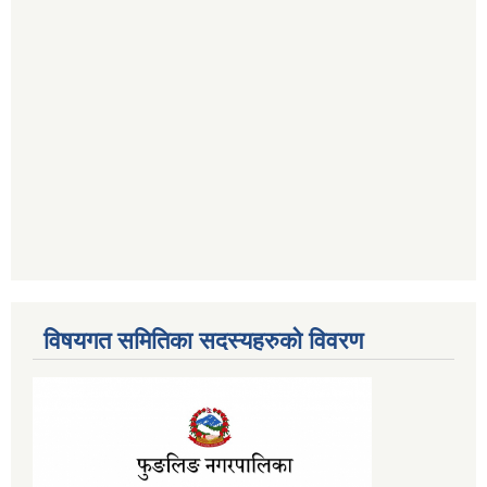
विषयगत समितिका सदस्यहरुको विवरण