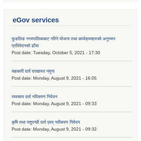
eGov services
फुङलिङ नगरपालिकाबाट गरिने योजना तथा कार्यक्रमहरुको अनुगमन
प्रतिवेदनको ढाँचा
Post date:
Tuesday, October 5, 2021 - 17:30
सहकारी दर्ता दरखास्त नमुना
Post date:
Monday, August 9, 2021 - 16:05
व्यवसाय दर्ता नविकरण निवेदन
Post date:
Monday, August 9, 2021 - 09:33
कृषि तथा पशुपन्छी दर्ता एवम् नवीकरण निवेदन
Post date:
Monday, August 9, 2021 - 09:32