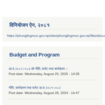
विनियोजन ऐन‚ २०८१
https://phunglingmun.gov.np/sites/phunglingmun.gov.np/files/docu
Budget and Program
आ.ब.२०८२।०८३ को नीति‚ बजेट तथा कार्यक्रम ।
Post date:
Wednesday, August 20, 2025 - 14:05
नीति‚ कार्यक्रम तथा बजेट आ.ब.२०८१।०८२
Post date:
Wednesday, August 28, 2024 - 14:47