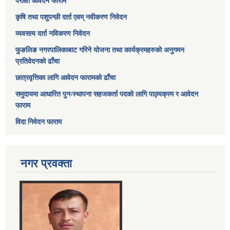
परीक्षा आवेदन फाराम
कृषि तथा पशुपन्छी दर्ता एवम् नवीकरण निवेदन
व्यवसाय दर्ता नविकरण निवेदन
फुङलिङ नगरपालिकाबाट गरिने योजना तथा कार्यक्रमहरुको अनुगमन
प्रतिवेदनको ढाँचा
छात्रवृत्तिका लागि आवेदन फारामको ढाँचा
समुदायमा आधारित पुनःस्थापना सहजकर्ता पदको लागि पाठ्यक्रम र आवेदन
फाराम
विदा निवेदन फाराम
नगर प्रवक्ता