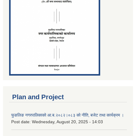
Plan and Project
फुङलिङ नगरपालिकाको आ.ब.२०८२।०८३ को नीति‚ बजेट तथा कार्यक्रम ।
Post date:
Wednesday, August 20, 2025 - 14:03