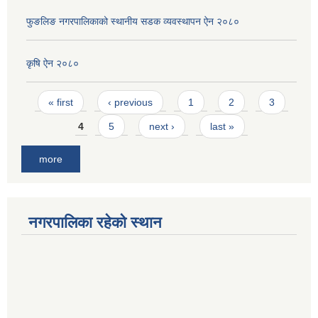
फुङलिङ नगरपालिकाको स्थानीय सडक व्यवस्थापन ऐन २०८०
कृषि ऐन २०८०
Pages
« first
‹ previous
1
2
3
4
5
next ›
last »
more
नगरपालिका रहेको स्थान