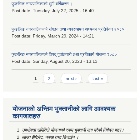
फुङलिङ नगरपालिकाको भूमी वर्गिकरण ।
Post date:
Tuesday, July 22, 2025 - 16:40
फुङलिङ नगरपालिकाको संगठन तथा व्यवस्थापन अध्ययन प्रतिवेदन २०८०
Post date:
Friday, March 29, 2024 - 14:21
फुङलिङ नगरपालिकाको विपद् पूर्वातयारी तथा प्रतिकार्य योजना २०८० ।
Post date:
Sunday, August 20, 2023 - 13:13
Pages
1
2
next ›
last »
योजनाको अन्तिम भुक्तानीको लागि आवश्यक
कागजातहरु
उपभोक्ता समितिले योजनाको रकम भुक्तानी माग गरेको निवेदन पत्र।
लागत ईष्टिमेट, नक्सा तथा डिजाईन ।