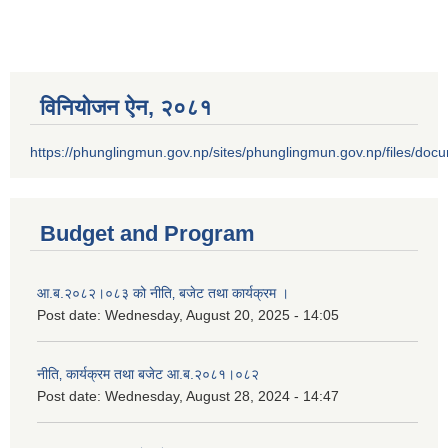
विनियोजन ऐन‚ २०८१
https://phunglingmun.gov.np/sites/phunglingmun.gov.np/files/docu
Budget and Program
आ.ब.२०८२।०८३ को नीति‚ बजेट तथा कार्यक्रम ।
Post date:
Wednesday, August 20, 2025 - 14:05
नीति‚ कार्यक्रम तथा बजेट आ.ब.२०८१।०८२
Post date:
Wednesday, August 28, 2024 - 14:47