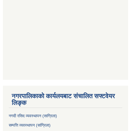
नगरपालिकाको कार्यलयबाट संचालित सफ्टवेयर
लिङ्क
नगदी रसिद व्यवस्थापन (साग्रिला)
सम्पत्ति व्यवस्थापन (सांग्रिला)