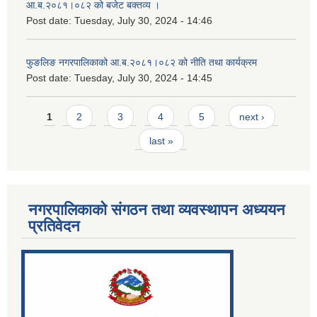
आ.ब.२०८१।०८२ को बजेट बक्तव्य ।
Post date:
Tuesday, July 30, 2024 - 14:46
फुङलिङ नगरपालिकाको आ.ब.२०८१।०८२ को नीति तथा कार्यक्रम
Post date:
Tuesday, July 30, 2024 - 14:45
Pages
1
2
3
4
5
next ›
last »
नगरपालिकाको संगठन तथा व्यवस्थापन अध्ययन
प्रतिवेदन