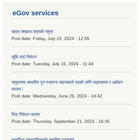
eGov services
बहाल सम्झता-पत्रको नमुना
Post date:
Friday, July 19, 2024 - 12:55
सूचि दर्ता निवेदन
Post date:
Tuesday, July 16, 2024 - 11:44
समुदायमा आधारित पुनःस्थापना सहजकर्ता पदको लागि पाठ्यक्रम र आवेदन
फाराम !
Post date:
Wednesday, June 26, 2024 - 14:42
विदा निवेदन फाराम
Post date:
Thursday, September 21, 2023 - 16:36
फुङलिङ नगरपालिकाको नागरिक वडापत्र