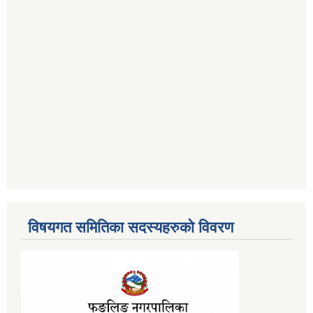
विषयगत समितिका सदस्यहरुको विवरण