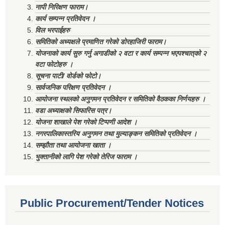
नापी निरिक्षण फाराम।
कार्य सम्पन्न प्रतिवेदन ।
विल भरपाईहरु
समितिको अध्यक्षले प्रमाणित गरेको डोरहाजिरी फाराम।
योजनाको कार्य सुरु गर्नु अगाडीको २ वटा र कार्य सम्पन्न भएपश्चात्‌को २
वटा फोटोहरु ।
सूचना पाटी/ वोर्डको फोटो।
सार्वजनिक परिक्षण प्रतिवेदन ।
आयोजना स्थलको अनुगमन प्रतिवेदन र समितिको वैठकका निर्णयहरु ।
वडा अध्याक्षको सिफारिस पत्र।
योजना शाखाले पेश गरेको टिप्पणी आदेश ।
नगरपालिकास्तरिय अनुगमन तथा मुल्याङ्कन समितिको प्रतिवेदन ।
सम्झौता तथा आयोजना खाता ।
भुक्तानीको लागि पेश गरेको तेरिज फाराम ।
Public Procurement/Tender Notices