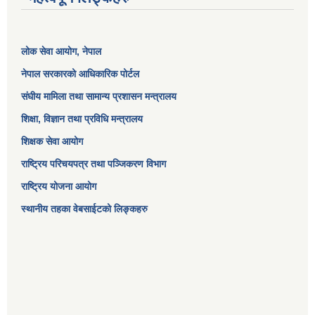
लोक सेवा आयोग
, नेपाल
नेपाल सरकारको आधिकारिक पोर्टल
संघीय मामिला तथा सामान्य प्रशासन मन्त्रालय
शिक्षा, विज्ञान तथा प्रविधि मन्त्रालय
शिक्षक सेवा आयोग
राष्ट्रिय परिचयपत्र तथा पञ्जिकरण विभाग
राष्ट्रिय योजना आयोग
स्थानीय तहका वेबसाईटको लिङ्कहरु