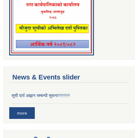
News & Events slider
सूची दर्ता आह्वान सम्बन्धी सूचना!!!!!!!!!!
more