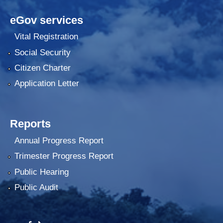
eGov services
Vital Registration
Social Security
Citizen Charter
Application Letter
Reports
Annual Progress Report
Trimester Progress Report
Public Hearing
Public Audit