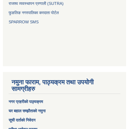
राजश्व व्यवस्थापन प्रणाली (SUTRA)
फुङलिङ नगरपालिका करदाता पोर्टल
SPARROW SMS
नमुना फाराम, पाठ्यक्रम तथा उपयोगी
सामग्रीहरु
नगर प्रहरीको पाठ्यक्रम
घर बहाल सम्झौताको नमुना
सूची दर्ताको निवेदन