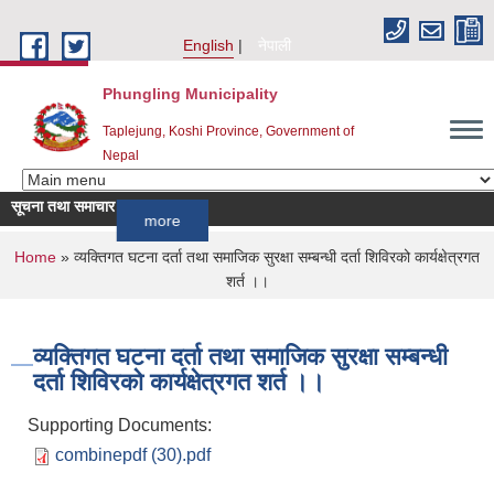
Skip to main content
English
नेपाली
Phungling Municipality
Taplejung, Koshi Province, Government of
Nepal
सूचना तथा समाचार
!!!!!!
more
You are here
Home
» व्यक्तिगत घटना दर्ता तथा समाजिक सुरक्षा सम्बन्धी दर्ता शिविरको कार्यक्षेत्रगत
शर्त ।।
व्यक्तिगत घटना दर्ता तथा समाजिक सुरक्षा सम्बन्धी
दर्ता शिविरको कार्यक्षेत्रगत शर्त ।।
Supporting Documents:
combinepdf (30).pdf