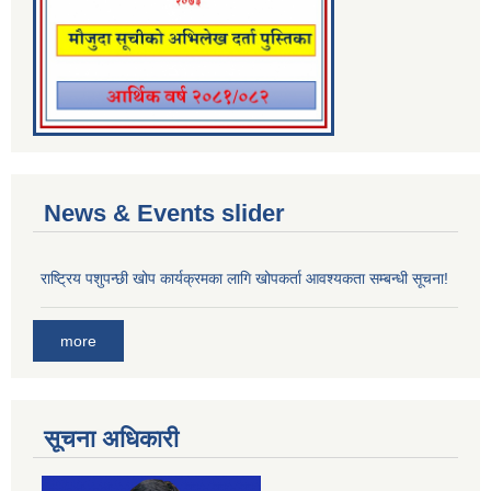
News & Events slider
राष्ट्रिय पशुपन्छी खोप कार्यक्रमका लागि खोपकर्ता आवश्यकता सम्बन्धी सूचना!
more
सूचना अधिकारी