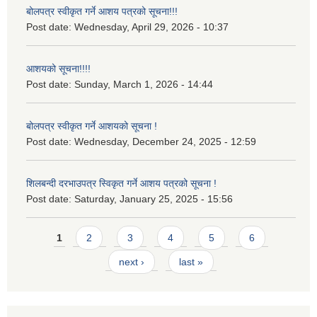
बोलपत्र स्वीकृत गर्ने आशय पत्रको सूचना!!!
Post date:
Wednesday, April 29, 2026 - 10:37
आशयको सूचना!!!!
Post date:
Sunday, March 1, 2026 - 14:44
बोलपत्र स्वीकृत गर्ने आशयको सूचना !
Post date:
Wednesday, December 24, 2025 - 12:59
शिलबन्दी दरभाउपत्र स्विकृत गर्ने आशय पत्रको सूचना !
Post date:
Saturday, January 25, 2025 - 15:56
Pages
1
2
3
4
5
6
next ›
last »