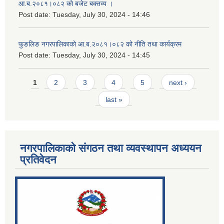
आ.ब.२०८१।०८२ को बजेट बक्तव्य ।
Post date:
Tuesday, July 30, 2024 - 14:46
फुङलिङ नगरपालिकाको आ.ब.२०८१।०८२ को नीति तथा कार्यक्रम
Post date:
Tuesday, July 30, 2024 - 14:45
Pages
1
2
3
4
5
next ›
last »
नगरपालिकाको संगठन तथा व्यवस्थापन अध्ययन
प्रतिवेदन