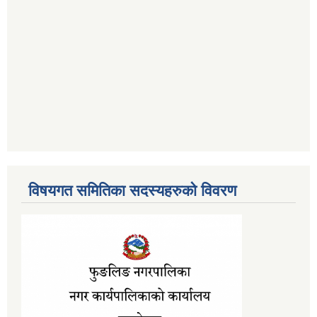
विषयगत समितिका सदस्यहरुको विवरण