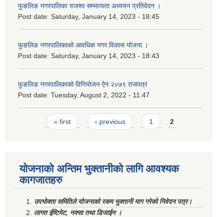
फुङलिङ नगरपालिका राजश्व सम्भाव्यता अध्ययन प्रतिवेदन ।
Post date:
Saturday, January 14, 2023 - 18:45
फुङलिङ नगरपालिकाको आवधिक नगर विकास योजना ।
Post date:
Saturday, January 14, 2023 - 18:43
फुङलिङ नगरपालिकाको विनियोजन ऐन २०७९ राजपत्र
Post date:
Tuesday, August 2, 2022 - 11:47
Pages
« first
‹ previous
1
2
योजनाको अन्तिम भुक्तानीको लागि आवश्यक
कागजातहरु
उपभोक्ता समितिले योजनाको रकम भुक्तानी माग गरेको निवेदन पत्र।
लागत ईष्टिमेट, नक्सा तथा डिजाईन ।