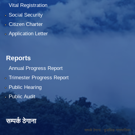
Vital Registration
Social Security
Citizen Charter
Application Letter
Reports
Annual Progress Report
Trimester Progress Report
Public Hearing
Public Audit
सम्पर्क ठेगाना
सम्पर्क ठेगाना : फुङलिङ नगरपालिका