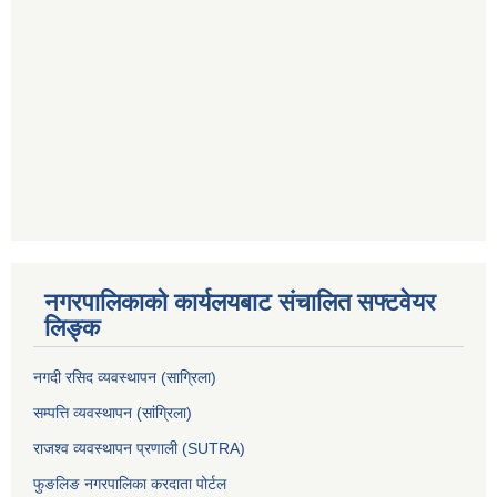
नगरपालिकाको कार्यलयबाट संचालित सफ्टवेयर
लिङ्क
नगदी रसिद व्यवस्थापन (साग्रिला)
सम्पत्ति व्यवस्थापन (सांग्रिला)
राजश्व व्यवस्थापन प्रणाली (SUTRA)
फुङलिङ नगरपालिका करदाता पोर्टल