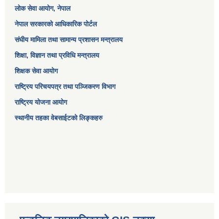
लोक सेवा आयोग
, नेपाल
नेपाल सरकारको आधिकारिक पोर्टल
संघीय मामिला तथा सामान्य प्रशासन मन्त्रालय
शिक्षा, विज्ञान तथा प्रविधि मन्त्रालय
शिक्षक सेवा आयोग
राष्ट्रिय परिचयपत्र तथा पञ्जिकरण विभाग
राष्ट्रिय योजना आयोग
स्थानीय तहका वेबसाईटको लिङ्कहरु