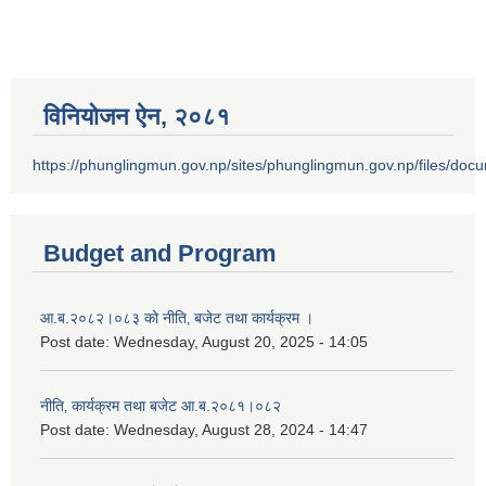
विनियोजन ऐन‚ २०८१
https://phunglingmun.gov.np/sites/phunglingmun.gov.np/files/docu
Budget and Program
आ.ब.२०८२।०८३ को नीति‚ बजेट तथा कार्यक्रम ।
Post date:
Wednesday, August 20, 2025 - 14:05
नीति‚ कार्यक्रम तथा बजेट आ.ब.२०८१।०८२
Post date:
Wednesday, August 28, 2024 - 14:47