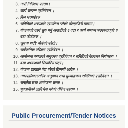
नापी निरिक्षण फाराम।
कार्य सम्पन्न प्रतिवेदन ।
विल भरपाईहरु
समितिको अध्यक्षले प्रमाणित गरेको डोरहाजिरी फाराम।
योजनाको कार्य सुरु गर्नु अगाडीको २ वटा र कार्य सम्पन्न भएपश्चात्‌को २
वटा फोटोहरु ।
सूचना पाटी/ वोर्डको फोटो।
सार्वजनिक परिक्षण प्रतिवेदन ।
आयोजना स्थलको अनुगमन प्रतिवेदन र समितिको वैठकका निर्णयहरु ।
वडा अध्याक्षको सिफारिस पत्र।
योजना शाखाले पेश गरेको टिप्पणी आदेश ।
नगरपालिकास्तरिय अनुगमन तथा मुल्याङ्कन समितिको प्रतिवेदन ।
सम्झौता तथा आयोजना खाता ।
भुक्तानीको लागि पेश गरेको तेरिज फाराम ।
Public Procurement/Tender Notices