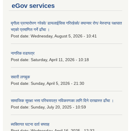
eGov services
मृगौला प्रत्यारोपण गरेको/ डायलाईसिस गरिरहेको/ क्यान्सर रोग/ मेरुदण्ड पक्षघात
भएको प्रमाणित गर्ने ढाँचा ।
Post date:
Wednesday, August 5, 2026 - 10:41
नागरिक वडापत्र
Post date:
Saturday, April 11, 2026 - 10:18
सवारी लगबुक
Post date:
Sunday, April 5, 2026 - 21:30
सामाजिक सुरक्षा भत्ता परिचयपत्र नविकरणका लागि दिने दरखास्त ढाँचा ।
Post date:
Sunday, July 20, 2025 - 10:59
ब्यक्तिगत घटना दर्ता सप्ताह
Post date:
Wednesday, April 16, 2025 - 12:32