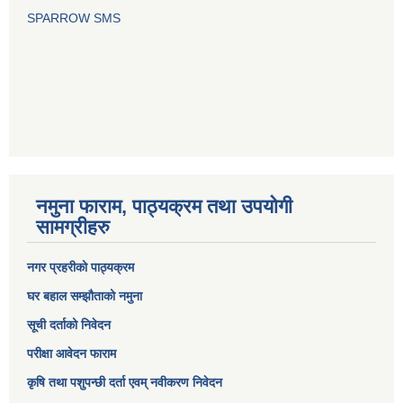
SPARROW SMS
नमुना फाराम, पाठ्यक्रम तथा उपयोगी
सामग्रीहरु
नगर प्रहरीको पाठ्यक्रम
घर बहाल सम्झौताको नमुना
सूची दर्ताको निवेदन
परीक्षा आवेदन फाराम
कृषि तथा पशुपन्छी दर्ता एवम् नवीकरण निवेदन