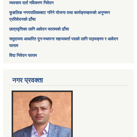
व्यवसाय दर्ता नविकरण निवेदन
फुङलिङ नगरपालिकाबाट गरिने योजना तथा कार्यक्रमहरुको अनुगमन
प्रतिवेदनको ढाँचा
छात्रवृत्तिका लागि आवेदन फारामको ढाँचा
समुदायमा आधारित पुनःस्थापना सहजकर्ता पदको लागि पाठ्यक्रम र आवेदन
फाराम
विदा निवेदन फाराम
नगर प्रवक्ता