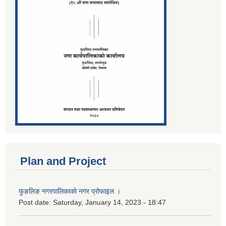
Plan and Project
फुङलिङ नगरपालिकाको नगर प्रोफाइल ।
Post date:
Saturday, January 14, 2023 - 18:47