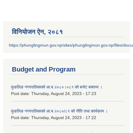
विनियोजन ऐन‚ २०८१
https://phunglingmun.gov.np/sites/phunglingmun.gov.np/files/docu
Budget and Program
फुङलिङ नगरपालिकाको आ.ब.२०८०।०८१ को बजेट बक्तव्य ।
Post date:
Thursday, August 24, 2023 - 17:23
फुङलिङ नगरपालिकाको आ.ब.२०८०/८१ को नीति तथा कार्यक्रम ।
Post date:
Thursday, August 24, 2023 - 17:22