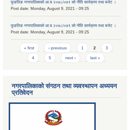
फूङलिङ नगरपालिकाको आ.ब.२०७८/०७९ को नीति कार्यक्रम तथा बजेट ।
Post date:
Monday, August 9, 2021 - 09:25
फूङलिङ नगरपालिकाको आ.ब.२०७८/०७९ को नीति कार्यक्रम तथा बजेट ।
Post date:
Monday, August 9, 2021 - 09:25
Pages
« first
‹ previous
1
2
3
4
5
next ›
last »
नगरपालिकाको संगठन तथा व्यवस्थापन अध्ययन
प्रतिवेदन