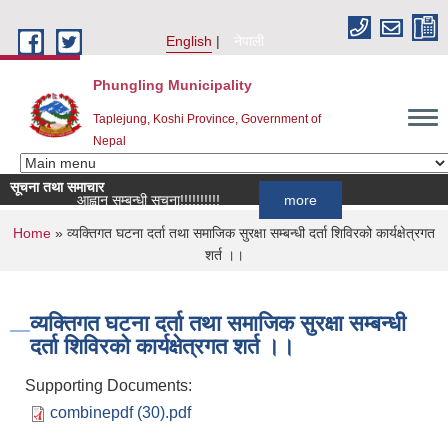
Skip to main content
English
नेपाली
Phungling Municipality
Taplejung, Koshi Province, Government of
Nepal
सूचना तथा समाचार
ूची दर्ता आह्वान सम्बन्धी सूचना!!!!!!!!!!
more
You are here
Home
» व्यक्तिगत घटना दर्ता तथा समाजिक सुरक्षा सम्बन्धी दर्ता शिविरको कार्यक्षेत्रगत
शर्त ।।
व्यक्तिगत घटना दर्ता तथा समाजिक सुरक्षा सम्बन्धी
दर्ता शिविरको कार्यक्षेत्रगत शर्त ।।
Supporting Documents:
combinepdf (30).pdf