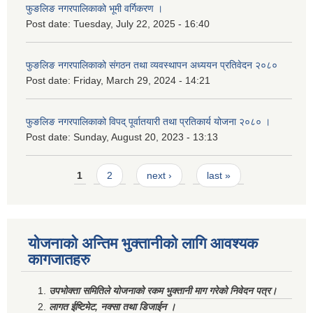
फुङलिङ नगरपालिकाको भूमी वर्गिकरण ।
Post date:
Tuesday, July 22, 2025 - 16:40
फुङलिङ नगरपालिकाको संगठन तथा व्यवस्थापन अध्ययन प्रतिवेदन २०८०
Post date:
Friday, March 29, 2024 - 14:21
फुङलिङ नगरपालिकाको विपद् पूर्वातयारी तथा प्रतिकार्य योजना २०८० ।
Post date:
Sunday, August 20, 2023 - 13:13
Pages
1
2
next ›
last »
योजनाको अन्तिम भुक्तानीको लागि आवश्यक
कागजातहरु
उपभोक्ता समितिले योजनाको रकम भुक्तानी माग गरेको निवेदन पत्र।
लागत ईष्टिमेट, नक्सा तथा डिजाईन ।