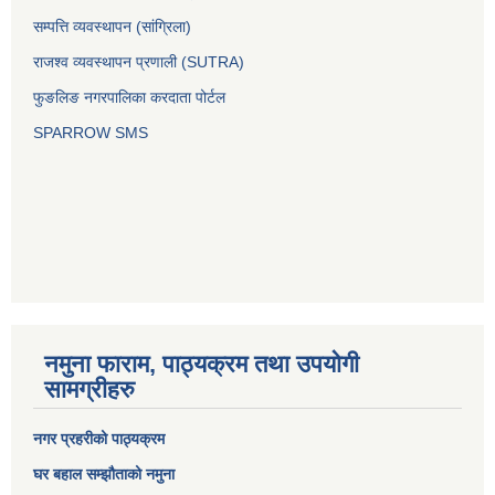
सम्पत्ति व्यवस्थापन (सांग्रिला)
राजश्व व्यवस्थापन प्रणाली (SUTRA)
फुङलिङ नगरपालिका करदाता पोर्टल
SPARROW SMS
नमुना फाराम, पाठ्यक्रम तथा उपयोगी
सामग्रीहरु
नगर प्रहरीको पाठ्यक्रम
घर बहाल सम्झौताको नमुना