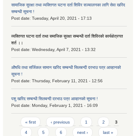
सामाजिक सुरक्षा तथा व्यक्तिगत घटना दर्ता शिविर सञ्चालनका लागि सेवा खरिद
सम्बन्धी सूचना !
Post date:
Tuesday, April 20, 2021 - 17:13
व्यक्तिगत घटना दर्ता तथा समाजिक सुरक्षा सम्बन्धी दर्ता शिविरको कार्यक्षेत्रगत
शर्त ।।
Post date:
Wednesday, April 7, 2021 - 13:32
औषधि तथा सर्जिकल सामान खरिद सम्बन्धी सिलबन्दी दरभाउ पत्र आव्हानको
सूचना !
Post date:
Thursday, February 11, 2021 - 12:56
पशु खरिद सम्बन्धी सिलबन्दी दरभाउ पत्र आव्हानको सूचना !
Post date:
Monday, February 1, 2021 - 16:09
Pages
« first
‹ previous
1
2
3
4
5
6
next ›
last »