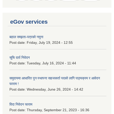
eGov services
बहाल सम्झता-पत्रको नमुना
Post date:
Friday, July 19, 2024 - 12:55
सूचि दर्ता निवेदन
Post date:
Tuesday, July 16, 2024 - 11:44
समुदायमा आधारित पुनःस्थापना सहजकर्ता पदको लागि पाठ्यक्रम र आवेदन
फाराम !
Post date:
Wednesday, June 26, 2024 - 14:42
विदा निवेदन फाराम
Post date:
Thursday, September 21, 2023 - 16:36