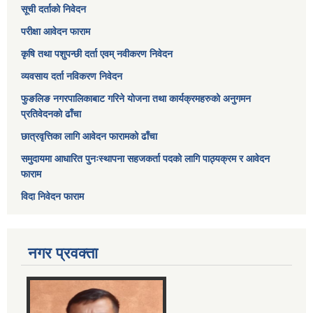
सूची दर्ताको निवेदन
परीक्षा आवेदन फाराम
कृषि तथा पशुपन्छी दर्ता एवम् नवीकरण निवेदन
व्यवसाय दर्ता नविकरण निवेदन
फुङलिङ नगरपालिकाबाट गरिने योजना तथा कार्यक्रमहरुको अनुगमन
प्रतिवेदनको ढाँचा
छात्रवृत्तिका लागि आवेदन फारामको ढाँचा
समुदायमा आधारित पुनःस्थापना सहजकर्ता पदको लागि पाठ्यक्रम र आवेदन
फाराम
विदा निवेदन फाराम
नगर प्रवक्ता