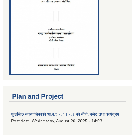
Plan and Project
फुङलिङ नगरपालिकाको आ.ब.२०८२।०८३ को नीति‚ बजेट तथा कार्यक्रम ।
Post date:
Wednesday, August 20, 2025 - 14:03