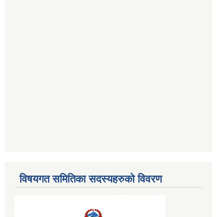
विषयगत समितिका सदस्यहरुको विवरण