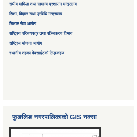
संघीय मामिला तथा सामान्य प्रशासन मन्त्रालय
शिक्षा, विज्ञान तथा प्रविधि मन्त्रालय
शिक्षक सेवा आयोग
राष्ट्रिय परिचयपत्र तथा पञ्जिकरण विभाग
राष्ट्रिय योजना आयोग
स्थानीय तहका वेबसाईटको लिङ्कहरु
फुङलिङ नगरपालिकाको GIS नक्सा