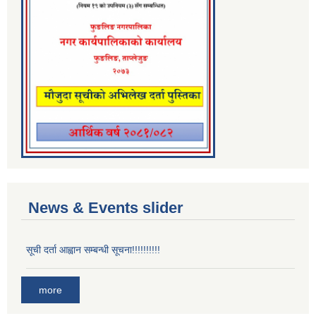
News & Events slider
सूची दर्ता आह्वान सम्बन्धी सूचना!!!!!!!!!!
more