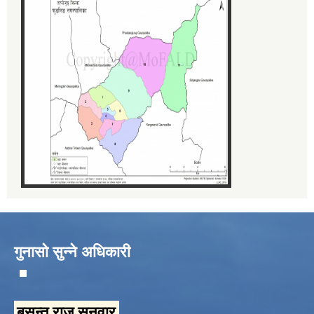
गुनासो सुन्ने अधिकारी
बसन्त राज सुनुवार