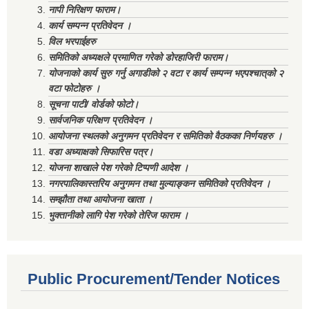
नापी निरिक्षण फाराम।
कार्य सम्पन्न प्रतिवेदन ।
विल भरपाईहरु
समितिको अध्यक्षले प्रमाणित गरेको डोरहाजिरी फाराम।
योजनाको कार्य सुरु गर्नु अगाडीको २ वटा र कार्य सम्पन्न भएपश्चात्‌को २
वटा फोटोहरु ।
सूचना पाटी/ वोर्डको फोटो।
सार्वजनिक परिक्षण प्रतिवेदन ।
आयोजना स्थलको अनुगमन प्रतिवेदन र समितिको वैठकका निर्णयहरु ।
वडा अध्याक्षको सिफारिस पत्र।
योजना शाखाले पेश गरेको टिप्पणी आदेश ।
नगरपालिकास्तरिय अनुगमन तथा मुल्याङ्कन समितिको प्रतिवेदन ।
सम्झौता तथा आयोजना खाता ।
भुक्तानीको लागि पेश गरेको तेरिज फाराम ।
Public Procurement/Tender Notices