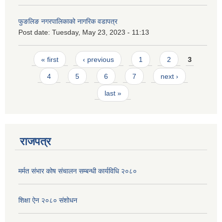
फुङलिङ नगरपालिकाको नागरिक वडापत्र
Post date:
Tuesday, May 23, 2023 - 11:13
Pages
« first
‹ previous
1
2
3
4
5
6
7
next ›
last »
राजपत्र
मर्मत संभार कोष संचालन सम्बन्धी कार्यविधि २०८०
शिक्षा ऐन २०८० संशोधन