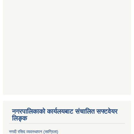
नगरपालिकाको कार्यलयबाट संचालित सफ्टवेयर
लिङ्क
नगदी रसिद व्यवस्थापन (साग्रिला)