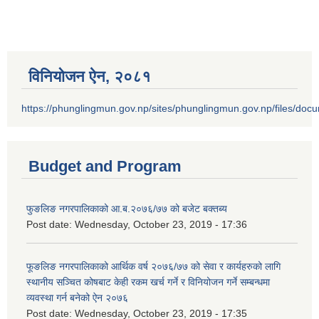
विनियोजन ऐन‚ २०८१
https://phunglingmun.gov.np/sites/phunglingmun.gov.np/files/docu
Budget and Program
फुङलिङ नगरपालिकाको आ.ब.२०७६/७७ को बजेट बक्तब्य
Post date:
Wednesday, October 23, 2019 - 17:36
फूङलिङ नगरपालिकाको आर्थिक वर्ष २०७६/७७ को सेवा र कार्यहरुको लागि
स्थानीय सञ्चित कोषबाट केही रकम खर्च गर्ने र विनियोजन गर्ने सम्बन्धमा
व्यवस्था गर्न बनेको ऐन २०७६
Post date:
Wednesday, October 23, 2019 - 17:35