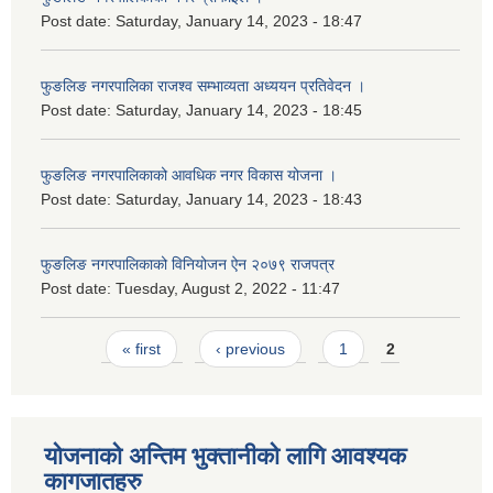
Post date:
Saturday, January 14, 2023 - 18:47
फुङलिङ नगरपालिका राजश्व सम्भाव्यता अध्ययन प्रतिवेदन ।
Post date:
Saturday, January 14, 2023 - 18:45
फुङलिङ नगरपालिकाको आवधिक नगर विकास योजना ।
Post date:
Saturday, January 14, 2023 - 18:43
फुङलिङ नगरपालिकाको विनियोजन ऐन २०७९ राजपत्र
Post date:
Tuesday, August 2, 2022 - 11:47
Pages
« first
‹ previous
1
2
योजनाको अन्तिम भुक्तानीको लागि आवश्यक
कागजातहरु