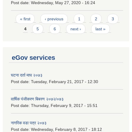
Post date:
Wednesday, May 27, 2020 - 16:24
Pages
« first
‹ previous
1
2
3
4
5
6
next ›
last »
eGov services
घटना दर्ता माघ २०७३
Post date:
Tuesday, February 21, 2017 - 12:30
वार्षिक पंजीकरण बिबरण २०७२/०७३
Post date:
Thursday, February 9, 2017 - 15:51
नागरिक वडा पत्र २०७३
Post date:
Wednesday, February 8, 2017 - 18:12