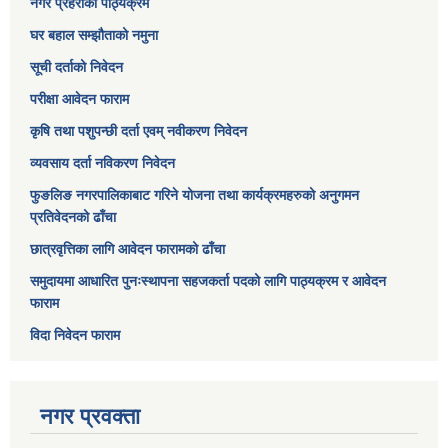
नगर प्रहरीको पाठ्यक्रम
घर बहाल सम्झौताको नमुना
सूची दर्ताको निवेदन
परीक्षा आवेदन फाराम
कृषि तथा पशुपन्छी दर्ता एवम् नवीकरण निवेदन
व्यवसाय दर्ता नविकरण निवेदन
फुङलिङ नगरपालिकाबाट गरिने योजना तथा कार्यक्रमहरुको अनुगमन
प्रतिवेदनको ढाँचा
छात्रवृत्तिका लागि आवेदन फारामको ढाँचा
समुदायमा आधारित पुनःस्थापना सहजकर्ता पदको लागि पाठ्यक्रम र आवेदन
फाराम
विदा निवेदन फाराम
नगर प्रवक्ता