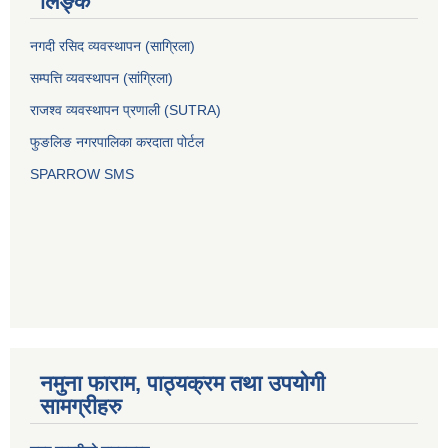
लिङ्क
नगदी रसिद व्यवस्थापन (साग्रिला)
सम्पत्ति व्यवस्थापन (सांग्रिला)
राजश्व व्यवस्थापन प्रणाली (SUTRA)
फुङलिङ नगरपालिका करदाता पोर्टल
SPARROW SMS
नमुना फाराम, पाठ्यक्रम तथा उपयोगी
सामग्रीहरु