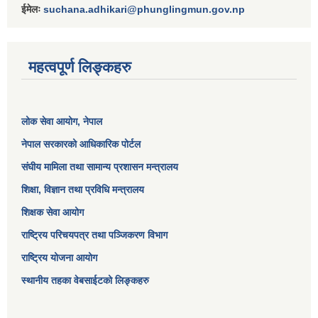
ईमेलः
suchana.adhikari@phunglingmun.gov.np
महत्वपूर्ण लिङ्कहरु
लोक सेवा आयोग
, नेपाल
नेपाल सरकारको आधिकारिक पोर्टल
संघीय मामिला तथा सामान्य प्रशासन मन्त्रालय
शिक्षा, विज्ञान तथा प्रविधि मन्त्रालय
शिक्षक सेवा आयोग
राष्ट्रिय परिचयपत्र तथा पञ्जिकरण विभाग
राष्ट्रिय योजना आयोग
स्थानीय तहका वेबसाईटको लिङ्कहरु