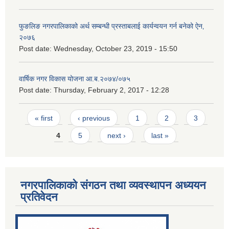
फुङलिङ नगरपालिकाको अर्थ सम्बन्धी प्रस्ताबलाई कार्यन्वयन गर्न बनेको ऐन‚
२०७६
Post date:
Wednesday, October 23, 2019 - 15:50
वार्षिक नगर विकास योजना आ.ब.२०७४/०७५
Post date:
Thursday, February 2, 2017 - 12:28
Pages
« first
‹ previous
1
2
3
4
5
next ›
last »
नगरपालिकाको संगठन तथा व्यवस्थापन अध्ययन
प्रतिवेदन