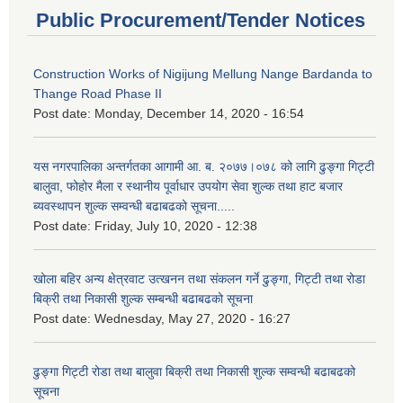
Public Procurement/Tender Notices
Construction Works of Nigijung Mellung Nange Bardanda to
Thange Road Phase II
Post date:
Monday, December 14, 2020 - 16:54
यस नगरपालिका अन्तर्गतका आगामी आ. ब. २०७७।०७८ को लागि ढुङ्गा गिट्टी
बालुवा, फोहोर मैला र स्थानीय पूर्वाधार उपयोग सेवा शुल्क तथा हाट बजार
ब्यवस्थापन शुल्क सम्वन्धी बढाबढको सूचना.....
Post date:
Friday, July 10, 2020 - 12:38
खोला बहिर अन्य क्षेत्रवाट उत्खनन तथा संकलन गर्ने ढुङ्गा, गिट्टी तथा रोडा
बिक्री तथा निकासी शुल्क सम्बन्धी बढाबढको सूचना
Post date:
Wednesday, May 27, 2020 - 16:27
ढुङ्गा गिट्टी रोडा तथा बालुवा बिक्री तथा निकासी शुल्क सम्वन्धी बढाबढको
सूचना