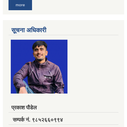
more
सूचना अधिकारी
प्रकाश पौडेल
सम्पर्क नं. ९८५२६६०९९४