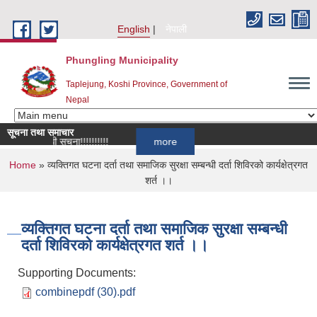
Skip to main content
English
नेपाली
Phungling Municipality
Taplejung, Koshi Province, Government of
Nepal
सूचना तथा समाचार
 सम्बन्धी सूचना!!!!!!!!!!
more
You are here
Home
» व्यक्तिगत घटना दर्ता तथा समाजिक सुरक्षा सम्बन्धी दर्ता शिविरको कार्यक्षेत्रगत
शर्त ।।
व्यक्तिगत घटना दर्ता तथा समाजिक सुरक्षा सम्बन्धी
दर्ता शिविरको कार्यक्षेत्रगत शर्त ।।
Supporting Documents:
combinepdf (30).pdf