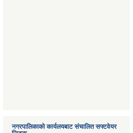
नगरपालिकाको कार्यलयबाट संचालित सफ्टवेयर