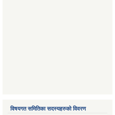
विषयगत समितिका सदस्यहरुको विवरण