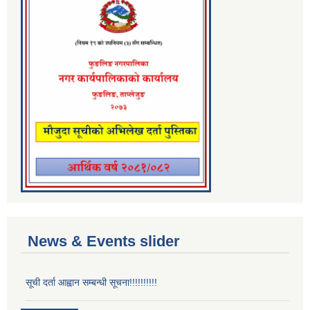
News & Events slider
सूची दर्ता आह्वान सम्बन्धी सूचना!!!!!!!!!!