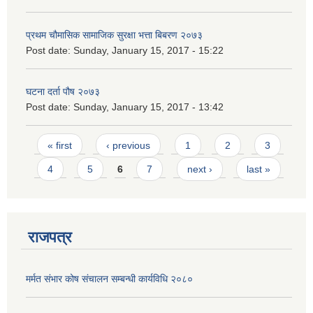
प्रथम चौमासिक सामाजिक सुरक्षा भत्ता बिबरण २०७३
Post date:
Sunday, January 15, 2017 - 15:22
घटना दर्ता पौष २०७३
Post date:
Sunday, January 15, 2017 - 13:42
Pages
« first
‹ previous
1
2
3
4
5
6
7
next ›
last »
राजपत्र
मर्मत संभार कोष संचालन सम्बन्धी कार्यविधि २०८०