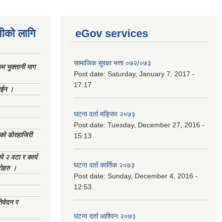
नीको लागि
eGov services
सामाजिक सुरक्षा भत्ता ०७२/०७३
 भुक्तानी माग
Post date:
Saturday, January 7, 2017 -
17:17
ाईन ।
घटना दर्ता मङ्सिर २०७३
Post date:
Tuesday, December 27, 2016 -
ेको डोरहाजिरी
15:13
को २ वटा र कार्य
घटना दर्ता कार्तिक २०७३
टोहरु ।
Post date:
Sunday, December 4, 2016 -
12:53
िवेदन र
घटना दर्ता आश्विन २०७३