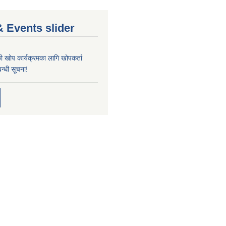
 Events slider
्छी खोप कार्यक्रमका लागि खोपकर्ता
न्धी सूचना!