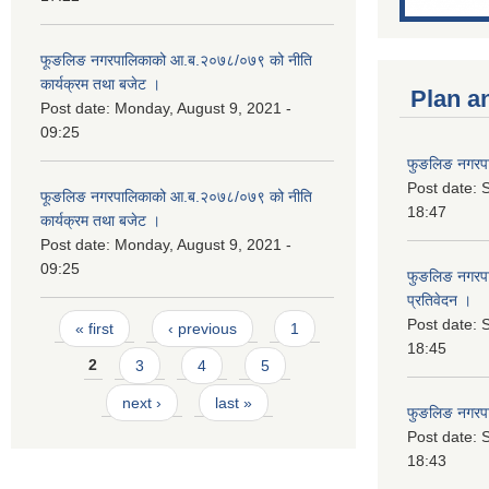
फूङलिङ नगरपालिकाको आ.ब.२०७८/०७९ को नीति
कार्यक्रम तथा बजेट ।
Plan a
Post date:
Monday, August 9, 2021 -
09:25
फुङलिङ नगरपा
Post date:
S
फूङलिङ नगरपालिकाको आ.ब.२०७८/०७९ को नीति
18:47
कार्यक्रम तथा बजेट ।
Post date:
Monday, August 9, 2021 -
09:25
फुङलिङ नगरपाल
प्रतिवेदन ।
Pages
Post date:
S
« first
‹ previous
1
18:45
2
3
4
5
next ›
last »
फुङलिङ नगरप
Post date:
S
18:43