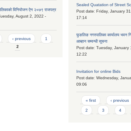
Sealed Quatation of Street So
लिकाको विनियोजन ऐन २०७९ राजपत्र
Post date:
Friday, January 31
uesday, August 2, 2022 -
17:14
फुङलिङ नगरपालिका कार्यालय भवन निर्
‹ previous
1
आब्हान सम्वन्धी सूचना
2
Post date:
Tuesday, January 
12:22
Invitation for online Bids
Post date:
Wednesday, Januar
09:06
Pages
« first
‹ previous
2
3
4