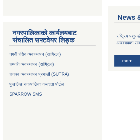
News &
नगरपालिकाको कार्यलयबाट
राष्ट्रिय पशुपन
संचालित सफ्टवेयर लिङ्क
आवश्यकता सम्ब
नगदी रसिद व्यवस्थापन (साग्रिला)
more
सम्पत्ति व्यवस्थापन (सांग्रिला)
राजश्व व्यवस्थापन प्रणाली (SUTRA)
फुङलिङ नगरपालिका करदाता पोर्टल
SPARROW SMS