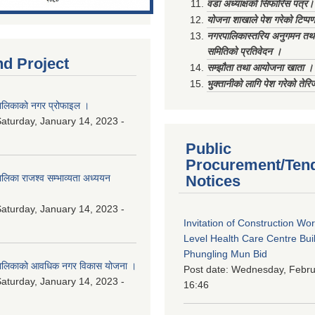
वडा अध्याक्षको सिफारिस पत्र।
योजना शाखाले पेश गरेको टिप्प
नगरपालिकास्तरिय अनुगमन तथा
समितिको प्रतिवेदन ।
nd Project
सम्झौता तथा आयोजना खाता ।
भुक्तानीको लागि पेश गरेको तेर
लिकाको नगर प्रोफाइल ।
aturday, January 14, 2023 -
Public
Procurement/Ten
िका राजश्व सम्भाव्यता अध्ययन
Notices
aturday, January 14, 2023 -
Invitation of Construction Wo
Level Health Care Centre Buil
Phungling Mun Bid
ालिकाको आवधिक नगर विकास योजना ।
Post date:
Wednesday, Februa
aturday, January 14, 2023 -
16:46