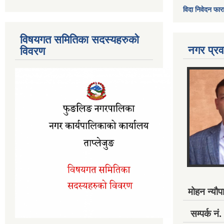
विदा निवेदन फार
विषयगत समितिका सदस्यहरुको
नगर प्रव
विवरण
मोहन न्यौपा
सम्पर्क 