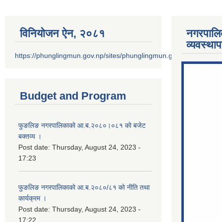
विनियोजन ऐन‚ २०८१
नगरपालि
व्यवस्था
https://phunglingmun.gov.np/sites/phunglingmun.gov.np/files/docu
Budget and Program
फुङलिङ नगरपालिकाको आ.ब.२०८०।०८१ को बजेट
बक्तव्य ।
Post date:
Thursday, August 24, 2023 -
17:23
फुङलिङ नगरपालिकाको आ.ब.२०८०/८१ को नीति तथा
कार्यक्रम ।
Post date:
Thursday, August 24, 2023 -
17:22