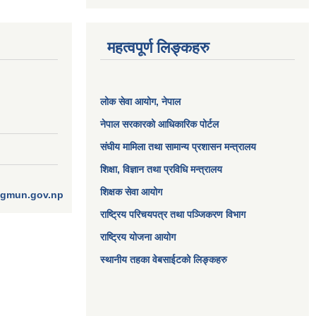
महत्वपूर्ण लिङ्कहरु
लोक सेवा आयोग
, नेपाल
नेपाल सरकारको आधिकारिक पोर्टल
संघीय मामिला तथा सामान्य प्रशासन मन्त्रालय
शिक्षा, विज्ञान तथा प्रविधि मन्त्रालय
शिक्षक सेवा आयोग
ngmun.gov.np
राष्ट्रिय परिचयपत्र तथा पञ्जिकरण विभाग
राष्ट्रिय योजना आयोग
स्थानीय तहका वेबसाईटको लिङ्कहरु